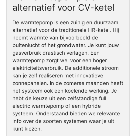
alternatief voor CV-ketel
De warmtepomp is een zuinig en duurzaam
alternatief voor de traditionele HR-ketel. Hij
neemt warmte van bijvoorbeeld de
buitenlucht of het grondwater. Je kunt jouw
gasverbruik drastisch verlagen. Een
warmtepomp zorgt wel voor een hoger
elektriciteitsverbruik. De additionele stroom
kan je zelf realiseren met innovatieve
zonnepanelen. In de zomerse maanden heeft
het systeem ook een koelende werking. Je
hebt de keuze uit een zelfstandige full
electric warmtepomp of een hybride
systeem. Onderstaand bieden we relevante
info over de soorten systemen waar je uit
kunt kiezen.