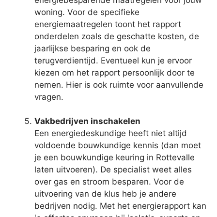
woning. Voor de specifieke
energiemaatregelen toont het rapport
onderdelen zoals de geschatte kosten, de
jaarlijkse besparing en ook de
terugverdientijd. Eventueel kun je ervoor
kiezen om het rapport persoonlijk door te
nemen. Hier is ook ruimte voor aanvullende
vragen.
Vakbedrijven inschakelen
Een energiedeskundige heeft niet altijd
voldoende bouwkundige kennis (dan moet
je een bouwkundige keuring in Rottevalle
laten uitvoeren). De specialist weet alles
over gas en stroom besparen. Voor de
uitvoering van de klus heb je andere
bedrijven nodig. Met het energierapport kan