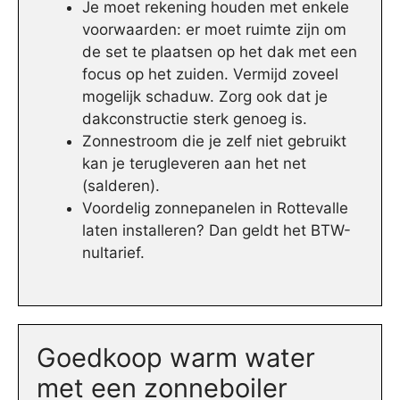
Je moet rekening houden met enkele
voorwaarden: er moet ruimte zijn om
de set te plaatsen op het dak met een
focus op het zuiden. Vermijd zoveel
mogelijk schaduw. Zorg ook dat je
dakconstructie sterk genoeg is.
Zonnestroom die je zelf niet gebruikt
kan je terugleveren aan het net
(salderen).
Voordelig zonnepanelen in Rottevalle
laten installeren? Dan geldt het BTW-
nultarief.
Goedkoop warm water
met een zonneboiler