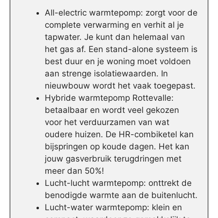
All-electric warmtepomp: zorgt voor de
complete verwarming en verhit al je
tapwater. Je kunt dan helemaal van
het gas af. Een stand-alone systeem is
best duur en je woning moet voldoen
aan strenge isolatiewaarden. In
nieuwbouw wordt het vaak toegepast.
Hybride warmtepomp Rottevalle:
betaalbaar en wordt veel gekozen
voor het verduurzamen van wat
oudere huizen. De HR-combiketel kan
bijspringen op koude dagen. Het kan
jouw gasverbruik terugdringen met
meer dan 50%!
Lucht-lucht warmtepomp: onttrekt de
benodigde warmte aan de buitenlucht.
Lucht-water warmtepomp: klein en