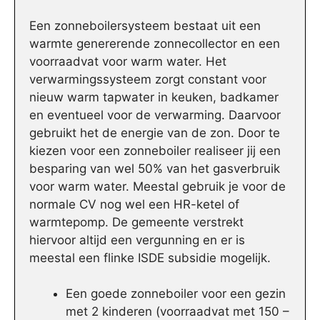
Een zonneboilersysteem bestaat uit een
warmte genererende zonnecollector en een
voorraadvat voor warm water. Het
verwarmingssysteem zorgt constant voor
nieuw warm tapwater in keuken, badkamer
en eventueel voor de verwarming. Daarvoor
gebruikt het de energie van de zon. Door te
kiezen voor een zonneboiler realiseer jij een
besparing van wel 50% van het gasverbruik
voor warm water. Meestal gebruik je voor de
normale CV nog wel een HR-ketel of
warmtepomp. De gemeente verstrekt
hiervoor altijd een vergunning en er is
meestal een flinke ISDE subsidie mogelijk.
Een goede zonneboiler voor een gezin
met 2 kinderen (voorraadvat met 150 –