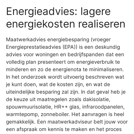
Energieadvies: lagere
energiekosten realiseren
Maatwerkadvies energiebesparing (vroeger
Energieprestatieadvies (EPA)) is een deskundig
advies voor woningen en bedrijfspanden dat een
volledig plan presenteert om energieverbruik te
minderen en zo de energienota te minimaliseren.
In het onderzoek wordt uitvoerig beschreven wat
je kunt doen, wat de kosten zijn, en wat de
uiteindelijke besparing zal zijn. In dat geval heb je
de keuze uit maatregelen zoals dakisolatie,
spouwmuurisolatie, HR++ glas, infraroodpanelen,
warmtepomp, zonneboiler. Het aanvragen is heel
gemakkelijk. Een maatwerkadviseur belt jouw voor
een afspraak om kennis te maken en het proces