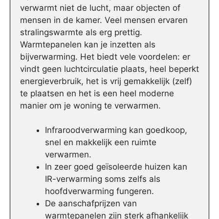
verwarmt niet de lucht, maar objecten of
mensen in de kamer. Veel mensen ervaren
stralingswarmte als erg prettig.
Warmtepanelen kan je inzetten als
bijverwarming. Het biedt vele voordelen: er
vindt geen luchtcirculatie plaats, heel beperkt
energieverbruik, het is vrij gemakkelijk (zelf)
te plaatsen en het is een heel moderne
manier om je woning te verwarmen.
Infraroodverwarming kan goedkoop,
snel en makkelijk een ruimte
verwarmen.
In zeer goed geïsoleerde huizen kan
IR-verwarming soms zelfs als
hoofdverwarming fungeren.
De aanschafprijzen van
warmtepanelen zijn sterk afhankelijk