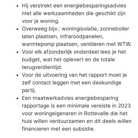
Hij verstrekt een energiebesparingsadvies
met alle werkzaamheden die geschikt zijn
voor je woning.
Overweeg bijv.: woningisolatie, zonneboiler
laten plaatsen, infraroodpanelen,
warmtepomp plaatsen, ventileren met WTW.
Voor elk afzonderlijk onderdeel lees je het
budget, wat het oplevert en de totale
terugverdientijd.
Voor de uitvoering van het rapport moet je
zelf contact leggen met een deskundige
partij.
Een maatwerkadvies energiebesparing
rapportage is een minimale vereiste in 2023
voor woningeigenaren in Rottevalle die het
huis willen verduurzamen en dit deels willen
financieren met een subsidie.