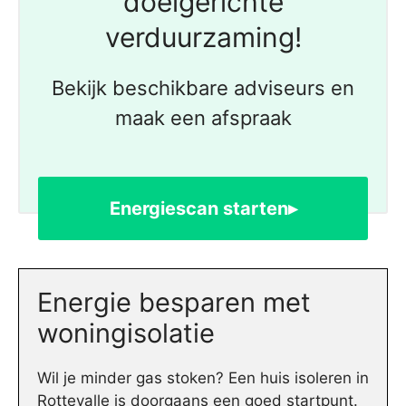
doelgerichte
verduurzaming!
Bekijk beschikbare adviseurs en
maak een afspraak
Energiescan starten▸
Energie besparen met
woningisolatie
Wil je minder gas stoken? Een huis isoleren in
Rottevalle is doorgaans een goed startpunt.