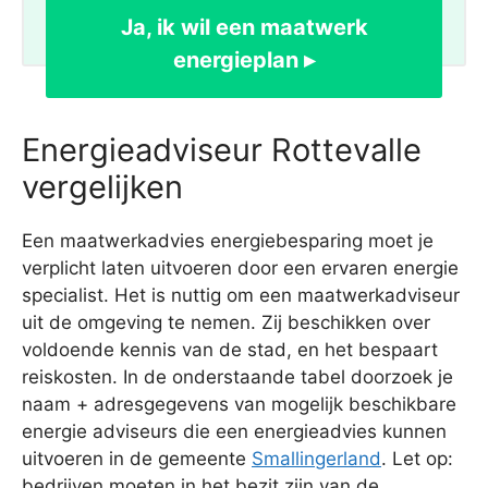
Ja, ik wil een maatwerk
energieplan ▸
Energieadviseur Rottevalle
vergelijken
Een maatwerkadvies energiebesparing moet je
verplicht laten uitvoeren door een ervaren energie
specialist. Het is nuttig om een maatwerkadviseur
uit de omgeving te nemen. Zij beschikken over
voldoende kennis van de stad, en het bespaart
reiskosten. In de onderstaande tabel doorzoek je
naam + adresgegevens van mogelijk beschikbare
energie adviseurs die een energieadvies kunnen
uitvoeren in de gemeente
Smallingerland
. Let op:
bedrijven moeten in het bezit zijn van de