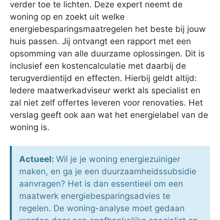
verder toe te lichten. Deze expert neemt de
woning op en zoekt uit welke
energiebesparingsmaatregelen het beste bij jouw
huis passen. Jij ontvangt een rapport met een
opsomming van alle duurzame oplossingen. Dit is
inclusief een kostencalculatie met daarbij de
terugverdientijd en effecten. Hierbij geldt altijd:
Iedere maatwerkadviseur werkt als specialist en
zal niet zelf offertes leveren voor renovaties. Het
verslag geeft ook aan wat het energielabel van de
woning is.
Actueel:
Wil je je woning energiezuiniger
maken, en ga je een duurzaamheidssubsidie
aanvragen? Het is dan essentieel om een
maatwerk energiebesparingsadvies te
regelen. De woning-analyse moet gedaan