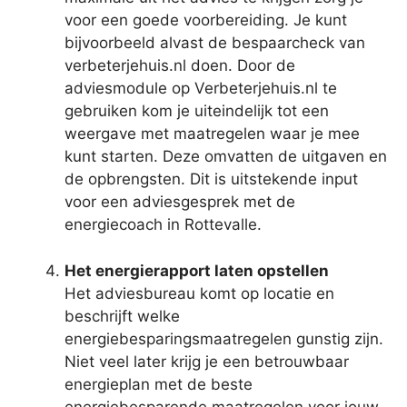
voor een goede voorbereiding. Je kunt
bijvoorbeeld alvast de bespaarcheck van
verbeterjehuis.nl doen. Door de
adviesmodule op Verbeterjehuis.nl te
gebruiken kom je uiteindelijk tot een
weergave met maatregelen waar je mee
kunt starten. Deze omvatten de uitgaven en
de opbrengsten. Dit is uitstekende input
voor een adviesgesprek met de
energiecoach in Rottevalle.
Het energierapport laten opstellen
Het adviesbureau komt op locatie en
beschrijft welke
energiebesparingsmaatregelen gunstig zijn.
Niet veel later krijg je een betrouwbaar
energieplan met de beste
energiebesparende maatregelen voor jouw