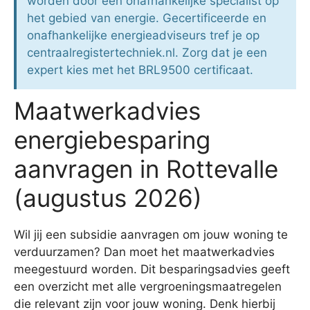
worden door een onafhankelijke specialist op
het gebied van energie. Gecertificeerde en
onafhankelijke energieadviseurs tref je op
centraalregistertechniek.nl. Zorg dat je een
expert kies met het BRL9500 certificaat.
Maatwerkadvies
energiebesparing
aanvragen in Rottevalle
(augustus 2026)
Wil jij een subsidie aanvragen om jouw woning te
verduurzamen? Dan moet het maatwerkadvies
meegestuurd worden. Dit besparingsadvies geeft
een overzicht met alle vergroeningsmaatregelen
die relevant zijn voor jouw woning. Denk hierbij