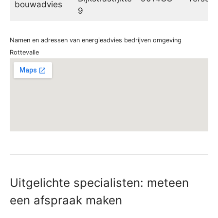
bouwadvies
9
Namen en adressen van energieadvies bedrijven omgeving
Rottevalle
Uitgelichte specialisten: meteen
een afspraak maken