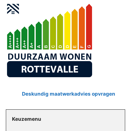
Deskundig maatwerkadvies opvragen
Keuzemenu