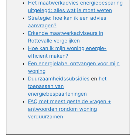
Het maatwerkadvies energiebesparing
uitgelegd: alles wat je moet weten
Strategie: hoe kan ik een advies
aanvragen?
Erkende maatwerkadviseurs in
Rottevalle vergelijken
Hoe kan ik mijn woning energie-
efficiënt maken?
Een energielabel ontvangen voor mijn
woning
Duurzaamheidssubsidies
en
het
toepassen van
energiebespaarleningen
FAQ met meest gestelde vragen +
antwoorden rondom woning
verduurzamen