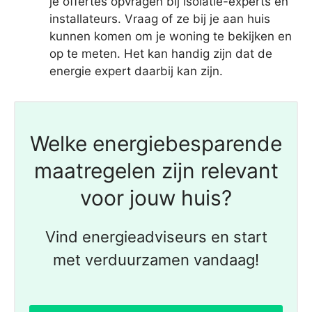
je offertes opvragen bij isolatie-experts en
installateurs. Vraag of ze bij je aan huis
kunnen komen om je woning te bekijken en
op te meten. Het kan handig zijn dat de
energie expert daarbij kan zijn.
Welke energiebesparende
maatregelen zijn relevant
voor jouw huis?
Vind energieadviseurs en start
met verduurzamen vandaag!