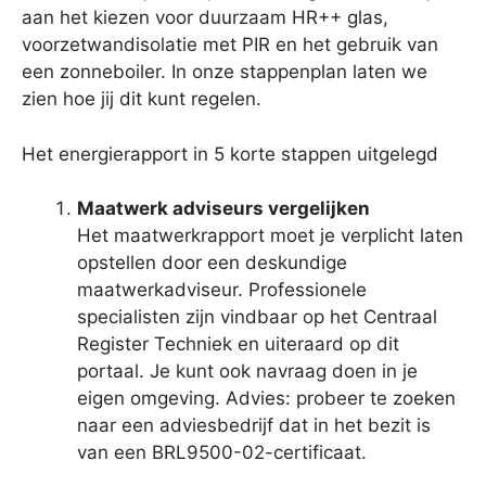
aan het kiezen voor duurzaam HR++ glas,
voorzetwandisolatie met PIR en het gebruik van
een zonneboiler. In onze stappenplan laten we
zien hoe jij dit kunt regelen.
Het energierapport in 5 korte stappen uitgelegd
Maatwerk adviseurs vergelijken
Het maatwerkrapport moet je verplicht laten
opstellen door een deskundige
maatwerkadviseur. Professionele
specialisten zijn vindbaar op het Centraal
Register Techniek en uiteraard op dit
portaal. Je kunt ook navraag doen in je
eigen omgeving. Advies: probeer te zoeken
naar een adviesbedrijf dat in het bezit is
van een BRL9500-02-certificaat.