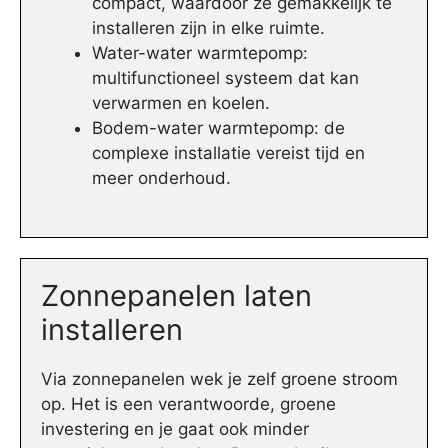
compact, waardoor ze gemakkelijk te
installeren zijn in elke ruimte.
Water-water warmtepomp:
multifunctioneel systeem dat kan
verwarmen en koelen.
Bodem-water warmtepomp: de
complexe installatie vereist tijd en
meer onderhoud.
Zonnepanelen laten
installeren
Via zonnepanelen wek je zelf groene stroom
op. Het is een verantwoorde, groene
investering en je gaat ook minder