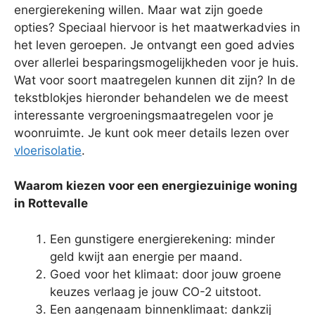
energierekening willen. Maar wat zijn goede
opties? Speciaal hiervoor is het maatwerkadvies in
het leven geroepen. Je ontvangt een goed advies
over allerlei besparingsmogelijkheden voor je huis.
Wat voor soort maatregelen kunnen dit zijn? In de
tekstblokjes hieronder behandelen we de meest
interessante vergroeningsmaatregelen voor je
woonruimte. Je kunt ook meer details lezen over
vloerisolatie
.
Waarom kiezen voor een energiezuinige woning
in Rottevalle
Een gunstigere energierekening: minder
geld kwijt aan energie per maand.
Goed voor het klimaat: door jouw groene
keuzes verlaag je jouw CO-2 uitstoot.
Een aangenaam binnenklimaat: dankzij