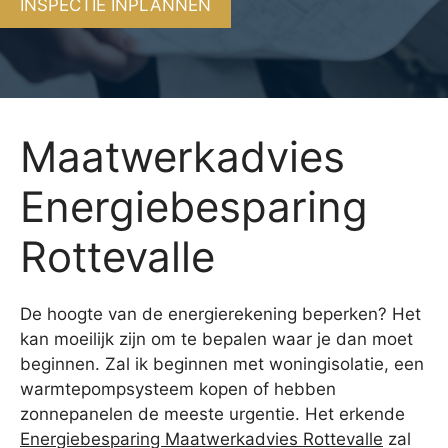
INSPECTIE INPLANNEN
Maatwerkadvies
Energiebesparing
Rottevalle
De hoogte van de energierekening beperken? Het
kan moeilijk zijn om te bepalen waar je dan moet
beginnen. Zal ik beginnen met woningisolatie, een
warmtepompsysteem kopen of hebben
zonnepanelen de meeste urgentie. Het erkende
Energiebesparing Maatwerkadvies Rottevalle
zal