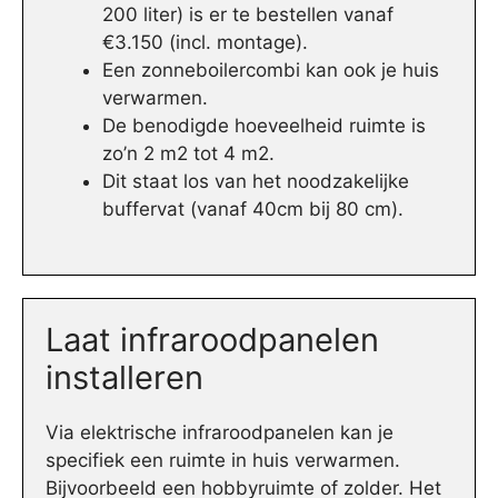
200 liter) is er te bestellen vanaf
€3.150 (incl. montage).
Een zonneboilercombi kan ook je huis
verwarmen.
De benodigde hoeveelheid ruimte is
zo’n 2 m2 tot 4 m2.
Dit staat los van het noodzakelijke
buffervat (vanaf 40cm bij 80 cm).
Laat infraroodpanelen
installeren
Via elektrische infraroodpanelen kan je
specifiek een ruimte in huis verwarmen.
Bijvoorbeeld een hobbyruimte of zolder. Het