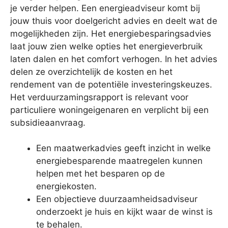
je verder helpen. Een energieadviseur komt bij
jouw thuis voor doelgericht advies en deelt wat de
mogelijkheden zijn. Het energiebesparingsadvies
laat jouw zien welke opties het energieverbruik
laten dalen en het comfort verhogen. In het advies
delen ze overzichtelijk de kosten en het
rendement van de potentiële investeringskeuzes.
Het verduurzamingsrapport is relevant voor
particuliere woningeigenaren en verplicht bij een
subsidieaanvraag.
Een maatwerkadvies geeft inzicht in welke
energiebesparende maatregelen kunnen
helpen met het besparen op de
energiekosten.
Een objectieve duurzaamheidsadviseur
onderzoekt je huis en kijkt waar de winst is
te behalen.