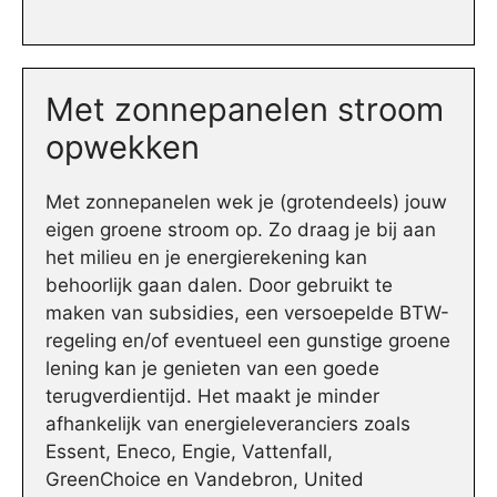
Met zonnepanelen stroom
opwekken
Met zonnepanelen wek je (grotendeels) jouw
eigen groene stroom op. Zo draag je bij aan
het milieu en je energierekening kan
behoorlijk gaan dalen. Door gebruikt te
maken van subsidies, een versoepelde BTW-
regeling en/of eventueel een gunstige groene
lening kan je genieten van een goede
terugverdientijd. Het maakt je minder
afhankelijk van energieleveranciers zoals
Essent, Eneco, Engie, Vattenfall,
GreenChoice en Vandebron, United