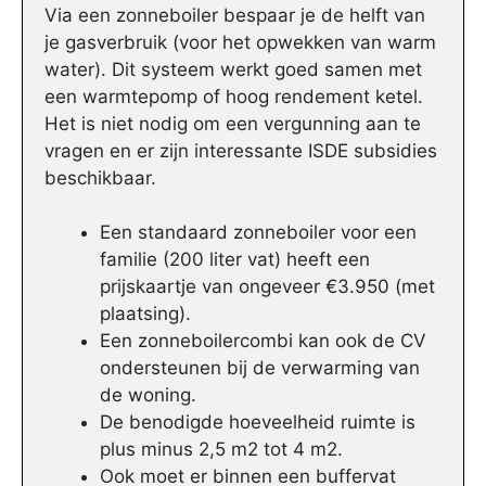
Via een zonneboiler bespaar je de helft van
je gasverbruik (voor het opwekken van warm
water). Dit systeem werkt goed samen met
een warmtepomp of hoog rendement ketel.
Het is niet nodig om een vergunning aan te
vragen en er zijn interessante ISDE subsidies
beschikbaar.
Een standaard zonneboiler voor een
familie (200 liter vat) heeft een
prijskaartje van ongeveer €3.950 (met
plaatsing).
Een zonneboilercombi kan ook de CV
ondersteunen bij de verwarming van
de woning.
De benodigde hoeveelheid ruimte is
plus minus 2,5 m2 tot 4 m2.
Ook moet er binnen een buffervat