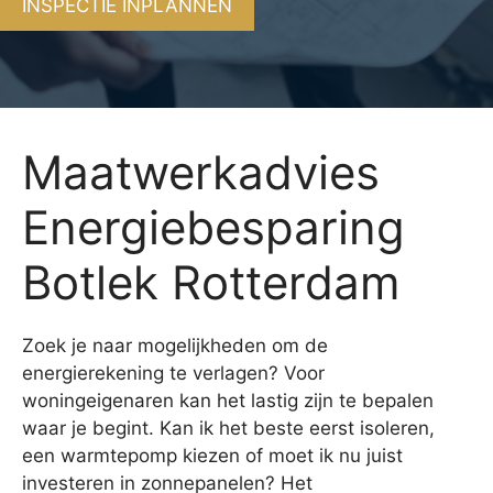
INSPECTIE INPLANNEN
Maatwerkadvies
Energiebesparing
Botlek Rotterdam
Zoek je naar mogelijkheden om de
energierekening te verlagen? Voor
woningeigenaren kan het lastig zijn te bepalen
waar je begint. Kan ik het beste eerst isoleren,
een warmtepomp kiezen of moet ik nu juist
investeren in zonnepanelen? Het