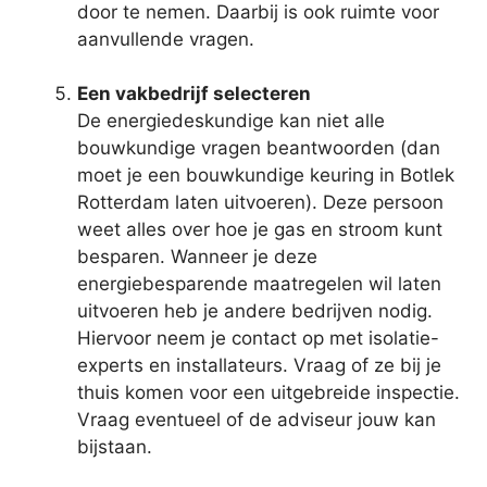
door te nemen. Daarbij is ook ruimte voor
aanvullende vragen.
Een vakbedrijf selecteren
De energiedeskundige kan niet alle
bouwkundige vragen beantwoorden (dan
moet je een bouwkundige keuring in Botlek
Rotterdam laten uitvoeren). Deze persoon
weet alles over hoe je gas en stroom kunt
besparen. Wanneer je deze
energiebesparende maatregelen wil laten
uitvoeren heb je andere bedrijven nodig.
Hiervoor neem je contact op met isolatie-
experts en installateurs. Vraag of ze bij je
thuis komen voor een uitgebreide inspectie.
Vraag eventueel of de adviseur jouw kan
bijstaan.