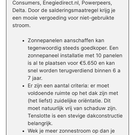
Consumers, Enegiedirect.nl, Powerpeers,
Delta. Door de salderingsmaatregel krijg je
een mooie vergoeding voor niet-gebruikte
stroom.
Zonnepanelen aanschaffen kan
tegenwoordig steeds goedkoper. Een
zonnepaneel installatie met 10 panelen
is al te plaatsen voor €5.650 en kan
snel worden terugverdiend binnen 6 a
7 jaar.
Er zijn een aantal criteria: er moet
voldoende ruimte op het dak zijn met
(het liefst) zuidelijke oriëntatie. Dit
moet natuurlijk vrij van schaduw zijn.
Tenslotte is een stevige dakconstructie
belangrijk.
Wek je meer zonnestroom op dan je