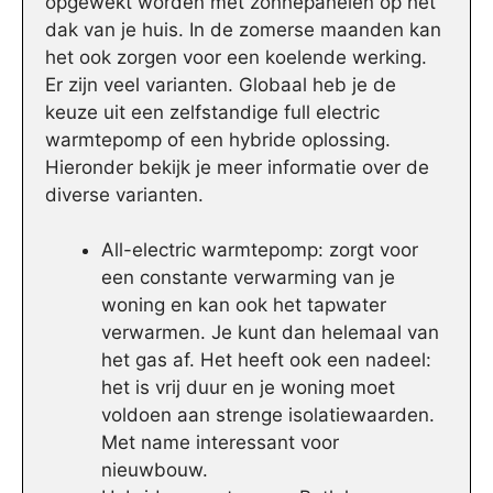
opgewekt worden met zonnepanelen op het
dak van je huis. In de zomerse maanden kan
het ook zorgen voor een koelende werking.
Er zijn veel varianten. Globaal heb je de
keuze uit een zelfstandige full electric
warmtepomp of een hybride oplossing.
Hieronder bekijk je meer informatie over de
diverse varianten.
All-electric warmtepomp: zorgt voor
een constante verwarming van je
woning en kan ook het tapwater
verwarmen. Je kunt dan helemaal van
het gas af. Het heeft ook een nadeel:
het is vrij duur en je woning moet
voldoen aan strenge isolatiewaarden.
Met name interessant voor
nieuwbouw.