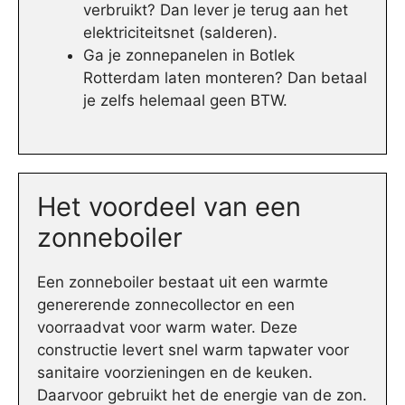
verbruikt? Dan lever je terug aan het
elektriciteitsnet (salderen).
Ga je zonnepanelen in Botlek
Rotterdam laten monteren? Dan betaal
je zelfs helemaal geen BTW.
Het voordeel van een
zonneboiler
Een zonneboiler bestaat uit een warmte
genererende zonnecollector en een
voorraadvat voor warm water. Deze
constructie levert snel warm tapwater voor
sanitaire voorzieningen en de keuken.
Daarvoor gebruikt het de energie van de zon.