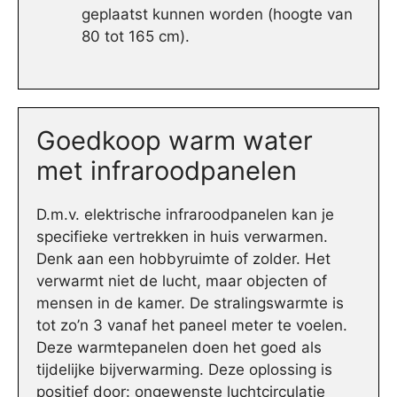
geplaatst kunnen worden (hoogte van
80 tot 165 cm).
Goedkoop warm water
met infraroodpanelen
D.m.v. elektrische infraroodpanelen kan je
specifieke vertrekken in huis verwarmen.
Denk aan een hobbyruimte of zolder. Het
verwarmt niet de lucht, maar objecten of
mensen in de kamer. De stralingswarmte is
tot zo’n 3 vanaf het paneel meter te voelen.
Deze warmtepanelen doen het goed als
tijdelijke bijverwarming. Deze oplossing is
positief door: ongewenste luchtcirculatie