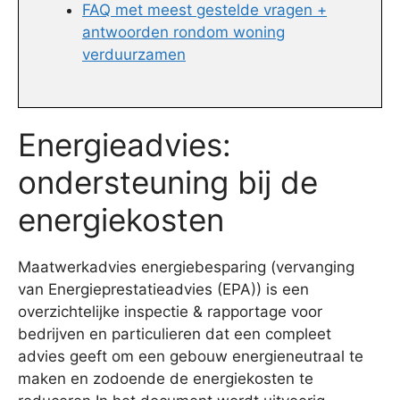
FAQ met meest gestelde vragen +
antwoorden rondom woning
verduurzamen
Energieadvies:
ondersteuning bij de
energiekosten
Maatwerkadvies energiebesparing (vervanging
van Energieprestatieadvies (EPA)) is een
overzichtelijke inspectie & rapportage voor
bedrijven en particulieren dat een compleet
advies geeft om een gebouw energieneutraal te
maken en zodoende de energiekosten te