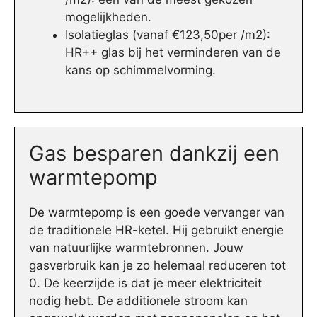
mogelijkheden.
Isolatieglas (vanaf €123,50per /m2):
HR++ glas bij het verminderen van de
kans op schimmelvorming.
Gas besparen dankzij een
warmtepomp
De warmtepomp is een goede vervanger van
de traditionele HR-ketel. Hij gebruikt energie
van natuurlijke warmtebronnen. Jouw
gasverbruik kan je zo helemaal reduceren tot
0. De keerzijde is dat je meer elektriciteit
nodig hebt. De additionele stroom kan