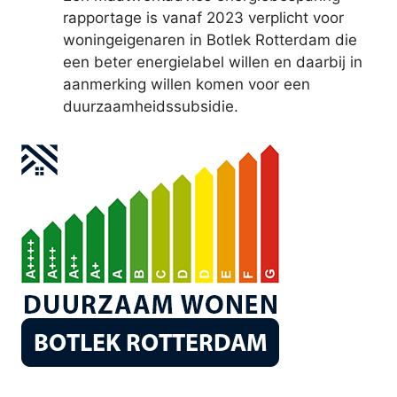
rapportage is vanaf 2023 verplicht voor
woningeigenaren in Botlek Rotterdam die
een beter energielabel willen en daarbij in
aanmerking willen komen voor een
duurzaamheidssubsidie.