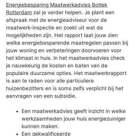
Energiebesparing Maatwerkadvies Botlek
Rotterdam
zal je verder helpen. Je plant een
afspraak met de energieadviseur voor de
maatwerk-inspectie en zoekt uit wat de
mogelijkheden zijn. Het rapport laat jouw zien
welke energiebesparende maatregelen passen bij
jouw woning en verbeteringen doorvoeren voor
het klimaat in huis. In het maatwerkadvies check
je nauwkeurig de kosten en baten van de
populaire duurzame opties. Het maatwerkrapport
is aan te raden voor alle particuliere
huizenbezitters en is soms zelfs verplicht bij het
aanvragen van een subsidie.
Een maatwerkadvies geeft inzicht in welke
werkzaamheden jouw huis energiezuiniger
kunnen maken.
Een gekwalificeerde