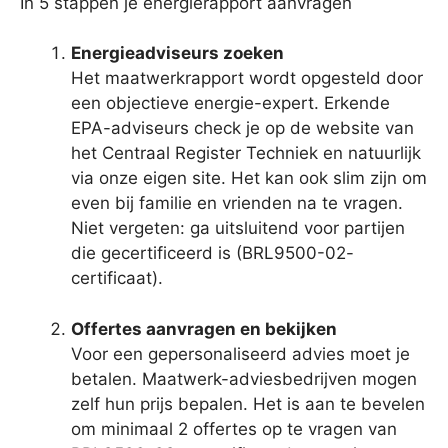
In 5 stappen je energierapport aanvragen
Energieadviseurs zoeken
Het maatwerkrapport wordt opgesteld door
een objectieve energie-expert. Erkende
EPA-adviseurs check je op de website van
het Centraal Register Techniek en natuurlijk
via onze eigen site. Het kan ook slim zijn om
even bij familie en vrienden na te vragen.
Niet vergeten: ga uitsluitend voor partijen
die gecertificeerd is (BRL9500-02-
certificaat).
Offertes aanvragen en bekijken
Voor een gepersonaliseerd advies moet je
betalen. Maatwerk-adviesbedrijven mogen
zelf hun prijs bepalen. Het is aan te bevelen
om minimaal 2 offertes op te vragen van