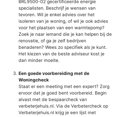
BRL9500-02 gecertificeerde energie
specialisten. Beschrijf je wensen van
tevoren. Wil je enkel advies over het
isoleren van je woning, of wil je ook advies
voor het plaatsen van een warmtepomp?
Zoek je naar iemand die je kan helpen bij de
renovatie, of ga je zelf bedrijven
benaderen? Wees zo specifiek als je kunt.
Het kiezen van de beste adviseur kost je
dan minder moeite.
Een goede voorbereiding met de
Woningcheck
Staat er een meeting met een expert? Zorg
ervoor dat je goed bent voorbereid. Begin
alvast met de bespaarcheck van
verbeterjehuis.nl. Via de Verbetercheck op
Verbeterjehuis.nl krijg je een lijst met