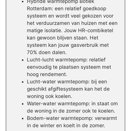
Hybride warmtepomp Botlek
Rotterdam: een relatief goedkoop
systeem en wordt veel gekozen voor
het verduurzamen van huizen met een
matige isolatie. Jouw HR-combiketel
kan gewoon blijven staan. Het
systeem kan jouw gasverbruik met
70% doen dalen.
Lucht-lucht warmtepomp: relatief
eenvoudig te plaatsen systeem met
hoog rendement.
Lucht-water warmtepomp: bij een
geschikt afgiftesysteem kan het de
woning ook koelen.
Water-water warmtepomp: in staat om
de woning in de zomer ook te koelen.
Bodem-water warmtepomp: verwarmt
in de winter en koelt in de zomer.