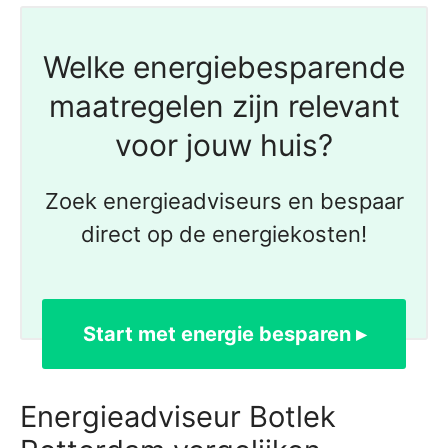
Welke energiebesparende
maatregelen zijn relevant
voor jouw huis?
Zoek energieadviseurs en bespaar
direct op de energiekosten!
Start met energie besparen ▸
Energieadviseur Botlek