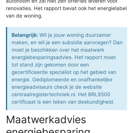
autonoom en zal niet zelf offertes leveren voor
renovaties. Het rapport bevat ook het energielabel
van de woning.
Belangrijk:
Wil je jouw woning duurzamer
maken, en wil je een subsidie aanvragen? Dan
moet je beschikken over het maatwerk
energiebesparingsadvies. Het rapport moet
tot stand zijn gekomen door een
gecertificeerde specialist op het gebied van
energie. Gediplomeerde en onafhankelijke
energieadviseurs check je de website
centraalregistertechniek.nl. Het BRL9500
certificaat is een teken van deskundigheid.
Maatwerkadvies
energiebesparing