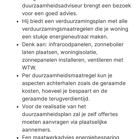
duurzaamheidsadviseur brengt een bezoek
voor een goed advies.
Hij biedt een verduurzamingsplan met alle
verduurzamingsmaatregelen die je woning
een stukje energieneutraal maken.
Denk aan: infraroodpanelen, zonneboiler
laten plaatsen, woningisolatie,
zonnepanelen installeren, ventileren met
WTW.
Per duurzaamheidsmaatregel kun je
aspecten achterhalen zoals de geraamde
kosten, hoeveel je bespaart en de
geraamde terugverdientijd.
Voor de realisatie van het
duurzaamheidsplan zal je zelf offertes
moeten aanvragen via plaatselijke
aannemers.
Een maatwerkadvies energiebesparing