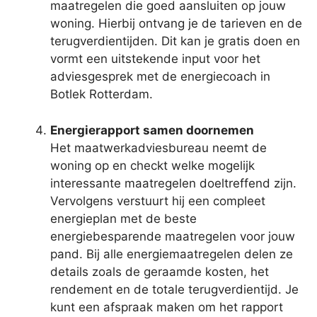
maatregelen die goed aansluiten op jouw
woning. Hierbij ontvang je de tarieven en de
terugverdientijden. Dit kan je gratis doen en
vormt een uitstekende input voor het
adviesgesprek met de energiecoach in
Botlek Rotterdam.
Energierapport samen doornemen
Het maatwerkadviesbureau neemt de
woning op en checkt welke mogelijk
interessante maatregelen doeltreffend zijn.
Vervolgens verstuurt hij een compleet
energieplan met de beste
energiebesparende maatregelen voor jouw
pand. Bij alle energiemaatregelen delen ze
details zoals de geraamde kosten, het
rendement en de totale terugverdientijd. Je
kunt een afspraak maken om het rapport