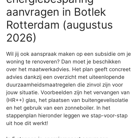
aanvragen in Botlek
Rotterdam (augustus
2026)
Wil jij ook aanspraak maken op een subsidie om je
woning te renoveren? Dan moet je beschikken
over het maatwerkadvies. Het plan geeft concreet
advies dankzij een overzicht met uiteenlopende
duurzaamheidsmaatregelen die zinvol zijn voor
jouw situatie. Voorbeelden zijn het vervangen van
(HR++) glas, het plaatsen van buitengevelisolatie
en het gebruik van een zonneboiler. In het
stappenplan hieronder leggen we stap-voor-stap
uit hoe dit werkt!