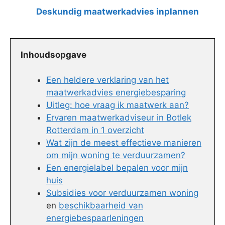
Deskundig maatwerkadvies inplannen
Inhoudsopgave
Een heldere verklaring van het
maatwerkadvies energiebesparing
Uitleg: hoe vraag ik maatwerk aan?
Ervaren maatwerkadviseur in Botlek
Rotterdam in 1 overzicht
Wat zijn de meest effectieve manieren
om mijn woning te verduurzamen?
Een energielabel bepalen voor mijn
huis
Subsidies voor verduurzamen woning
en
beschikbaarheid van
energiebespaarleningen