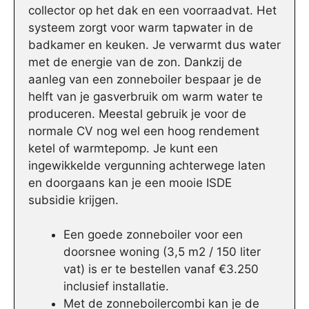
collector op het dak en een voorraadvat. Het
systeem zorgt voor warm tapwater in de
badkamer en keuken. Je verwarmt dus water
met de energie van de zon. Dankzij de
aanleg van een zonneboiler bespaar je de
helft van je gasverbruik om warm water te
produceren. Meestal gebruik je voor de
normale CV nog wel een hoog rendement
ketel of warmtepomp. Je kunt een
ingewikkelde vergunning achterwege laten
en doorgaans kan je een mooie ISDE
subsidie krijgen.
Een goede zonneboiler voor een
doorsnee woning (3,5 m2 / 150 liter
vat) is er te bestellen vanaf €3.250
inclusief installatie.
Met de zonneboilercombi kan je de