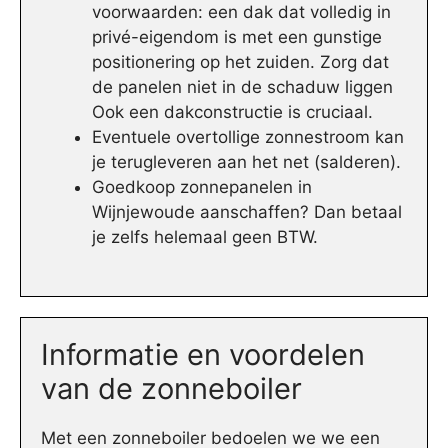
voorwaarden: een dak dat volledig in
privé-eigendom is met een gunstige
positionering op het zuiden. Zorg dat
de panelen niet in de schaduw liggen
Ook een dakconstructie is cruciaal.
Eventuele overtollige zonnestroom kan
je terugleveren aan het net (salderen).
Goedkoop zonnepanelen in
Wijnjewoude aanschaffen? Dan betaal
je zelfs helemaal geen BTW.
Informatie en voordelen
van de zonneboiler
Met een zonneboiler bedoelen we we een