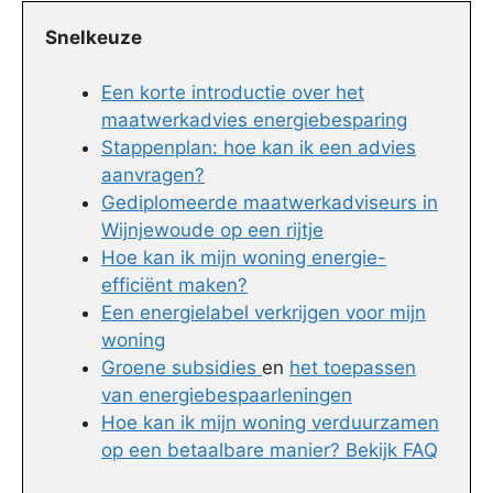
Snelkeuze
Een korte introductie over het
maatwerkadvies energiebesparing
Stappenplan: hoe kan ik een advies
aanvragen?
Gediplomeerde maatwerkadviseurs in
Wijnjewoude op een rijtje
Hoe kan ik mijn woning energie-
efficiënt maken?
Een energielabel verkrijgen voor mijn
woning
Groene subsidies
en
het toepassen
van energiebespaarleningen
Hoe kan ik mijn woning verduurzamen
op een betaalbare manier? Bekijk FAQ