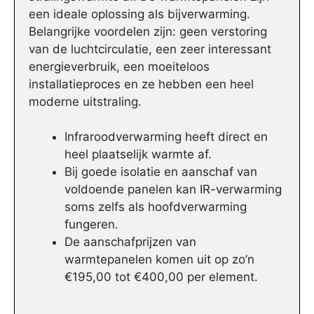
een ideale oplossing als bijverwarming.
Belangrijke voordelen zijn: geen verstoring
van de luchtcirculatie, een zeer interessant
energieverbruik, een moeiteloos
installatieproces en ze hebben een heel
moderne uitstraling.
Infraroodverwarming heeft direct en
heel plaatselijk warmte af.
Bij goede isolatie en aanschaf van
voldoende panelen kan IR-verwarming
soms zelfs als hoofdverwarming
fungeren.
De aanschafprijzen van
warmtepanelen komen uit op zo’n
€195,00 tot €400,00 per element.