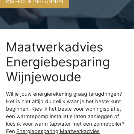
INSPECTIE INPLANNEN
Maatwerkadvies
Energiebesparing
Wijnjewoude
Wil je jouw energierekening graag terugdringen?
Het is niet altijd duidelijk waar je het beste kunt
beginnen. Kies ik het beste voor woningisolatie,
een warmtepomp installatie laten aanleggen of
kies ik voor warm tapwater met een zonneboiler?
Een
Energiebesparing Maatwerkadvies