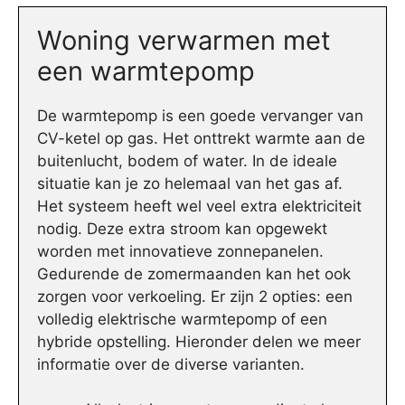
Woning verwarmen met
een warmtepomp
De warmtepomp is een goede vervanger van
CV-ketel op gas. Het onttrekt warmte aan de
buitenlucht, bodem of water. In de ideale
situatie kan je zo helemaal van het gas af.
Het systeem heeft wel veel extra elektriciteit
nodig. Deze extra stroom kan opgewekt
worden met innovatieve zonnepanelen.
Gedurende de zomermaanden kan het ook
zorgen voor verkoeling. Er zijn 2 opties: een
volledig elektrische warmtepomp of een
hybride opstelling. Hieronder delen we meer
informatie over de diverse varianten.