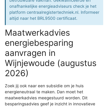
betrouwbare vakman. Gekwalificeerde en
onafhankelijke energieadviseurs check je het
platform centraalregistertechniek.nl. Informeer
altijd naar het BRL9500 certificaat.
Maatwerkadvies
energiebesparing
aanvragen in
Wijnjewoude (augustus
2026)
Zoek jij ook naar een subsidie om je huis
energieneutraal te maken. Dan moet het
maatwerkadvies meegestuurd worden. Dit
besparingsadvies geef je inzicht in innovatieve