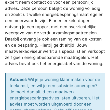
expert neem contact op voor een persoonlijk
advies. Deze persoon bekijkt de woning volledig
en zoekt uit welke energiebesparingsmaatregelen
een meerwaarde zijn. Binnen enkele dagen
ontvang je een rapport met een overzichtelijke
weergave van de verduurzamingsmaatregelen.
Daarbij ontvang je ook een raming van de kosten
en de besparing. Hierbij geldt altijd: Jouw
maatwerkadviseur werkt als specialist en verkoopt
zelf geen energiebesparende maatregelen. Het
advies bevat ook het energielabel van de woning.
Actueel:
Wil je je woning klaar maken voor de
toekomst, en wil je een subsidie aanvragen?
Je moet dan altijd een maatwerk
energiebesparingsadvies laten uitvoeren. Het
advies moet worden uitgevoerd door een