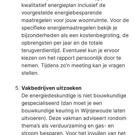
kwalitatief energieplan inclusief de
voorgestelde energiebesparende
maatregelen voor jouw woonruimte. Voor de
specifieke energiemaatregelen bekijk je
bijzonderheden als een kostenbegroting, de
opbrengsten per jaar en de totale
terugverdientijd. Eventueel kun je ervoor
kiezen om het rapport persoonlijk door te
nemen. Tijdens zo’n meeting kan je vragen
stellen.
Vakbedrijven uitzoeken
De energiedeskundige is niet bouwkundige
gespecialiseerd (dan moet je een
bouwkundige keuring in Wijnjewoude laten
uitvoeren). Deze vakman adviseert rondom
thema’s als verduurzaming en gas- en
stroom besparen. Voor het invullen van het