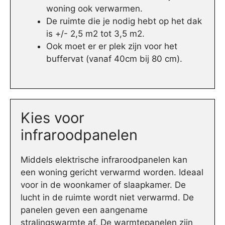
woning ook verwarmen.
De ruimte die je nodig hebt op het dak
is +/- 2,5 m2 tot 3,5 m2.
Ook moet er er plek zijn voor het
buffervat (vanaf 40cm bij 80 cm).
Kies voor
infraroodpanelen
Middels elektrische infraroodpanelen kan
een woning gericht verwarmd worden. Ideaal
voor in de woonkamer of slaapkamer. De
lucht in de ruimte wordt niet verwarmd. De
panelen geven een aangename
stralingswarmte af. De warmtepanelen zijn