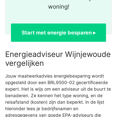
woning!
Start met energie besparen ▸
Energieadviseur Wijnjewoude
vergelijken
Jouw maatwerkadvies energiebesparing wordt
opgesteld door een BRL9500-02 gecertificeerde
expert. Het is wijs om een adviseur uit de buurt te
benaderen. Ze kennen het type woning, en de
reisafstand (kosten) zijn dan beperkt. In de lijst
hieronder lees je bedrijfsnamen en
adresgegevens van goede EPA-adviseurs die