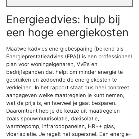
Energieadvies: hulp bij
een hoge energiekosten
Maatwerkadvies energiebesparing (bekend als
Energieprestatieadvies (EPA)) is een professioneel
plan voor woningeigenaren, VvE’s en
bedrijfspanden dat helpt om minder energie te
gebruiken en zodoende de energiekosten te
verkleinen. In het rapport staat dus heel concreet
aangegeven welke maatregelen je kunt nemen,
wat de prijs is, en hoeveel je gaat besparen.
Daaromtrent heb je de keuze uit maatregelen
zoals spouwmuurisolatie, dakisolatie,
warmtepomp, infraroodpanelen, HR++ glas,
vloerisolatie. Je regelt het supersnel. Een energie-