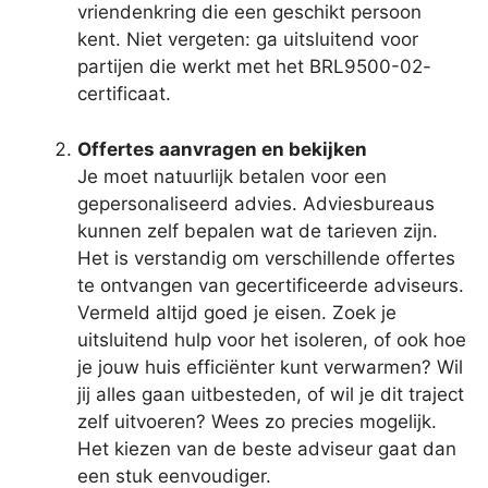
vriendenkring die een geschikt persoon
kent. Niet vergeten: ga uitsluitend voor
partijen die werkt met het BRL9500-02-
certificaat.
Offertes aanvragen en bekijken
Je moet natuurlijk betalen voor een
gepersonaliseerd advies. Adviesbureaus
kunnen zelf bepalen wat de tarieven zijn.
Het is verstandig om verschillende offertes
te ontvangen van gecertificeerde adviseurs.
Vermeld altijd goed je eisen. Zoek je
uitsluitend hulp voor het isoleren, of ook hoe
je jouw huis efficiënter kunt verwarmen? Wil
jij alles gaan uitbesteden, of wil je dit traject
zelf uitvoeren? Wees zo precies mogelijk.
Het kiezen van de beste adviseur gaat dan
een stuk eenvoudiger.