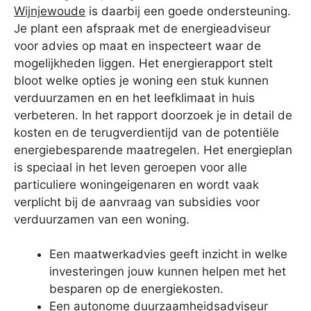
Wijnjewoude
is daarbij een goede ondersteuning.
Je plant een afspraak met de energieadviseur
voor advies op maat en inspecteert waar de
mogelijkheden liggen. Het energierapport stelt
bloot welke opties je woning een stuk kunnen
verduurzamen en en het leefklimaat in huis
verbeteren. In het rapport doorzoek je in detail de
kosten en de terugverdientijd van de potentiële
energiebesparende maatregelen. Het energieplan
is speciaal in het leven geroepen voor alle
particuliere woningeigenaren en wordt vaak
verplicht bij de aanvraag van subsidies voor
verduurzamen van een woning.
Een maatwerkadvies geeft inzicht in welke
investeringen jouw kunnen helpen met het
besparen op de energiekosten.
Een autonome duurzaamheidsadviseur