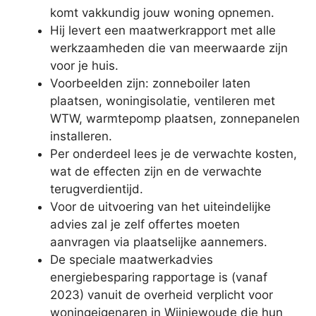
komt vakkundig jouw woning opnemen.
Hij levert een maatwerkrapport met alle
werkzaamheden die van meerwaarde zijn
voor je huis.
Voorbeelden zijn: zonneboiler laten
plaatsen, woningisolatie, ventileren met
WTW, warmtepomp plaatsen, zonnepanelen
installeren.
Per onderdeel lees je de verwachte kosten,
wat de effecten zijn en de verwachte
terugverdientijd.
Voor de uitvoering van het uiteindelijke
advies zal je zelf offertes moeten
aanvragen via plaatselijke aannemers.
De speciale maatwerkadvies
energiebesparing rapportage is (vanaf
2023) vanuit de overheid verplicht voor
woningeigenaren in Wijnjewoude die hun