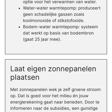
optie voor het verwarmen van water.
Water-water warmtepomp: produceert
geen schadelijke gassen zoals
koolmonoxide of stikstofoxide.
Bodem-water warmtepomp: systeem
dat werkt op basis van bodembron
(gaat 25 jaar mee).
Laat eigen zonnepanelen
plaatsen
Met zonnepanelen wek je zelf groene stroom
op. Dat is goed voor het milieu én jouw
energierekening gaat naar beneden. Door te
informeren naar de subsidies, een gunstige