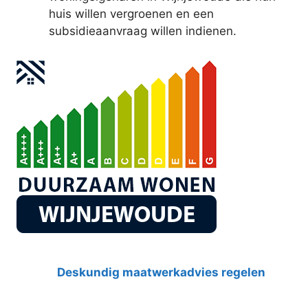
huis willen vergroenen en een
subsidieaanvraag willen indienen.
Deskundig maatwerkadvies regelen