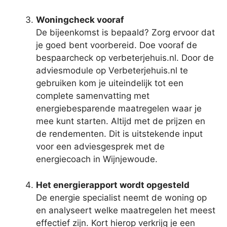
Woningcheck vooraf
De bijeenkomst is bepaald? Zorg ervoor dat
je goed bent voorbereid. Doe vooraf de
bespaarcheck op verbeterjehuis.nl. Door de
adviesmodule op Verbeterjehuis.nl te
gebruiken kom je uiteindelijk tot een
complete samenvatting met
energiebesparende maatregelen waar je
mee kunt starten. Altijd met de prijzen en
de rendementen. Dit is uitstekende input
voor een adviesgesprek met de
energiecoach in Wijnjewoude.
Het energierapport wordt opgesteld
De energie specialist neemt de woning op
en analyseert welke maatregelen het meest
effectief zijn. Kort hierop verkrijg je een