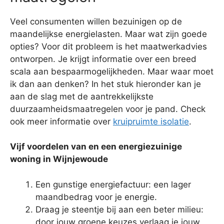
Veel consumenten willen bezuinigen op de
maandelijkse energielasten. Maar wat zijn goede
opties? Voor dit probleem is het maatwerkadvies
ontworpen. Je krijgt informatie over een breed
scala aan bespaarmogelijkheden. Maar waar moet
ik dan aan denken? In het stuk hieronder kan je
aan de slag met de aantrekkelijkste
duurzaamheidsmaatregelen voor je pand. Check
ook meer informatie over
kruipruimte isolatie
.
Vijf voordelen van en een energiezuinige
woning in Wijnjewoude
Een gunstige energiefactuur: een lager
maandbedrag voor je energie.
Draag je steentje bij aan een beter milieu:
door jouw groene keuzes verlaag je jouw