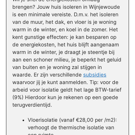
brengen? Jouw huis isoleren in Wijnjewoude
is een minimale vereiste. D.m.v. het isoleren
van de muur, het dak, en vloer is je woning
warm in de winter, en koel in de zomer. Het
kent gunstige effecten: je kan besparen op
de energiekosten, het huis blijft aangenaam
warm in de winter, je draagt je steentje bij
aan een schoner milieu, je beperkt het geluid
van buiten en je woning zal stijgen in
waarde. Er zijn verschillende
subsidies
waarvoor jij je kunt aanmelden. Tip: voor de
arbeid voor isolatie geldt het lage BTW-tarief
(9%) Hierdoor kun je rekenen op een goede
terugverdientijd.
Vloerisolatie (vanaf €28,00 per /m2):
verhoogt de thermische isolatie van