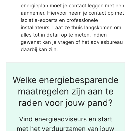
energieplan moet je contact leggen met een
aannemer. Hiervoor neem je contact op met
isolatie-experts en professionele
installateurs. Laat ze thuis langskomen om
alles tot in detail op te meten. Indien
gewenst kan je vragen of het adviesbureau
daarbij kan zijn.
Welke energiebesparende
maatregelen zijn aan te
raden voor jouw pand?
Vind energieadviseurs en start
met het verduurzamen van jouw