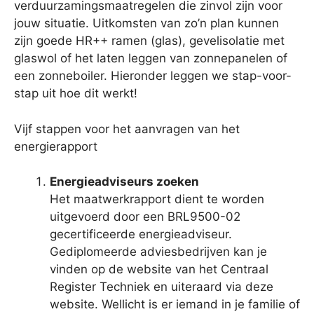
verduurzamingsmaatregelen die zinvol zijn voor
jouw situatie. Uitkomsten van zo’n plan kunnen
zijn goede HR++ ramen (glas), gevelisolatie met
glaswol of het laten leggen van zonnepanelen of
een zonneboiler. Hieronder leggen we stap-voor-
stap uit hoe dit werkt!
Vijf stappen voor het aanvragen van het
energierapport
Energieadviseurs zoeken
Het maatwerkrapport dient te worden
uitgevoerd door een BRL9500-02
gecertificeerde energieadviseur.
Gediplomeerde adviesbedrijven kan je
vinden op de website van het Centraal
Register Techniek en uiteraard via deze
website. Wellicht is er iemand in je familie of