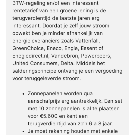
BTW-regeling en/of een interessant
rentetarief van een groene lening is de
terugverdientijd de laatste jaren erg
interessant. Doordat je zelf jouw stroom
opwekt ben je minder afhankelijk van
energieleveranciers zoals Vattenfall,
GreenChoice, Eneco, Engie, Essent of
Enegiedirect.nl, Vandebron, Powerpeers,
United Consumers, Delta. Middels het
salderingsprincipe ontvang je een vergoeding
voor teruggeleverde stroom.
Zonnepanelen worden qua
aanschafprijs erg aantrekkelijk. Een set
met 10 zonnepanelen is al te plaatsen
voor €5.600 en kent een
terugverdientijd van zo’n 6 a 8 jaar.
Je moet rekening houden met enkele