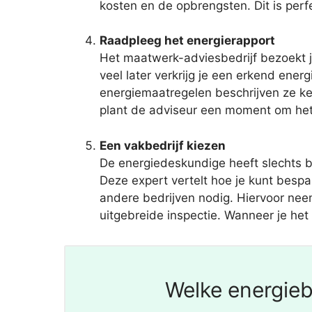
kosten en de opbrengsten. Dit is perf
Raadpleeg het energierapport
Het maatwerk-adviesbedrijf bezoekt j
veel later verkrijg je een erkend en
energiemaatregelen beschrijven ze ke
plant de adviseur een moment om het 
Een vakbedrijf kiezen
De energiedeskundige heeft slechts b
Deze expert vertelt hoe je kunt besp
andere bedrijven nodig. Hiervoor neem
uitgebreide inspectie. Wanneer je het 
Welke energieb