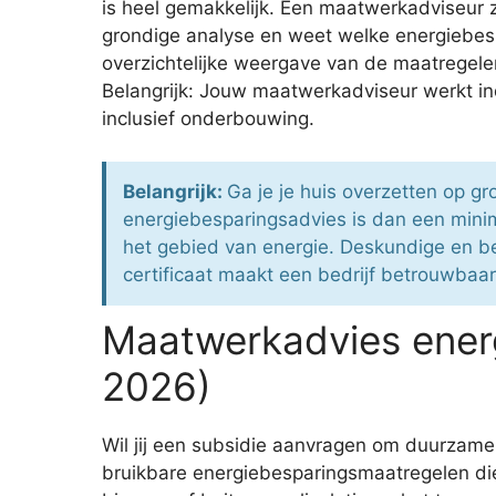
is heel gemakkelijk. Een maatwerkadviseur
grondige analyse en weet welke energiebes
overzichtelijke weergave van de maatregelen
Belangrijk: Jouw maatwerkadviseur werkt indi
inclusief onderbouwing.
Belangrijk:
Ga je je huis overzetten op g
energiebesparingsadvies is dan een mini
het gebied van energie. Deskundige en be
certificaat maakt een bedrijf betrouwbaar
Maatwerkadvies energ
2026)
Wil jij een subsidie aanvragen om duurzame 
bruikbare energiebesparingsmaatregelen die