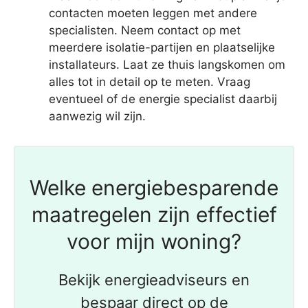
contacten moeten leggen met andere
specialisten. Neem contact op met
meerdere isolatie-partijen en plaatselijke
installateurs. Laat ze thuis langskomen om
alles tot in detail op te meten. Vraag
eventueel of de energie specialist daarbij
aanwezig wil zijn.
Welke energiebesparende
maatregelen zijn effectief
voor mijn woning?
Bekijk energieadviseurs en
bespaar direct op de