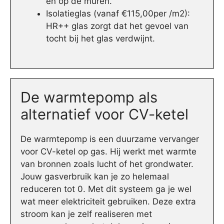
en op de muren.
Isolatieglas (vanaf €115,00per /m2):
HR++ glas zorgt dat het gevoel van
tocht bij het glas verdwijnt.
De warmtepomp als
alternatief voor CV-ketel
De warmtepomp is een duurzame vervanger
voor CV-ketel op gas. Hij werkt met warmte
van bronnen zoals lucht of het grondwater.
Jouw gasverbruik kan je zo helemaal
reduceren tot 0. Met dit systeem ga je wel
wat meer elektriciteit gebruiken. Deze extra
stroom kan je zelf realiseren met