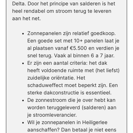
Delta. Door het principe van salderen is het
heel rendabel om stroom terug te leveren
aan het net.
Zonnepanelen zijn relatief goedkoop.
Een goede set met 10+ panelen laat je
al plaatsen vanaf €5.500 en verdien je
snel terug. Vaak al binnen 6 a 7 jaar.
Er zijn een aantal criteria: het dak
heeft voldoende ruimte met (het liefst)
zuidelijke oriëntatie. Het
schaduweffect moet beperkt zijn. Een
sterke dakconstructie is essentieel.
De zonnestroom die je over hebt kan
worden teruggeleverd (salderen) aan
je stroomleverancier.
Wil je zonnepanelen in Heiligerlee
aanschaffen? Dan betaal je niet eens