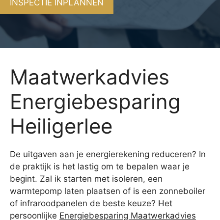
INSPECTIE INPLANNEN
Maatwerkadvies
Energiebesparing
Heiligerlee
De uitgaven aan je energierekening reduceren? In
de praktijk is het lastig om te bepalen waar je
begint. Zal ik starten met isoleren, een
warmtepomp laten plaatsen of is een zonneboiler
of infraroodpanelen de beste keuze? Het
persoonlijke
Energiebesparing Maatwerkadvies