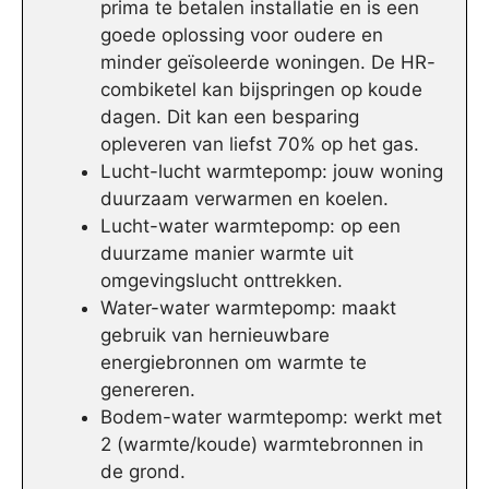
prima te betalen installatie en is een
goede oplossing voor oudere en
minder geïsoleerde woningen. De HR-
combiketel kan bijspringen op koude
dagen. Dit kan een besparing
opleveren van liefst 70% op het gas.
Lucht-lucht warmtepomp: jouw woning
duurzaam verwarmen en koelen.
Lucht-water warmtepomp: op een
duurzame manier warmte uit
omgevingslucht onttrekken.
Water-water warmtepomp: maakt
gebruik van hernieuwbare
energiebronnen om warmte te
genereren.
Bodem-water warmtepomp: werkt met
2 (warmte/koude) warmtebronnen in
de grond.