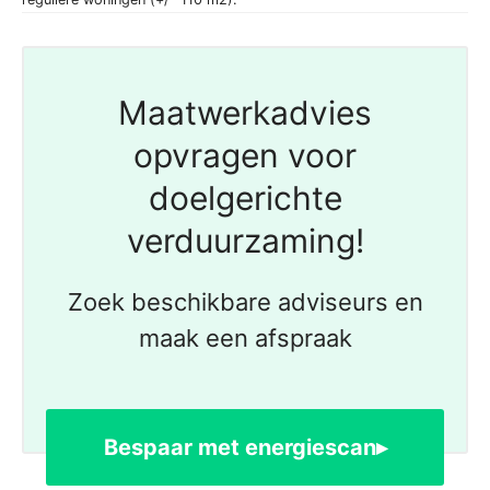
Maatwerkadvies
opvragen voor
doelgerichte
verduurzaming!
Zoek beschikbare adviseurs en
maak een afspraak
Bespaar met energiescan▸