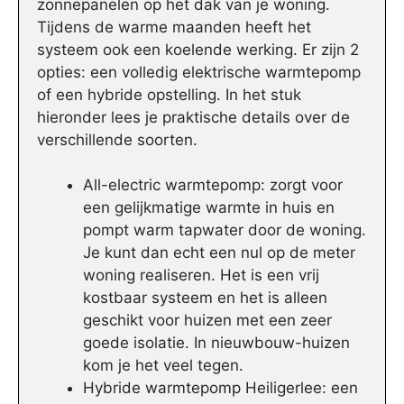
zonnepanelen op het dak van je woning.
Tijdens de warme maanden heeft het
systeem ook een koelende werking. Er zijn 2
opties: een volledig elektrische warmtepomp
of een hybride opstelling. In het stuk
hieronder lees je praktische details over de
verschillende soorten.
All-electric warmtepomp: zorgt voor
een gelijkmatige warmte in huis en
pompt warm tapwater door de woning.
Je kunt dan echt een nul op de meter
woning realiseren. Het is een vrij
kostbaar systeem en het is alleen
geschikt voor huizen met een zeer
goede isolatie. In nieuwbouw-huizen
kom je het veel tegen.
Hybride warmtepomp Heiligerlee: een