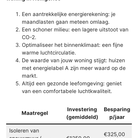
Een aantrekkelijke energierekening: je
maandlasten gaan meteen omlaag.
Een schoner milieu: een lagere uitstoot van
CO-2.
Optimaliseer het binnenklimaat: een fijne
warme luchtcirculatie.
De waarde van jouw woning stijgt: huizen
met energielabel A zijn meer waard op de
markt.
Altijd een gezonde leefomgeving: geniet
van een comfortabele luchtkwaliteit.
Investering
Besparing
Maatregel
(gemiddeld)
p/jaar
Isoleren van
€325,00