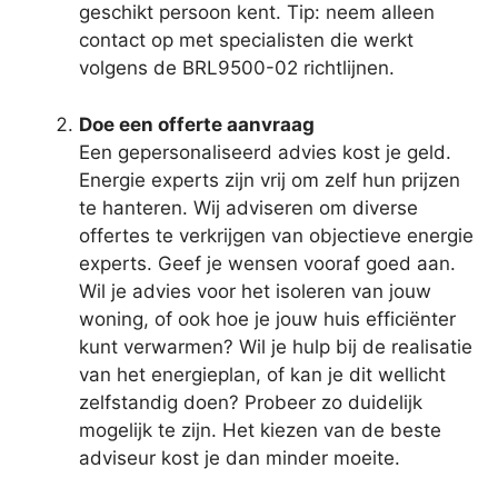
geschikt persoon kent. Tip: neem alleen
contact op met specialisten die werkt
volgens de BRL9500-02 richtlijnen.
Doe een offerte aanvraag
Een gepersonaliseerd advies kost je geld.
Energie experts zijn vrij om zelf hun prijzen
te hanteren. Wij adviseren om diverse
offertes te verkrijgen van objectieve energie
experts. Geef je wensen vooraf goed aan.
Wil je advies voor het isoleren van jouw
woning, of ook hoe je jouw huis efficiënter
kunt verwarmen? Wil je hulp bij de realisatie
van het energieplan, of kan je dit wellicht
zelfstandig doen? Probeer zo duidelijk
mogelijk te zijn. Het kiezen van de beste
adviseur kost je dan minder moeite.