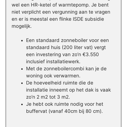
wel een HR-ketel of warmtepomp. Je bent
niet verplicht een vergunning aan te vragen
en er is meestal een flinke ISDE subsidie
mogelijk.
Een standaard zonneboiler voor een
standaard huis (200 liter vat) vergt
een investering van zo’n €3.550
inclusief installatiewerk.
Met de zonneboilercombi kan je de
woning ook verwarmen.
De hoeveelheid ruimte die de
installatie inneemt op het dak is vaak
zo’n 2 m2 tot 3 m2.
Je hebt ook ruimte nodig voor het
buffervat (vanaf 40cm bij 80 cm).