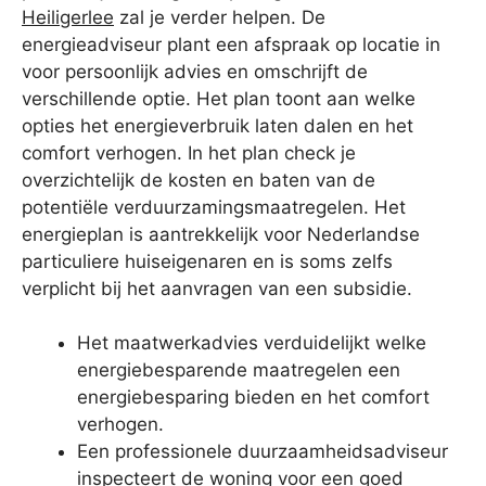
Heiligerlee
zal je verder helpen. De
energieadviseur plant een afspraak op locatie in
voor persoonlijk advies en omschrijft de
verschillende optie. Het plan toont aan welke
opties het energieverbruik laten dalen en het
comfort verhogen. In het plan check je
overzichtelijk de kosten en baten van de
potentiële verduurzamingsmaatregelen. Het
energieplan is aantrekkelijk voor Nederlandse
particuliere huiseigenaren en is soms zelfs
verplicht bij het aanvragen van een subsidie.
Het maatwerkadvies verduidelijkt welke
energiebesparende maatregelen een
energiebesparing bieden en het comfort
verhogen.
Een professionele duurzaamheidsadviseur
inspecteert de woning voor een goed