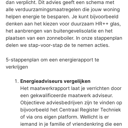
dan verplicht. Dit advies geeft een schema met
alle verduurzamingsmaatregelen die jouw woning
helpen energie te besparen. Je kunt bijvoorbeeld
denken aan het kiezen voor duurzaam HR++ glas,
het aanbrengen van buitengevelisolatie en het
plaatsen van een zonneboiler. In onze stappenplan
delen we stap-voor-stap de te nemen acties.
5-stappenplan om een energierapport te
verkrijgen
Energieadviseurs vergelijken
Het maatwerkrapport laat je verrichten door
een gekwalificeerde maatwerk adviseur.
Objectieve adviesbedrijven zijn te vinden op
bijvoorbeeld het Centraal Register Techniek
of via ons eigen platform. Wellicht is er
iemand in je familie of vriendenkring die een