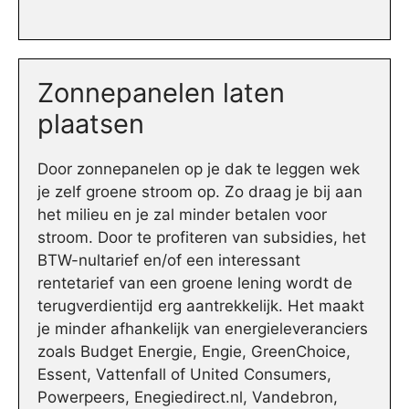
Zonnepanelen laten
plaatsen
Door zonnepanelen op je dak te leggen wek
je zelf groene stroom op. Zo draag je bij aan
het milieu en je zal minder betalen voor
stroom. Door te profiteren van subsidies, het
BTW-nultarief en/of een interessant
rentetarief van een groene lening wordt de
terugverdientijd erg aantrekkelijk. Het maakt
je minder afhankelijk van energieleveranciers
zoals Budget Energie, Engie, GreenChoice,
Essent, Vattenfall of United Consumers,
Powerpeers, Enegiedirect.nl, Vandebron,