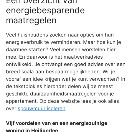
Een overzicht van
energiebesparende
maatregelen
Veel huishoudens zoeken naar opties om hun
energieverbruik te verminderen. Maar hoe kun je
daarmee starten? Veel mensen worstelen hier
mee. En daarvoor is het maatwerkadvies
ontwikkeld. Je ontvangt een goed advies over een
breed scala aan bespaarmogelijkheden. Wil je
vooraf een idee krijgen wat je kunt verwachten? In
de tekstblokjes hieronder delen wij de meest
geschikte duurzaamheidsmaatregelen voor je
appartement. Op deze website lees je ook alles
over
spouwmuur isoleren
.
Vijf voordelen van en een energiezuinige
woning in Heiligerlee