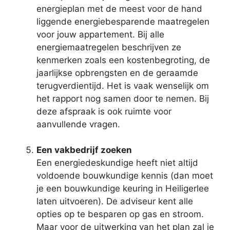
energieplan met de meest voor de hand
liggende energiebesparende maatregelen
voor jouw appartement. Bij alle
energiemaatregelen beschrijven ze
kenmerken zoals een kostenbegroting, de
jaarlijkse opbrengsten en de geraamde
terugverdientijd. Het is vaak wenselijk om
het rapport nog samen door te nemen. Bij
deze afspraak is ook ruimte voor
aanvullende vragen.
Een vakbedrijf zoeken
Een energiedeskundige heeft niet altijd
voldoende bouwkundige kennis (dan moet
je een bouwkundige keuring in Heiligerlee
laten uitvoeren). De adviseur kent alle
opties op te besparen op gas en stroom.
Maar voor de uitwerking van het plan zal je