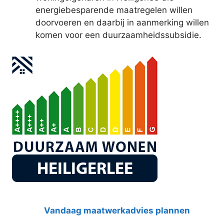
energiebesparende maatregelen willen
doorvoeren en daarbij in aanmerking willen
komen voor een duurzaamheidssubsidie.
Vandaag maatwerkadvies plannen