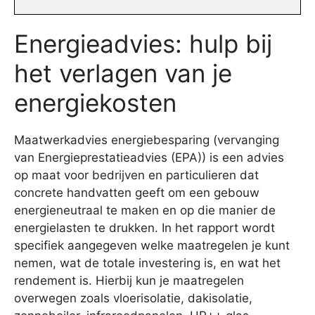
Energieadvies: hulp bij
het verlagen van je
energiekosten
Maatwerkadvies energiebesparing (vervanging
van Energieprestatieadvies (EPA)) is een advies
op maat voor bedrijven en particulieren dat
concrete handvatten geeft om een gebouw
energieneutraal te maken en op die manier de
energielasten te drukken. In het rapport wordt
specifiek aangegeven welke maatregelen je kunt
nemen, wat de totale investering is, en wat het
rendement is. Hierbij kun je maatregelen
overwegen zoals vloerisolatie, dakisolatie,