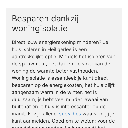
Besparen dankzij
woningisolatie
Direct jouw energierekening minderen? Je
huis isoleren in Heiligerlee is een
aantrekkelijke optie. Middels het isoleren van
de spouwmuur, het dak en de vloer kan de
woning de warmte beter vasthouden.
Woningisolatie is essentieel: je kunt direct
besparen op de energiekosten, het huis blijft
aangenaam warm in de winter, het is
duurzaam, je hebt veel minder lawaai van
buitenaf en je huis is interessanter op de
markt. Er zijn allerlei
subsidies
waarvoor jij je
kunt aanmelden. Goed om te weten: voor de
arbeidskosten rondom isoleren geldt het