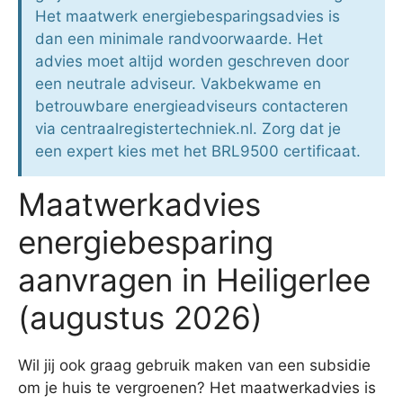
Het maatwerk energiebesparingsadvies is
dan een minimale randvoorwaarde. Het
advies moet altijd worden geschreven door
een neutrale adviseur. Vakbekwame en
betrouwbare energieadviseurs contacteren
via centraalregistertechniek.nl. Zorg dat je
een expert kies met het BRL9500 certificaat.
Maatwerkadvies
energiebesparing
aanvragen in Heiligerlee
(augustus 2026)
Wil jij ook graag gebruik maken van een subsidie
om je huis te vergroenen? Het maatwerkadvies is