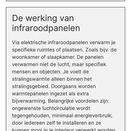
De werking van
infraroodpanelen
Via elektrische infraroodpanelen verwarm je
specifieke ruimtes of plaatsen. Zoals bijv. de
woonkamer of slaapkamer. De panelen
verwarmen niet de lucht, maar specifiek
mensen en objecten. Je voelt de
stralingswarmte alleen binnen het
stralingsgebied. Doorgaans worden
warmtepanelen ingezet als extra
bijverwarming. Belangrijke voordelen zijn:
ongewenste luchtcirculatie wordt
tegengehouden, minimaal energieverbruik,
door iedereen zelf te installeren en ze
kunnen mooi in je interieur verwerkt worden.