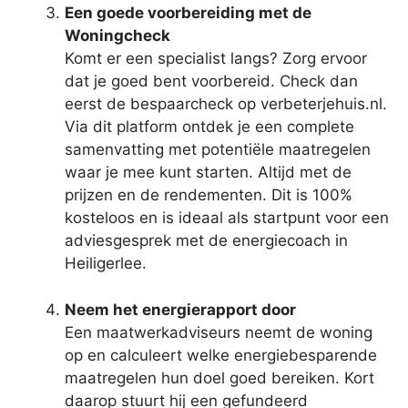
Een goede voorbereiding met de
Woningcheck
Komt er een specialist langs? Zorg ervoor
dat je goed bent voorbereid. Check dan
eerst de bespaarcheck op verbeterjehuis.nl.
Via dit platform ontdek je een complete
samenvatting met potentiële maatregelen
waar je mee kunt starten. Altijd met de
prijzen en de rendementen. Dit is 100%
kosteloos en is ideaal als startpunt voor een
adviesgesprek met de energiecoach in
Heiligerlee.
Neem het energierapport door
Een maatwerkadviseurs neemt de woning
op en calculeert welke energiebesparende
maatregelen hun doel goed bereiken. Kort
daarop stuurt hij een gefundeerd