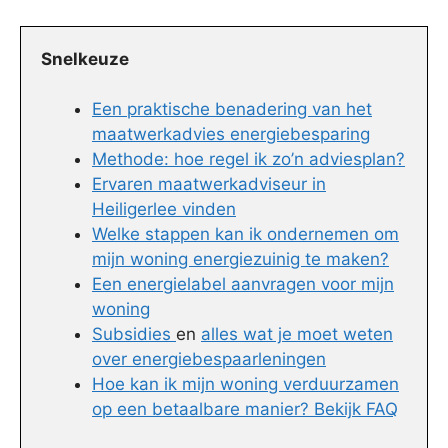
Snelkeuze
Een praktische benadering van het
maatwerkadvies energiebesparing
Methode: hoe regel ik zo’n adviesplan?
Ervaren maatwerkadviseur in
Heiligerlee vinden
Welke stappen kan ik ondernemen om
mijn woning energiezuinig te maken?
Een energielabel aanvragen voor mijn
woning
Subsidies
en
alles wat je moet weten
over energiebespaarleningen
Hoe kan ik mijn woning verduurzamen
op een betaalbare manier? Bekijk FAQ