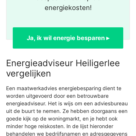
energiekosten!
Ja, ik wil energie besparen ▸
Energieadviseur Heiligerlee
vergelijken
Een maatwerkadvies energiebesparing dient te
worden uitgevoerd door een betrouwbare
energieadviseur. Het is wijs om een adviesbureau
uit de buurt te nemen. Ze hebben doorgaans een
goede kijk op de woningmarkt, en je hebt ook
minder hoge reiskosten. In de lijst hieronder
behandelen we bedrijfsnamen en adresgegevens