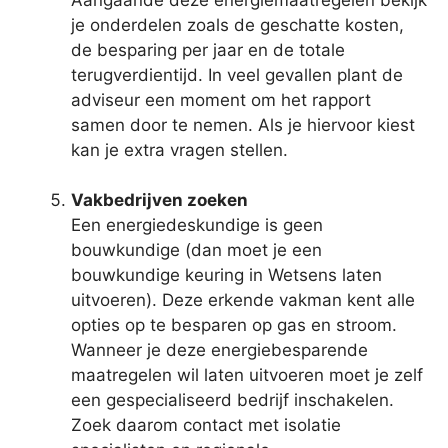
je onderdelen zoals de geschatte kosten,
de besparing per jaar en de totale
terugverdientijd. In veel gevallen plant de
adviseur een moment om het rapport
samen door te nemen. Als je hiervoor kiest
kan je extra vragen stellen.
Vakbedrijven zoeken
Een energiedeskundige is geen
bouwkundige (dan moet je een
bouwkundige keuring in Wetsens laten
uitvoeren). Deze erkende vakman kent alle
opties op te besparen op gas en stroom.
Wanneer je deze energiebesparende
maatregelen wil laten uitvoeren moet je zelf
een gespecialiseerd bedrijf inschakelen.
Zoek daarom contact met isolatie