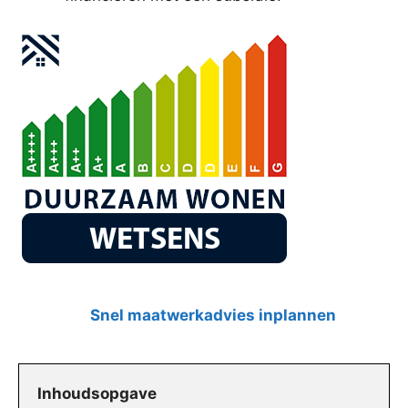
Snel maatwerkadvies inplannen
Inhoudsopgave