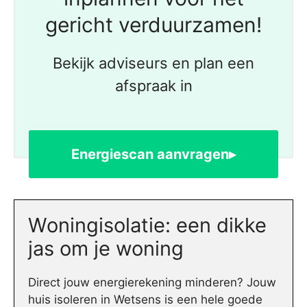
gericht verduurzamen!
Bekijk adviseurs en plan een
afspraak in
Energiescan aanvragen▸
Woningisolatie: een dikke
jas om je woning
Direct jouw energierekening minderen? Jouw
huis isoleren in Wetsens is een hele goede