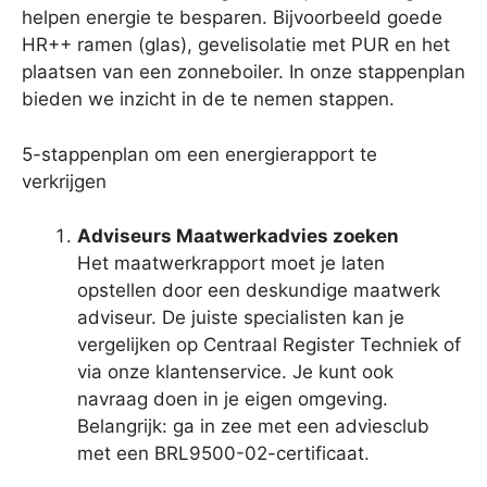
helpen energie te besparen. Bijvoorbeeld goede
HR++ ramen (glas), gevelisolatie met PUR en het
plaatsen van een zonneboiler. In onze stappenplan
bieden we inzicht in de te nemen stappen.
5-stappenplan om een energierapport te
verkrijgen
Adviseurs Maatwerkadvies zoeken
Het maatwerkrapport moet je laten
opstellen door een deskundige maatwerk
adviseur. De juiste specialisten kan je
vergelijken op Centraal Register Techniek of
via onze klantenservice. Je kunt ook
navraag doen in je eigen omgeving.
Belangrijk: ga in zee met een adviesclub
met een BRL9500-02-certificaat.