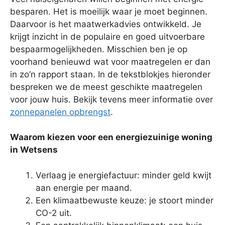
besparen. Het is moeilijk waar je moet beginnen.
Daarvoor is het maatwerkadvies ontwikkeld. Je
krijgt inzicht in de populaire en goed uitvoerbare
bespaarmogelijkheden. Misschien ben je op
voorhand benieuwd wat voor maatregelen er dan
in zo’n rapport staan. In de tekstblokjes hieronder
bespreken we de meest geschikte maatregelen
voor jouw huis. Bekijk tevens meer informatie over
zonnepanelen opbrengst
.
Waarom kiezen voor een energiezuinige woning
in Wetsens
Verlaag je energiefactuur: minder geld kwijt
aan energie per maand.
Een klimaatbewuste keuze: je stoort minder
CO-2 uit.