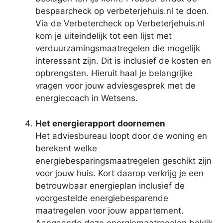
bespaarcheck op verbeterjehuis.nl te doen.
Via de Verbetercheck op Verbeterjehuis.nl
kom je uiteindelijk tot een lijst met
verduurzamingsmaatregelen die mogelijk
interessant zijn. Dit is inclusief de kosten en
opbrengsten. Hieruit haal je belangrijke
vragen voor jouw adviesgesprek met de
energiecoach in Wetsens.
Het energierapport doornemen
Het adviesbureau loopt door de woning en
berekent welke
energiebesparingsmaatregelen geschikt zijn
voor jouw huis. Kort daarop verkrijg je een
betrouwbaar energieplan inclusief de
voorgestelde energiebesparende
maatregelen voor jouw appartement.
Aangaande deze energiemaatregelen bekijk