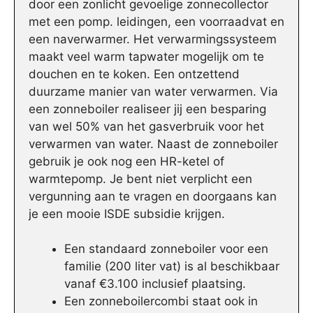
door een zonlicht gevoelige zonnecollector
met een pomp. leidingen, een voorraadvat en
een naverwarmer. Het verwarmingssysteem
maakt veel warm tapwater mogelijk om te
douchen en te koken. Een ontzettend
duurzame manier van water verwarmen. Via
een zonneboiler realiseer jij een besparing
van wel 50% van het gasverbruik voor het
verwarmen van water. Naast de zonneboiler
gebruik je ook nog een HR-ketel of
warmtepomp. Je bent niet verplicht een
vergunning aan te vragen en doorgaans kan
je een mooie ISDE subsidie krijgen.
Een standaard zonneboiler voor een
familie (200 liter vat) is al beschikbaar
vanaf €3.100 inclusief plaatsing.
Een zonneboilercombi staat ook in