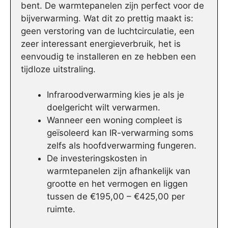
bent. De warmtepanelen zijn perfect voor de
bijverwarming. Wat dit zo prettig maakt is:
geen verstoring van de luchtcirculatie, een
zeer interessant energieverbruik, het is
eenvoudig te installeren en ze hebben een
tijdloze uitstraling.
Infraroodverwarming kies je als je
doelgericht wilt verwarmen.
Wanneer een woning compleet is
geïsoleerd kan IR-verwarming soms
zelfs als hoofdverwarming fungeren.
De investeringskosten in
warmtepanelen zijn afhankelijk van
grootte en het vermogen en liggen
tussen de €195,00 – €425,00 per
ruimte.