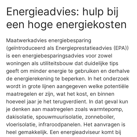
Energieadvies: hulp bij
een hoge energiekosten
Maatwerkadvies energiebesparing
(geïntroduceerd als Energieprestatieadvies (EPA))
is een energiebesparingsadvies voor zowel
woningen als utiliteitsbouw dat duidelijke tips
geeft om minder energie te gebruiken en derhalve
de energierekening te beperken. In het onderzoek
wordt in grote lijnen aangegeven welke potentiële
maatregelen er zijn, wat het kost, en binnen
hoeveel jaar je het terugverdient. In dat geval kun
je denken aan maatregelen zoals warmtepomp,
dakisolatie, spouwmuurisolatie, zonneboiler,
vloerisolatie, infraroodpanelen. Het aanvragen is
heel gemakkelijk. Een energieadviseur komt bij