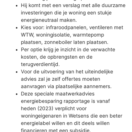
Hij komt met een verslag met alle duurzame
investeringen die je woning een stukje
energieneutraal maken.
Kies voor: infraroodpanelen, ventileren met
WTW, woningisolatie, warmtepomp
plaatsen, zonneboiler laten plaatsen.
Per optie krijg je inzicht in de verwachte
kosten, de opbrengsten en de
terugverdientijd.
Voor de uitvoering van het uiteindelijke
advies zal je zelf offertes moeten
aanvragen via plaatselijke aannemers.
Deze speciale maatwerkadvies
energiebesparing rapportage is vanaf
heden (2023) verplicht voor
woningeigenaren in Wetsens die een beter
energielabel willen en dit deels willen
financieren met een subsidie.