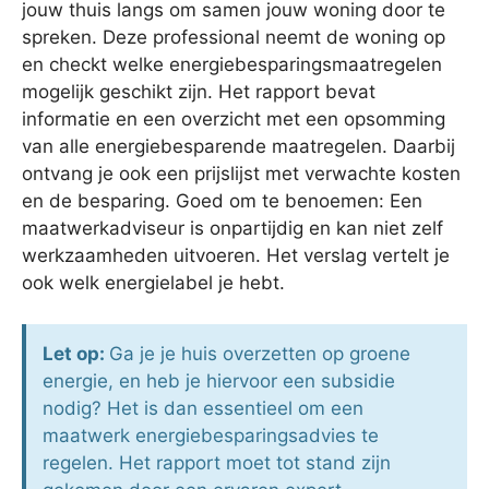
jouw thuis langs om samen jouw woning door te
spreken. Deze professional neemt de woning op
en checkt welke energiebesparingsmaatregelen
mogelijk geschikt zijn. Het rapport bevat
informatie en een overzicht met een opsomming
van alle energiebesparende maatregelen. Daarbij
ontvang je ook een prijslijst met verwachte kosten
en de besparing. Goed om te benoemen: Een
maatwerkadviseur is onpartijdig en kan niet zelf
werkzaamheden uitvoeren. Het verslag vertelt je
ook welk energielabel je hebt.
Let op:
Ga je je huis overzetten op groene
energie, en heb je hiervoor een subsidie
nodig? Het is dan essentieel om een
maatwerk energiebesparingsadvies te
regelen. Het rapport moet tot stand zijn