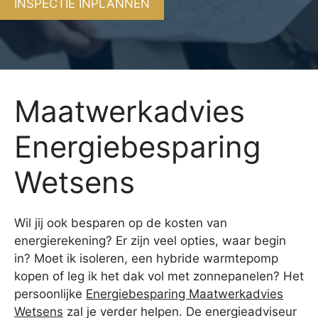
INSPECTIE INPLANNEN
Maatwerkadvies
Energiebesparing
Wetsens
Wil jij ook besparen op de kosten van
energierekening? Er zijn veel opties, waar begin
in? Moet ik isoleren, een hybride warmtepomp
kopen of leg ik het dak vol met zonnepanelen? Het
persoonlijke
Energiebesparing Maatwerkadvies
Wetsens
zal je verder helpen. De energieadviseur