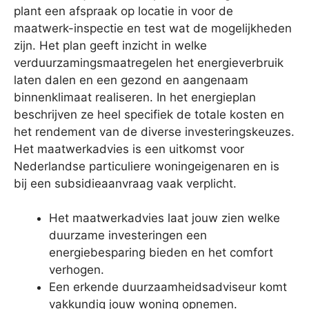
plant een afspraak op locatie in voor de
maatwerk-inspectie en test wat de mogelijkheden
zijn. Het plan geeft inzicht in welke
verduurzamingsmaatregelen het energieverbruik
laten dalen en een gezond en aangenaam
binnenklimaat realiseren. In het energieplan
beschrijven ze heel specifiek de totale kosten en
het rendement van de diverse investeringskeuzes.
Het maatwerkadvies is een uitkomst voor
Nederlandse particuliere woningeigenaren en is
bij een subsidieaanvraag vaak verplicht.
Het maatwerkadvies laat jouw zien welke
duurzame investeringen een
energiebesparing bieden en het comfort
verhogen.
Een erkende duurzaamheidsadviseur komt
vakkundig jouw woning opnemen.