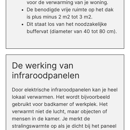
voor de verwarming van je woning.
De benodigde vrije ruimte op het dak
is plus minus 2 m2 tot 3 m2.
Dit staat los van het noodzakelijke
buffervat (diameter van 40 tot 80 cm).
De werking van
infraroodpanelen
Door elektrische infraroodpanelen kan je heel
lokaal verwarmen. Het wordt bijvoorbeeld
gebruikt voor badkamer of werkplek. Het
verwarmt niet de lucht, maar objecten of
mensen in de kamer. Je merkt de
stralingswarmte op als je dicht bij het paneel