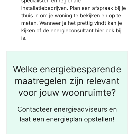
specialisten en regionale
installatiebedrijven. Plan een afspraak bij je
thuis in om je woning te bekijken en op te
meten. Wanneer je het prettig vindt kan je
kijken of de energieconsultant hier ook bij
is.
Welke energiebesparende
maatregelen zijn relevant
voor jouw woonruimte?
Contacteer energieadviseurs en
laat een energieplan opstellen!