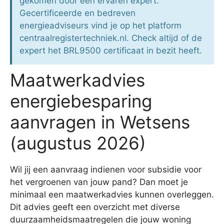
gekomen door een ervaren expert.
Gecertificeerde en bedreven
energieadviseurs vind je op het platform
centraalregistertechniek.nl. Check altijd of de
expert het BRL9500 certificaat in bezit heeft.
Maatwerkadvies
energiebesparing
aanvragen in Wetsens
(augustus 2026)
Wil jij een aanvraag indienen voor subsidie voor
het vergroenen van jouw pand? Dan moet je
minimaal een maatwerkadvies kunnen overleggen.
Dit advies geeft een overzicht met diverse
duurzaamheidsmaatregelen die jouw woning