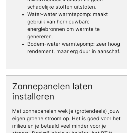
schadelijke stoffen uitstoten.
Water-water warmtepomp: maakt
gebruik van hernieuwbare
energiebronnen om warmte te
genereren.
Bodem-water warmtepomp: zeer hoog
rendement, maar erg duur in aanschaf.
Zonnepanelen laten
installeren
Met zonnepanelen wek je (grotendeels) jouw
eigen groene stroom op. Het is goed voor het
milieu en je betaald veel minder voor je