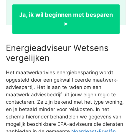
Ja, ik wil beginnen met besparen
▸
Energieadviseur Wetsens
vergelijken
Het maatwerkadvies energiebesparing wordt
opgesteld door een gekwalificeerde maatwerk-
adviespartij. Het is aan te raden om een
maatwerk adviesbedrijf uit jouw eigen regio te
contacteren. Ze zijn bekend met het type woning,
en je betaald minder voor reiskosten. In het
schema hieronder behandelen we gegevens van
mogelijk beschikbare EPA-adviseurs die diensten
aanbieden in de gemeente
Noardeast-Fryslân
.