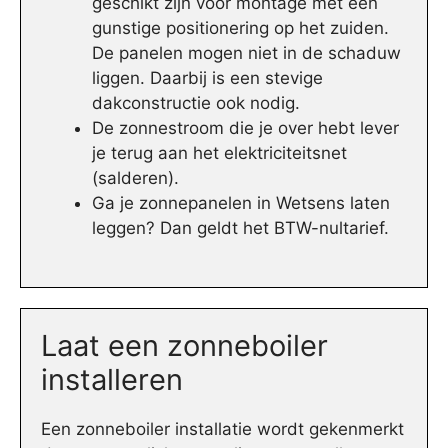
geschikt zijn voor montage met een
gunstige positionering op het zuiden.
De panelen mogen niet in de schaduw
liggen. Daarbij is een stevige
dakconstructie ook nodig.
De zonnestroom die je over hebt lever
je terug aan het elektriciteitsnet
(salderen).
Ga je zonnepanelen in Wetsens laten
leggen? Dan geldt het BTW-nultarief.
Laat een zonneboiler
installeren
Een zonneboiler installatie wordt gekenmerkt