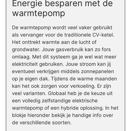
Energie besparen met de
warmtepomp
De warmtepomp wordt veel vaker gebruikt
als vervanger voor de traditionele CV-ketel.
Het onttrekt warmte aan de lucht of
grondwater. Jouw gasverbruik kan zo fors
omlaag. Met dit systeem ga je wel wat meer
elektriciteit gebruiken. Jouw stroom kan jij
eventueel verkrijgen middels zonnepanelen
op je eigen dak. Tijdens de warme maanden
kan het ook zorgen voor verkoeling. Er zijn
veel varianten. Globaal heb je de keuze uit
een volledig zelfstandige elektrische
warmtepomp of een hybride oplossing. In het
blokje hieronder bekijk je handige info over
de verschillende soorten.