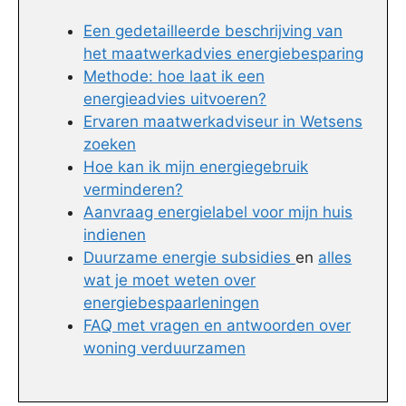
Een gedetailleerde beschrijving van
het maatwerkadvies energiebesparing
Methode: hoe laat ik een
energieadvies uitvoeren?
Ervaren maatwerkadviseur in Wetsens
zoeken
Hoe kan ik mijn energiegebruik
verminderen?
Aanvraag energielabel voor mijn huis
indienen
Duurzame energie subsidies
en
alles
wat je moet weten over
energiebespaarleningen
FAQ met vragen en antwoorden over
woning verduurzamen