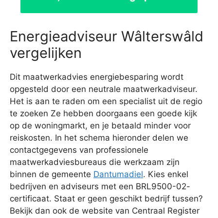
Energieadviseur Wâlterswâld
vergelijken
Dit maatwerkadvies energiebesparing wordt
opgesteld door een neutrale maatwerkadviseur.
Het is aan te raden om een specialist uit de regio
te zoeken Ze hebben doorgaans een goede kijk
op de woningmarkt, en je betaald minder voor
reiskosten. In het schema hieronder delen we
contactgegevens van professionele
maatwerkadviesbureaus die werkzaam zijn
binnen de gemeente
Dantumadiel
. Kies enkel
bedrijven en adviseurs met een BRL9500-02-
certificaat. Staat er geen geschikt bedrijf tussen?
Bekijk dan ook de website van Centraal Register