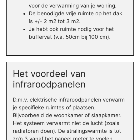
voor de verwarming van je woning.
De benodigde vrije ruimte op het dak
is +/- 2 m2 tot 3 m2.
Je hebt ook ruimte nodig voor het
buffervat (v.a. 50cm bij 100 cm).
Het voordeel van
infraroodpanelen
D.m.v. elektrische infraroodpanelen verwarm
je specifieke ruimtes of plaatsen.
Bijvoorbeeld de woonkamer of slaapkamer.
Het systeem verwarmt niet de lucht (zoals
radiatoren doen). De stralingswarmte is tot
zo’n 3 vanaf het paneel meter te voelen.