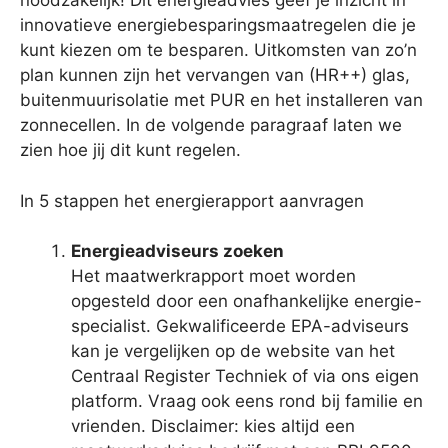
noodzakelijk! Dit energieadvies geef je inzicht in
innovatieve energiebesparingsmaatregelen die je
kunt kiezen om te besparen. Uitkomsten van zo’n
plan kunnen zijn het vervangen van (HR++) glas,
buitenmuurisolatie met PUR en het installeren van
zonnecellen. In de volgende paragraaf laten we
zien hoe jij dit kunt regelen.
In 5 stappen het energierapport aanvragen
Energieadviseurs zoeken
Het maatwerkrapport moet worden
opgesteld door een onafhankelijke energie-
specialist. Gekwalificeerde EPA-adviseurs
kan je vergelijken op de website van het
Centraal Register Techniek of via ons eigen
platform. Vraag ook eens rond bij familie en
vrienden. Disclaimer: kies altijd een