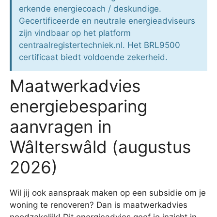
erkende energiecoach / deskundige.
Gecertificeerde en neutrale energieadviseurs
zijn vindbaar op het platform
centraalregistertechniek.nl. Het BRL9500
certificaat biedt voldoende zekerheid.
Maatwerkadvies
energiebesparing
aanvragen in
Wâlterswâld (augustus
2026)
Wil jij ook aanspraak maken op een subsidie om je
woning te renoveren? Dan is maatwerkadvies