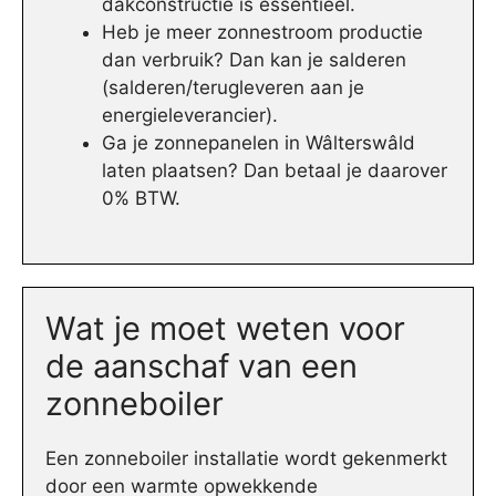
dakconstructie is essentieel.
Heb je meer zonnestroom productie
dan verbruik? Dan kan je salderen
(salderen/terugleveren aan je
energieleverancier).
Ga je zonnepanelen in Wâlterswâld
laten plaatsen? Dan betaal je daarover
0% BTW.
Wat je moet weten voor
de aanschaf van een
zonneboiler
Een zonneboiler installatie wordt gekenmerkt
door een warmte opwekkende