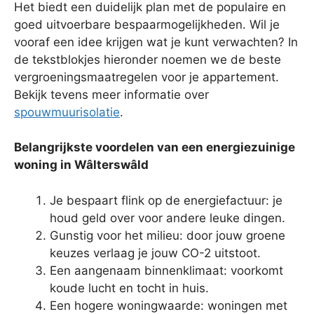
Het biedt een duidelijk plan met de populaire en
goed uitvoerbare bespaarmogelijkheden. Wil je
vooraf een idee krijgen wat je kunt verwachten? In
de tekstblokjes hieronder noemen we de beste
vergroeningsmaatregelen voor je appartement.
Bekijk tevens meer informatie over
spouwmuurisolatie
.
Belangrijkste voordelen van een energiezuinige
woning in Wâlterswâld
Je bespaart flink op de energiefactuur: je
houd geld over voor andere leuke dingen.
Gunstig voor het milieu: door jouw groene
keuzes verlaag je jouw CO-2 uitstoot.
Een aangenaam binnenklimaat: voorkomt
koude lucht en tocht in huis.
Een hogere woningwaarde: woningen met