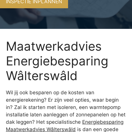
INSPECTIE INPLANNEN
Maatwerkadvies
Energiebesparing
Wâlterswâld
Wil jij ook besparen op de kosten van
energierekening? Er zijn veel opties, waar begin
in? Zal ik starten met isoleren, een warmtepomp
installatie laten aanleggen of zonnepanelen op het
dak leggen? Het specialistische
Energiebesparing
Maatwerkadvies Wâlterswâld
is dan een goede