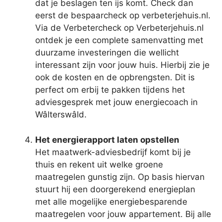
dat je beslagen ten ijs komt. Check dan
eerst de bespaarcheck op verbeterjehuis.nl.
Via de Verbetercheck op Verbeterjehuis.nl
ontdek je een complete samenvatting met
duurzame investeringen die wellicht
interessant zijn voor jouw huis. Hierbij zie je
ook de kosten en de opbrengsten. Dit is
perfect om erbij te pakken tijdens het
adviesgesprek met jouw energiecoach in
Wâlterswâld.
Het energierapport laten opstellen
Het maatwerk-adviesbedrijf komt bij je
thuis en rekent uit welke groene
maatregelen gunstig zijn. Op basis hiervan
stuurt hij een doorgerekend energieplan
met alle mogelijke energiebesparende
maatregelen voor jouw appartement. Bij alle