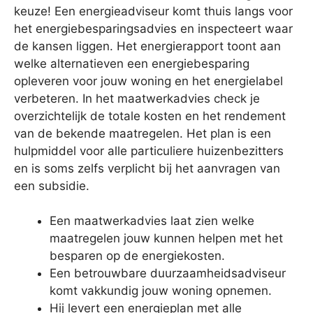
keuze! Een energieadviseur komt thuis langs voor
het energiebesparingsadvies en inspecteert waar
de kansen liggen. Het energierapport toont aan
welke alternatieven een energiebesparing
opleveren voor jouw woning en het energielabel
verbeteren. In het maatwerkadvies check je
overzichtelijk de totale kosten en het rendement
van de bekende maatregelen. Het plan is een
hulpmiddel voor alle particuliere huizenbezitters
en is soms zelfs verplicht bij het aanvragen van
een subsidie.
Een maatwerkadvies laat zien welke
maatregelen jouw kunnen helpen met het
besparen op de energiekosten.
Een betrouwbare duurzaamheidsadviseur
komt vakkundig jouw woning opnemen.
Hij levert een energieplan met alle