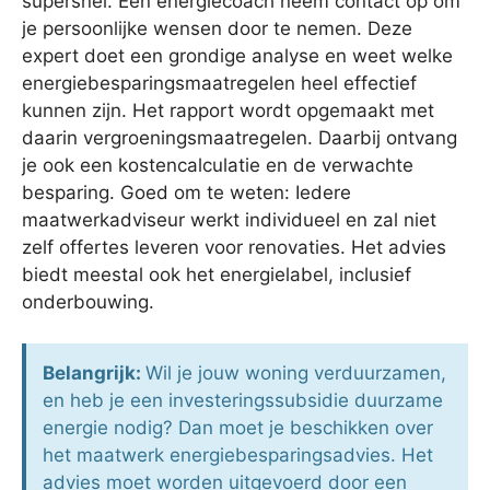
supersnel. Een energiecoach neem contact op om
je persoonlijke wensen door te nemen. Deze
expert doet een grondige analyse en weet welke
energiebesparingsmaatregelen heel effectief
kunnen zijn. Het rapport wordt opgemaakt met
daarin vergroeningsmaatregelen. Daarbij ontvang
je ook een kostencalculatie en de verwachte
besparing. Goed om te weten: Iedere
maatwerkadviseur werkt individueel en zal niet
zelf offertes leveren voor renovaties. Het advies
biedt meestal ook het energielabel, inclusief
onderbouwing.
Belangrijk:
Wil je jouw woning verduurzamen,
en heb je een investeringssubsidie duurzame
energie nodig? Dan moet je beschikken over
het maatwerk energiebesparingsadvies. Het
advies moet worden uitgevoerd door een