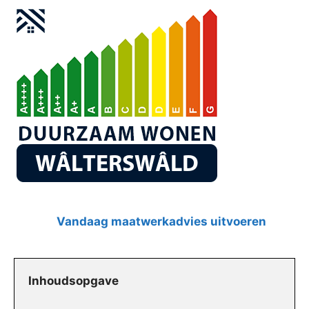
Vandaag maatwerkadvies uitvoeren
Inhoudsopgave