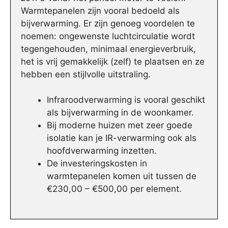
Warmtepanelen zijn vooral bedoeld als
bijverwarming. Er zijn genoeg voordelen te
noemen: ongewenste luchtcirculatie wordt
tegengehouden, minimaal energieverbruik,
het is vrij gemakkelijk (zelf) te plaatsen en ze
hebben een stijlvolle uitstraling.
Infraroodverwarming is vooral geschikt
als bijverwarming in de woonkamer.
Bij moderne huizen met zeer goede
isolatie kan je IR-verwarming ook als
hoofdverwarming inzetten.
De investeringskosten in
warmtepanelen komen uit tussen de
€230,00 – €500,00 per element.