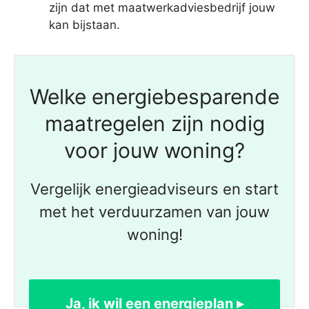
zijn dat met maatwerkadviesbedrijf jouw
kan bijstaan.
Welke energiebesparende
maatregelen zijn nodig
voor jouw woning?
Vergelijk energieadviseurs en start
met het verduurzamen van jouw
woning!
Ja, ik wil een energieplan ▸