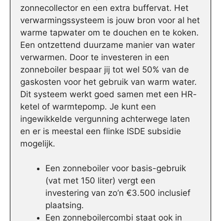
zonnecollector en een extra buffervat. Het
verwarmingssysteem is jouw bron voor al het
warme tapwater om te douchen en te koken.
Een ontzettend duurzame manier van water
verwarmen. Door te investeren in een
zonneboiler bespaar jij tot wel 50% van de
gaskosten voor het gebruik van warm water.
Dit systeem werkt goed samen met een HR-
ketel of warmtepomp. Je kunt een
ingewikkelde vergunning achterwege laten
en er is meestal een flinke ISDE subsidie
mogelijk.
Een zonneboiler voor basis-gebruik
(vat met 150 liter) vergt een
investering van zo’n €3.500 inclusief
plaatsing.
Een zonneboilercombi staat ook in