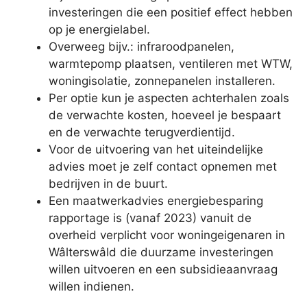
investeringen die een positief effect hebben
op je energielabel.
Overweeg bijv.: infraroodpanelen,
warmtepomp plaatsen, ventileren met WTW,
woningisolatie, zonnepanelen installeren.
Per optie kun je aspecten achterhalen zoals
de verwachte kosten, hoeveel je bespaart
en de verwachte terugverdientijd.
Voor de uitvoering van het uiteindelijke
advies moet je zelf contact opnemen met
bedrijven in de buurt.
Een maatwerkadvies energiebesparing
rapportage is (vanaf 2023) vanuit de
overheid verplicht voor woningeigenaren in
Wâlterswâld die duurzame investeringen
willen uitvoeren en een subsidieaanvraag
willen indienen.