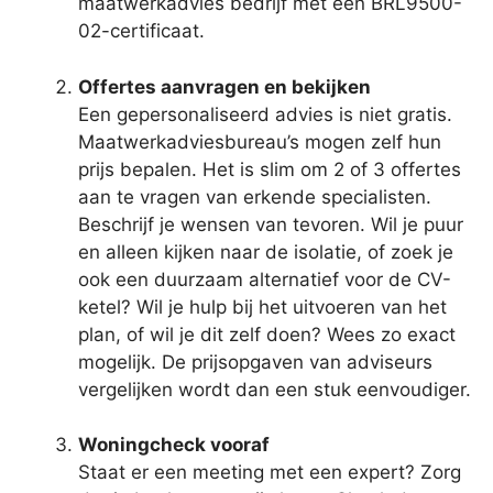
maatwerkadvies bedrijf met een BRL9500-
02-certificaat.
Offertes aanvragen en bekijken
Een gepersonaliseerd advies is niet gratis.
Maatwerkadviesbureau’s mogen zelf hun
prijs bepalen. Het is slim om 2 of 3 offertes
aan te vragen van erkende specialisten.
Beschrijf je wensen van tevoren. Wil je puur
en alleen kijken naar de isolatie, of zoek je
ook een duurzaam alternatief voor de CV-
ketel? Wil je hulp bij het uitvoeren van het
plan, of wil je dit zelf doen? Wees zo exact
mogelijk. De prijsopgaven van adviseurs
vergelijken wordt dan een stuk eenvoudiger.
Woningcheck vooraf
Staat er een meeting met een expert? Zorg