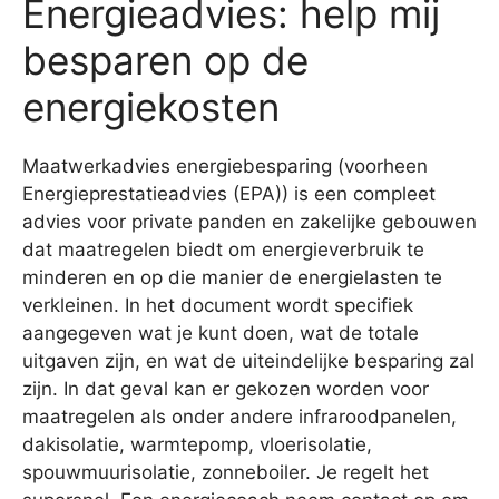
Energieadvies: help mij
besparen op de
energiekosten
Maatwerkadvies energiebesparing (voorheen
Energieprestatieadvies (EPA)) is een compleet
advies voor private panden en zakelijke gebouwen
dat maatregelen biedt om energieverbruik te
minderen en op die manier de energielasten te
verkleinen. In het document wordt specifiek
aangegeven wat je kunt doen, wat de totale
uitgaven zijn, en wat de uiteindelijke besparing zal
zijn. In dat geval kan er gekozen worden voor
maatregelen als onder andere infraroodpanelen,
dakisolatie, warmtepomp, vloerisolatie,
spouwmuurisolatie, zonneboiler. Je regelt het