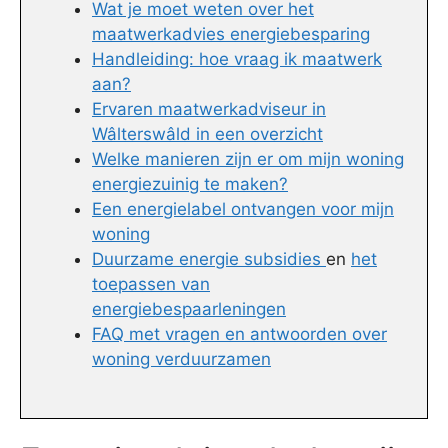
Wat je moet weten over het
maatwerkadvies energiebesparing
Handleiding: hoe vraag ik maatwerk
aan?
Ervaren maatwerkadviseur in
Wâlterswâld in een overzicht
Welke manieren zijn er om mijn woning
energiezuinig te maken?
Een energielabel ontvangen voor mijn
woning
Duurzame energie subsidies
en
het
toepassen van
energiebespaarleningen
FAQ met vragen en antwoorden over
woning verduurzamen