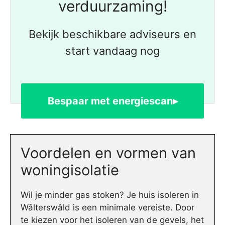
verduurzaming!
Bekijk beschikbare adviseurs en
start vandaag nog
Bespaar met energiescan▸
Voordelen en vormen van
woningisolatie
Wil je minder gas stoken? Je huis isoleren in
Wâlterswâld is een minimale vereiste. Door
te kiezen voor het isoleren van de gevels, het