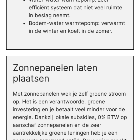
efficiënt systeem dat niet veel ruimte
in beslag neemt.
Bodem-water warmtepomp: verwarmt
in de winter en koelt in de zomer.
Zonnepanelen laten
plaatsen
Met zonnepanelen wek je zelf groene stroom
op. Het is een verantwoorde, groene
investering en je betaalt veel minder voor de
energie. Dankzij lokale subsidies, 0% BTW op
aanschaf zonnepanelen en de zeer
aantrekkelijke groene leningen heb je een