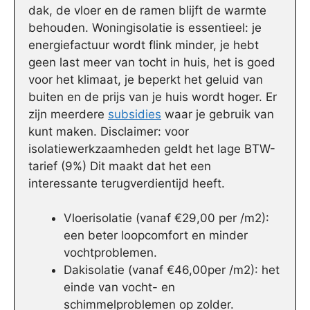
dak, de vloer en de ramen blijft de warmte
behouden. Woningisolatie is essentieel: je
energiefactuur wordt flink minder, je hebt
geen last meer van tocht in huis, het is goed
voor het klimaat, je beperkt het geluid van
buiten en de prijs van je huis wordt hoger. Er
zijn meerdere
subsidies
waar je gebruik van
kunt maken. Disclaimer: voor
isolatiewerkzaamheden geldt het lage BTW-
tarief (9%) Dit maakt dat het een
interessante terugverdientijd heeft.
Vloerisolatie (vanaf €29,00 per /m2):
een beter loopcomfort en minder
vochtproblemen.
Dakisolatie (vanaf €46,00per /m2): het
einde van vocht- en
schimmelproblemen op zolder.