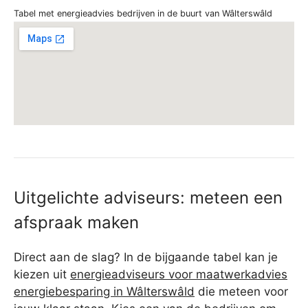
Tabel met energieadvies bedrijven in de buurt van Wâlterswâld
Uitgelichte adviseurs: meteen een
afspraak maken
Direct aan de slag? In de bijgaande tabel kan je
kiezen uit
energieadviseurs voor maatwerkadvies
energiebesparing in Wâlterswâld
die meteen voor