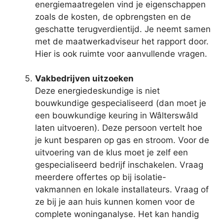
energiemaatregelen vind je eigenschappen
zoals de kosten, de opbrengsten en de
geschatte terugverdientijd. Je neemt samen
met de maatwerkadviseur het rapport door.
Hier is ook ruimte voor aanvullende vragen.
Vakbedrijven uitzoeken
Deze energiedeskundige is niet
bouwkundige gespecialiseerd (dan moet je
een bouwkundige keuring in Wâlterswâld
laten uitvoeren). Deze persoon vertelt hoe
je kunt besparen op gas en stroom. Voor de
uitvoering van de klus moet je zelf een
gespecialiseerd bedrijf inschakelen. Vraag
meerdere offertes op bij isolatie-
vakmannen en lokale installateurs. Vraag of
ze bij je aan huis kunnen komen voor de
complete woninganalyse. Het kan handig