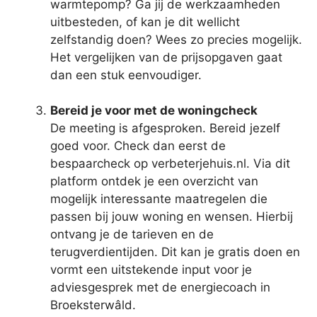
warmtepomp? Ga jij de werkzaamheden
uitbesteden, of kan je dit wellicht
zelfstandig doen? Wees zo precies mogelijk.
Het vergelijken van de prijsopgaven gaat
dan een stuk eenvoudiger.
Bereid je voor met de woningcheck
De meeting is afgesproken. Bereid jezelf
goed voor. Check dan eerst de
bespaarcheck op verbeterjehuis.nl. Via dit
platform ontdek je een overzicht van
mogelijk interessante maatregelen die
passen bij jouw woning en wensen. Hierbij
ontvang je de tarieven en de
terugverdientijden. Dit kan je gratis doen en
vormt een uitstekende input voor je
adviesgesprek met de energiecoach in
Broeksterwâld.