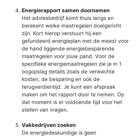
Energierapport samen doornemen
Het adviesbedrijf komt thuis langs en
berekent welke maatregelen doelgericht
zijn. Kort hierop verstuurt hij een
gefundeerd energieplan met de meest voor
de hand liggende energiebesparende
maatregelen voor jouw pand. Voor de
specifieke energiemaatregelen zie je in 1
oogopslag details zoals de verwachte
kosten, de besparing en ook de
terugverdientijd. Je kunt een afspraak
maken om het rapport door te nemen. Op
dat moment is er voldoende tijd voor het
stellen van vragen.
Vakbedrijven zoeken
De energiedeskundige is geen