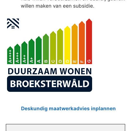
willen maken van een subsidie.
Deskundig maatwerkadvies inplannen