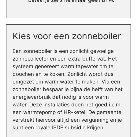
betaal je zelfs helemaal geen BTW.
Kies voor een zonneboiler
Een zonneboiler is een zonlicht gevoelige
zonnecollector en een extra buffervat. Het
systeem genereert warm tapwater om te
douchen en te koken. Zonlicht wordt dus
omgezet om warm water te maken. Via een
zonneboiler bespaar je bijna de helft van het
energieverbruik dat nodig is voor warm
water. Deze installaties doen het goed i.c.m.
een warmtepomp of HR-ketel. De gemeente
verstrekt hiervoor altijd een vergunning en je
kunt een royale ISDE subsidie krijgen.