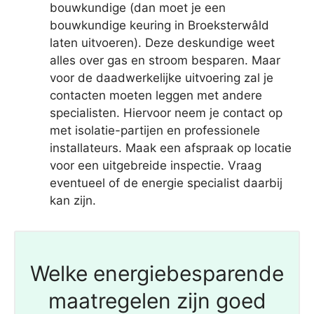
bouwkundige (dan moet je een
bouwkundige keuring in Broeksterwâld
laten uitvoeren). Deze deskundige weet
alles over gas en stroom besparen. Maar
voor de daadwerkelijke uitvoering zal je
contacten moeten leggen met andere
specialisten. Hiervoor neem je contact op
met isolatie-partijen en professionele
installateurs. Maak een afspraak op locatie
voor een uitgebreide inspectie. Vraag
eventueel of de energie specialist daarbij
kan zijn.
Welke energiebesparende
maatregelen zijn goed