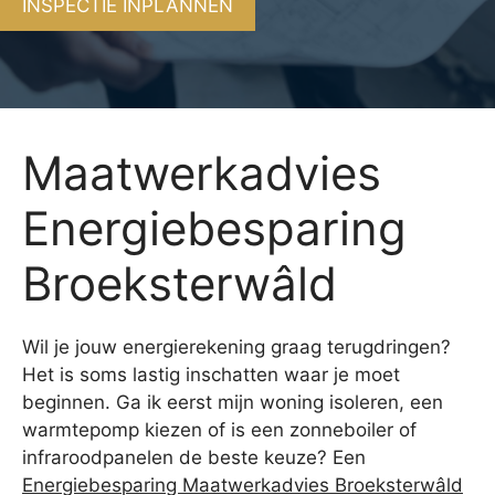
INSPECTIE INPLANNEN
Maatwerkadvies
Energiebesparing
Broeksterwâld
Wil je jouw energierekening graag terugdringen?
Het is soms lastig inschatten waar je moet
beginnen. Ga ik eerst mijn woning isoleren, een
warmtepomp kiezen of is een zonneboiler of
infraroodpanelen de beste keuze? Een
Energiebesparing Maatwerkadvies Broeksterwâld