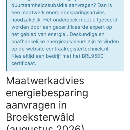
duurzaamheidssubsidie aanvragen? Dan is
een maatwerk energiebesparingsadvies
noodzakelijk. Het onderzoek moet uitgevoerd
worden door een gecertificeerde expert op
het gebied van energie . Deskundige en
onafhankelijke energieadviseurs zijn te vinden
op de website centraalregistertechniek.nl.
Kies altijd een bedrijf met het BRL9500
certificaat.
Maatwerkadvies
energiebesparing
aanvragen in
Broeksterwâld
(augustus 2026)