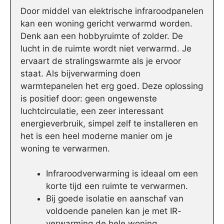
Door middel van elektrische infraroodpanelen
kan een woning gericht verwarmd worden.
Denk aan een hobbyruimte of zolder. De
lucht in de ruimte wordt niet verwarmd. Je
ervaart de stralingswarmte als je ervoor
staat. Als bijverwarming doen
warmtepanelen het erg goed. Deze oplossing
is positief door: geen ongewenste
luchtcirculatie, een zeer interessant
energieverbruik, simpel zelf te installeren en
het is een heel moderne manier om je
woning te verwarmen.
Infraroodverwarming is ideaal om een
korte tijd een ruimte te verwarmen.
Bij goede isolatie en aanschaf van
voldoende panelen kan je met IR-
verwarming de hele woning