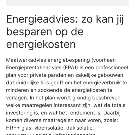
Energieadvies: zo kan jij
besparen op de
energiekosten
Maatwerkadvies energiebesparing (voorheen
Energieprestatieadvies (EPA)) is een professioneel
plan voor private panden en zakelijke gebouwen
dat duidelijke tips geeft om het energieverbruik te
minderen en zodoende de energiekosten te
verlagen. In het plan wordt grondig beschreven
welke maatregelen interessant zijn, wat de totale
investering is, en wat het rendement is. Daarbij
komen diverse maatregelen naar voren, zoals:
HR++ glas, vloerisolatie, dakisolatie,