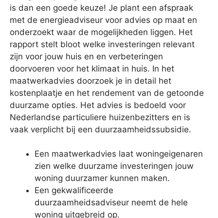
is dan een goede keuze! Je plant een afspraak
met de energieadviseur voor advies op maat en
onderzoekt waar de mogelijkheden liggen. Het
rapport stelt bloot welke investeringen relevant
zijn voor jouw huis en en verbeteringen
doorvoeren voor het klimaat in huis. In het
maatwerkadvies doorzoek je in detail het
kostenplaatje en het rendement van de getoonde
duurzame opties. Het advies is bedoeld voor
Nederlandse particuliere huizenbezitters en is
vaak verplicht bij een duurzaamheidssubsidie.
Een maatwerkadvies laat woningeigenaren
zien welke duurzame investeringen jouw
woning duurzamer kunnen maken.
Een gekwalificeerde
duurzaamheidsadviseur neemt de hele
woning uitgebreid op.