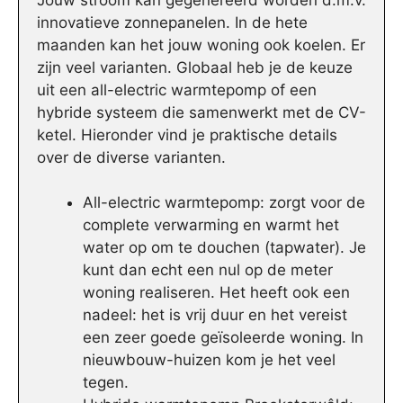
innovatieve zonnepanelen. In de hete
maanden kan het jouw woning ook koelen. Er
zijn veel varianten. Globaal heb je de keuze
uit een all-electric warmtepomp of een
hybride systeem die samenwerkt met de CV-
ketel. Hieronder vind je praktische details
over de diverse varianten.
All-electric warmtepomp: zorgt voor de
complete verwarming en warmt het
water op om te douchen (tapwater). Je
kunt dan echt een nul op de meter
woning realiseren. Het heeft ook een
nadeel: het is vrij duur en het vereist
een zeer goede geïsoleerde woning. In
nieuwbouw-huizen kom je het veel
tegen.