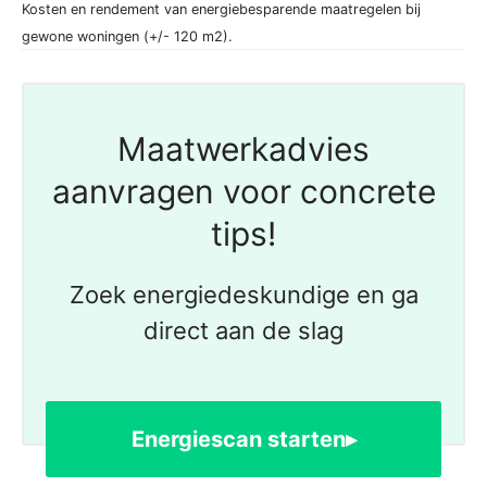
Kosten en rendement van energiebesparende maatregelen bij
gewone woningen (+/- 120 m2).
Maatwerkadvies
aanvragen voor concrete
tips!
Zoek energiedeskundige en ga
direct aan de slag
Energiescan starten▸