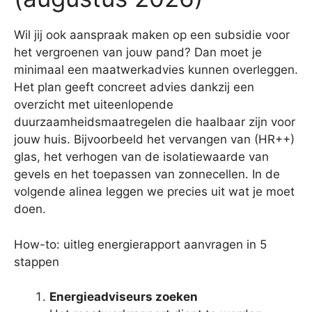
Wil jij ook aanspraak maken op een subsidie voor
het vergroenen van jouw pand? Dan moet je
minimaal een maatwerkadvies kunnen overleggen.
Het plan geeft concreet advies dankzij een
overzicht met uiteenlopende
duurzaamheidsmaatregelen die haalbaar zijn voor
jouw huis. Bijvoorbeeld het vervangen van (HR++)
glas, het verhogen van de isolatiewaarde van
gevels en het toepassen van zonnecellen. In de
volgende alinea leggen we precies uit wat je moet
doen.
How-to: uitleg energierapport aanvragen in 5
stappen
Energieadviseurs zoeken