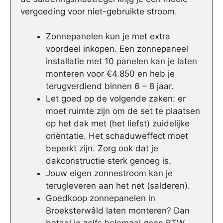
vergoeding voor niet-gebruikte stroom.
Zonnepanelen kun je met extra
voordeel inkopen. Een zonnepaneel
installatie met 10 panelen kan je laten
monteren voor €4.850 en heb je
terugverdiend binnen 6 – 8 jaar.
Let goed op de volgende zaken: er
moet ruimte zijn om de set te plaatsen
op het dak met (het liefst) zuidelijke
oriëntatie. Het schaduweffect moet
beperkt zijn. Zorg ook dat je
dakconstructie sterk genoeg is.
Jouw eigen zonnestroom kan je
terugleveren aan het net (salderen).
Goedkoop zonnepanelen in
Broeksterwâld laten monteren? Dan