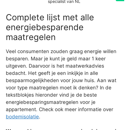
specialist van NL
Complete lijst met alle
energiebesparende
maatregelen
Veel consumenten zouden graag energie willen
besparen. Maar je kunt je geld maar 1 keer
uitgeven. Daarvoor is het maatwerkadvies
bedacht. Het geeft je een inkijkje in alle
bespaarmogelijkheden voor jouw huis. Aan wat
voor type maatregelen moet ik denken? In de
tekstblokjes hieronder vind je de beste
energiebesparingsmaatregelen voor je
appartement. Check ook meer informatie over
bodemisolatie
.