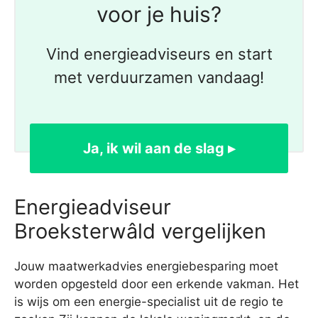
voor je huis?
Vind energieadviseurs en start
met verduurzamen vandaag!
Ja, ik wil aan de slag ▸
Energieadviseur
Broeksterwâld vergelijken
Jouw maatwerkadvies energiebesparing moet
worden opgesteld door een erkende vakman. Het
is wijs om een energie-specialist uit de regio te