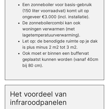
Een zonneboiler voor basis-gebruik
(150 liter voorraadvat) komt uit op
ongeveer €3.000 (incl. installatie).
De zonneboilercombi kan ook
woningen verwarmen (met
lagetemperatuurverwarming).
Let op: de benodigde ruimte op je dak
is plus minus 2 m2 tot 3 m2.
Ook moet er binnen een buffervat
geplaatst kunnen worden (vanaf 40cm
bij 80 cm).
Het voordeel van
infraroodpanelen