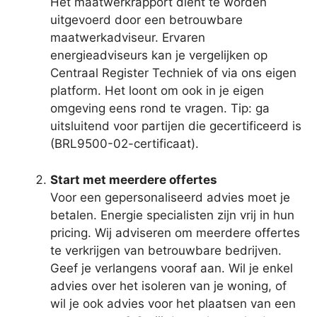
Het maatwerkrapport dient te worden
uitgevoerd door een betrouwbare
maatwerkadviseur. Ervaren
energieadviseurs kan je vergelijken op
Centraal Register Techniek of via ons eigen
platform. Het loont om ook in je eigen
omgeving eens rond te vragen. Tip: ga
uitsluitend voor partijen die gecertificeerd is
(BRL9500-02-certificaat).
Start met meerdere offertes
Voor een gepersonaliseerd advies moet je
betalen. Energie specialisten zijn vrij in hun
pricing. Wij adviseren om meerdere offertes
te verkrijgen van betrouwbare bedrijven.
Geef je verlangens vooraf aan. Wil je enkel
advies over het isoleren van je woning, of
wil je ook advies voor het plaatsen van een