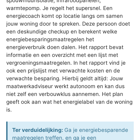
spouwmuurisolatie, infraroodpanelen,
warmtepomp. Je regelt het supersnel. Een
energiecoach komt op locatie langs om samen
jouw woning door te spreken. Deze persoon doet
een deskundige checkup en berekent welke
energiebesparingsmaatregelen het
energieverbruik doen dalen. Het rapport bevat
informatie en een overzicht met een lijst met
vergroeningsmaatregelen. In het rapport vind je
ook een prijslijst met verwachte kosten en de
verwachte besparing. Hierbij geldt altijd: Jouw
maatwerkadviseur werkt autonoom en kan dus
niet zelf een verbouwklus aannemen. Het plan
geeft ook aan wat het energielabel van de woning
is.
Ter verduidelijking:
Ga je energiebesparende
maatregelen treffen, en ga je een