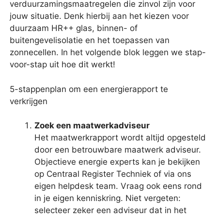
verduurzamingsmaatregelen die zinvol zijn voor
jouw situatie. Denk hierbij aan het kiezen voor
duurzaam HR++ glas, binnen- of
buitengevelisolatie en het toepassen van
zonnecellen. In het volgende blok leggen we stap-
voor-stap uit hoe dit werkt!
5-stappenplan om een energierapport te
verkrijgen
Zoek een maatwerkadviseur
Het maatwerkrapport wordt altijd opgesteld
door een betrouwbare maatwerk adviseur.
Objectieve energie experts kan je bekijken
op Centraal Register Techniek of via ons
eigen helpdesk team. Vraag ook eens rond
in je eigen kenniskring. Niet vergeten:
selecteer zeker een adviseur dat in het