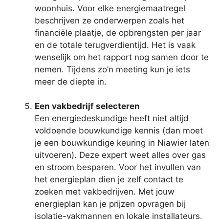
woonhuis. Voor elke energiemaatregel
beschrijven ze onderwerpen zoals het
financiële plaatje, de opbrengsten per jaar
en de totale terugverdientijd. Het is vaak
wenselijk om het rapport nog samen door te
nemen. Tijdens zo’n meeting kun je iets
meer de diepte in.
Een vakbedrijf selecteren
Een energiedeskundige heeft niet altijd
voldoende bouwkundige kennis (dan moet
je een bouwkundige keuring in Niawier laten
uitvoeren). Deze expert weet alles over gas
en stroom besparen. Voor het invullen van
het energieplan dien je zelf contact te
zoeken met vakbedrijven. Met jouw
energieplan kan je prijzen opvragen bij
isolatie-vakmannen en lokale installateurs.