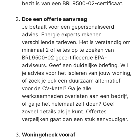
bezit is van een BRL9500-02-certificaat.
Doe een offerte aanvraag
Je betaalt voor een gepersonaliseerd
advies. Energie experts rekenen
verschillende tarieven. Het is verstandig om
minimaal 2 offertes op te zoeken van
BRL9500-02 gecertificeerde EPA-
adviseurs. Geef een duidelijke briefing. Wil
je advies voor het isoleren van jouw woning,
of zoek je ook een duurzaam alternatief
voor de CV-ketel? Ga je alle
werkzaamheden overlaten aan een bedrijf,
of ga je het helemaal zelf doen? Geef
zoveel details als je kunt. Offertes
vergelijken gaat dan een stuk eenvoudiger.
Woningcheck vooraf