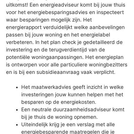
uitkomst! Een energieadviseur komt bij jouw thuis
voor het energiebesparingsadvies en inspecteert
waar besparingen mogelijk zijn. Het
energierapport verduidelijkt welke aanbevelingen
passen bij jouw woning en het energielabel
verbeteren. In het plan check je gedetailleerd de
investering en de terugverdientijd van de
potentiële woningaanpassingen. Het energieplan
is ontworpen voor alle particuliere woningbezitters
en is bij een subsidieaanvraag vaak verplicht.
Het maatwerkadvies geeft inzicht in welke
investeringen jouw kunnen helpen met het
besparen op de energiekosten.
Een neutrale duurzaamheidsadviseur komt
bij je thuis de woning opnemen.
Uiteindelijk krijg je een verslag met alle
energiebesparende maatregelen die je