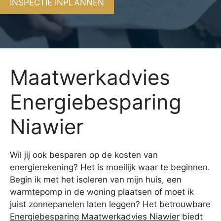
INSPECTIE INPLANNEN
Maatwerkadvies
Energiebesparing
Niawier
Wil jij ook besparen op de kosten van
energierekening? Het is moeilijk waar te beginnen.
Begin ik met het isoleren van mijn huis, een
warmtepomp in de woning plaatsen of moet ik
juist zonnepanelen laten leggen? Het betrouwbare
Energiebesparing Maatwerkadvies Niawier
biedt