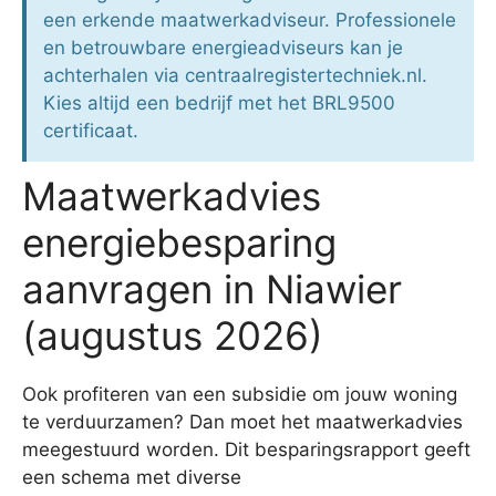
een erkende maatwerkadviseur. Professionele
en betrouwbare energieadviseurs kan je
achterhalen via centraalregistertechniek.nl.
Kies altijd een bedrijf met het BRL9500
certificaat.
Maatwerkadvies
energiebesparing
aanvragen in Niawier
(augustus 2026)
Ook profiteren van een subsidie om jouw woning
te verduurzamen? Dan moet het maatwerkadvies
meegestuurd worden. Dit besparingsrapport geeft
een schema met diverse