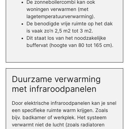
De zonneboilercombi kan ook
woningen verwarmen (met
lagetemperatuurverwarming).
De benodigde vrije ruimte op het dak
is vaak zo’n 2,5 m2 tot 3 m2.
Dit staat los van het noodzakelijke
buffervat (hoogte van 80 tot 165 cm).
Duurzame verwarming
met infraroodpanelen
Door elektrische infraroodpanelen kan je snel
een specifieke ruimte warm krijgen. Zoals
bijv. badkamer of werkplek. Het systeem
verwarmt niet de lucht (zoals radiatoren