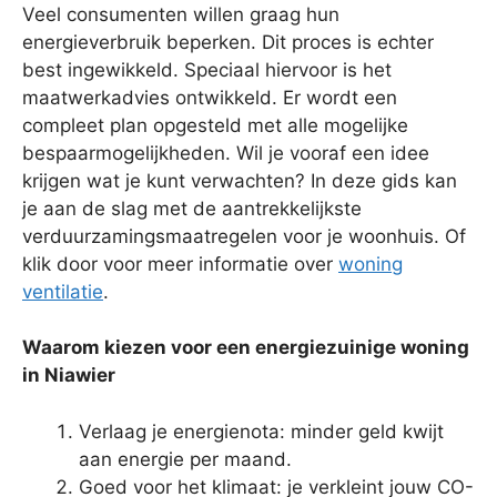
Veel consumenten willen graag hun
energieverbruik beperken. Dit proces is echter
best ingewikkeld. Speciaal hiervoor is het
maatwerkadvies ontwikkeld. Er wordt een
compleet plan opgesteld met alle mogelijke
bespaarmogelijkheden. Wil je vooraf een idee
krijgen wat je kunt verwachten? In deze gids kan
je aan de slag met de aantrekkelijkste
verduurzamingsmaatregelen voor je woonhuis. Of
klik door voor meer informatie over
woning
ventilatie
.
Waarom kiezen voor een energiezuinige woning
in Niawier
Verlaag je energienota: minder geld kwijt
aan energie per maand.
Goed voor het klimaat: je verkleint jouw CO-