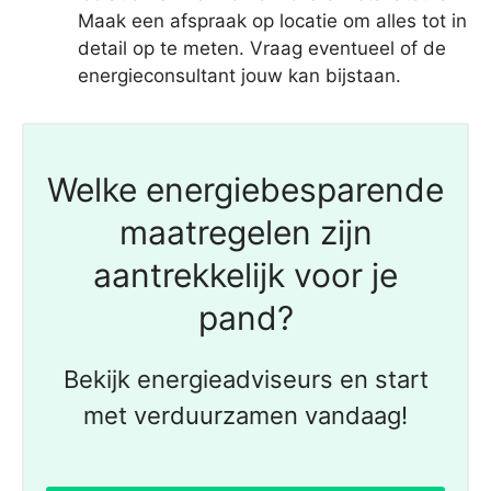
Maak een afspraak op locatie om alles tot in
detail op te meten. Vraag eventueel of de
energieconsultant jouw kan bijstaan.
Welke energiebesparende
maatregelen zijn
aantrekkelijk voor je
pand?
Bekijk energieadviseurs en start
met verduurzamen vandaag!