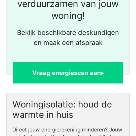
verduurzamen van jouw
woning!
Bekijk beschikbare deskundigen
en maak een afspraak
Vraag energiescan aan▸
Woningisolatie: houd de
warmte in huis
Direct jouw energierekening minderen? Jouw