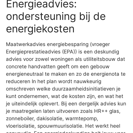
Energieadvies:
ondersteuning bij de
energiekosten
Maatwerkadvies energiebesparing (vroeger
Energieprestatieadvies (EPA)) is een deskundig
advies voor zowel woningen als utiliteitsbouw dat
concrete handvatten geeft om een gebouw
energieneutraal te maken en zo de energienota te
reduceren In het plan wordt nauwkeurig
omschreven welke duurzaamheidsinitiatieven je
kunt ondernemen, wat de kosten zijn, en wat het
je uiteindelijk oplevert. Bij een dergelijk advies kun
je maatregelen laten uitvoeren zoals HR++ glas,
zonneboiler, dakisolatie, warmtepomp,
vloerisolatie, spouwmuurisolatie. Het werkt heel