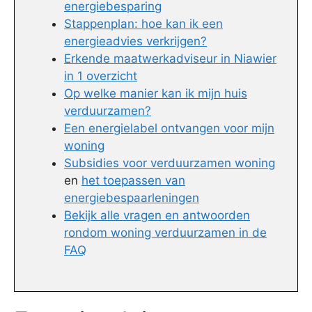
energiebesparing
Stappenplan: hoe kan ik een
energieadvies verkrijgen?
Erkende maatwerkadviseur in Niawier
in 1 overzicht
Op welke manier kan ik mijn huis
verduurzamen?
Een energielabel ontvangen voor mijn
woning
Subsidies voor verduurzamen woning
en
het toepassen van
energiebespaarleningen
Bekijk alle vragen en antwoorden
rondom woning verduurzamen in de
FAQ