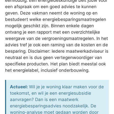
eenvoudig. Een energiedeskundige belt jouw voor
een afspraak om een goed advies te kunnen
geven. Deze vakman neemt de woning op en
bestudeert welke energiebesparingsmaatregelen
mogelijk geschikt zijn. Binnen enkele dagen
ontvang je een rapport met een overzichtelijke
weergave van de vergroeningsmaatregelen. In het
advies tref je ook een raming van de kosten en de
besparing. Disclaimer: Iedere maatwerkadviseur is
neutraal en is dus geen vertegenwoordiger van
specifieke producten. Het plan biedt meestal ook
het energielabel, inclusief onderbouwing.
Actueel:
Wil je je woning klaar maken voor de
toekomst, en wil je een energiesubsidie
aanvragen? Dan is een maatwerk
energiebesparingsadvies noodzakelijk. De
woning-analyse moet gedaan worden door