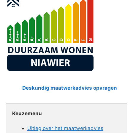
Deskundig maatwerkadvies opvragen
Keuzemenu
Uitleg over het maatwerkadvies