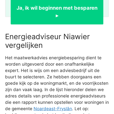
Ja, ik wil beginnen met besparen
▸
Energieadviseur Niawier
vergelijken
Het maatwerkadvies energiebesparing dient te
worden uitgevoerd door een onafhankelijke
expert. Het is wijs om een adviesbedrijf uit de
buurt te selecteren. Ze hebben doorgaans een
goede kijk op de woningmarkt, en de voorrijkosten
zijn dan vaak laag. In de lijst hieronder delen we
adres details van professionele energieadviseurs
die een rapport kunnen opstellen voor woningen in
de gemeente
Noardeast-Fryslân
. Let op: