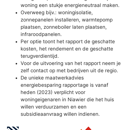
woning een stukje energieneutraal maken.
Overweeg bijv.: woningisolatie,
zonnepanelen installeren, warmtepomp
plaatsen, zonneboiler laten plaatsen,
infraroodpanelen.
Per optie toont het rapport de geschatte
kosten, het rendement en de geschatte
terugverdientijd.
Voor de uitvoering van het rapport neem je
zelf contact op met bedrijven uit de regio.
De unieke maatwerkadvies
energiebesparing rapportage is vanaf
heden (2023) verplicht voor
woningeigenaren in Niawier die het huis
willen verduurzamen en een
subsidieaanvraag willen indienen.