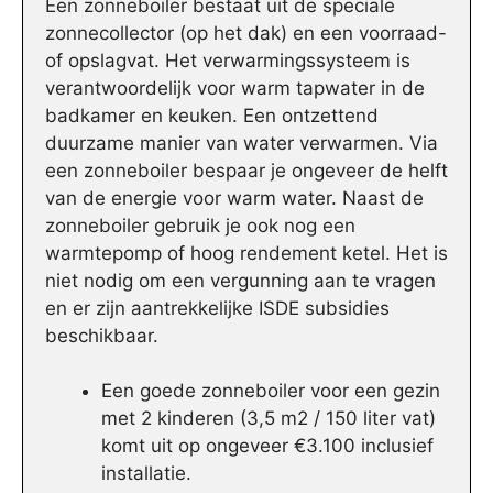
Een zonneboiler bestaat uit de speciale
zonnecollector (op het dak) en een voorraad-
of opslagvat. Het verwarmingssysteem is
verantwoordelijk voor warm tapwater in de
badkamer en keuken. Een ontzettend
duurzame manier van water verwarmen. Via
een zonneboiler bespaar je ongeveer de helft
van de energie voor warm water. Naast de
zonneboiler gebruik je ook nog een
warmtepomp of hoog rendement ketel. Het is
niet nodig om een vergunning aan te vragen
en er zijn aantrekkelijke ISDE subsidies
beschikbaar.
Een goede zonneboiler voor een gezin
met 2 kinderen (3,5 m2 / 150 liter vat)
komt uit op ongeveer €3.100 inclusief
installatie.