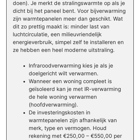
doen). Je merkt de stralingswarmte op als je
dicht bij het paneel bent. Voor bijverwarming
zijn warmtepanelen meer dan geschikt. Wat
dit zo prettig maakt is: minder last van
luchtcirculatie, een milieuvriendelijk
energieverbruik, simpel zelf te installeren en
ze hebben een heel moderne uitstraling.
Infraroodverwarming kies je als je
doelgericht wilt verwarmen.
Wanneer een woning compleet is
geïsoleerd kan je met IR-verwarming
de hele woning verwarmen
(hoofdverwarming).
De investeringskosten in
warmtepanelen zijn afhankelijk van
merk, type en vermogen. Houd
rekening met €250,00 – €550,00 per