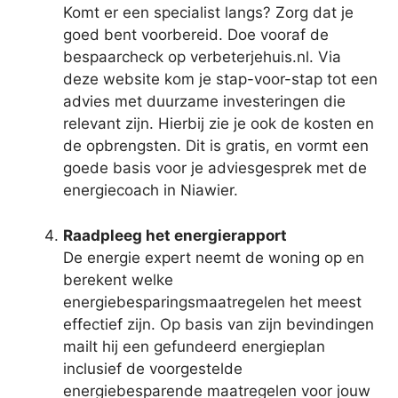
Komt er een specialist langs? Zorg dat je
goed bent voorbereid. Doe vooraf de
bespaarcheck op verbeterjehuis.nl. Via
deze website kom je stap-voor-stap tot een
advies met duurzame investeringen die
relevant zijn. Hierbij zie je ook de kosten en
de opbrengsten. Dit is gratis, en vormt een
goede basis voor je adviesgesprek met de
energiecoach in Niawier.
Raadpleeg het energierapport
De energie expert neemt de woning op en
berekent welke
energiebesparingsmaatregelen het meest
effectief zijn. Op basis van zijn bevindingen
mailt hij een gefundeerd energieplan
inclusief de voorgestelde
energiebesparende maatregelen voor jouw