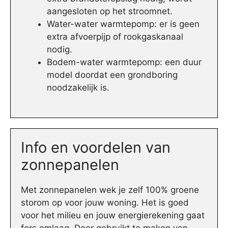
aangesloten op het stroomnet.
Water-water warmtepomp: er is geen
extra afvoerpijp of rookgaskanaal
nodig.
Bodem-water warmtepomp: een duur
model doordat een grondboring
noodzakelijk is.
Info en voordelen van
zonnepanelen
Met zonnepanelen wek je zelf 100% groene
storom op voor jouw woning. Het is goed
voor het milieu en jouw energierekening gaat
fors omlaag. Door gebruikt te maken van