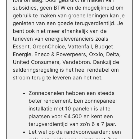
subsidies, geen BTW en de mogelijkheid om
gebruik te maken van groene leningen kan je
genieten van een goede terugverdientijd. Je
bent ook niet meer afhankelijk van de
tarieven van energieleveranciers zoals
Essent, GreenChoice, Vattenfall, Budget
Energie, Eneco & Powerpeers, Oxxio, Delta,
United Consumers, Vandebron. Dankzij de
salderingsregeling is het heel rendabel om
stroom terug te leveren aan het net.
Zonnepanelen hebben een steeds
beter rendement. Een zonnepaneel
installatie met 10 panelen is al te
plaatsen voor €4.500 en kent een
terugverdientijd van zo’n 6 a 7 jaar.
Let wel op de randvoorwaarden: een