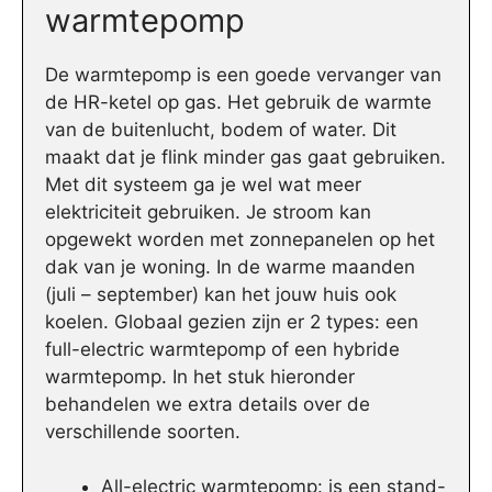
warmtepomp
De warmtepomp is een goede vervanger van
de HR-ketel op gas. Het gebruik de warmte
van de buitenlucht, bodem of water. Dit
maakt dat je flink minder gas gaat gebruiken.
Met dit systeem ga je wel wat meer
elektriciteit gebruiken. Je stroom kan
opgewekt worden met zonnepanelen op het
dak van je woning. In de warme maanden
(juli – september) kan het jouw huis ook
koelen. Globaal gezien zijn er 2 types: een
full-electric warmtepomp of een hybride
warmtepomp. In het stuk hieronder
behandelen we extra details over de
verschillende soorten.
All-electric warmtepomp: is een stand-