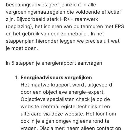
besparingsadvies geef je inzicht in alle
vergroeningsmaatregelen die voldoende effectief
zijn. Bijvoorbeeld sterk HR++ raamwerk
(beglazing), het isoleren van buitenmuren met EPS
en het gebruik van een zonneboiler. In het
stappenplan hieronder leggen we precies uit wat
je moet doen.
In 5 stappen je energierapport aanvragen
Energieadviseurs vergelijken
Het maatwerkrapport wordt uitgevoerd
door een objectieve energie-expert.
Objectieve specialisten check je op de
website centraalregistertechniek.nl en
uiteraard via deze website. Het loont om
ook in je eigen omgeving eens rond te
vragen. Disclaimer: neem alleen contact op