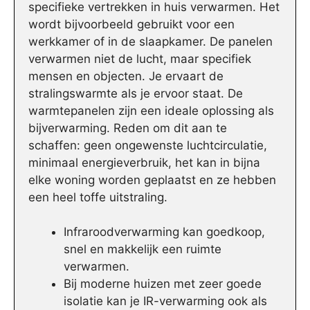
specifieke vertrekken in huis verwarmen. Het
wordt bijvoorbeeld gebruikt voor een
werkkamer of in de slaapkamer. De panelen
verwarmen niet de lucht, maar specifiek
mensen en objecten. Je ervaart de
stralingswarmte als je ervoor staat. De
warmtepanelen zijn een ideale oplossing als
bijverwarming. Reden om dit aan te
schaffen: geen ongewenste luchtcirculatie,
minimaal energieverbruik, het kan in bijna
elke woning worden geplaatst en ze hebben
een heel toffe uitstraling.
Infraroodverwarming kan goedkoop,
snel en makkelijk een ruimte
verwarmen.
Bij moderne huizen met zeer goede
isolatie kan je IR-verwarming ook als