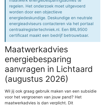
maatwerk energiebesparingsadvies te
regelen. Het onderzoek moet uitgevoerd
worden door een objectieve
energiedeskundige. Deskundige en neutrale
energieadviseurs contacteren via het portaal
centraalregistertechniek.nl. Een BRL9500
certificaat maakt een bedrijf betrouwbaar.
Maatwerkadvies
energiebesparing
aanvragen in Lichtaard
(augustus 2026)
Wil jij ook graag gebruik maken van een subsidie
voor het vergroenen van jouw pand? Het
maatwerkadvies is dan verplicht. Dit