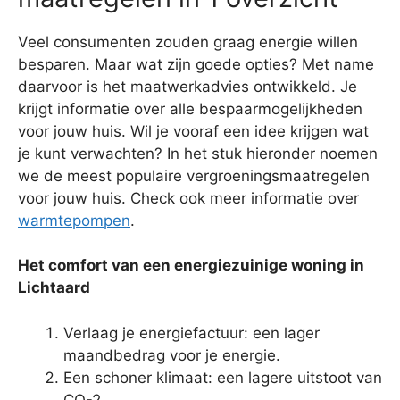
Veel consumenten zouden graag energie willen
besparen. Maar wat zijn goede opties? Met name
daarvoor is het maatwerkadvies ontwikkeld. Je
krijgt informatie over alle bespaarmogelijkheden
voor jouw huis. Wil je vooraf een idee krijgen wat
je kunt verwachten? In het stuk hieronder noemen
we de meest populaire vergroeningsmaatregelen
voor jouw huis. Check ook meer informatie over
warmtepompen
.
Het comfort van een energiezuinige woning in
Lichtaard
Verlaag je energiefactuur: een lager
maandbedrag voor je energie.
Een schoner klimaat: een lagere uitstoot van
CO-2.