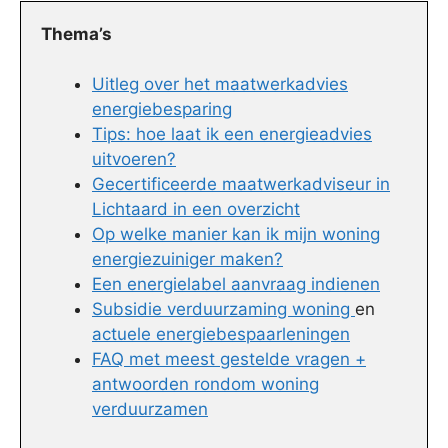
Thema’s
Uitleg over het maatwerkadvies
energiebesparing
Tips: hoe laat ik een energieadvies
uitvoeren?
Gecertificeerde maatwerkadviseur in
Lichtaard in een overzicht
Op welke manier kan ik mijn woning
energiezuiniger maken?
Een energielabel aanvraag indienen
Subsidie verduurzaming woning
en
actuele energiebespaarleningen
FAQ met meest gestelde vragen +
antwoorden rondom woning
verduurzamen