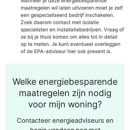
Wanneer je deze energiebesparende
maatregelen wil laten uitvoeren moet je zelf
een gespecialiseerd bedrijf inschakelen.
Zoek daarom contact met isolatie
specialisten en installatiebedrijven. Vraag of
ze bij je thuis komen om alles tot in detail
op te meten. Je kunt eventueel overleggen
of de EPA-adviseur hier ook present is.
Welke energiebesparende
maatregelen zijn nodig
voor mijn woning?
Contacteer energieadviseurs en