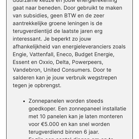
gaat naar beneden. Door gebruikt te maken
van subsidies, geen BTW en de zeer
aantrekkelijke groene leningen is de
terugverdientijd de laatste jaren erg
interessant. Je beperkt zo jouw
afhankelijkheid van energieleveranciers zoals
Engie, Vattenfall, Eneco, Budget Energie,
Essent en Oxxio, Delta, Powerpeers,
Vandebron, United Consumers. Door te
salderen kan je jouw verbruik wegstrepen
tegen je opbrengst.
Zonnepanelen worden steeds
goedkoper. Een zonnepaneel installatie
met 10 panelen kan je laten monteren
voor €5.000 en kan snel worden
terugverdiend binnen 6 jaar.