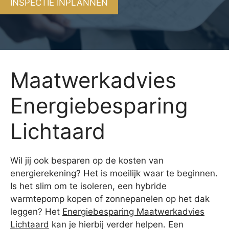
INSPECTIE INPLANNEN
Maatwerkadvies
Energiebesparing
Lichtaard
Wil jij ook besparen op de kosten van
energierekening? Het is moeilijk waar te beginnen.
Is het slim om te isoleren, een hybride
warmtepomp kopen of zonnepanelen op het dak
leggen? Het
Energiebesparing Maatwerkadvies
Lichtaard
kan je hierbij verder helpen. Een