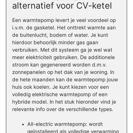
alternatief voor CV-ketel
Een warmtepomp levert je veel voordeel op
i.v.m. de gasketel. Het onttrekt warmte aan
de buitenlucht, bodem of water. Je kunt
hierdoor behoorlijk minder gas gaan
verbruiken. Met dit systeem ga je wel wat
meer elektriciteit gebruiken. De additionele
stroom kan gegenereerd worden d.m.v.
zonnepanelen op het dak van je woning. In
de hete maanden kan de warmtepomp jouw
huis ook koelen. Je kunt kiezen voor een
volledig elektrische warmtepomp of een
hybride model. In het stuk hieronder vind je
relevante info over de verschillende types.
All-electric warmtepomp: wordt
geïnstalleerd als volledige verwarming