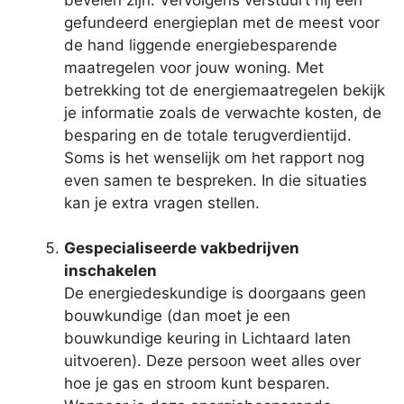
gefundeerd energieplan met de meest voor
de hand liggende energiebesparende
maatregelen voor jouw woning. Met
betrekking tot de energiemaatregelen bekijk
je informatie zoals de verwachte kosten, de
besparing en de totale terugverdientijd.
Soms is het wenselijk om het rapport nog
even samen te bespreken. In die situaties
kan je extra vragen stellen.
Gespecialiseerde vakbedrijven
inschakelen
De energiedeskundige is doorgaans geen
bouwkundige (dan moet je een
bouwkundige keuring in Lichtaard laten
uitvoeren). Deze persoon weet alles over
hoe je gas en stroom kunt besparen.