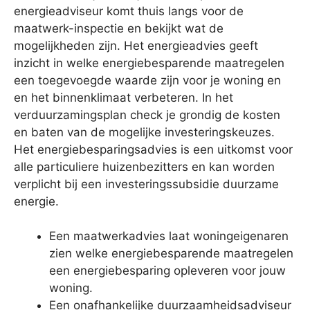
energieadviseur komt thuis langs voor de
maatwerk-inspectie en bekijkt wat de
mogelijkheden zijn. Het energieadvies geeft
inzicht in welke energiebesparende maatregelen
een toegevoegde waarde zijn voor je woning en
en het binnenklimaat verbeteren. In het
verduurzamingsplan check je grondig de kosten
en baten van de mogelijke investeringskeuzes.
Het energiebesparingsadvies is een uitkomst voor
alle particuliere huizenbezitters en kan worden
verplicht bij een investeringssubsidie duurzame
energie.
Een maatwerkadvies laat woningeigenaren
zien welke energiebesparende maatregelen
een energiebesparing opleveren voor jouw
woning.
Een onafhankelijke duurzaamheidsadviseur