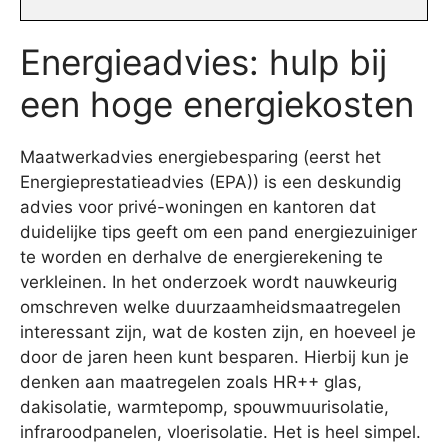
Energieadvies: hulp bij
een hoge energiekosten
Maatwerkadvies energiebesparing (eerst het
Energieprestatieadvies (EPA)) is een deskundig
advies voor privé-woningen en kantoren dat
duidelijke tips geeft om een pand energiezuiniger
te worden en derhalve de energierekening te
verkleinen. In het onderzoek wordt nauwkeurig
omschreven welke duurzaamheidsmaatregelen
interessant zijn, wat de kosten zijn, en hoeveel je
door de jaren heen kunt besparen. Hierbij kun je
denken aan maatregelen zoals HR++ glas,
dakisolatie, warmtepomp, spouwmuurisolatie,
infraroodpanelen, vloerisolatie. Het is heel simpel.