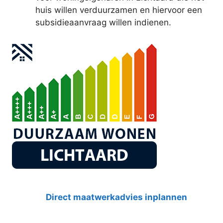
huis willen verduurzamen en hiervoor een
subsidieaanvraag willen indienen.
Direct maatwerkadvies inplannen