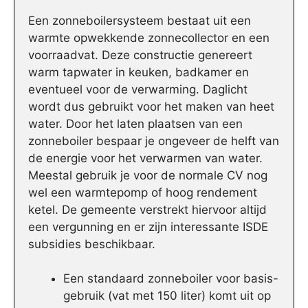
Een zonneboilersysteem bestaat uit een
warmte opwekkende zonnecollector en een
voorraadvat. Deze constructie genereert
warm tapwater in keuken, badkamer en
eventueel voor de verwarming. Daglicht
wordt dus gebruikt voor het maken van heet
water. Door het laten plaatsen van een
zonneboiler bespaar je ongeveer de helft van
de energie voor het verwarmen van water.
Meestal gebruik je voor de normale CV nog
wel een warmtepomp of hoog rendement
ketel. De gemeente verstrekt hiervoor altijd
een vergunning en er zijn interessante ISDE
subsidies beschikbaar.
Een standaard zonneboiler voor basis-
gebruik (vat met 150 liter) komt uit op