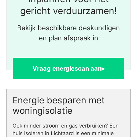
gericht verduurzamen!
Bekijk beschikbare deskundigen
en plan afspraak in
Vraag energiescan aan▸
Energie besparen met
woningisolatie
Ook minder stroom en gas verbruiken? Een
huis isoleren in Lichtaard is een minimale