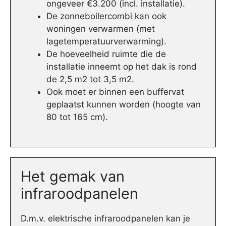
ongeveer €3.200 (incl. installatie).
De zonneboilercombi kan ook
woningen verwarmen (met
lagetemperatuurverwarming).
De hoeveelheid ruimte die de
installatie inneemt op het dak is rond
de 2,5 m2 tot 3,5 m2.
Ook moet er binnen een buffervat
geplaatst kunnen worden (hoogte van
80 tot 165 cm).
Het gemak van
infraroodpanelen
D.m.v. elektrische infraroodpanelen kan je