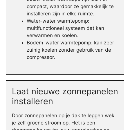
compact, waardoor ze gemakkelijk te
installeren zijn in elke ruimte.
Water-water warmtepomp:
multifunctioneel systeem dat kan
verwarmen en koelen.
Bodem-water warmtepomp: kan zeer
zuinig koelen zonder gebruik van de
compressor.
Laat nieuwe zonnepanelen
installeren
Door zonnepanelen op je dak te leggen wek
je zelf groene stroom op. Het is een
duurzame keuze én jouw energierekening