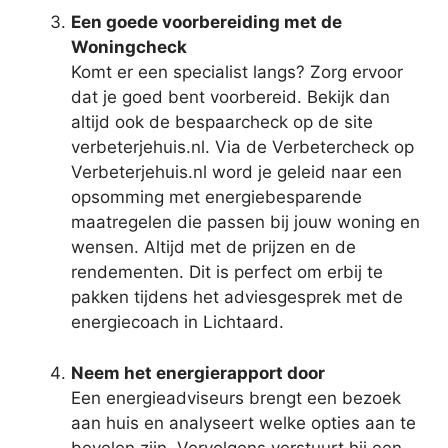
Een goede voorbereiding met de
Woningcheck
Komt er een specialist langs? Zorg ervoor
dat je goed bent voorbereid. Bekijk dan
altijd ook de bespaarcheck op de site
verbeterjehuis.nl. Via de Verbetercheck op
Verbeterjehuis.nl word je geleid naar een
opsomming met energiebesparende
maatregelen die passen bij jouw woning en
wensen. Altijd met de prijzen en de
rendementen. Dit is perfect om erbij te
pakken tijdens het adviesgesprek met de
energiecoach in Lichtaard.
Neem het energierapport door
Een energieadviseurs brengt een bezoek
aan huis en analyseert welke opties aan te
bevelen zijn. Vervolgens verstuurt hij een