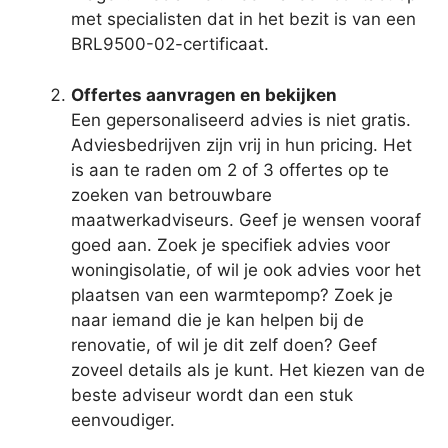
met specialisten dat in het bezit is van een
BRL9500-02-certificaat.
Offertes aanvragen en bekijken
Een gepersonaliseerd advies is niet gratis.
Adviesbedrijven zijn vrij in hun pricing. Het
is aan te raden om 2 of 3 offertes op te
zoeken van betrouwbare
maatwerkadviseurs. Geef je wensen vooraf
goed aan. Zoek je specifiek advies voor
woningisolatie, of wil je ook advies voor het
plaatsen van een warmtepomp? Zoek je
naar iemand die je kan helpen bij de
renovatie, of wil je dit zelf doen? Geef
zoveel details als je kunt. Het kiezen van de
beste adviseur wordt dan een stuk
eenvoudiger.