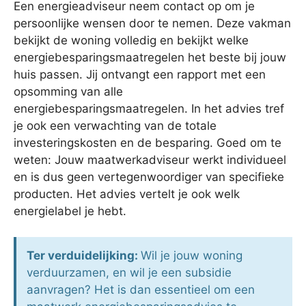
Een energieadviseur neem contact op om je
persoonlijke wensen door te nemen. Deze vakman
bekijkt de woning volledig en bekijkt welke
energiebesparingsmaatregelen het beste bij jouw
huis passen. Jij ontvangt een rapport met een
opsomming van alle
energiebesparingsmaatregelen. In het advies tref
je ook een verwachting van de totale
investeringskosten en de besparing. Goed om te
weten: Jouw maatwerkadviseur werkt individueel
en is dus geen vertegenwoordiger van specifieke
producten. Het advies vertelt je ook welk
energielabel je hebt.
Ter verduidelijking:
Wil je jouw woning
verduurzamen, en wil je een subsidie
aanvragen? Het is dan essentieel om een