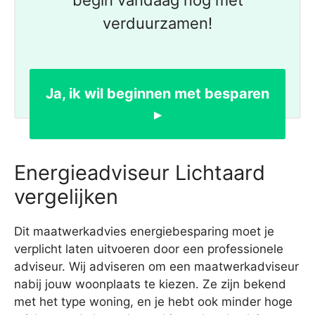
begin vandaag nog met
verduurzamen!
Ja, ik wil beginnen met besparen
▸
Energieadviseur Lichtaard
vergelijken
Dit maatwerkadvies energiebesparing moet je
verplicht laten uitvoeren door een professionele
adviseur. Wij adviseren om een maatwerkadviseur
nabij jouw woonplaats te kiezen. Ze zijn bekend
met het type woning, en je hebt ook minder hoge