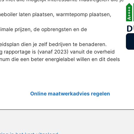
eboiler laten plaatsen, warmtepomp plaatsen,
inimale prijzen, de opbrengsten en de
idsplan dien je zelf bedrijven te benaderen.
 rapportage is (vanaf 2023) vanuit de overheid
num die een beter energielabel willen en dit deels
Online maatwerkadvies regelen