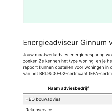
Energieadviseur Ginnum v
Jouw maatwerkadvies energiebesparing wordt 
zoeken Ze kennen het type woning, en je he
rapport kunnen opstellen voor woningen in
van het BRL9500-02-certificaat (EPA-certifi
Naam adviesbedrijf
HBO bouwadvies
Rekenservice