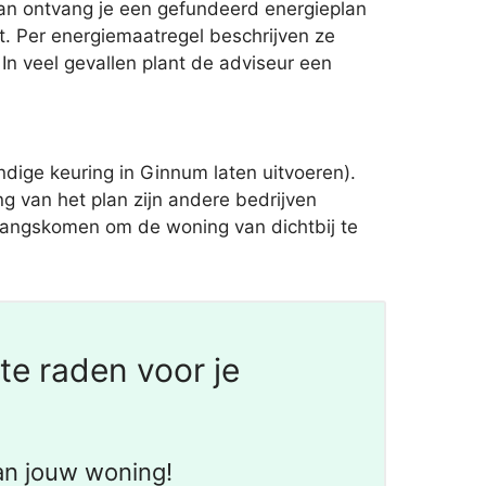
van ontvang je een gefundeerd energieplan
 Per energiemaatregel beschrijven ze
In veel gevallen plant de adviseur een
ige keuring in Ginnum laten uitvoeren).
g van het plan zijn andere bedrijven
s langskomen om de woning van dichtbij te
te raden voor je
an jouw woning!