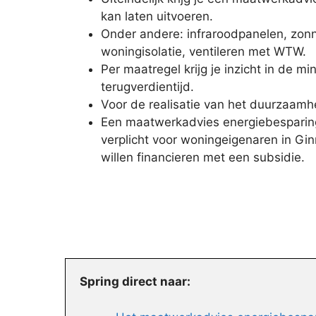
kan laten uitvoeren.
Onder andere: infraroodpanelen, zonn
woningisolatie, ventileren met WTW.
Per maatregel krijg je inzicht in de m
terugverdientijd.
Voor de realisatie van het duurzaamhe
Een maatwerkadvies energiebesparing
verplicht voor woningeigenaren in Gin
willen financieren met een subsidie.
Spring direct naar: