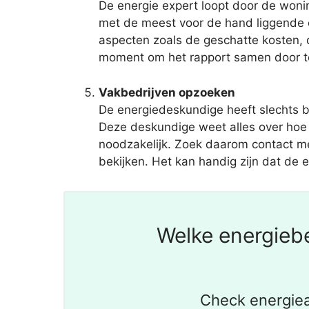
De energie expert loopt door de woni
met de meest voor de hand liggende 
aspecten zoals de geschatte kosten, d
moment om het rapport samen door te 
Vakbedrijven opzoeken
De energiedeskundige heeft slechts 
Deze deskundige weet alles over hoe 
noodzakelijk. Zoek daarom contact met
bekijken. Het kan handig zijn dat de e
Welke energiebe
Check energiea