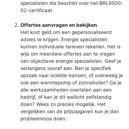
specialisten die beschikt over het BRL9500-
02-certificaat.
Offertes aanvragen en bekijken
Het kost geld om een gepersonaliseerd
advies te krijgen. Energie specialisten
kunnen individuele tarieven rekenen. Het is
wijs om meerdere offertes aan te vragen
van objectieve energie specialisten. Geef je
verlangens vooraf aan. Ben je specifiek
opzoek naar isolatie-kansen, of overweeg je
ook een warmtepomp of zonneboiler? Ga je
alle werkzaamheden overlaten aan een
bedrijf, of kan je dit wellicht zelfstandig
doen? Wees zo precies mogelijk. Het
vergelijken van de prijsopgaven kun je dan
probleemloos doen.