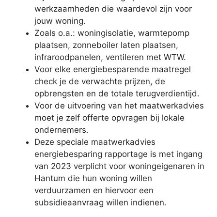
werkzaamheden die waardevol zijn voor
jouw woning.
Zoals o.a.: woningisolatie, warmtepomp
plaatsen, zonneboiler laten plaatsen,
infraroodpanelen, ventileren met WTW.
Voor elke energiebesparende maatregel
check je de verwachte prijzen, de
opbrengsten en de totale terugverdientijd.
Voor de uitvoering van het maatwerkadvies
moet je zelf offerte opvragen bij lokale
ondernemers.
Deze speciale maatwerkadvies
energiebesparing rapportage is met ingang
van 2023 verplicht voor woningeigenaren in
Hantum die hun woning willen
verduurzamen en hiervoor een
subsidieaanvraag willen indienen.