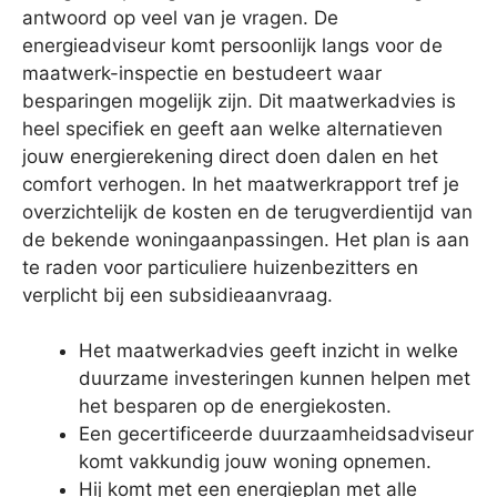
antwoord op veel van je vragen. De
energieadviseur komt persoonlijk langs voor de
maatwerk-inspectie en bestudeert waar
besparingen mogelijk zijn. Dit maatwerkadvies is
heel specifiek en geeft aan welke alternatieven
jouw energierekening direct doen dalen en het
comfort verhogen. In het maatwerkrapport tref je
overzichtelijk de kosten en de terugverdientijd van
de bekende woningaanpassingen. Het plan is aan
te raden voor particuliere huizenbezitters en
verplicht bij een subsidieaanvraag.
Het maatwerkadvies geeft inzicht in welke
duurzame investeringen kunnen helpen met
het besparen op de energiekosten.
Een gecertificeerde duurzaamheidsadviseur
komt vakkundig jouw woning opnemen.
Hij komt met een energieplan met alle