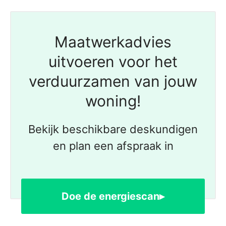
Maatwerkadvies
uitvoeren voor het
verduurzamen van jouw
woning!
Bekijk beschikbare deskundigen
en plan een afspraak in
Doe de energiescan▸