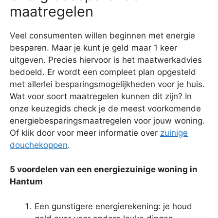
maatregelen
Veel consumenten willen beginnen met energie
besparen. Maar je kunt je geld maar 1 keer
uitgeven. Precies hiervoor is het maatwerkadvies
bedoeld. Er wordt een compleet plan opgesteld
met allerlei besparingsmogelijkheden voor je huis.
Wat voor soort maatregelen kunnen dit zijn? In
onze keuzegids check je de meest voorkomende
energiebesparingsmaatregelen voor jouw woning.
Of klik door voor meer informatie over
zuinige
douchekoppen
.
5 voordelen van een energiezuinige woning in
Hantum
Een gunstigere energierekening: je houd