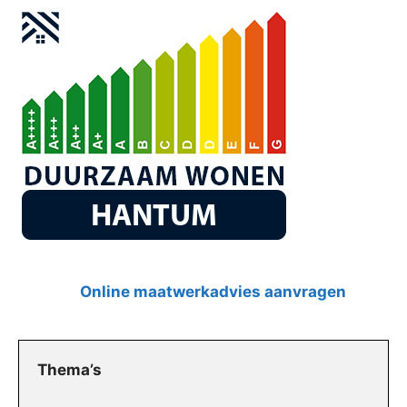
Online maatwerkadvies aanvragen
Thema’s