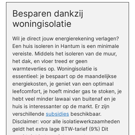
Besparen dankzij
woningisolatie
Wil je direct jouw energierekening verlagen?
Een huis isoleren in Hantum is een minimale
vereiste. Middels het isoleren van de muur,
het dak, en vloer treed er geen
warmteverlies op. Woningisolatie is
essentieel: je bespaart op de maandelijkse
energiekosten, je geniet van een optimaal
leefcomfort, je hoeft minder gas te stoken, je
hebt veel minder lawaai van buitenaf en je
huis is interessanter op de markt. Er zijn
verschillende
subsidies
beschikbaar.
Disclaimer: voor alle isolatiewerkzaamheden
geldt het extra lage BTW-tarief (9%) Dit