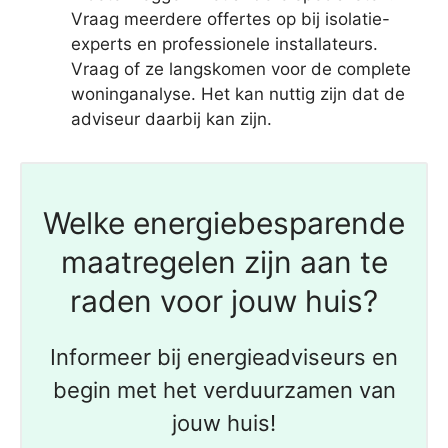
Vraag meerdere offertes op bij isolatie-
experts en professionele installateurs.
Vraag of ze langskomen voor de complete
woninganalyse. Het kan nuttig zijn dat de
adviseur daarbij kan zijn.
Welke energiebesparende
maatregelen zijn aan te
raden voor jouw huis?
Informeer bij energieadviseurs en
begin met het verduurzamen van
jouw huis!