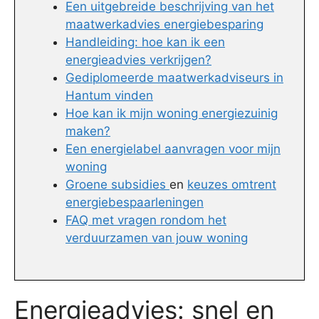
Een uitgebreide beschrijving van het
maatwerkadvies energiebesparing
Handleiding: hoe kan ik een
energieadvies verkrijgen?
Gediplomeerde maatwerkadviseurs in
Hantum vinden
Hoe kan ik mijn woning energiezuinig
maken?
Een energielabel aanvragen voor mijn
woning
Groene subsidies
en
keuzes omtrent
energiebespaarleningen
FAQ met vragen rondom het
verduurzamen van jouw woning
Energieadvies: snel en