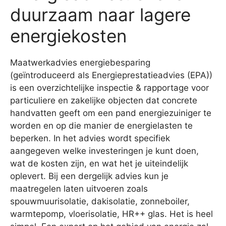
duurzaam naar lagere
energiekosten
Maatwerkadvies energiebesparing
(geïntroduceerd als Energieprestatieadvies (EPA))
is een overzichtelijke inspectie & rapportage voor
particuliere en zakelijke objecten dat concrete
handvatten geeft om een pand energiezuiniger te
worden en op die manier de energielasten te
beperken. In het advies wordt specifiek
aangegeven welke investeringen je kunt doen,
wat de kosten zijn, en wat het je uiteindelijk
oplevert. Bij een dergelijk advies kun je
maatregelen laten uitvoeren zoals
spouwmuurisolatie, dakisolatie, zonneboiler,
warmtepomp, vloerisolatie, HR++ glas. Het is heel