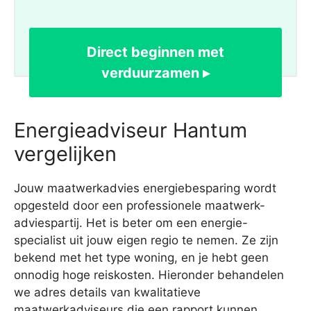
Direct beginnen met
verduurzamen ▸
Energieadviseur Hantum
vergelijken
Jouw maatwerkadvies energiebesparing wordt
opgesteld door een professionele maatwerk-
adviespartij. Het is beter om een energie-
specialist uit jouw eigen regio te nemen. Ze zijn
bekend met het type woning, en je hebt geen
onnodig hoge reiskosten. Hieronder behandelen
we adres details van kwalitatieve
maatwerkadviseurs die een rapport kunnen