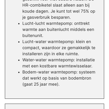
HR-combiketel slaat alleen aan bij
koude dagen. Je kunt tot wel 75% op
je gasverbruik besparen.
Lucht-lucht warmtepomp: onttrekt
warmte aan buitenlucht middels een
buitenunit.
Lucht-water warmtepomp: klein en
compact, waardoor ze gemakkelijk te
installeren zijn in elke ruimte.
Water-water warmtepomp: installatie
met een kostbare warmtewisselaar.
Bodem-water warmtepomp: systeem
dat werkt op basis van bodembron
(gaat 25 jaar mee).