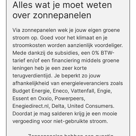
Alles wat je moet weten
over zonnepanelen
Via zonnepanelen wek je jouw eigen groene
stroom op. Goed voor het klimaat en je
stroomkosten worden aanzienlijk voordeliger.
Mede dankzij de subsidies, een 0% BTW-
tarief en/of een financiering middels groene
leningen heb je een zeer korte
terugverdientijd. Je beperkt zo jouw
afhankelijkheid van energieleveranciers zoals
Budget Energie, Eneco, Vattenfall, Engie,
Essent en Oxxio, Powerpeers,
Enegiedirect.nl, Delta, United Consumers.
Doordat je mag salderen krijg je een mooie
vergoeding voor niet-gebruikte stroom.