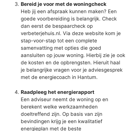
Bereid je voor met de woningcheck
Heb jij een afspraak kunnen maken? Een
goede voorbereiding is belangrijk. Check
dan eerst de bespaarcheck op
verbeterjehuis.nl. Via deze website kom je
stap-voor-stap tot een complete
samenvatting met opties die goed
aansluiten op jouw woning. Hierbij zie je ook
de kosten en de opbrengsten. Hieruit haal
je belangrijke vragen voor je adviesgesprek
met de energiecoach in Hantum.
Raadpleeg het energierapport
Een adviseur neemt de woning op en
berekent welke werkzaamheden
doeltreffend zijn. Op basis van zijn
bevindingen krijg je een kwalitatief
energieplan met de beste