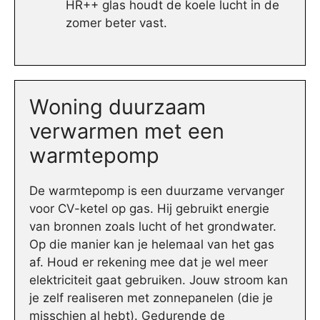
HR++ glas houdt de koele lucht in de
zomer beter vast.
Woning duurzaam
verwarmen met een
warmtepomp
De warmtepomp is een duurzame vervanger
voor CV-ketel op gas. Hij gebruikt energie
van bronnen zoals lucht of het grondwater.
Op die manier kan je helemaal van het gas
af. Houd er rekening mee dat je wel meer
elektriciteit gaat gebruiken. Jouw stroom kan
je zelf realiseren met zonnepanelen (die je
misschien al hebt). Gedurende de