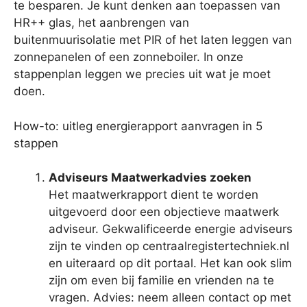
te besparen. Je kunt denken aan toepassen van
HR++ glas, het aanbrengen van
buitenmuurisolatie met PIR of het laten leggen van
zonnepanelen of een zonneboiler. In onze
stappenplan leggen we precies uit wat je moet
doen.
How-to: uitleg energierapport aanvragen in 5
stappen
Adviseurs Maatwerkadvies zoeken
Het maatwerkrapport dient te worden
uitgevoerd door een objectieve maatwerk
adviseur. Gekwalificeerde energie adviseurs
zijn te vinden op centraalregistertechniek.nl
en uiteraard op dit portaal. Het kan ook slim
zijn om even bij familie en vrienden na te
vragen. Advies: neem alleen contact op met