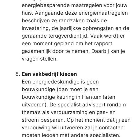
energiebesparende maatregelen voor jouw
huis. Aangaande deze energiemaatregelen
beschrijven ze randzaken zoals de
investering, de jaarlijkse opbrengsten en de
geraamde terugverdientijd. Vaak wordt er
een moment gepland om het rapport
gezamenlijk door te nemen. Daarbij kan je
vragen stellen.
Een vakbedrijf kiezen
Een energiedeskundige is geen
bouwkundige (dan moet je een
bouwkundige keuring in Hantum laten
uitvoeren). De specialist adviseert rondom
thema’s als verduurzaming en gas- en
stroom besparen. Op het moment dat jij een
verbouwing wil uitvoeren zal je contacten
moeten leggen met andere specialisten.