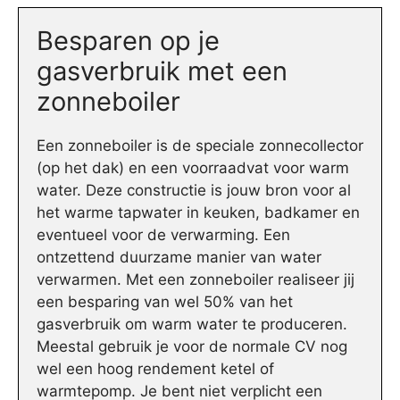
Besparen op je
gasverbruik met een
zonneboiler
Een zonneboiler is de speciale zonnecollector
(op het dak) en een voorraadvat voor warm
water. Deze constructie is jouw bron voor al
het warme tapwater in keuken, badkamer en
eventueel voor de verwarming. Een
ontzettend duurzame manier van water
verwarmen. Met een zonneboiler realiseer jij
een besparing van wel 50% van het
gasverbruik om warm water te produceren.
Meestal gebruik je voor de normale CV nog
wel een hoog rendement ketel of
warmtepomp. Je bent niet verplicht een