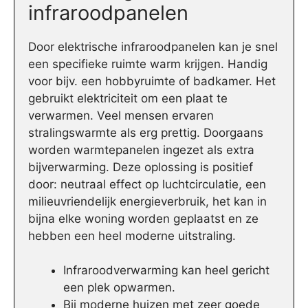
infraroodpanelen
Door elektrische infraroodpanelen kan je snel
een specifieke ruimte warm krijgen. Handig
voor bijv. een hobbyruimte of badkamer. Het
gebruikt elektriciteit om een plaat te
verwarmen. Veel mensen ervaren
stralingswarmte als erg prettig. Doorgaans
worden warmtepanelen ingezet als extra
bijverwarming. Deze oplossing is positief
door: neutraal effect op luchtcirculatie, een
milieuvriendelijk energieverbruik, het kan in
bijna elke woning worden geplaatst en ze
hebben een heel moderne uitstraling.
Infraroodverwarming kan heel gericht
een plek opwarmen.
Bij moderne huizen met zeer goede