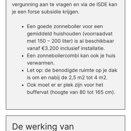
vergunning aan te vragen en via de ISDE kan
je een forse subsidie krijgen.
Een goede zonneboiler voor een
gemiddeld huishouden (voorraadvat
met 150 – 200 liter) is al beschikbaar
vanaf €3.200 inclusief installatie.
Een zonneboilercombi kan ook je huis
verwarmen.
Let op: de benodigde ruimte op je dak
is om en nabij de 2,5 m2 tot 4 m2.
Ook moet er er plek zijn voor het
buffervat (hoogte van 80 tot 165 cm).
De werking van