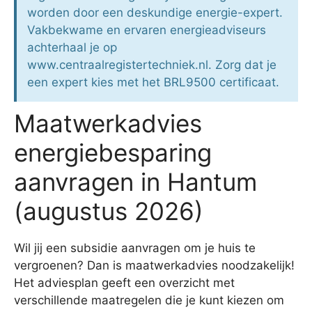
worden door een deskundige energie-expert.
Vakbekwame en ervaren energieadviseurs
achterhaal je op
www.centraalregistertechniek.nl. Zorg dat je
een expert kies met het BRL9500 certificaat.
Maatwerkadvies
energiebesparing
aanvragen in Hantum
(augustus 2026)
Wil jij een subsidie aanvragen om je huis te
vergroenen? Dan is maatwerkadvies noodzakelijk!
Het adviesplan geeft een overzicht met
verschillende maatregelen die je kunt kiezen om