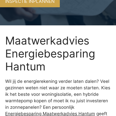
INSPECTIE INPLANNEN
Maatwerkadvies
Energiebesparing
Hantum
Wil jij de energierekening verder laten dalen? Veel
gezinnen weten niet waar ze moeten starten. Kies
ik het beste voor woningisolatie, een hybride
warmtepomp kopen of moet ik nu juist investeren
in zonnepanelen? Een persoonlijk
Energiebesparing Maatwerkadvies Hantum
geeft