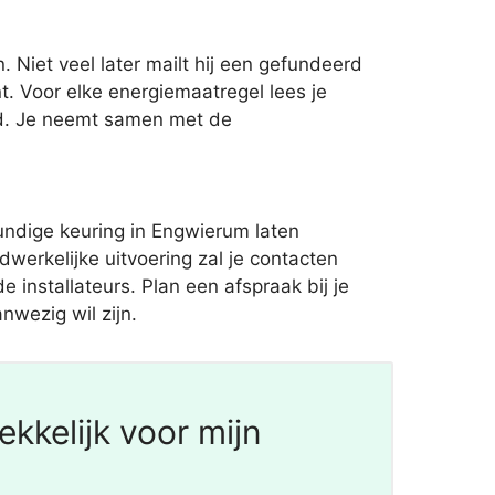
. Niet veel later mailt hij een gefundeerd
. Voor elke energiemaatregel lees je
jd. Je neemt samen met de
ndige keuring in Engwierum laten
erkelijke uitvoering zal je contacten
 installateurs. Plan een afspraak bij je
nwezig wil zijn.
kkelijk voor mijn