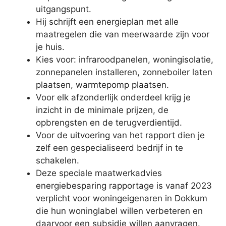
uitgangspunt.
Hij schrijft een energieplan met alle
maatregelen die van meerwaarde zijn voor
je huis.
Kies voor: infraroodpanelen, woningisolatie,
zonnepanelen installeren, zonneboiler laten
plaatsen, warmtepomp plaatsen.
Voor elk afzonderlijk onderdeel krijg je
inzicht in de minimale prijzen, de
opbrengsten en de terugverdientijd.
Voor de uitvoering van het rapport dien je
zelf een gespecialiseerd bedrijf in te
schakelen.
Deze speciale maatwerkadvies
energiebesparing rapportage is vanaf 2023
verplicht voor woningeigenaren in Dokkum
die hun woninglabel willen verbeteren en
daarvoor een subsidie willen aanvragen.