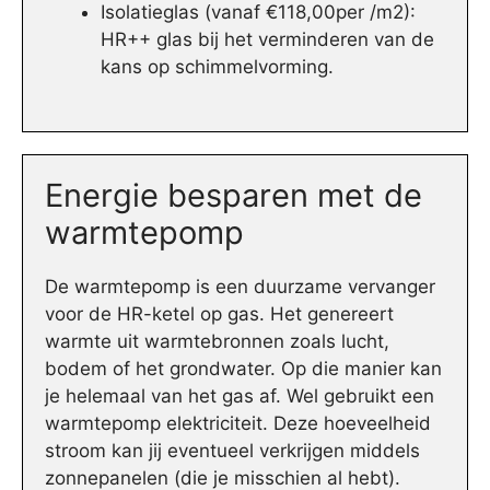
Isolatieglas (vanaf €118,00per /m2):
HR++ glas bij het verminderen van de
kans op schimmelvorming.
Energie besparen met de
warmtepomp
De warmtepomp is een duurzame vervanger
voor de HR-ketel op gas. Het genereert
warmte uit warmtebronnen zoals lucht,
bodem of het grondwater. Op die manier kan
je helemaal van het gas af. Wel gebruikt een
warmtepomp elektriciteit. Deze hoeveelheid
stroom kan jij eventueel verkrijgen middels
zonnepanelen (die je misschien al hebt).