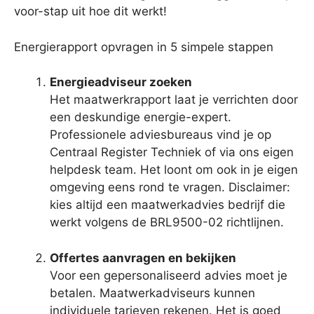
voor-stap uit hoe dit werkt!
Energierapport opvragen in 5 simpele stappen
Energieadviseur zoeken
Het maatwerkrapport laat je verrichten door
een deskundige energie-expert.
Professionele adviesbureaus vind je op
Centraal Register Techniek of via ons eigen
helpdesk team. Het loont om ook in je eigen
omgeving eens rond te vragen. Disclaimer:
kies altijd een maatwerkadvies bedrijf die
werkt volgens de BRL9500-02 richtlijnen.
Offertes aanvragen en bekijken
Voor een gepersonaliseerd advies moet je
betalen. Maatwerkadviseurs kunnen
individuele tarieven rekenen. Het is goed