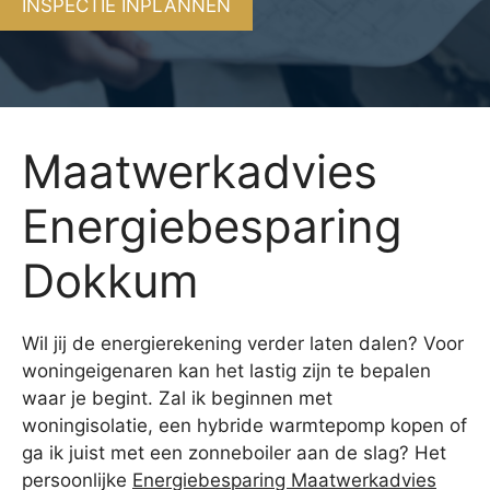
INSPECTIE INPLANNEN
Maatwerkadvies
Energiebesparing
Dokkum
Wil jij de energierekening verder laten dalen? Voor
woningeigenaren kan het lastig zijn te bepalen
waar je begint. Zal ik beginnen met
woningisolatie, een hybride warmtepomp kopen of
ga ik juist met een zonneboiler aan de slag? Het
persoonlijke
Energiebesparing Maatwerkadvies