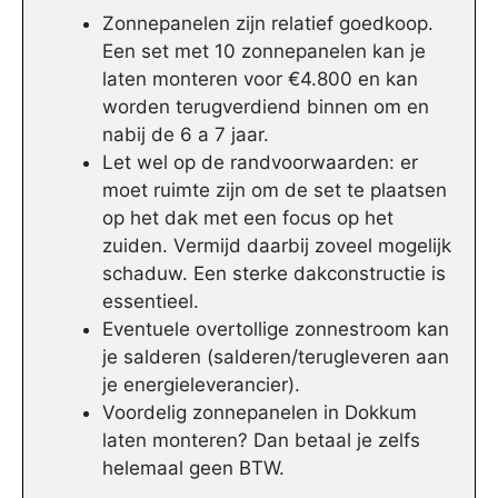
Zonnepanelen zijn relatief goedkoop.
Een set met 10 zonnepanelen kan je
laten monteren voor €4.800 en kan
worden terugverdiend binnen om en
nabij de 6 a 7 jaar.
Let wel op de randvoorwaarden: er
moet ruimte zijn om de set te plaatsen
op het dak met een focus op het
zuiden. Vermijd daarbij zoveel mogelijk
schaduw. Een sterke dakconstructie is
essentieel.
Eventuele overtollige zonnestroom kan
je salderen (salderen/terugleveren aan
je energieleverancier).
Voordelig zonnepanelen in Dokkum
laten monteren? Dan betaal je zelfs
helemaal geen BTW.