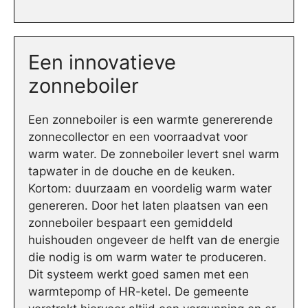
Een innovatieve
zonneboiler
Een zonneboiler is een warmte genererende
zonnecollector en een voorraadvat voor
warm water. De zonneboiler levert snel warm
tapwater in de douche en de keuken.
Kortom: duurzaam en voordelig warm water
genereren. Door het laten plaatsen van een
zonneboiler bespaart een gemiddeld
huishouden ongeveer de helft van de energie
die nodig is om warm water te produceren.
Dit systeem werkt goed samen met een
warmtepomp of HR-ketel. De gemeente