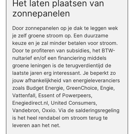
Het laten plaatsen van
zonnepanelen
Door zonnepanelen op je dak te leggen wek
je zelf groene stroom op. Een duurzame
keuze en je zal minder betalen voor stroom.
Door te profiteren van subsidies, het BTW-
nultarief en/of een financiering middels
groene leningen is de terugverdientijd de
laatste jaren erg interessant. Je beperkt zo
jouw afhankelijkheid van energieleveranciers
zoals Budget Energie, GreenChoice, Engie,
Vattenfall, Essent of Powerpeers,
Enegiedirect.nl, United Consumers,
Vandebron, Oxxio. Via de salderingsregeling
is het heel rendabel om stroom terug te
leveren aan het net.