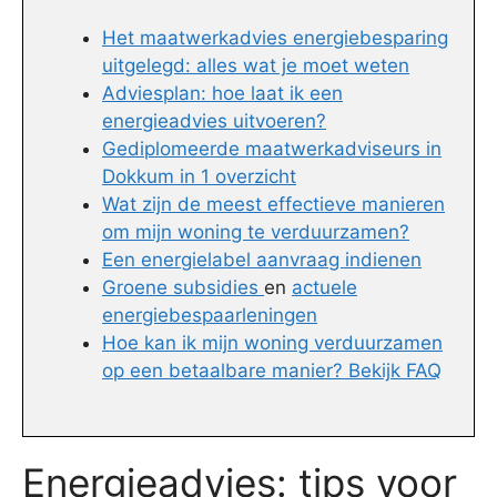
Het maatwerkadvies energiebesparing
uitgelegd: alles wat je moet weten
Adviesplan: hoe laat ik een
energieadvies uitvoeren?
Gediplomeerde maatwerkadviseurs in
Dokkum in 1 overzicht
Wat zijn de meest effectieve manieren
om mijn woning te verduurzamen?
Een energielabel aanvraag indienen
Groene subsidies
en
actuele
energiebespaarleningen
Hoe kan ik mijn woning verduurzamen
op een betaalbare manier? Bekijk FAQ
Energieadvies: tips voor