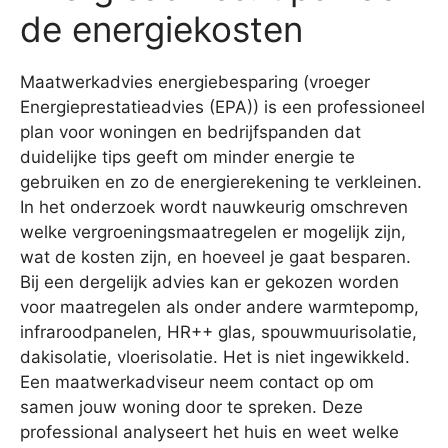
de energiekosten
Maatwerkadvies energiebesparing (vroeger
Energieprestatieadvies (EPA)) is een professioneel
plan voor woningen en bedrijfspanden dat
duidelijke tips geeft om minder energie te
gebruiken en zo de energierekening te verkleinen.
In het onderzoek wordt nauwkeurig omschreven
welke vergroeningsmaatregelen er mogelijk zijn,
wat de kosten zijn, en hoeveel je gaat besparen.
Bij een dergelijk advies kan er gekozen worden
voor maatregelen als onder andere warmtepomp,
infraroodpanelen, HR++ glas, spouwmuurisolatie,
dakisolatie, vloerisolatie. Het is niet ingewikkeld.
Een maatwerkadviseur neem contact op om
samen jouw woning door te spreken. Deze
professional analyseert het huis en weet welke