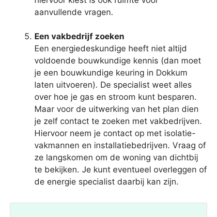
aanvullende vragen.
Een vakbedrijf zoeken
Een energiedeskundige heeft niet altijd
voldoende bouwkundige kennis (dan moet
je een bouwkundige keuring in Dokkum
laten uitvoeren). De specialist weet alles
over hoe je gas en stroom kunt besparen.
Maar voor de uitwerking van het plan dien
je zelf contact te zoeken met vakbedrijven.
Hiervoor neem je contact op met isolatie-
vakmannen en installatiebedrijven. Vraag of
ze langskomen om de woning van dichtbij
te bekijken. Je kunt eventueel overleggen of
de energie specialist daarbij kan zijn.