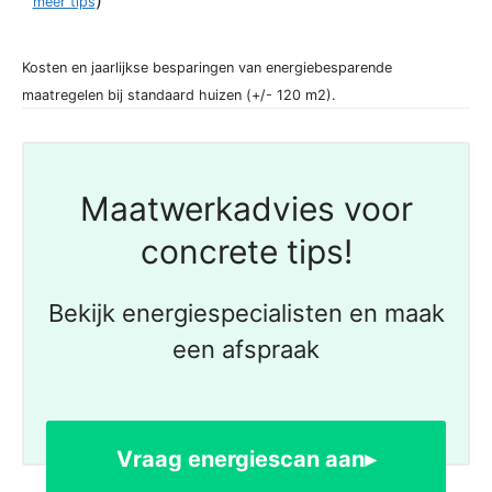
)
meer tips
Kosten en jaarlijkse besparingen van energiebesparende
maatregelen bij standaard huizen (+/- 120 m2).
Maatwerkadvies voor
concrete tips!
Bekijk energiespecialisten en maak
een afspraak
Vraag energiescan aan▸