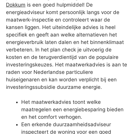
Dokkum
is een goed hulpmiddel! De
energieadviseur komt persoonlijk langs voor de
maatwerk-inspectie en controleert waar de
kansen liggen. Het uiteindelijke advies is heel
specifiek en geeft aan welke alternatieven het
energieverbruik laten dalen en het binnenklimaat
verbeteren. In het plan check je uitvoerig de
kosten en de terugverdientijd van de populaire
investeringskeuzes. Het maatwerkadvies is aan te
raden voor Nederlandse particuliere
huiseigenaren en kan worden verplicht bij een
investeringssubsidie duurzame energie.
Het maatwerkadvies toont welke
maatregelen een energiebesparing bieden
en het comfort verhogen.
Een erkende duurzaamheidsadviseur
inspecteert de woning voor een goed