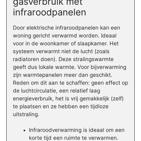
gasverbruik met
infraroodpanelen
Door elektrische infraroodpanelen kan een
woning gericht verwarmd worden. Ideaal
voor in de woonkamer of slaapkamer. Het
systeem verwarmt niet de lucht (zoals
radiatoren doen). Deze stralingswarmte
geeft dus lokale warmte. Voor bijverwarming
zijn warmtepanelen meer dan geschikt.
Reden om dit aan te schaffen: geen effect op
de luchtcirculatie, een relatief laag
energieverbruik, het is vrij gemakkelijk (zelf)
te plaatsen en ze hebben een tijdloze
uitstraling.
Infraroodverwarming is ideaal om een
korte tijd een ruimte te verwarmen.