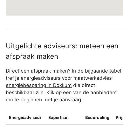
Uitgelichte adviseurs: meteen een
afspraak maken
Direct een afspraak maken? In de bijgaande tabel
tref je
energieadviseurs voor maatwerkadvies
energiebesparing in Dokkum
die direct
beschikbaar zijn. Klik op een van de aanbieders
om te beginnen met je aanvraag.
Energieadviseur
Expertise
Beoordeling
Prijsin