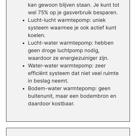
kan gewoon blijven staan. Je kunt tot
wel 75% op je gasverbruik besparen.
Lucht-lucht warmtepomp: uniek
systeem waarmee je ook actief kunt
koelen.
Lucht-water warmtepomp: hebben
geen droge luchtpomp nodig,
waardoor ze energiezuiniger zijn.
Water-water warmtepomp: zeer
efficiënt systeem dat niet veel ruimte
in beslag neemt.
Bodem-water warmtepomp: geen
buitenunit, maar een bodembron en
daardoor kostbaar.