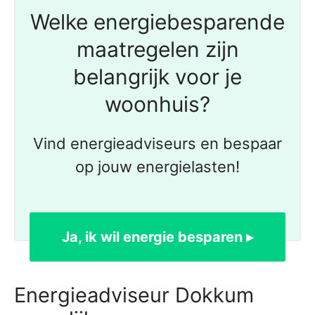
Welke energiebesparende
maatregelen zijn
belangrijk voor je
woonhuis?
Vind energieadviseurs en bespaar
op jouw energielasten!
Ja, ik wil energie besparen ▸
Energieadviseur Dokkum