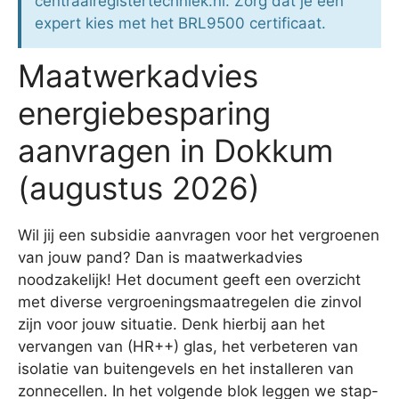
centraalregistertechniek.nl. Zorg dat je een
expert kies met het BRL9500 certificaat.
Maatwerkadvies
energiebesparing
aanvragen in Dokkum
(augustus 2026)
Wil jij een subsidie aanvragen voor het vergroenen
van jouw pand? Dan is maatwerkadvies
noodzakelijk! Het document geeft een overzicht
met diverse vergroeningsmaatregelen die zinvol
zijn voor jouw situatie. Denk hierbij aan het
vervangen van (HR++) glas, het verbeteren van
isolatie van buitengevels en het installeren van
zonnecellen. In het volgende blok leggen we stap-