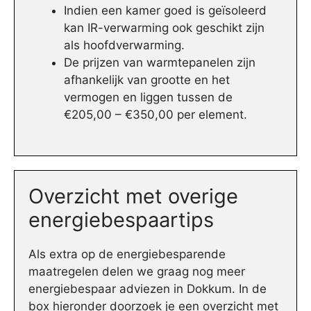
Indien een kamer goed is geïsoleerd
kan IR-verwarming ook geschikt zijn
als hoofdverwarming.
De prijzen van warmtepanelen zijn
afhankelijk van grootte en het
vermogen en liggen tussen de
€205,00 – €350,00 per element.
Overzicht met overige
energiebespaartips
Als extra op de energiebesparende
maatregelen delen we graag nog meer
energiebespaar adviezen in Dokkum. In de
box hieronder doorzoek je een overzicht met