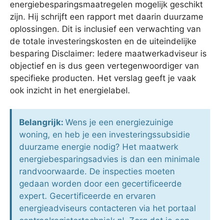
energiebesparingsmaatregelen mogelijk geschikt
zijn. Hij schrijft een rapport met daarin duurzame
oplossingen. Dit is inclusief een verwachting van
de totale investeringskosten en de uiteindelijke
besparing Disclaimer: Iedere maatwerkadviseur is
objectief en is dus geen vertegenwoordiger van
specifieke producten. Het verslag geeft je vaak
ook inzicht in het energielabel.
Belangrijk:
Wens je een energiezuinige
woning, en heb je een investeringssubsidie
duurzame energie nodig? Het maatwerk
energiebesparingsadvies is dan een minimale
randvoorwaarde. De inspecties moeten
gedaan worden door een gecertificeerde
expert. Gecertificeerde en ervaren
energieadviseurs contacteren via het portaal