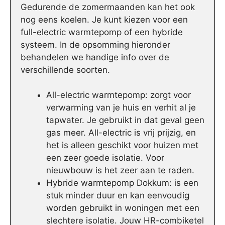
Gedurende de zomermaanden kan het ook
nog eens koelen. Je kunt kiezen voor een
full-electric warmtepomp of een hybride
systeem. In de opsomming hieronder
behandelen we handige info over de
verschillende soorten.
All-electric warmtepomp: zorgt voor
verwarming van je huis en verhit al je
tapwater. Je gebruikt in dat geval geen
gas meer. All-electric is vrij prijzig, en
het is alleen geschikt voor huizen met
een zeer goede isolatie. Voor
nieuwbouw is het zeer aan te raden.
Hybride warmtepomp Dokkum: is een
stuk minder duur en kan eenvoudig
worden gebruikt in woningen met een
slechtere isolatie. Jouw HR-combiketel