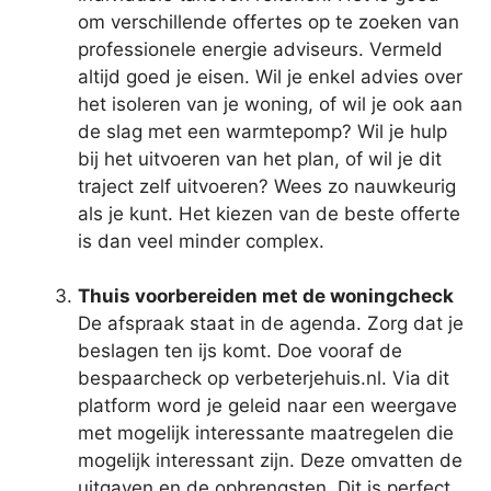
om verschillende offertes op te zoeken van
professionele energie adviseurs. Vermeld
altijd goed je eisen. Wil je enkel advies over
het isoleren van je woning, of wil je ook aan
de slag met een warmtepomp? Wil je hulp
bij het uitvoeren van het plan, of wil je dit
traject zelf uitvoeren? Wees zo nauwkeurig
als je kunt. Het kiezen van de beste offerte
is dan veel minder complex.
Thuis voorbereiden met de woningcheck
De afspraak staat in de agenda. Zorg dat je
beslagen ten ijs komt. Doe vooraf de
bespaarcheck op verbeterjehuis.nl. Via dit
platform word je geleid naar een weergave
met mogelijk interessante maatregelen die
mogelijk interessant zijn. Deze omvatten de
uitgaven en de opbrengsten. Dit is perfect