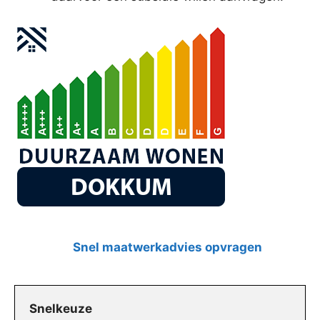
Snel maatwerkadvies opvragen
Snelkeuze