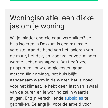
Woningisolatie: een dikke
jas om je woning
Wil je minder energie gaan verbruiken? Je
huis isoleren in Dokkum is een minimale
vereiste. Aan de hand van het isoleren van
de muur, het dak, en vloer zal er veel minder
warme lucht ontsnappen. Dat heeft veel
pluspunten: jouw energiekosten gaan
meteen flink omlaag, het huis blijft
aangenaam warm in de winter, het is goed
voor het klimaat, je hebt geen last van lawaai
van de buren en je woning zal in waarde
stijgen. Er zijn verschillende
subsidies
te
gebruiken. Belangrijk: voor de arbeid voor