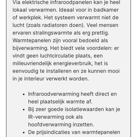
Via elektrische infraroodpanelen kan je heel
lokaal verwarmen. Ideaal voor in badkamer
of werkplek. Het systeem verwarmt niet de
lucht (zoals radiatoren doen). Veel mensen
ervaren stralingswarmte als erg prettig.
Warmtepanelen zijn vooral bedoeld als
bijverwarming. Het biedt vele voordelen: er
vindt geen luchtcirculatie plaats, een
milieuvriendelijk energieverbruik, het is
eenvoudig te installeren en ze kunnen mooi
in je interieur verwerkt worden.
Infraroodverwarming heeft direct en
heel plaatselijk warmte af.
Bij zeer goede isolatiewaarden kan je
IR-verwarming ook als
hoofdverwarming inzetten.
De prijsindicaties van warmtepanelen