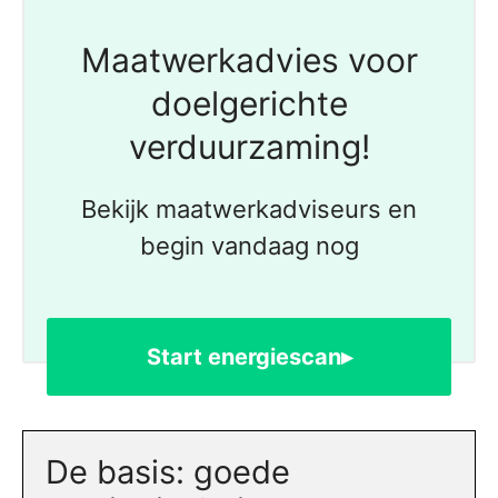
Maatwerkadvies voor
doelgerichte
verduurzaming!
Bekijk maatwerkadviseurs en
begin vandaag nog
Start energiescan▸
De basis: goede