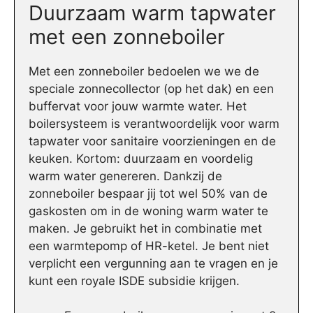
Duurzaam warm tapwater
met een zonneboiler
Met een zonneboiler bedoelen we we de
speciale zonnecollector (op het dak) en een
buffervat voor jouw warmte water. Het
boilersysteem is verantwoordelijk voor warm
tapwater voor sanitaire voorzieningen en de
keuken. Kortom: duurzaam en voordelig
warm water genereren. Dankzij de
zonneboiler bespaar jij tot wel 50% van de
gaskosten om in de woning warm water te
maken. Je gebruikt het in combinatie met
een warmtepomp of HR-ketel. Je bent niet
verplicht een vergunning aan te vragen en je
kunt een royale ISDE subsidie krijgen.