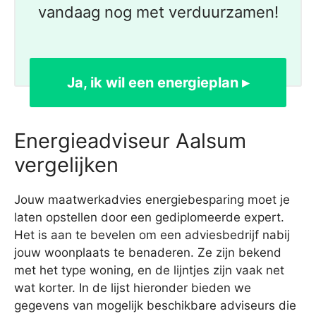
vandaag nog met verduurzamen!
Ja, ik wil een energieplan ▸
Energieadviseur Aalsum
vergelijken
Jouw maatwerkadvies energiebesparing moet je
laten opstellen door een gediplomeerde expert.
Het is aan te bevelen om een adviesbedrijf nabij
jouw woonplaats te benaderen. Ze zijn bekend
met het type woning, en de lijntjes zijn vaak net
wat korter. In de lijst hieronder bieden we
gegevens van mogelijk beschikbare adviseurs die