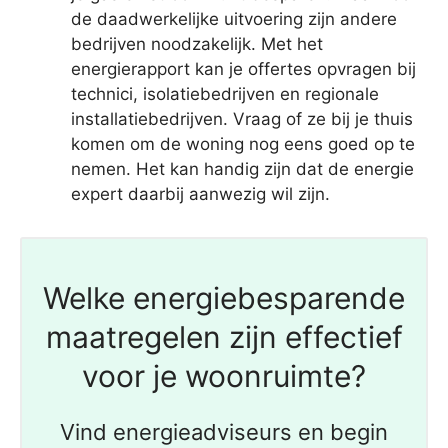
de daadwerkelijke uitvoering zijn andere
bedrijven noodzakelijk. Met het
energierapport kan je offertes opvragen bij
technici, isolatiebedrijven en regionale
installatiebedrijven. Vraag of ze bij je thuis
komen om de woning nog eens goed op te
nemen. Het kan handig zijn dat de energie
expert daarbij aanwezig wil zijn.
Welke energiebesparende
maatregelen zijn effectief
voor je woonruimte?
Vind energieadviseurs en begin