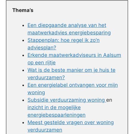
Thema’s
Een diepgaande analyse van het
maatwerkadvies energiebesparing
Stappenplan: hoe regel ik zo’n
adviesplan?
Erkende maatwerkadviseurs in Aalsum
op een rijtje
Wat is de beste manier om je huis te
verduurzamen?
Een energielabel ontvangen voor mijn
woning
Subsidie verduurzaming woning
en
inzicht in de mogelijke
energiebespaarleningen
Meest gestelde vragen over woning
verduurzamen