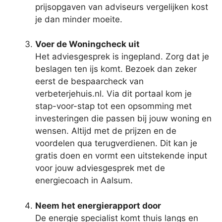
prijsopgaven van adviseurs vergelijken kost
je dan minder moeite.
Voer de Woningcheck uit
Het adviesgesprek is ingepland. Zorg dat je
beslagen ten ijs komt. Bezoek dan zeker
eerst de bespaarcheck van
verbeterjehuis.nl. Via dit portaal kom je
stap-voor-stap tot een opsomming met
investeringen die passen bij jouw woning en
wensen. Altijd met de prijzen en de
voordelen qua terugverdienen. Dit kan je
gratis doen en vormt een uitstekende input
voor jouw adviesgesprek met de
energiecoach in Aalsum.
Neem het energierapport door
De energie specialist komt thuis langs en