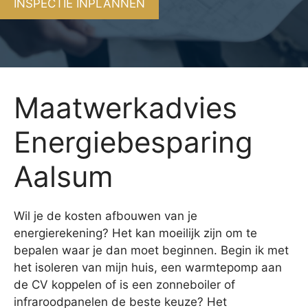
INSPECTIE INPLANNEN
Maatwerkadvies
Energiebesparing
Aalsum
Wil je de kosten afbouwen van je
energierekening? Het kan moeilijk zijn om te
bepalen waar je dan moet beginnen. Begin ik met
het isoleren van mijn huis, een warmtepomp aan
de CV koppelen of is een zonneboiler of
infraroodpanelen de beste keuze? Het