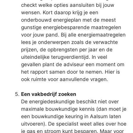
checkt welke opties aansluiten bij jouw
wensen. Kort daarop krijg je een
onderbouwd energieplan met de meest
gunstige energiebesparende maatregelen
voor jouw pand. Bij alle energiemaatregelen
lees je onderwerpen zoals de verwachte
prijzen, de opbrengsten per jaar en de
uiteindelijke terugverdientijd. In veel
gevallen plant de adviseur een moment om
het rapport samen door te nemen. Hier is
ook ruimte voor aanvullende vragen.
Een vakbedrijf zoeken
De energiedeskundige beschikt niet over
maximale bouwkundige kennis (dan moet je
een bouwkundige keuring in Aalsum laten
uitvoeren). De specialist weet alles over hoe
je gas en stroom kunt besparen. Maar voor