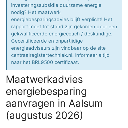
investeringssubsidie duurzame energie
nodig? Het maatwerk
energiebesparingsadvies blijft verplicht! Het
rapport moet tot stand zijn gekomen door een
gekwalificeerde energiecoach / deskundige.
Gecertificeerde en onpartijdige
energieadviseurs zijn vindbaar op de site
centraalregistertechniek.nl. Informeer altijd
naar het BRL9500 certificaat.
Maatwerkadvies
energiebesparing
aanvragen in Aalsum
(augustus 2026)