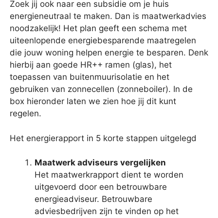
Zoek jij ook naar een subsidie om je huis
energieneutraal te maken. Dan is maatwerkadvies
noodzakelijk! Het plan geeft een schema met
uiteenlopende energiebesparende maatregelen
die jouw woning helpen energie te besparen. Denk
hierbij aan goede HR++ ramen (glas), het
toepassen van buitenmuurisolatie en het
gebruiken van zonnecellen (zonneboiler). In de
box hieronder laten we zien hoe jij dit kunt
regelen.
Het energierapport in 5 korte stappen uitgelegd
Maatwerk adviseurs vergelijken
Het maatwerkrapport dient te worden
uitgevoerd door een betrouwbare
energieadviseur. Betrouwbare
adviesbedrijven zijn te vinden op het