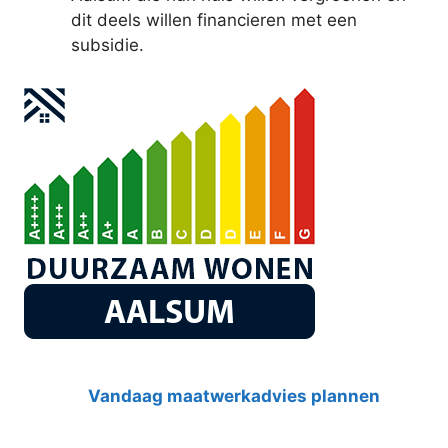
dit deels willen financieren met een
subsidie.
Vandaag maatwerkadvies plannen