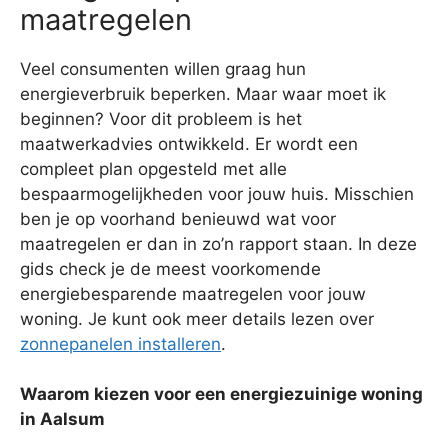
maatregelen
Veel consumenten willen graag hun
energieverbruik beperken. Maar waar moet ik
beginnen? Voor dit probleem is het
maatwerkadvies ontwikkeld. Er wordt een
compleet plan opgesteld met alle
bespaarmogelijkheden voor jouw huis. Misschien
ben je op voorhand benieuwd wat voor
maatregelen er dan in zo’n rapport staan. In deze
gids check je de meest voorkomende
energiebesparende maatregelen voor jouw
woning. Je kunt ook meer details lezen over
zonnepanelen installeren
.
Waarom kiezen voor een energiezuinige woning
in Aalsum