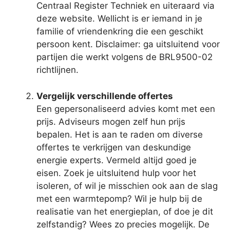
Centraal Register Techniek en uiteraard via
deze website. Wellicht is er iemand in je
familie of vriendenkring die een geschikt
persoon kent. Disclaimer: ga uitsluitend voor
partijen die werkt volgens de BRL9500-02
richtlijnen.
Vergelijk verschillende offertes
Een gepersonaliseerd advies komt met een
prijs. Adviseurs mogen zelf hun prijs
bepalen. Het is aan te raden om diverse
offertes te verkrijgen van deskundige
energie experts. Vermeld altijd goed je
eisen. Zoek je uitsluitend hulp voor het
isoleren, of wil je misschien ook aan de slag
met een warmtepomp? Wil je hulp bij de
realisatie van het energieplan, of doe je dit
zelfstandig? Wees zo precies mogelijk. De