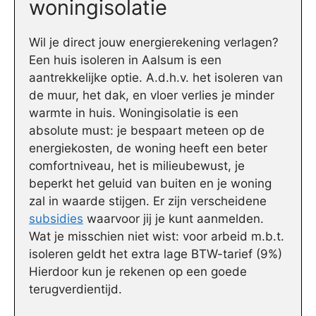
woningisolatie
Wil je direct jouw energierekening verlagen?
Een huis isoleren in Aalsum is een
aantrekkelijke optie. A.d.h.v. het isoleren van
de muur, het dak, en vloer verlies je minder
warmte in huis. Woningisolatie is een
absolute must: je bespaart meteen op de
energiekosten, de woning heeft een beter
comfortniveau, het is milieubewust, je
beperkt het geluid van buiten en je woning
zal in waarde stijgen. Er zijn verscheidene
subsidies
waarvoor jij je kunt aanmelden.
Wat je misschien niet wist: voor arbeid m.b.t.
isoleren geldt het extra lage BTW-tarief (9%)
Hierdoor kun je rekenen op een goede
terugverdientijd.