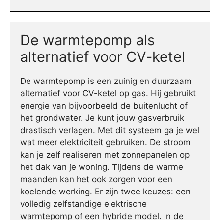
De warmtepomp als
alternatief voor CV-ketel
De warmtepomp is een zuinig en duurzaam
alternatief voor CV-ketel op gas. Hij gebruikt
energie van bijvoorbeeld de buitenlucht of
het grondwater. Je kunt jouw gasverbruik
drastisch verlagen. Met dit systeem ga je wel
wat meer elektriciteit gebruiken. De stroom
kan je zelf realiseren met zonnepanelen op
het dak van je woning. Tijdens de warme
maanden kan het ook zorgen voor een
koelende werking. Er zijn twee keuzes: een
volledig zelfstandige elektrische
warmtepomp of een hybride model. In de