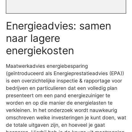
Energieadvies: samen
naar lagere
energiekosten
Maatwerkadvies energiebesparing
(geïntroduceerd als Energieprestatieadvies (EPA))
is een overzichtelijke inspectie & rapportage voor
bedrijven en particulieren dat een volledig plan
presenteert om een pand energiezuiniger te
worden en op die manier de energielasten te
verkleinen. In het onderzoek wordt nauwkeurig
omschreven welke investeringen je kunt doen, wat
de totale uitgaven zijn, en hoeveel je gaat