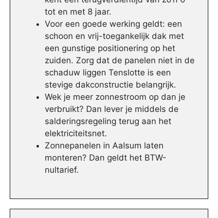
tot en met 8 jaar.
Voor een goede werking geldt: een
schoon en vrij-toegankelijk dak met
een gunstige positionering op het
zuiden. Zorg dat de panelen niet in de
schaduw liggen Tenslotte is een
stevige dakconstructie belangrijk.
Wek je meer zonnestroom op dan je
verbruikt? Dan lever je middels de
salderingsregeling terug aan het
elektriciteitsnet.
Zonnepanelen in Aalsum laten
monteren? Dan geldt het BTW-
nultarief.