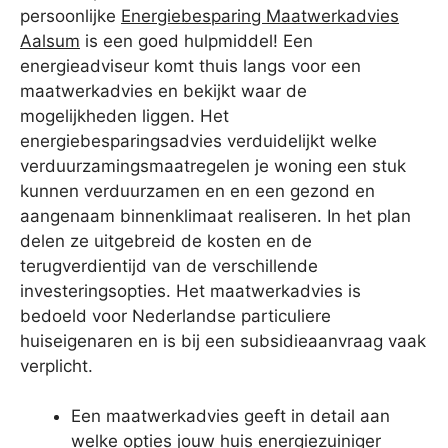
persoonlijke
Energiebesparing Maatwerkadvies
Aalsum
is een goed hulpmiddel! Een
energieadviseur komt thuis langs voor een
maatwerkadvies en bekijkt waar de
mogelijkheden liggen. Het
energiebesparingsadvies verduidelijkt welke
verduurzamingsmaatregelen je woning een stuk
kunnen verduurzamen en en een gezond en
aangenaam binnenklimaat realiseren. In het plan
delen ze uitgebreid de kosten en de
terugverdientijd van de verschillende
investeringsopties. Het maatwerkadvies is
bedoeld voor Nederlandse particuliere
huiseigenaren en is bij een subsidieaanvraag vaak
verplicht.
Een maatwerkadvies geeft in detail aan
welke opties jouw huis energiezuiniger