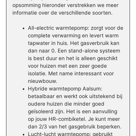
opsomming hieronder verstrekken we meer
informatie over de verschillende soorten.
All-electric warmtepomp: zorgt voor de
complete verwarming en levert warm
tapwater in huis. Het gasverbruik kan
dan naar 0. Een stand-alone systeem
is best duur en het is alleen geschikt
voor huizen met een zeer goede
isolatie. Met name interessant voor
nieuwbouw.
Hybride warmtepomp Aalsum:
betaalbaar en werkt ook uitstekend bij
oudere huizen die minder goed
geïsoleerd zijn. Het is een aanvulling
op jouw HR-combiketel. Je kunt meer
dan 2/3 van het gasgebruik beperken.
Lucht-lucht warmtepomp: gebruikt