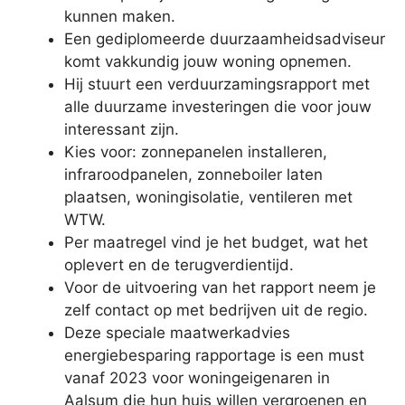
kunnen maken.
Een gediplomeerde duurzaamheidsadviseur
komt vakkundig jouw woning opnemen.
Hij stuurt een verduurzamingsrapport met
alle duurzame investeringen die voor jouw
interessant zijn.
Kies voor: zonnepanelen installeren,
infraroodpanelen, zonneboiler laten
plaatsen, woningisolatie, ventileren met
WTW.
Per maatregel vind je het budget, wat het
oplevert en de terugverdientijd.
Voor de uitvoering van het rapport neem je
zelf contact op met bedrijven uit de regio.
Deze speciale maatwerkadvies
energiebesparing rapportage is een must
vanaf 2023 voor woningeigenaren in
Aalsum die hun huis willen vergroenen en