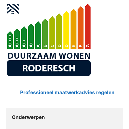
Professioneel maatwerkadvies regelen
Onderwerpen