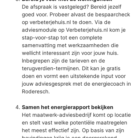
De afspraak is vastgelegd? Bereid jezelf
goed voor. Probeer alvast de bespaarcheck
op verbeterjehuis.nl te doen. Via de
adviesmodule op Verbeterjehuis.nl kom je
stap-voor-stap tot een complete
samenvatting met werkzaamheden die
wellicht interessant zijn voor jouw huis.
Inbegrepen zijn de tarieven en de
terugverdien-termijnen. Dit kan je gratis
doen en vormt een uitstekende input voor
jouw adviesgesprek met de energiecoach in
Roderesch.
Samen het energierapport bekijken
Het maatwerk-adviesbedrijf komt op locatie
en stelt vast welke potentiële maatregelen
het meest effectief zijn. Op basis van zijn
bevindingen krijg je een doorgerekend