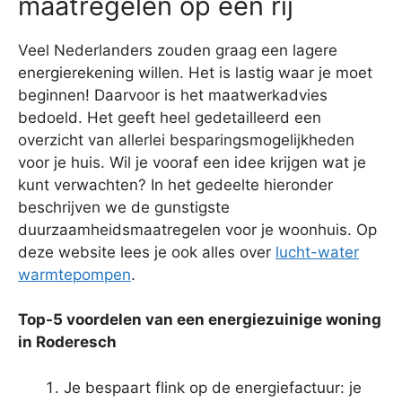
maatregelen op een rij
Veel Nederlanders zouden graag een lagere
energierekening willen. Het is lastig waar je moet
beginnen! Daarvoor is het maatwerkadvies
bedoeld. Het geeft heel gedetailleerd een
overzicht van allerlei besparingsmogelijkheden
voor je huis. Wil je vooraf een idee krijgen wat je
kunt verwachten? In het gedeelte hieronder
beschrijven we de gunstigste
duurzaamheidsmaatregelen voor je woonhuis. Op
deze website lees je ook alles over
lucht-water
warmtepompen
.
Top-5 voordelen van een energiezuinige woning
in Roderesch
Je bespaart flink op de energiefactuur: je