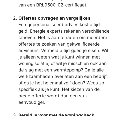
van een BRL9500-02-certificaat.
Offertes opvragen en vergelijken
Een gepersonaliseerd advies kost altijd
geld. Energie experts rekenen verschillende
tarieven. Het is aan te raden om meerdere
offertes te zoeken van gekwalificeerde
adviseurs. Vermeld altijd goed je eisen. Wil
je alleen weten wat je kunt winnen met
woningisolatie, of wil je misschien ook aan
de slag met een warmtepomp? Ga je alle
werkzaamheden overlaten aan een bedrijf,
of ga je het helemaal zelf doen? Wees zo
specifiek als je kunt. Het kiezen van de
beste offerte wordt dan een stuk
eenvoudiger.
Bereid je voor met de woningcheck