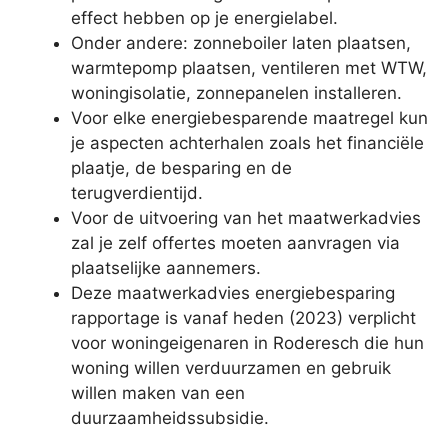
effect hebben op je energielabel.
Onder andere: zonneboiler laten plaatsen,
warmtepomp plaatsen, ventileren met WTW,
woningisolatie, zonnepanelen installeren.
Voor elke energiebesparende maatregel kun
je aspecten achterhalen zoals het financiële
plaatje, de besparing en de
terugverdientijd.
Voor de uitvoering van het maatwerkadvies
zal je zelf offertes moeten aanvragen via
plaatselijke aannemers.
Deze maatwerkadvies energiebesparing
rapportage is vanaf heden (2023) verplicht
voor woningeigenaren in Roderesch die hun
woning willen verduurzamen en gebruik
willen maken van een
duurzaamheidssubsidie.