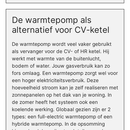
De warmtepomp als
alternatief voor CV-ketel
De warmtepomp wordt veel vaker gebruikt
als vervanger voor de CV- of HR ketel. Hij
werkt met warmte van de buitenlucht,
bodem of water. Jouw gasverbruik kan zo
fors omlaag. Een warmtepomp zorgt wel voor
een hoger elektriciteitsverbruik. Deze
hoeveelheid stroom kan je zelf realiseren met
zonnepanelen op het dak van je woning. In
de zomer heeft het systeem ook een
koelende werking. Globaal gezien zijn er 2
types: een full-electric warmtepomp of een
hybride warmtepomp. In de opsomming