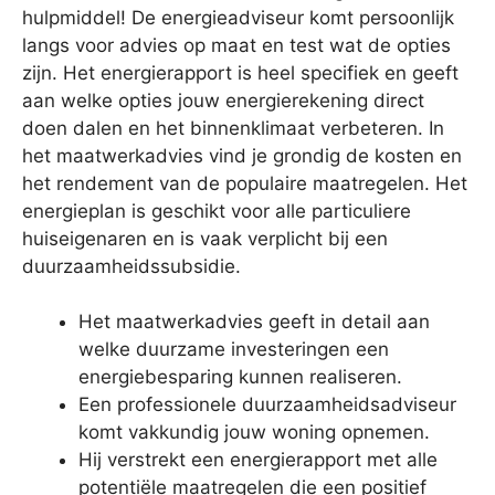
hulpmiddel! De energieadviseur komt persoonlijk
langs voor advies op maat en test wat de opties
zijn. Het energierapport is heel specifiek en geeft
aan welke opties jouw energierekening direct
doen dalen en het binnenklimaat verbeteren. In
het maatwerkadvies vind je grondig de kosten en
het rendement van de populaire maatregelen. Het
energieplan is geschikt voor alle particuliere
huiseigenaren en is vaak verplicht bij een
duurzaamheidssubsidie.
Het maatwerkadvies geeft in detail aan
welke duurzame investeringen een
energiebesparing kunnen realiseren.
Een professionele duurzaamheidsadviseur
komt vakkundig jouw woning opnemen.
Hij verstrekt een energierapport met alle
potentiële maatregelen die een positief