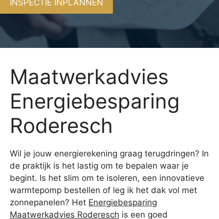
INSPECTIE INPLANNEN
Maatwerkadvies
Energiebesparing
Roderesch
Wil je jouw energierekening graag terugdringen? In
de praktijk is het lastig om te bepalen waar je
begint. Is het slim om te isoleren, een innovatieve
warmtepomp bestellen of leg ik het dak vol met
zonnepanelen? Het
Energiebesparing
Maatwerkadvies Roderesch
is een goed