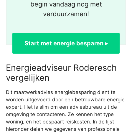
begin vandaag nog met
verduurzamen!
Start met energie besparen ▸
Energieadviseur Roderesch
vergelijken
Dit maatwerkadvies energiebesparing dient te
worden uitgevoerd door een betrouwbare energie
expert. Het is slim om een adviesbureau uit de
omgeving te contacteren. Ze kennen het type
woning, en het bespaart reiskosten. In de lijst
hieronder delen we gegevens van professionele