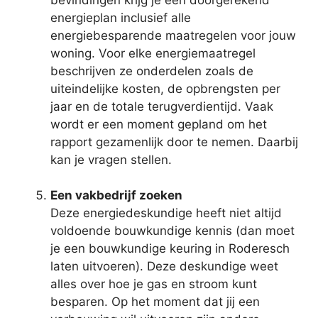
energieplan inclusief alle
energiebesparende maatregelen voor jouw
woning. Voor elke energiemaatregel
beschrijven ze onderdelen zoals de
uiteindelijke kosten, de opbrengsten per
jaar en de totale terugverdientijd. Vaak
wordt er een moment gepland om het
rapport gezamenlijk door te nemen. Daarbij
kan je vragen stellen.
Een vakbedrijf zoeken
Deze energiedeskundige heeft niet altijd
voldoende bouwkundige kennis (dan moet
je een bouwkundige keuring in Roderesch
laten uitvoeren). Deze deskundige weet
alles over hoe je gas en stroom kunt
besparen. Op het moment dat jij een