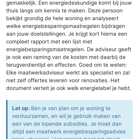
gemakkelijk. Een energiedeskundige komt bij jouw
thuis langs om kennis te maken. Deze persoon
bekijkt grondig de hele woning en analyseert
welke energiebesparingsmaatregelen bijdragen
aan jouw doelstellingen. Je krijgt kort hierna een
compleet rapport met een lijst met
energiebesparingsmaatregelen. De adviseur geeft
je ook een raming van de kosten met daarbij de
terugverdientijd en effecten. Goed om te weten:
Elke maatwerkadviseur werkt als specialist en zal
niet zelf offertes leveren voor renovaties. Het
document vertelt je ook welk energielabel je hebt.
Let op:
Ben je van plan om je woning te
verduurzamen, en wil je gebruik maken van
een van de lopende subsidies. Je moet dan
altijd een maatwerk energiebesparingsadvies