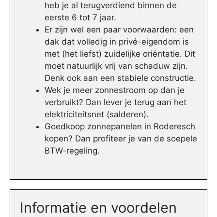
heb je al terugverdiend binnen de
eerste 6 tot 7 jaar.
Er zijn wel een paar voorwaarden: een
dak dat volledig in privé-eigendom is
met (het liefst) zuidelijke oriëntatie. Dit
moet natuurlijk vrij van schaduw zijn.
Denk ook aan een stabiele constructie.
Wek je meer zonnestroom op dan je
verbruikt? Dan lever je terug aan het
elektriciteitsnet (salderen).
Goedkoop zonnepanelen in Roderesch
kopen? Dan profiteer je van de soepele
BTW-regeling.
Informatie en voordelen