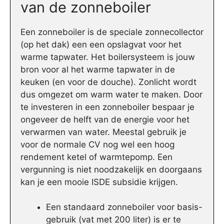
van de zonneboiler
Een zonneboiler is de speciale zonnecollector
(op het dak) een een opslagvat voor het
warme tapwater. Het boilersysteem is jouw
bron voor al het warme tapwater in de
keuken (en voor de douche). Zonlicht wordt
dus omgezet om warm water te maken. Door
te investeren in een zonneboiler bespaar je
ongeveer de helft van de energie voor het
verwarmen van water. Meestal gebruik je
voor de normale CV nog wel een hoog
rendement ketel of warmtepomp. Een
vergunning is niet noodzakelijk en doorgaans
kan je een mooie ISDE subsidie krijgen.
Een standaard zonneboiler voor basis-
gebruik (vat met 200 liter) is er te