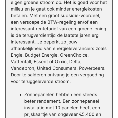
eigen groene stroom op. Het is goed voor het
milieu en je gaat ook minder energiekosten
betalen. Met een groot subsidie-voordeel,
een versoepelde BTW-regeling en/of een
interessant rentetarief van een groene lening
is de terugverdientijd de laatste jaren erg
interessant. Je beperkt zo jouw
afhankelijkheid van energieleveranciers zoals
Engie, Budget Energie, GreenChoice,
Vattenfall, Essent of Oxxio, Delta,
Vandebron, United Consumers, Powerpeers.
Door te salderen ontvang je een vergoeding
voor teruggeleverde stroom.
Zonnepanelen hebben een steeds
beter rendement. Een zonnepaneel
installatie met 10 panelen heeft een
prijskaartje van ongeveer €5.400 en