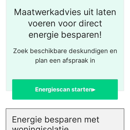
Maatwerkadvies uit laten
voeren voor direct
energie besparen!
Zoek beschikbare deskundigen en
plan een afspraak in
Energiescan starten▸
Energie besparen met
woningisolatie