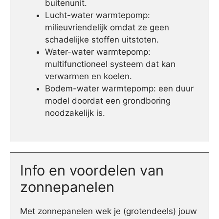
buitenunit.
Lucht-water warmtepomp:
milieuvriendelijk omdat ze geen
schadelijke stoffen uitstoten.
Water-water warmtepomp:
multifunctioneel systeem dat kan
verwarmen en koelen.
Bodem-water warmtepomp: een duur
model doordat een grondboring
noodzakelijk is.
Info en voordelen van
zonnepanelen
Met zonnepanelen wek je (grotendeels) jouw