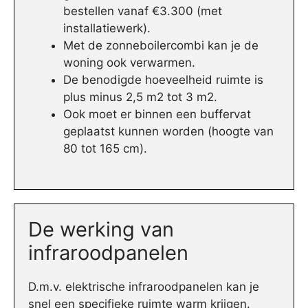
bestellen vanaf €3.300 (met
installatiewerk).
Met de zonneboilercombi kan je de
woning ook verwarmen.
De benodigde hoeveelheid ruimte is
plus minus 2,5 m2 tot 3 m2.
Ook moet er binnen een buffervat
geplaatst kunnen worden (hoogte van
80 tot 165 cm).
De werking van
infraroodpanelen
D.m.v. elektrische infraroodpanelen kan je
snel een specifieke ruimte warm krijgen.