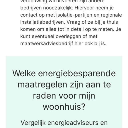
verbouwing wil uitvoeren zijn andere
bedrijven noodzakelijk. Hiervoor neem je
contact op met isolatie-partijen en regionale
installatiebedrijven. Vraag of ze bij je thuis
komen om alles tot in detail op te meten. Je
kunt eventueel overleggen of met
maatwerkadviesbedrijf hier ook bij is.
Welke energiebesparende
maatregelen zijn aan te
raden voor mijn
woonhuis?
Vergelijk energieadviseurs en