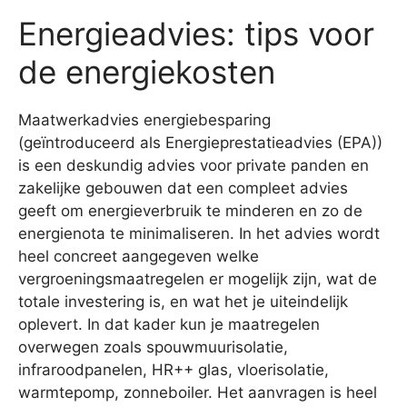
Energieadvies: tips voor
de energiekosten
Maatwerkadvies energiebesparing
(geïntroduceerd als Energieprestatieadvies (EPA))
is een deskundig advies voor private panden en
zakelijke gebouwen dat een compleet advies
geeft om energieverbruik te minderen en zo de
energienota te minimaliseren. In het advies wordt
heel concreet aangegeven welke
vergroeningsmaatregelen er mogelijk zijn, wat de
totale investering is, en wat het je uiteindelijk
oplevert. In dat kader kun je maatregelen
overwegen zoals spouwmuurisolatie,
infraroodpanelen, HR++ glas, vloerisolatie,
warmtepomp, zonneboiler. Het aanvragen is heel