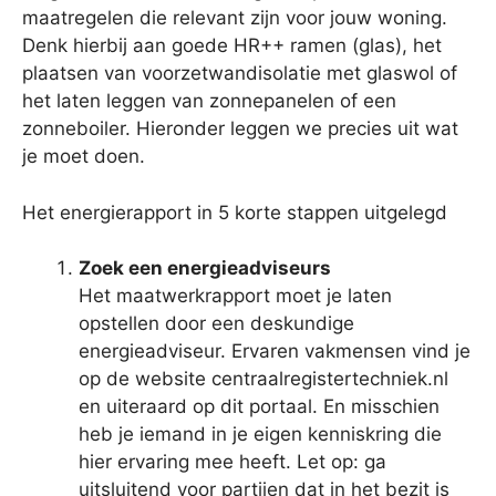
maatregelen die relevant zijn voor jouw woning.
Denk hierbij aan goede HR++ ramen (glas), het
plaatsen van voorzetwandisolatie met glaswol of
het laten leggen van zonnepanelen of een
zonneboiler. Hieronder leggen we precies uit wat
je moet doen.
Het energierapport in 5 korte stappen uitgelegd
Zoek een energieadviseurs
Het maatwerkrapport moet je laten
opstellen door een deskundige
energieadviseur. Ervaren vakmensen vind je
op de website centraalregistertechniek.nl
en uiteraard op dit portaal. En misschien
heb je iemand in je eigen kenniskring die
hier ervaring mee heeft. Let op: ga
uitsluitend voor partijen dat in het bezit is