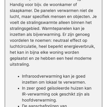
Handig voor bijv. de woonkamer of
slaapkamer. De panelen verwarmen niet de
lucht, maar specifiek mensen en objecten. Je
voelt de stralingswarmte alleen binnen het
stralingsgebied. Warmtepanelen kan je
inzetten als bijverwarming. Er zijn genoeg
voordelen te noemen: neutraal effect op
luchtcirculatie, heel beperkt energieverbruik,
het kan in bijna elke woning worden
geplaatst en ze hebben een heel moderne
uitstraling.
Infraroodverwarming kan je goed
inzetten om lokaal te verwarmen.
In zeer goed geïsoleerde huizen kan
IR-verwarming ook geschikt zijn als
hoofdverwarming.
De aanschafprijzen van