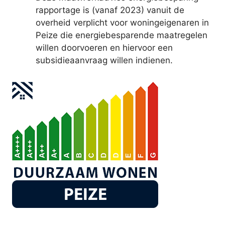
rapportage is (vanaf 2023) vanuit de
overheid verplicht voor woningeigenaren in
Peize die energiebesparende maatregelen
willen doorvoeren en hiervoor een
subsidieaanvraag willen indienen.