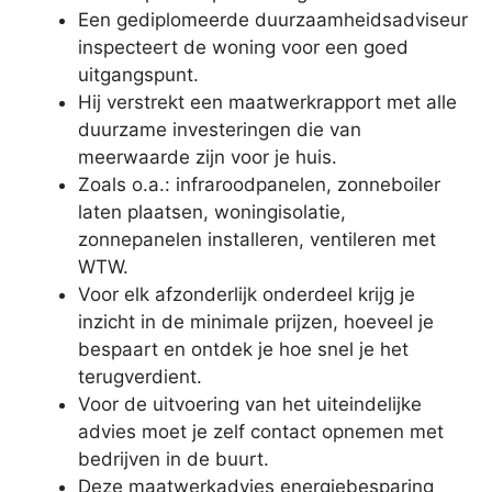
Een gediplomeerde duurzaamheidsadviseur
inspecteert de woning voor een goed
uitgangspunt.
Hij verstrekt een maatwerkrapport met alle
duurzame investeringen die van
meerwaarde zijn voor je huis.
Zoals o.a.: infraroodpanelen, zonneboiler
laten plaatsen, woningisolatie,
zonnepanelen installeren, ventileren met
WTW.
Voor elk afzonderlijk onderdeel krijg je
inzicht in de minimale prijzen, hoeveel je
bespaart en ontdek je hoe snel je het
terugverdient.
Voor de uitvoering van het uiteindelijke
advies moet je zelf contact opnemen met
bedrijven in de buurt.
Deze maatwerkadvies energiebesparing