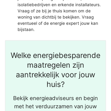
isolatiebedrijven en erkende installateurs.
Vraag of ze bij je thuis komen om de
woning van dichtbij te bekijken. Vraag
eventueel of de energie expert jouw kan
bijstaan.
Welke energiebesparende
maatregelen zijn
aantrekkelijk voor jouw
huis?
Bekijk energieadviseurs en begin
met het verduurzamen van jouw