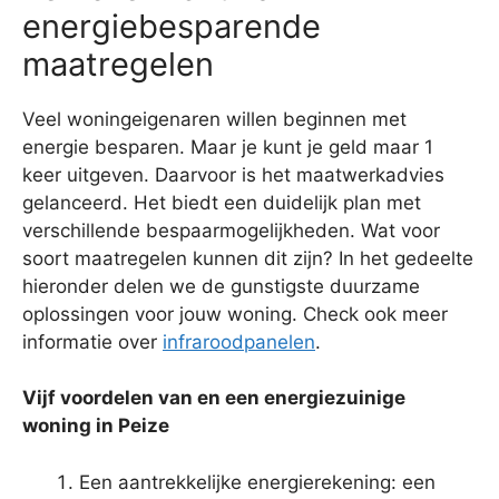
energiebesparende
maatregelen
Veel woningeigenaren willen beginnen met
energie besparen. Maar je kunt je geld maar 1
keer uitgeven. Daarvoor is het maatwerkadvies
gelanceerd. Het biedt een duidelijk plan met
verschillende bespaarmogelijkheden. Wat voor
soort maatregelen kunnen dit zijn? In het gedeelte
hieronder delen we de gunstigste duurzame
oplossingen voor jouw woning. Check ook meer
informatie over
infraroodpanelen
.
Vijf voordelen van en een energiezuinige
woning in Peize
Een aantrekkelijke energierekening: een