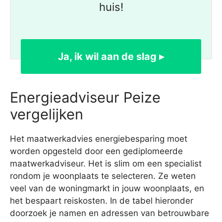
huis!
Ja, ik wil aan de slag ▸
Energieadviseur Peize
vergelijken
Het maatwerkadvies energiebesparing moet
worden opgesteld door een gediplomeerde
maatwerkadviseur. Het is slim om een specialist
rondom je woonplaats te selecteren. Ze weten
veel van de woningmarkt in jouw woonplaats, en
het bespaart reiskosten. In de tabel hieronder
doorzoek je namen en adressen van betrouwbare