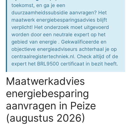
toekomst, en ga je een
duurzaamheidssubsidie aanvragen? Het
maatwerk energiebesparingsadvies blijft
verplicht! Het onderzoek moet uitgevoerd
worden door een neutrale expert op het
gebied van energie . Gekwalificeerde en
objectieve energieadviseurs achterhaal je op
centraalregistertechniek.nl. Check altijd of de
expert het BRL9500 certificaat in bezit heeft.
Maatwerkadvies
energiebesparing
aanvragen in Peize
(augustus 2026)