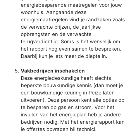
energiebesparende maatregelen voor jouw
woonhuis. Aangaande deze
energiemaatregelen vind je randzaken zoals
de verwachte prijzen, de jaarlijkse
opbrengsten en de verwachte
terugverdientijd. Soms is het wenselijk om
het rapport nog even samen te bespreken.
Daarbij kun je iets meer de diepte in.
Vakbedrijven inschakelen
Deze energiedeskundige heeft slechts
beperkte bouwkundige kennis (dan moet je
een bouwkundige keuring in Peize laten
uitvoeren). Deze persoon kent alle opties op
te besparen op gas en stroom. Voor het
invullen van het energieplan heb je andere
bedrijven nodig. Met het energierapport kan
je offertes opvragen bij technici,