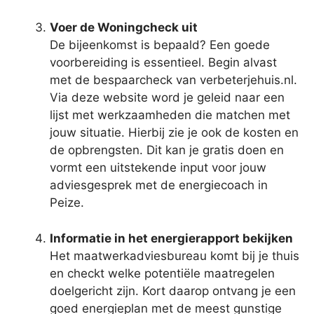
Voer de Woningcheck uit
De bijeenkomst is bepaald? Een goede
voorbereiding is essentieel. Begin alvast
met de bespaarcheck van verbeterjehuis.nl.
Via deze website word je geleid naar een
lijst met werkzaamheden die matchen met
jouw situatie. Hierbij zie je ook de kosten en
de opbrengsten. Dit kan je gratis doen en
vormt een uitstekende input voor jouw
adviesgesprek met de energiecoach in
Peize.
Informatie in het energierapport bekijken
Het maatwerkadviesbureau komt bij je thuis
en checkt welke potentiële maatregelen
doelgericht zijn. Kort daarop ontvang je een
goed energieplan met de meest gunstige