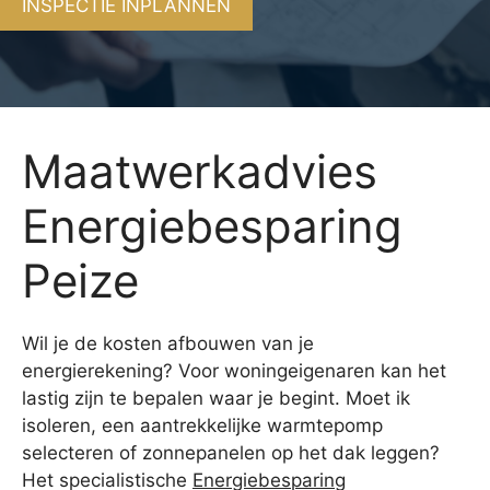
INSPECTIE INPLANNEN
Maatwerkadvies
Energiebesparing
Peize
Wil je de kosten afbouwen van je
energierekening? Voor woningeigenaren kan het
lastig zijn te bepalen waar je begint. Moet ik
isoleren, een aantrekkelijke warmtepomp
selecteren of zonnepanelen op het dak leggen?
Het specialistische
Energiebesparing