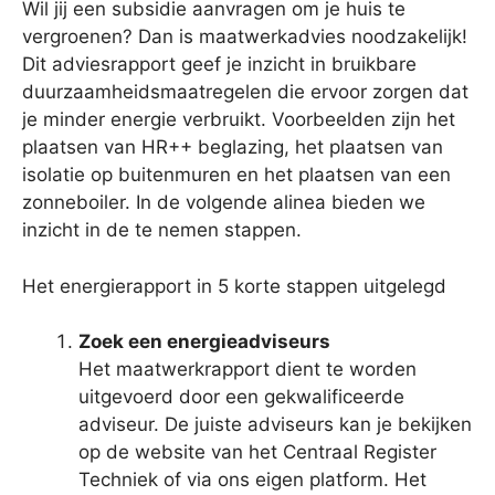
Wil jij een subsidie aanvragen om je huis te
vergroenen? Dan is maatwerkadvies noodzakelijk!
Dit adviesrapport geef je inzicht in bruikbare
duurzaamheidsmaatregelen die ervoor zorgen dat
je minder energie verbruikt. Voorbeelden zijn het
plaatsen van HR++ beglazing, het plaatsen van
isolatie op buitenmuren en het plaatsen van een
zonneboiler. In de volgende alinea bieden we
inzicht in de te nemen stappen.
Het energierapport in 5 korte stappen uitgelegd
Zoek een energieadviseurs
Het maatwerkrapport dient te worden
uitgevoerd door een gekwalificeerde
adviseur. De juiste adviseurs kan je bekijken
op de website van het Centraal Register
Techniek of via ons eigen platform. Het