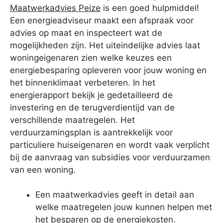
Maatwerkadvies Peize
is een goed hulpmiddel!
Een energieadviseur maakt een afspraak voor
advies op maat en inspecteert wat de
mogelijkheden zijn. Het uiteindelijke advies laat
woningeigenaren zien welke keuzes een
energiebesparing opleveren voor jouw woning en
het binnenklimaat verbeteren. In het
energierapport bekijk je gedetailleerd de
investering en de terugverdientijd van de
verschillende maatregelen. Het
verduurzamingsplan is aantrekkelijk voor
particuliere huiseigenaren en wordt vaak verplicht
bij de aanvraag van subsidies voor verduurzamen
van een woning.
Een maatwerkadvies geeft in detail aan
welke maatregelen jouw kunnen helpen met
het besparen op de energiekosten.