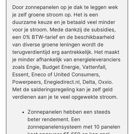
Door zonnepanelen op je dak te leggen wek
je zelf groene stroom op. Het is een
duurzame keuze en je betaald veel minder
voor je stroom. Mede dankzij de subsidies,
een 0% BTW-tarief en de beschikbaarheid
van diverse groene leningen wordt de
terugverdientijd erg aantrekkelijk. Het maakt
je minder afhankelijk van energieleveranciers
zoals Engie, Budget Energie, Vattenfall,
Essent, Eneco of United Consumers,
Powerpeers, Enegiedirect.nl, Delta, Oxxio.
Met de salderingsregeling kan je zelf geld
verdienen aan je te veel opgewekte stroom.
Zonnepanelen hebben een steeds
beter rendement. Een
zonnepanelensysteem met 10 panelen