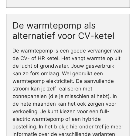
De warmtepomp als
alternatief voor CV-ketel
De warmtepomp is een goede vervanger van
de CV- of HR ketel. Het vangt warmte op uit
de lucht of grondwater. Jouw gasverbruik
kan zo fors omlaag. Wel gebruikt een
warmtepomp elektriciteit. De aanvullende
stroom kan je zelf realiseren met
zonnepanelen (die je misschien al hebt). In
de hete maanden kan het ook zorgen voor
verkoeling. Je kunt kiezen voor een full-
electric warmtepomp of een hybride
opstelling. In het blokje hieronder tref je meer
informatie over de verschillende varianten