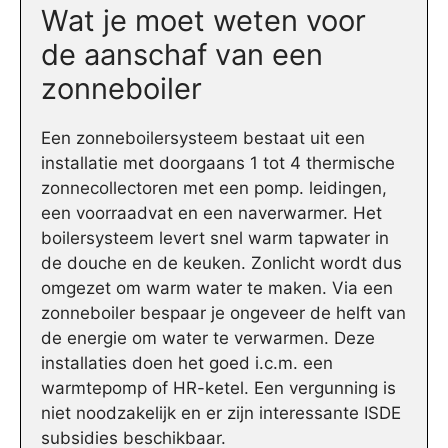
Wat je moet weten voor
de aanschaf van een
zonneboiler
Een zonneboilersysteem bestaat uit een
installatie met doorgaans 1 tot 4 thermische
zonnecollectoren met een pomp. leidingen,
een voorraadvat en een naverwarmer. Het
boilersysteem levert snel warm tapwater in
de douche en de keuken. Zonlicht wordt dus
omgezet om warm water te maken. Via een
zonneboiler bespaar je ongeveer de helft van
de energie om water te verwarmen. Deze
installaties doen het goed i.c.m. een
warmtepomp of HR-ketel. Een vergunning is
niet noodzakelijk en er zijn interessante ISDE
subsidies beschikbaar.