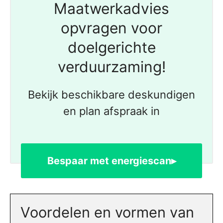
Maatwerkadvies
opvragen voor
doelgerichte
verduurzaming!
Bekijk beschikbare deskundigen
en plan afspraak in
Bespaar met energiescan▸
Voordelen en vormen van