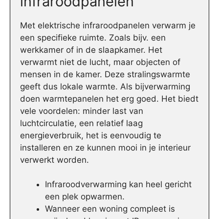
infraroodpanelen
Met elektrische infraroodpanelen verwarm je
een specifieke ruimte. Zoals bijv. een
werkkamer of in de slaapkamer. Het
verwarmt niet de lucht, maar objecten of
mensen in de kamer. Deze stralingswarmte
geeft dus lokale warmte. Als bijverwarming
doen warmtepanelen het erg goed. Het biedt
vele voordelen: minder last van
luchtcirculatie, een relatief laag
energieverbruik, het is eenvoudig te
installeren en ze kunnen mooi in je interieur
verwerkt worden.
Infraroodverwarming kan heel gericht
een plek opwarmen.
Wanneer een woning compleet is