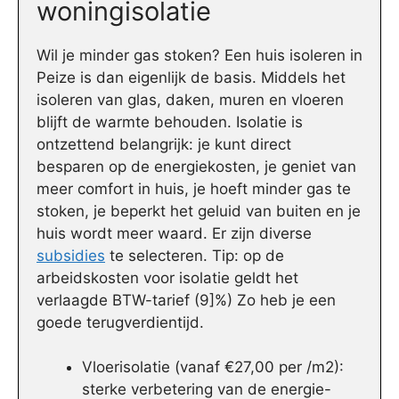
woningisolatie
Wil je minder gas stoken? Een huis isoleren in
Peize is dan eigenlijk de basis. Middels het
isoleren van glas, daken, muren en vloeren
blijft de warmte behouden. Isolatie is
ontzettend belangrijk: je kunt direct
besparen op de energiekosten, je geniet van
meer comfort in huis, je hoeft minder gas te
stoken, je beperkt het geluid van buiten en je
huis wordt meer waard. Er zijn diverse
subsidies
te selecteren. Tip: op de
arbeidskosten voor isolatie geldt het
verlaagde BTW-tarief (9]%) Zo heb je een
goede terugverdientijd.
Vloerisolatie (vanaf €27,00 per /m2):
sterke verbetering van de energie-