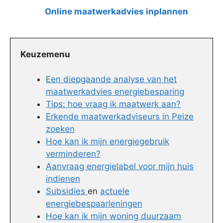
Online maatwerkadvies inplannen
Keuzemenu
Een diepgaande analyse van het
maatwerkadvies energiebesparing
Tips: hoe vraag ik maatwerk aan?
Erkende maatwerkadviseurs in Peize
zoeken
Hoe kan ik mijn energiegebruik
verminderen?
Aanvraag energielabel voor mijn huis
indienen
Subsidies
en
actuele
energiebespaarleningen
Hoe kan ik mijn woning duurzaam