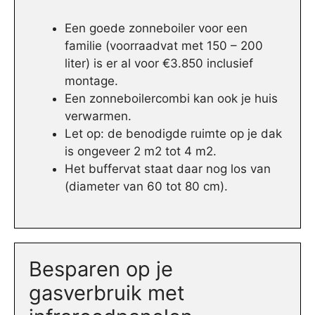
Een goede zonneboiler voor een
familie (voorraadvat met 150 – 200
liter) is er al voor €3.850 inclusief
montage.
Een zonneboilercombi kan ook je huis
verwarmen.
Let op: de benodigde ruimte op je dak
is ongeveer 2 m2 tot 4 m2.
Het buffervat staat daar nog los van
(diameter van 60 tot 80 cm).
Besparen op je
gasverbruik met