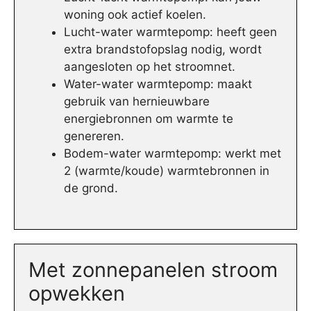
woning ook actief koelen.
Lucht-water warmtepomp: heeft geen
extra brandstofopslag nodig, wordt
aangesloten op het stroomnet.
Water-water warmtepomp: maakt
gebruik van hernieuwbare
energiebronnen om warmte te
genereren.
Bodem-water warmtepomp: werkt met
2 (warmte/koude) warmtebronnen in
de grond.
Met zonnepanelen stroom
opwekken