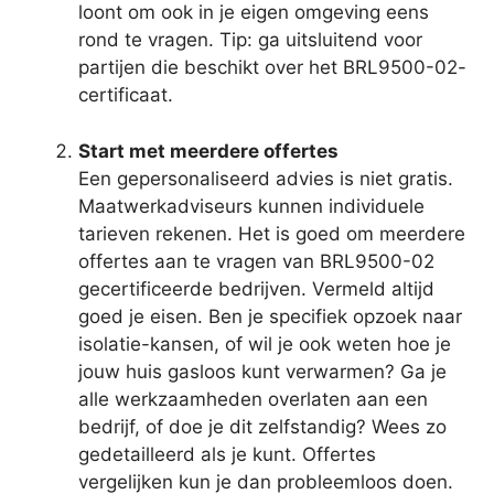
loont om ook in je eigen omgeving eens
rond te vragen. Tip: ga uitsluitend voor
partijen die beschikt over het BRL9500-02-
certificaat.
Start met meerdere offertes
Een gepersonaliseerd advies is niet gratis.
Maatwerkadviseurs kunnen individuele
tarieven rekenen. Het is goed om meerdere
offertes aan te vragen van BRL9500-02
gecertificeerde bedrijven. Vermeld altijd
goed je eisen. Ben je specifiek opzoek naar
isolatie-kansen, of wil je ook weten hoe je
jouw huis gasloos kunt verwarmen? Ga je
alle werkzaamheden overlaten aan een
bedrijf, of doe je dit zelfstandig? Wees zo
gedetailleerd als je kunt. Offertes
vergelijken kun je dan probleemloos doen.