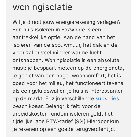
woningisolatie
Wil je direct jouw energierekening verlagen?
Een huis isoleren in Foxwolde is een
aantrekkelijke optie. Aan de hand van het
isoleren van de spouwmuur, het dak en de
vloer zal er veel minder warme lucht
ontsnappen. Woningisolatie is een absolute
must: je bespaart meteen op de energienota,
je geniet van een hoger wooncomfort, het is
goed voor het milieu, het functioneert tevens
als een geluidswal en je huis is interessanter
op de markt. Er zijn verschillende
subsidies
beschikbaar. Belangrijk feit: voor de
arbeidskosten rondom isoleren geldt het
tijdelijke lage BTW-tarief (9%) Hierdoor kun
je rekenen op een goede terugverdientijd.