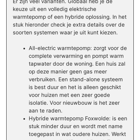
Er zijn veel varianten. Globaal heb je de
keuze uit een volledig elektrische
warmtepomp of een hybride oplossing. In het
stuk hieronder check je extra details over de
soorten systemen waar je uit kunt kiezen.
All-electric warmtepomp: zorgt voor de
complete verwarming en pompt warm
tapwater door de woning. Een huis zal
op deze manier geen gas meer
verbruiken. Een stand-alone systeem
is best duur en het is alleen geschikt
voor huizen met een zeer goede
isolatie. Voor nieuwbouw is het zeer
aan te raden.
Hybride warmtepomp Foxwolde: is een
stuk minder duur en wordt met name
toegepast in wat oudere huizen. Werkt