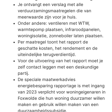
Je ontvangt een verslag met alle
verduurzamingsmaatregelen die van
meerwaarde zijn voor je huis.
Onder andere: ventileren met WTW,
warmtepomp plaatsen, infraroodpanelen,
woningisolatie, zonneboiler laten plaatsen.
Per maatregel toont het rapport de
geschatte kosten, het rendement en de
uiteindelijke terugverdientijd.
Voor de uitvoering van het rapport moet je
zelf contact leggen met een deskundige
partij.
De speciale maatwerkadvies
energiebesparing rapportage is met ingang
van 2023 verplicht voor woningeigenaren in
Foxwolde die hun woning duurzamer willen
maken en gebruik willen maken van een
duurzaamheidssubsidie.