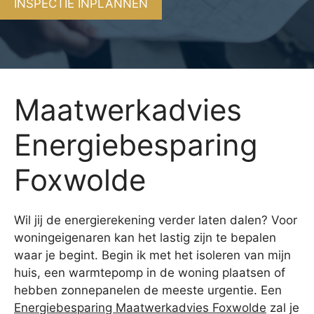
INSPECTIE INPLANNEN
Maatwerkadvies
Energiebesparing
Foxwolde
Wil jij de energierekening verder laten dalen? Voor
woningeigenaren kan het lastig zijn te bepalen
waar je begint. Begin ik met het isoleren van mijn
huis, een warmtepomp in de woning plaatsen of
hebben zonnepanelen de meeste urgentie. Een
Energiebesparing Maatwerkadvies Foxwolde
zal je