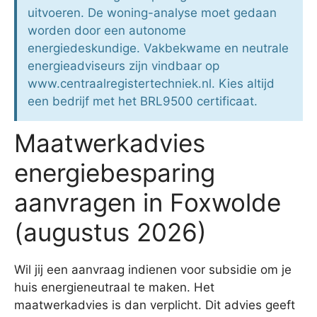
uitvoeren. De woning-analyse moet gedaan
worden door een autonome
energiedeskundige. Vakbekwame en neutrale
energieadviseurs zijn vindbaar op
www.centraalregistertechniek.nl. Kies altijd
een bedrijf met het BRL9500 certificaat.
Maatwerkadvies
energiebesparing
aanvragen in Foxwolde
(augustus 2026)
Wil jij een aanvraag indienen voor subsidie om je
huis energieneutraal te maken. Het
maatwerkadvies is dan verplicht. Dit advies geeft