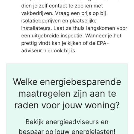
dien je zelf contact te zoeken met
vakbedrijven. Vraag een prijs op bij
isolatiebedrijven en plaatselijke
installateurs. Laat ze thuis langskomen voor
een uitgebreide inspectie. Wanneer je het
prettig vindt kan je kijken of de EPA-
adviseur hier ook bij is.
Welke energiebesparende
maatregelen zijn aan te
raden voor jouw woning?
Bekijk energieadviseurs en
bespaar op jouw energielasten!