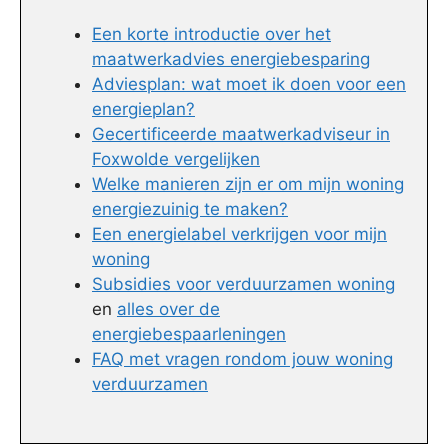
Een korte introductie over het
maatwerkadvies energiebesparing
Adviesplan: wat moet ik doen voor een
energieplan?
Gecertificeerde maatwerkadviseur in
Foxwolde vergelijken
Welke manieren zijn er om mijn woning
energiezuinig te maken?
Een energielabel verkrijgen voor mijn
woning
Subsidies voor verduurzamen woning
en
alles over de
energiebespaarleningen
FAQ met vragen rondom jouw woning
verduurzamen