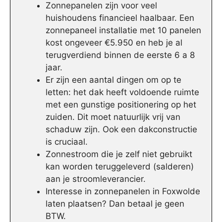
Zonnepanelen zijn voor veel
huishoudens financieel haalbaar. Een
zonnepaneel installatie met 10 panelen
kost ongeveer €5.950 en heb je al
terugverdiend binnen de eerste 6 a 8
jaar.
Er zijn een aantal dingen om op te
letten: het dak heeft voldoende ruimte
met een gunstige positionering op het
zuiden. Dit moet natuurlijk vrij van
schaduw zijn. Ook een dakconstructie
is cruciaal.
Zonnestroom die je zelf niet gebruikt
kan worden teruggeleverd (salderen)
aan je stroomleverancier.
Interesse in zonnepanelen in Foxwolde
laten plaatsen? Dan betaal je geen
BTW.