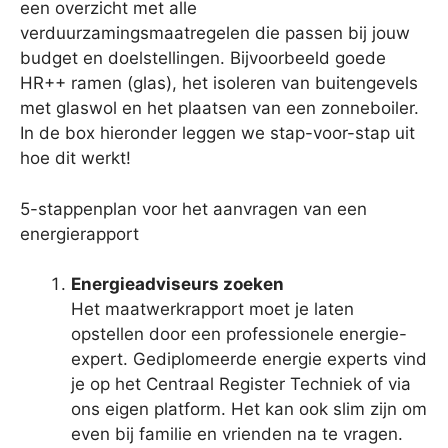
een overzicht met alle
verduurzamingsmaatregelen die passen bij jouw
budget en doelstellingen. Bijvoorbeeld goede
HR++ ramen (glas), het isoleren van buitengevels
met glaswol en het plaatsen van een zonneboiler.
In de box hieronder leggen we stap-voor-stap uit
hoe dit werkt!
5-stappenplan voor het aanvragen van een
energierapport
Energieadviseurs zoeken
Het maatwerkrapport moet je laten
opstellen door een professionele energie-
expert. Gediplomeerde energie experts vind
je op het Centraal Register Techniek of via
ons eigen platform. Het kan ook slim zijn om
even bij familie en vrienden na te vragen.