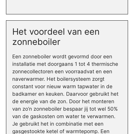
Het voordeel van een
zonneboiler
Een zonneboiler wordt gevormd door een
installatie met doorgaans 1 tot 4 thermische
zonnecollectoren een voorraadvat en een
naverwarmer. Het boilersysteem zorgt
constant voor nieuw warm tapwater in de
badkamer en keuken. Daarvoor gebruikt het
de energie van de zon. Door het monteren
van zo’n zonneboiler bespaar jij tot wel 50%
van de gaskosten om water te verwarmen.
Je gebruikt het in combinatie met een
gasgestookte ketel of warmtepomp. Een