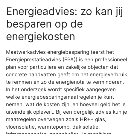
Energieadvies: zo kan jij
besparen op de
energiekosten
Maatwerkadvies energiebesparing (eerst het
Energieprestatieadvies (EPA)) is een professioneel
plan voor particuliere en zakelijke objecten dat
concrete handvatten geeft om het energieverbruik
te remmen en zo de energienota te verminderen.
In het onderzoek wordt specifiek aangegeven
welke energiebesparingsmaatregelen je kunt
nemen, wat de kosten zijn, en hoeveel geld het je
uiteindelijk oplevert. Bij een dergelijk advies kun je
maatregelen overwegen zoals HR++ glas,
vloerisolatie, warmtepomp, dakisolatie,