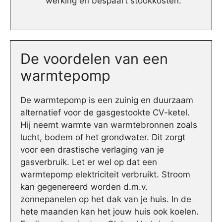
werking en bespaart stookkosten.
De voordelen van een
warmtepomp
De warmtepomp is een zuinig en duurzaam
alternatief voor de gasgestookte CV-ketel.
Hij neemt warmte van warmtebronnen zoals
lucht, bodem of het grondwater. Dit zorgt
voor een drastische verlaging van je
gasverbruik. Let er wel op dat een
warmtepomp elektriciteit verbruikt. Stroom
kan gegenereerd worden d.m.v.
zonnepanelen op het dak van je huis. In de
hete maanden kan het jouw huis ook koelen.