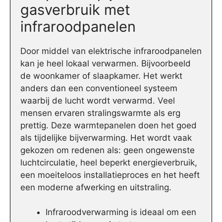
gasverbruik met
infraroodpanelen
Door middel van elektrische infraroodpanelen
kan je heel lokaal verwarmen. Bijvoorbeeld
de woonkamer of slaapkamer. Het werkt
anders dan een conventioneel systeem
waarbij de lucht wordt verwarmd. Veel
mensen ervaren stralingswarmte als erg
prettig. Deze warmtepanelen doen het goed
als tijdelijke bijverwarming. Het wordt vaak
gekozen om redenen als: geen ongewenste
luchtcirculatie, heel beperkt energieverbruik,
een moeiteloos installatieproces en het heeft
een moderne afwerking en uitstraling.
Infraroodverwarming is ideaal om een