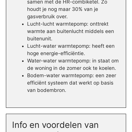
samen met de HR-combiketel. Zo
houdt je nog maar 30% van je
gasverbruik over.
Lucht-lucht warmtepomp: onttrekt
warmte aan buitenlucht middels een
buitenunit.
Lucht-water warmtepomp: heeft een
hoge energie-efficiëntie.
Water-water warmtepomp: in staat om
de woning in de zomer ook te koelen.
Bodem-water warmtepomp: een zeer
efficiënt systeem dat werkt op basis
van bodembron.
Info en voordelen van