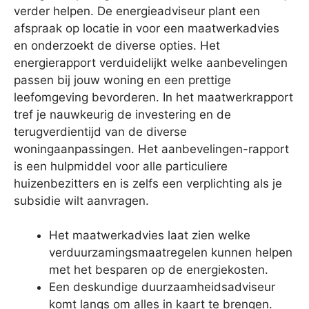
verder helpen. De energieadviseur plant een
afspraak op locatie in voor een maatwerkadvies
en onderzoekt de diverse opties. Het
energierapport verduidelijkt welke aanbevelingen
passen bij jouw woning en een prettige
leefomgeving bevorderen. In het maatwerkrapport
tref je nauwkeurig de investering en de
terugverdientijd van de diverse
woningaanpassingen. Het aanbevelingen-rapport
is een hulpmiddel voor alle particuliere
huizenbezitters en is zelfs een verplichting als je
subsidie wilt aanvragen.
Het maatwerkadvies laat zien welke
verduurzamingsmaatregelen kunnen helpen
met het besparen op de energiekosten.
Een deskundige duurzaamheidsadviseur
komt langs om alles in kaart te brengen.