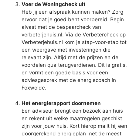
Voer de Woningcheck uit
Heb jij een afspraak kunnen maken? Zorg
ervoor dat je goed bent voorbereid. Begin
alvast met de bespaarcheck van
verbeterjehuis.nl. Via de Verbetercheck op
Verbeterjehuis.nl kom je stap-voor-stap tot
een weergave met investeringen die
relevant zijn. Altijd met de prijzen en de
voordelen qua terugverdienen. Dit is gratis,
en vormt een goede basis voor een
adviesgesprek met de energiecoach in
Foxwolde.
Het energierapport doornemen
Een adviseur brengt een bezoek aan huis
en rekent uit welke maatregelen geschikt
zijn voor jouw huis. Kort hierop mailt hij een
doorgerekend energieplan met de meest