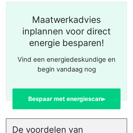
Maatwerkadvies
inplannen voor direct
energie besparen!
Vind een energiedeskundige en
begin vandaag nog
Bespaar met energiescan▸
De voordelen van