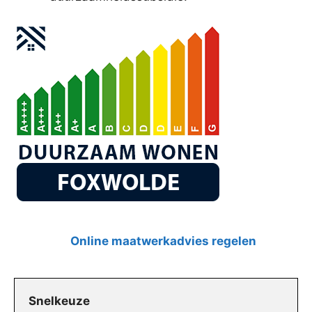
Online maatwerkadvies regelen
Snelkeuze