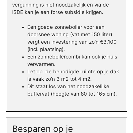
vergunning is niet noodzakelijk en via de
ISDE kan je een forse subsidie krijgen.
Een goede zonneboiler voor een
doorsnee woning (vat met 150 liter)
vergt een investering van zo’n €3.100
(incl. plaatsing).
Een zonneboilercombi kan ook je huis
verwarmen.
Let op: de benodigde ruimte op je dak
is vaak zo’n 3 m2 tot 4 m2.
Dit staat los van het noodzakelijke
buffervat (hoogte van 80 tot 165 cm).
Besparen op je