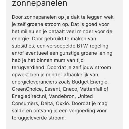
zonnepanelen
Door zonnepanelen op je dak te leggen wek
je zelf groene stroom op. Dat is goed voor
het milieu en je betaalt veel minder voor de
energie. Door gebruikt te maken van
subsidies, een versoepelde BTW-regeling
en/of eventueel een gunstige groene lening
heb je het binnen mum van tijd
terugverdiend. Doordat je zelf jouw stroom
opwekt ben je minder afhankelijk van
energieleveranciers zoals Budget Energie,
GreenChoice, Essent, Eneco, Vattenfall of
Enegiedirect.nl, Vandebron, United
Consumers, Delta, Oxxio. Doordat je mag
salderen ontvang je een vergoeding voor
teruggeleverde stroom.