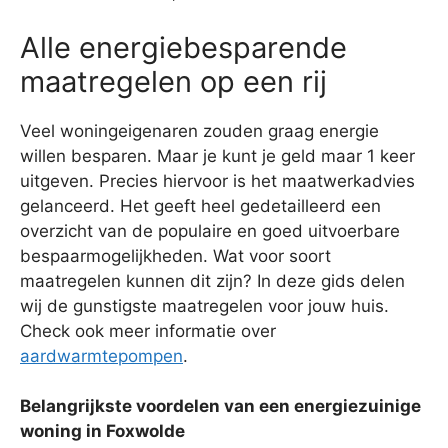
Alle energiebesparende
maatregelen op een rij
Veel woningeigenaren zouden graag energie
willen besparen. Maar je kunt je geld maar 1 keer
uitgeven. Precies hiervoor is het maatwerkadvies
gelanceerd. Het geeft heel gedetailleerd een
overzicht van de populaire en goed uitvoerbare
bespaarmogelijkheden. Wat voor soort
maatregelen kunnen dit zijn? In deze gids delen
wij de gunstigste maatregelen voor jouw huis.
Check ook meer informatie over
aardwarmtepompen
.
Belangrijkste voordelen van een energiezuinige
woning in Foxwolde