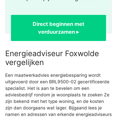
Direct beginnen met
verduurzamen ▸
Energieadviseur Foxwolde
vergelijken
Een maatwerkadvies energiebesparing wordt
uitgevoerd door een BRL9500-02 gecertificeerde
specialist. Het is aan te bevelen om een
adviesbedrijf rondom je woonplaats te zoeken Ze
zijn bekend met het type woning, en de kosten
zijn dan doorgaans wat lager. Bijgaand lees je
namen en adressen van erkende energieadviseurs