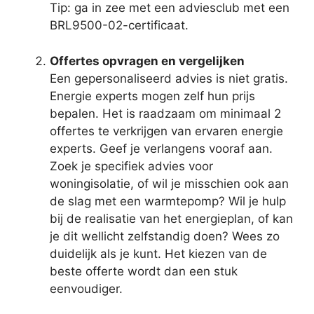
Tip: ga in zee met een adviesclub met een
BRL9500-02-certificaat.
Offertes opvragen en vergelijken
Een gepersonaliseerd advies is niet gratis.
Energie experts mogen zelf hun prijs
bepalen. Het is raadzaam om minimaal 2
offertes te verkrijgen van ervaren energie
experts. Geef je verlangens vooraf aan.
Zoek je specifiek advies voor
woningisolatie, of wil je misschien ook aan
de slag met een warmtepomp? Wil je hulp
bij de realisatie van het energieplan, of kan
je dit wellicht zelfstandig doen? Wees zo
duidelijk als je kunt. Het kiezen van de
beste offerte wordt dan een stuk
eenvoudiger.