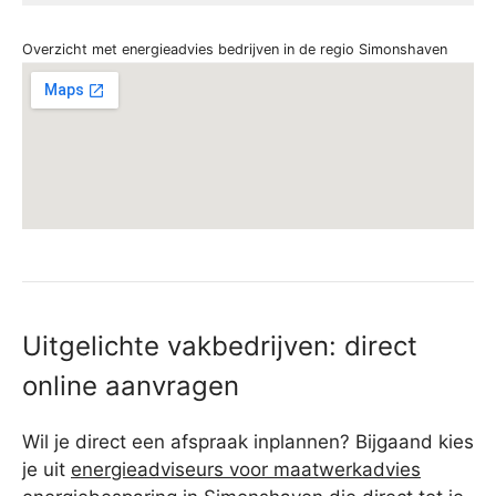
Overzicht met energieadvies bedrijven in de regio Simonshaven
Uitgelichte vakbedrijven: direct
online aanvragen
Wil je direct een afspraak inplannen? Bijgaand kies
je uit
energieadviseurs voor maatwerkadvies