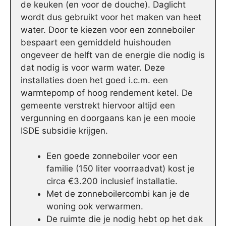
de keuken (en voor de douche). Daglicht
wordt dus gebruikt voor het maken van heet
water. Door te kiezen voor een zonneboiler
bespaart een gemiddeld huishouden
ongeveer de helft van de energie die nodig is
dat nodig is voor warm water. Deze
installaties doen het goed i.c.m. een
warmtepomp of hoog rendement ketel. De
gemeente verstrekt hiervoor altijd een
vergunning en doorgaans kan je een mooie
ISDE subsidie krijgen.
Een goede zonneboiler voor een
familie (150 liter voorraadvat) kost je
circa €3.200 inclusief installatie.
Met de zonneboilercombi kan je de
woning ook verwarmen.
De ruimte die je nodig hebt op het dak