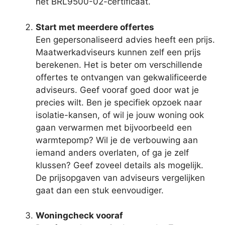
het BRL9500-02-certificaat.
Start met meerdere offertes
Een gepersonaliseerd advies heeft een prijs.
Maatwerkadviseurs kunnen zelf een prijs
berekenen. Het is beter om verschillende
offertes te ontvangen van gekwalificeerde
adviseurs. Geef vooraf goed door wat je
precies wilt. Ben je specifiek opzoek naar
isolatie-kansen, of wil je jouw woning ook
gaan verwarmen met bijvoorbeeld een
warmtepomp? Wil je de verbouwing aan
iemand anders overlaten, of ga je zelf
klussen? Geef zoveel details als mogelijk.
De prijsopgaven van adviseurs vergelijken
gaat dan een stuk eenvoudiger.
Woningcheck vooraf