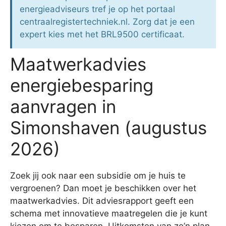
energieadviseurs tref je op het portaal
centraalregistertechniek.nl. Zorg dat je een
expert kies met het BRL9500 certificaat.
Maatwerkadvies
energiebesparing
aanvragen in
Simonshaven (augustus
2026)
Zoek jij ook naar een subsidie om je huis te
vergroenen? Dan moet je beschikken over het
maatwerkadvies. Dit adviesrapport geeft een
schema met innovatieve maatregelen die je kunt