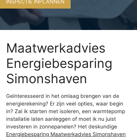
INSPECTIE INPLANNEN
Maatwerkadvies
Energiebesparing
Simonshaven
Geïnteresseerd in het omlaag brengen van de
energierekening? Er zijn veel opties, waar begin
in? Zal ik starten met isoleren, een warmtepomp
installatie laten aanleggen of moet ik nu juist
investeren in zonnepanelen? Het deskundige
Energiebesparing Maatwerkadvies Simonshaven