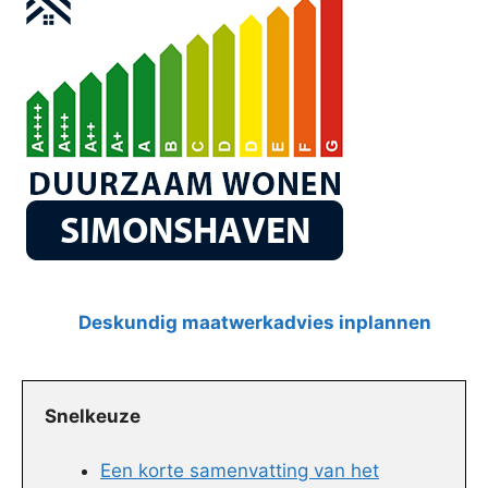
Deskundig maatwerkadvies inplannen
Snelkeuze
Een korte samenvatting van het