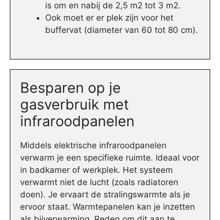
is om en nabij de 2,5 m2 tot 3 m2.
Ook moet er er plek zijn voor het
buffervat (diameter van 60 tot 80 cm).
Besparen op je
gasverbruik met
infraroodpanelen
Middels elektrische infraroodpanelen
verwarm je een specifieke ruimte. Ideaal voor
in badkamer of werkplek. Het systeem
verwarmt niet de lucht (zoals radiatoren
doen). Je ervaart de stralingswarmte als je
ervoor staat. Warmtepanelen kan je inzetten
als bijverwarming. Reden om dit aan te