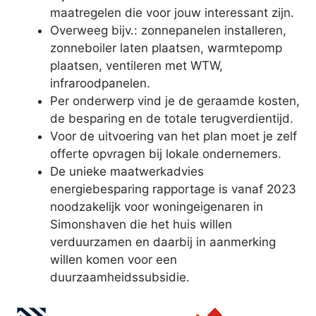
maatregelen die voor jouw interessant zijn.
Overweeg bijv.: zonnepanelen installeren,
zonneboiler laten plaatsen, warmtepomp
plaatsen, ventileren met WTW,
infraroodpanelen.
Per onderwerp vind je de geraamde kosten,
de besparing en de totale terugverdientijd.
Voor de uitvoering van het plan moet je zelf
offerte opvragen bij lokale ondernemers.
De unieke maatwerkadvies
energiebesparing rapportage is vanaf 2023
noodzakelijk voor woningeigenaren in
Simonshaven die het huis willen
verduurzamen en daarbij in aanmerking
willen komen voor een
duurzaamheidssubsidie.