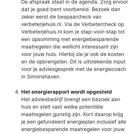
De afspraak staat in de agenda. Zorg ervoor
dat je goed bent voorbereid. Bezoek dan
zeker eerst de bespaarcheck van
verbeterjehuis.nl. Via de Verbetercheck op
Verbeterjehuis.nl kom je stap-voor-stap tot
een opsomming met energiebesparende
maatregelen die wellicht interessant zijn
voor jouw huis. Hierbij zie je ook de kosten
en de opbrengsten. Dit is uitstekende input
voor je adviesgesprek met de energiecoach
in Simonshaven.
Het energierapport wordt opgesteld
Het adviesbedrijf brengt een bezoek aan
huis en stelt vast welke potentiële
maatregelen gunstig zijn. Kort daarop krijg
je een gefundeerd energieplan inclusief alle
energiebesparende maatregelen voor jouw