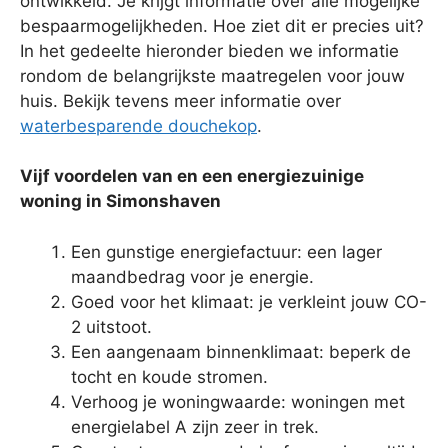
ontwikkeld. Je krijgt informatie over alle mogelijke
bespaarmogelijkheden. Hoe ziet dit er precies uit?
In het gedeelte hieronder bieden we informatie
rondom de belangrijkste maatregelen voor jouw
huis. Bekijk tevens meer informatie over
waterbesparende douchekop
.
Vijf voordelen van en een energiezuinige
woning in Simonshaven
Een gunstige energiefactuur: een lager
maandbedrag voor je energie.
Goed voor het klimaat: je verkleint jouw CO-
2 uitstoot.
Een aangenaam binnenklimaat: beperk de
tocht en koude stromen.
Verhoog je woningwaarde: woningen met
energielabel A zijn zeer in trek.