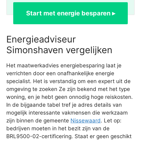
Start met energie besparen ▸
Energieadviseur
Simonshaven vergelijken
Het maatwerkadvies energiebesparing laat je
verrichten door een onafhankelijke energie
specialist. Het is verstandig om een expert uit de
omgeving te zoeken Ze zijn bekend met het type
woning, en je hebt geen onnodig hoge reiskosten.
In de bijgaande tabel tref je adres details van
mogelijk interessante vakmensen die werkzaam
zijn binnen de gemeente
Nissewaard
. Let op:
bedrijven moeten in het bezit zijn van de
BRL9500-02-certificering. Staat er geen geschikt