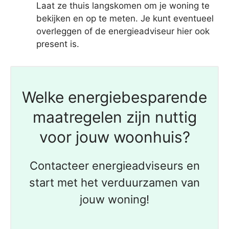
Laat ze thuis langskomen om je woning te
bekijken en op te meten. Je kunt eventueel
overleggen of de energieadviseur hier ook
present is.
Welke energiebesparende
maatregelen zijn nuttig
voor jouw woonhuis?
Contacteer energieadviseurs en
start met het verduurzamen van
jouw woning!