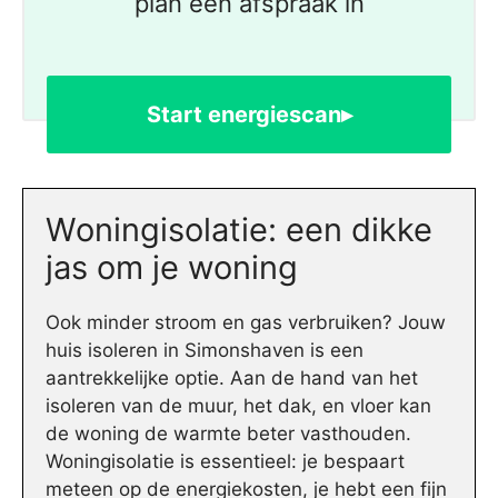
plan een afspraak in
Start energiescan▸
Woningisolatie: een dikke
jas om je woning
Ook minder stroom en gas verbruiken? Jouw
huis isoleren in Simonshaven is een
aantrekkelijke optie. Aan de hand van het
isoleren van de muur, het dak, en vloer kan
de woning de warmte beter vasthouden.
Woningisolatie is essentieel: je bespaart
meteen op de energiekosten, je hebt een fijn