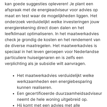
kan goede suggesties opleveren! Je plant een
afspraak met de energieadviseur voor advies op
maat en test waar de mogelijkheden liggen. Het
onderzoek verduidelijkt welke investeringen jouw
energierekening direct doen dalen en het
leefklimaat optimaliseren. In het maatwerkadvies
check je grondig de kosten en het rendement van
de diverse maatregelen. Het maatwerkadvies is
speciaal in het leven geroepen voor Nederlandse
particuliere huiseigenaren en is zelfs een
verplichting als je subsidie wilt aanvragen.
Het maatwerkadvies verduidelijkt welke
werkzaamheden een energiebesparing
kunnen realiseren.
Een gecertificeerde duurzaamheidsadviseur
neemt de hele woning uitgebreid op.
Hij komt met een advies met alle