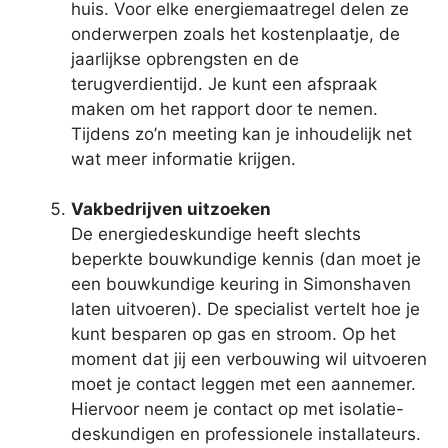
huis. Voor elke energiemaatregel delen ze
onderwerpen zoals het kostenplaatje, de
jaarlijkse opbrengsten en de
terugverdientijd. Je kunt een afspraak
maken om het rapport door te nemen.
Tijdens zo’n meeting kan je inhoudelijk net
wat meer informatie krijgen.
Vakbedrijven uitzoeken
De energiedeskundige heeft slechts
beperkte bouwkundige kennis (dan moet je
een bouwkundige keuring in Simonshaven
laten uitvoeren). De specialist vertelt hoe je
kunt besparen op gas en stroom. Op het
moment dat jij een verbouwing wil uitvoeren
moet je contact leggen met een aannemer.
Hiervoor neem je contact op met isolatie-
deskundigen en professionele installateurs.