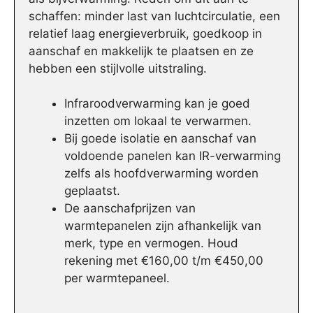
schaffen: minder last van luchtcirculatie, een
relatief laag energieverbruik, goedkoop in
aanschaf en makkelijk te plaatsen en ze
hebben een stijlvolle uitstraling.
Infraroodverwarming kan je goed
inzetten om lokaal te verwarmen.
Bij goede isolatie en aanschaf van
voldoende panelen kan IR-verwarming
zelfs als hoofdverwarming worden
geplaatst.
De aanschafprijzen van
warmtepanelen zijn afhankelijk van
merk, type en vermogen. Houd
rekening met €160,00 t/m €450,00
per warmtepaneel.