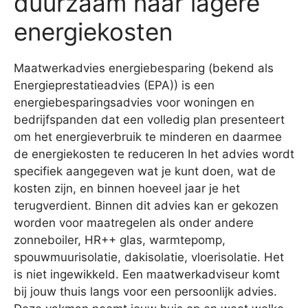
duurzaam naar lagere
energiekosten
Maatwerkadvies energiebesparing (bekend als
Energieprestatieadvies (EPA)) is een
energiebesparingsadvies voor woningen en
bedrijfspanden dat een volledig plan presenteert
om het energieverbruik te minderen en daarmee
de energiekosten te reduceren In het advies wordt
specifiek aangegeven wat je kunt doen, wat de
kosten zijn, en binnen hoeveel jaar je het
terugverdient. Binnen dit advies kan er gekozen
worden voor maatregelen als onder andere
zonneboiler, HR++ glas, warmtepomp,
spouwmuurisolatie, dakisolatie, vloerisolatie. Het
is niet ingewikkeld. Een maatwerkadviseur komt
bij jouw thuis langs voor een persoonlijk advies.