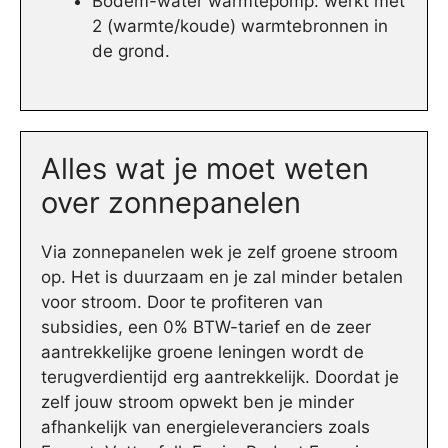
Bodem-water warmtepomp: werkt met
2 (warmte/koude) warmtebronnen in
de grond.
Alles wat je moet weten
over zonnepanelen
Via zonnepanelen wek je zelf groene stroom
op. Het is duurzaam en je zal minder betalen
voor stroom. Door te profiteren van
subsidies, een 0% BTW-tarief en de zeer
aantrekkelijke groene leningen wordt de
terugverdientijd erg aantrekkelijk. Doordat je
zelf jouw stroom opwekt ben je minder
afhankelijk van energieleveranciers zoals