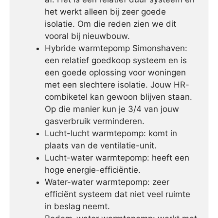
het werkt alleen bij zeer goede
isolatie. Om die reden zien we dit
vooral bij nieuwbouw.
Hybride warmtepomp Simonshaven:
een relatief goedkoop systeem en is
een goede oplossing voor woningen
met een slechtere isolatie. Jouw HR-
combiketel kan gewoon blijven staan.
Op die manier kun je 3/4 van jouw
gasverbruik verminderen.
Lucht-lucht warmtepomp: komt in
plaats van de ventilatie-unit.
Lucht-water warmtepomp: heeft een
hoge energie-efficiëntie.
Water-water warmtepomp: zeer
efficiënt systeem dat niet veel ruimte
in beslag neemt.