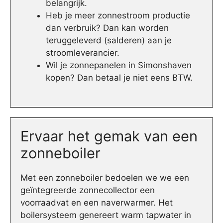
belangrijk.
Heb je meer zonnestroom productie
dan verbruik? Dan kan worden
teruggeleverd (salderen) aan je
stroomleverancier.
Wil je zonnepanelen in Simonshaven
kopen? Dan betaal je niet eens BTW.
Ervaar het gemak van een
zonneboiler
Met een zonneboiler bedoelen we we een
geïntegreerde zonnecollector een
voorraadvat en een naverwarmer. Het
boilersysteem genereert warm tapwater in