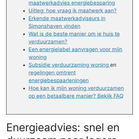
maatwerkadvies energiebesparing
Uitleg: hoe vraag ik maatwerk aan?
Erkende maatwerkadviseurs in
Simonshaven vinden
Wat is de beste manier om je huis te
verduurzamen?
Een energielabel aanvragen voor mijn
woning
Subsidie verduurzaming woning
en
regelingen omtrent
energiebespaarleningen
Hoe kan ik mijn woning verduurzamen
op een betaalbare manier? Bekijk FAQ
Energieadvies: snel en