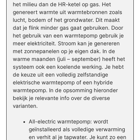
het milieu dan de HR-ketel op gas. Het
genereert warmte uit warmtebronnen zoals
lucht, bodem of het grondwater. Dit maakt
dat je flink minder gas gaat gebruiken. Door
het gebruik van een warmtepomp gebruik je
meer elektriciteit. Stroom kan je genereren
met zonnepanelen op je eigen dak. In de
warme maanden (juli – september) heeft het
systeem ook een koelende werking. Je hebt
de keuze uit een volledig zelfstandige
elektrische warmtepomp of een hybride
warmtepomp. In de opsomming hieronder
bekijk je relevante info over de diverse
varianten.
All-electric warmtepomp: wordt
geïnstalleerd als volledige verwarming
en verhit al je tapwater. Je kunt zo een