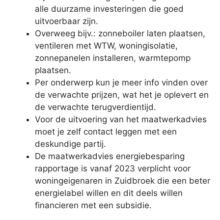
alle duurzame investeringen die goed
uitvoerbaar zijn.
Overweeg bijv.: zonneboiler laten plaatsen,
ventileren met WTW, woningisolatie,
zonnepanelen installeren, warmtepomp
plaatsen.
Per onderwerp kun je meer info vinden over
de verwachte prijzen, wat het je oplevert en
de verwachte terugverdientijd.
Voor de uitvoering van het maatwerkadvies
moet je zelf contact leggen met een
deskundige partij.
De maatwerkadvies energiebesparing
rapportage is vanaf 2023 verplicht voor
woningeigenaren in Zuidbroek die een beter
energielabel willen en dit deels willen
financieren met een subsidie.