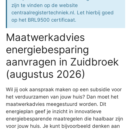
zijn te vinden op de website
centraalregistertechniek.nl. Let hierbij goed
op het BRL9500 certificaat.
Maatwerkadvies
energiebesparing
aanvragen in Zuidbroek
(augustus 2026)
Wil jij ook aanspraak maken op een subsidie voor
het verduurzamen van jouw huis? Dan moet het
maatwerkadvies meegestuurd worden. Dit
energieplan geef je inzicht in innovatieve
energiebesparende maatregelen die haalbaar zijn
voor jouw huis. Je kunt bijvoorbeeld denken aan