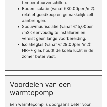
temperatuurverschillen.
Bodemisolatie (vanaf €30,00per /m2):
relatief goedkoop en gemakkelijk zelf
aanbrengen.
Spouwmuurisolatie (vanaf €15,00per
/m2): eenvoudig te installeren en
vereist geen lange voorbereiding.
Isolatieglas (vanaf €129,00per /m2):
HR++ glas houdt de koele lucht in de
zomer beter vast.
Voordelen van een
warmtepomp
Een warmtepomp is doorgaans beter voor