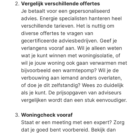
Vergelijk verschillende offertes
Je betaalt voor een gepersonaliseerd
advies. Energie specialisten hanteren heel
verschillende tarieven. Het is nuttig om
diverse offertes te vragen van
gecertificeerde adviesbedrijven. Geef je
verlangens vooraf aan. Wil je alleen weten
wat je kunt winnen met woningisolatie, of
wil je jouw woning ook gaan verwarmen met
bijvoorbeeld een warmtepomp? Wil je de
verbouwing aan iemand anders overlaten,
of doe je dit zelfstandig? Wees zo duidelijk
als je kunt. De prijsopgaven van adviseurs
vergelijken wordt dan een stuk eenvoudiger.
Woningcheck vooraf
Staat er een meeting met een expert? Zorg
dat je goed bent voorbereid. Bekijk dan