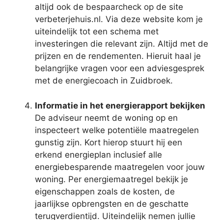
altijd ook de bespaarcheck op de site
verbeterjehuis.nl. Via deze website kom je
uiteindelijk tot een schema met
investeringen die relevant zijn. Altijd met de
prijzen en de rendementen. Hieruit haal je
belangrijke vragen voor een adviesgesprek
met de energiecoach in Zuidbroek.
Informatie in het energierapport bekijken
De adviseur neemt de woning op en
inspecteert welke potentiële maatregelen
gunstig zijn. Kort hierop stuurt hij een
erkend energieplan inclusief alle
energiebesparende maatregelen voor jouw
woning. Per energiemaatregel bekijk je
eigenschappen zoals de kosten, de
jaarlijkse opbrengsten en de geschatte
terugverdientijd. Uiteindelijk nemen jullie