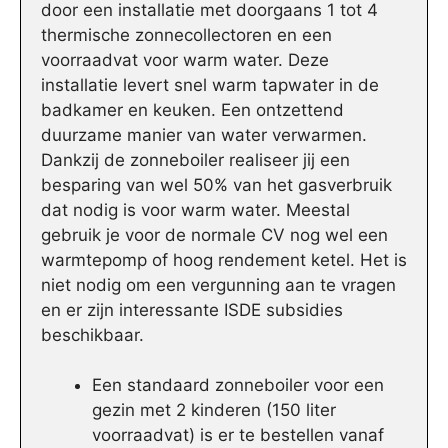
door een installatie met doorgaans 1 tot 4
thermische zonnecollectoren en een
voorraadvat voor warm water. Deze
installatie levert snel warm tapwater in de
badkamer en keuken. Een ontzettend
duurzame manier van water verwarmen.
Dankzij de zonneboiler realiseer jij een
besparing van wel 50% van het gasverbruik
dat nodig is voor warm water. Meestal
gebruik je voor de normale CV nog wel een
warmtepomp of hoog rendement ketel. Het is
niet nodig om een vergunning aan te vragen
en er zijn interessante ISDE subsidies
beschikbaar.
Een standaard zonneboiler voor een
gezin met 2 kinderen (150 liter
voorraadvat) is er te bestellen vanaf