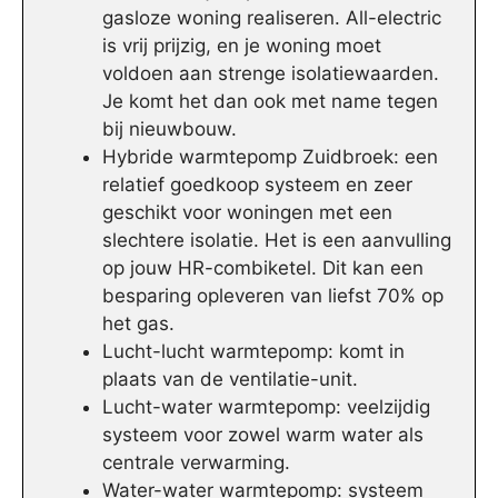
gasloze woning realiseren. All-electric
is vrij prijzig, en je woning moet
voldoen aan strenge isolatiewaarden.
Je komt het dan ook met name tegen
bij nieuwbouw.
Hybride warmtepomp Zuidbroek: een
relatief goedkoop systeem en zeer
geschikt voor woningen met een
slechtere isolatie. Het is een aanvulling
op jouw HR-combiketel. Dit kan een
besparing opleveren van liefst 70% op
het gas.
Lucht-lucht warmtepomp: komt in
plaats van de ventilatie-unit.
Lucht-water warmtepomp: veelzijdig
systeem voor zowel warm water als
centrale verwarming.
Water-water warmtepomp: systeem