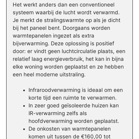
Het werkt anders dan een conventioneel
systeem waarbij de lucht wordt verwarmd.
Je merkt de stralingswarmte op als je dicht
bij het paneel bent. Doorgaans worden
warmtepanelen ingezet als extra
bijverwarming. Deze oplossing is positief
door: er vindt geen luchtcirculatie plaats, een
relatief laag energieverbruik, het kan in bijna
elke woning worden geplaatst en ze hebben
een heel moderne uitstraling.
Infraroodverwarming is ideaal om een
korte tijd een ruimte te verwarmen.
In zeer goed geïsoleerde huizen kan
IR-verwarming zelfs als
hoofdverwarming worden geplaatst.
De onkosten van warmtepanelen
komen uit tussen de €160,00 tot