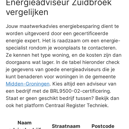
Energieadviseur Zuidbroek
vergelijken
Jouw maatwerkadvies energiebesparing dient te
worden uitgevoerd door een gecertificeerde
energie expert. Het is raadzaam om een energie-
specialist rondom je woonplaats te contacteren.
Ze kennen het type woning, en de kosten zijn dan
doorgaans wat lager. In de tabel hieronder check
je gegevens van goede energieadviseurs die je
kunt benaderen voor woningen in de gemeente
Midden-Groningen
. Kies altijd een adviseur van
een bedrijf met de BRL9500-02-certificering.
Staat er geen geschikt bedrijf tussen? Bekijk dan
ook het platform Centraal Register Techniek.
Naam
Straatnaam
Postcode