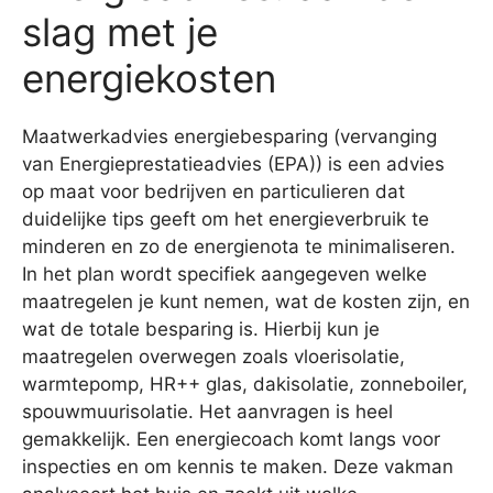
slag met je
energiekosten
Maatwerkadvies energiebesparing (vervanging
van Energieprestatieadvies (EPA)) is een advies
op maat voor bedrijven en particulieren dat
duidelijke tips geeft om het energieverbruik te
minderen en zo de energienota te minimaliseren.
In het plan wordt specifiek aangegeven welke
maatregelen je kunt nemen, wat de kosten zijn, en
wat de totale besparing is. Hierbij kun je
maatregelen overwegen zoals vloerisolatie,
warmtepomp, HR++ glas, dakisolatie, zonneboiler,
spouwmuurisolatie. Het aanvragen is heel
gemakkelijk. Een energiecoach komt langs voor
inspecties en om kennis te maken. Deze vakman