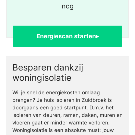
nog
Energiescan starten▸
Besparen dankzij
woningisolatie
Wil je snel de energiekosten omlaag
brengen? Je huis isoleren in Zuidbroek is
doorgaans een goed startpunt. D.m.v. het
isoleren van deuren, ramen, daken, muren en
vloeren gaat er minder warmte verloren.
Woningisolatie is een absolute must: jouw