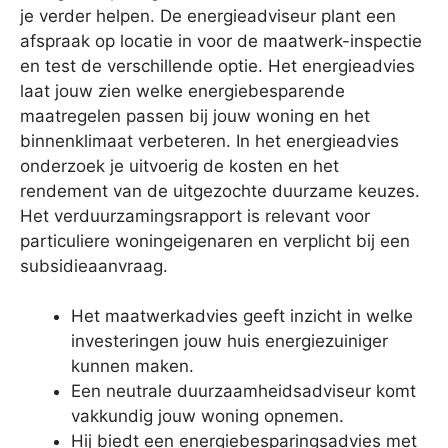
je verder helpen. De energieadviseur plant een
afspraak op locatie in voor de maatwerk-inspectie
en test de verschillende optie. Het energieadvies
laat jouw zien welke energiebesparende
maatregelen passen bij jouw woning en het
binnenklimaat verbeteren. In het energieadvies
onderzoek je uitvoerig de kosten en het
rendement van de uitgezochte duurzame keuzes.
Het verduurzamingsrapport is relevant voor
particuliere woningeigenaren en verplicht bij een
subsidieaanvraag.
Het maatwerkadvies geeft inzicht in welke
investeringen jouw huis energiezuiniger
kunnen maken.
Een neutrale duurzaamheidsadviseur komt
vakkundig jouw woning opnemen.
Hij biedt een energiebesparingsadvies met