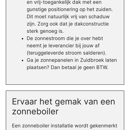
en vrij-toegankelijk dak met een
gunstige positionering op het zuiden.
Dit moet natuurlijk vrij van schaduw
zijn. Zorg ook dat je dakconstructie
sterk genoeg is.
De zonnestroom die je over hebt
neemt je leverancier bij jouw af
(teruggeleverde stroom salderen).
Ga je zonnepanelen in Zuidbroek laten
plaatsen? Dan betaal je geen BTW.
Ervaar het gemak van een
zonneboiler
Een zonneboiler installatie wordt gekenmerkt