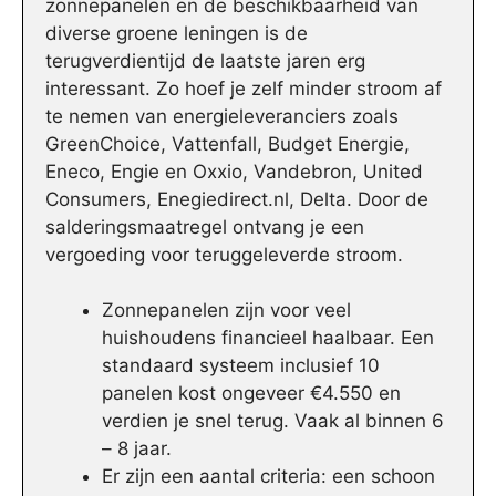
zonnepanelen en de beschikbaarheid van
diverse groene leningen is de
terugverdientijd de laatste jaren erg
interessant. Zo hoef je zelf minder stroom af
te nemen van energieleveranciers zoals
GreenChoice, Vattenfall, Budget Energie,
Eneco, Engie en Oxxio, Vandebron, United
Consumers, Enegiedirect.nl, Delta. Door de
salderingsmaatregel ontvang je een
vergoeding voor teruggeleverde stroom.
Zonnepanelen zijn voor veel
huishoudens financieel haalbaar. Een
standaard systeem inclusief 10
panelen kost ongeveer €4.550 en
verdien je snel terug. Vaak al binnen 6
– 8 jaar.
Er zijn een aantal criteria: een schoon