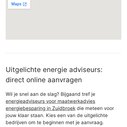
Uitgelichte energie adviseurs:
direct online aanvragen
Wil je snel aan de slag? Bijgaand tref je
energieadviseurs voor maatwerkadvies
energiebesparing in Zuidbroek
die meteen voor
jouw klaar staan. Kies een van de uitgelichte
bedrijven om te beginnen met je aanvraag.