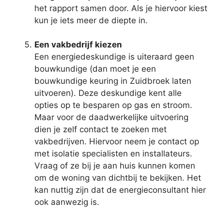
het rapport samen door. Als je hiervoor kiest
kun je iets meer de diepte in.
Een vakbedrijf kiezen
Een energiedeskundige is uiteraard geen
bouwkundige (dan moet je een
bouwkundige keuring in Zuidbroek laten
uitvoeren). Deze deskundige kent alle
opties op te besparen op gas en stroom.
Maar voor de daadwerkelijke uitvoering
dien je zelf contact te zoeken met
vakbedrijven. Hiervoor neem je contact op
met isolatie specialisten en installateurs.
Vraag of ze bij je aan huis kunnen komen
om de woning van dichtbij te bekijken. Het
kan nuttig zijn dat de energieconsultant hier
ook aanwezig is.