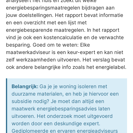
analyseert het huis en zoekt uit welke
energiebesparingsmaatregelen bijdragen aan
jouw doelstellingen. Het rapport bevat informatie
en een overzicht met een lijst met
energiebesparende maatregelen. In het rapport
vind je ook een kostencalculatie en de verwachte
besparing. Goed om te weten: Elke
maatwerkadviseur is een keur-expert en kan niet
zelf werkzaamheden uitvoeren. Het verslag bevat
ook andere belangrijke info zoals het energielabel.
Belangrijk:
Ga je je woning isoleren met
duurzame materialen, en heb je hiervoor een
subsidie nodig? Je moet dan altijd een
maatwerk energiebesparingsadvies laten
uitvoeren. Het onderzoek moet uitgevoerd
worden door een deskundige expert.
Gediplomeerde en ervaren energieadviseurs