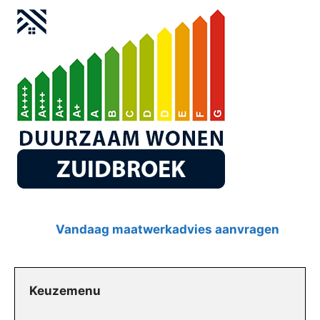
Vandaag maatwerkadvies aanvragen
Keuzemenu