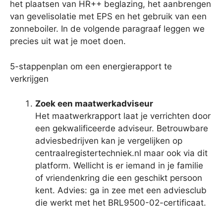
het plaatsen van HR++ beglazing, het aanbrengen
van gevelisolatie met EPS en het gebruik van een
zonneboiler. In de volgende paragraaf leggen we
precies uit wat je moet doen.
5-stappenplan om een energierapport te
verkrijgen
Zoek een maatwerkadviseur
Het maatwerkrapport laat je verrichten door
een gekwalificeerde adviseur. Betrouwbare
adviesbedrijven kan je vergelijken op
centraalregistertechniek.nl maar ook via dit
platform. Wellicht is er iemand in je familie
of vriendenkring die een geschikt persoon
kent. Advies: ga in zee met een adviesclub
die werkt met het BRL9500-02-certificaat.