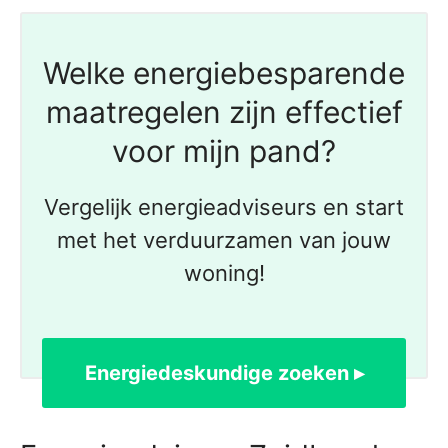
Welke energiebesparende
maatregelen zijn effectief
voor mijn pand?
Vergelijk energieadviseurs en start
met het verduurzamen van jouw
woning!
Energiedeskundige zoeken ▸