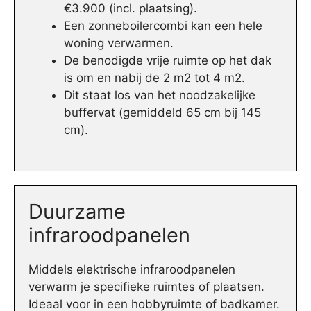
€3.900 (incl. plaatsing).
Een zonneboilercombi kan een hele
woning verwarmen.
De benodigde vrije ruimte op het dak
is om en nabij de 2 m2 tot 4 m2.
Dit staat los van het noodzakelijke
buffervat (gemiddeld 65 cm bij 145
cm).
Duurzame
infraroodpanelen
Middels elektrische infraroodpanelen
verwarm je specifieke ruimtes of plaatsen.
Ideaal voor in een hobbyruimte of badkamer.