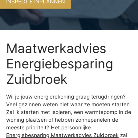
INSPECTIE INPLANNEN
Maatwerkadvies
Energiebesparing
Zuidbroek
Wil je jouw energierekening graag terugdringen?
Veel gezinnen weten niet waar ze moeten starten.
Zal ik starten met isoleren, een warmtepomp in de
woning plaatsen of hebben zonnepanelen de
meeste prioriteit? Het persoonlijke
Energiebesparing Maatwerkadvies Zuidbroek
zal