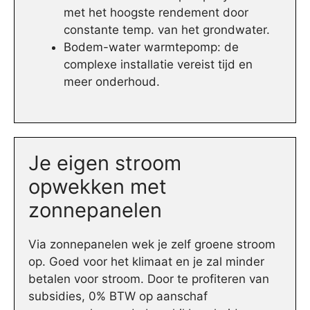
met het hoogste rendement door
constante temp. van het grondwater.
Bodem-water warmtepomp: de
complexe installatie vereist tijd en
meer onderhoud.
Je eigen stroom
opwekken met
zonnepanelen
Via zonnepanelen wek je zelf groene stroom
op. Goed voor het klimaat en je zal minder
betalen voor stroom. Door te profiteren van
subsidies, 0% BTW op aanschaf