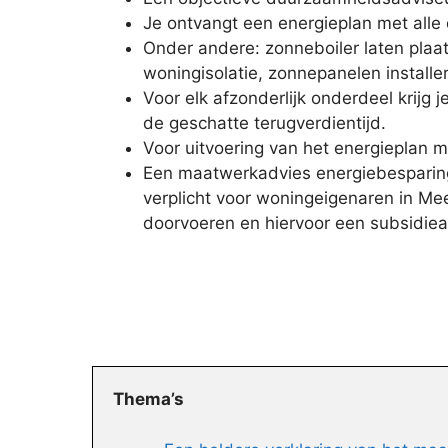
Je ontvangt een energieplan met alle 
Onder andere: zonneboiler laten plaa
woningisolatie, zonnepanelen installe
Voor elk afzonderlijk onderdeel krijg
de geschatte terugverdientijd.
Voor uitvoering van het energieplan 
Een maatwerkadvies energiebesparing
verplicht voor woningeigenaren in Me
doorvoeren en hiervoor een subsidiea
Thema’s