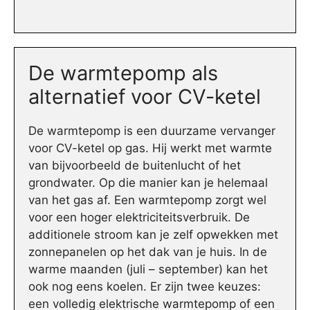
De warmtepomp als
alternatief voor CV-ketel
De warmtepomp is een duurzame vervanger
voor CV-ketel op gas. Hij werkt met warmte
van bijvoorbeeld de buitenlucht of het
grondwater. Op die manier kan je helemaal
van het gas af. Een warmtepomp zorgt wel
voor een hoger elektriciteitsverbruik. De
additionele stroom kan je zelf opwekken met
zonnepanelen op het dak van je huis. In de
warme maanden (juli – september) kan het
ook nog eens koelen. Er zijn twee keuzes:
een volledig elektrische warmtepomp of een