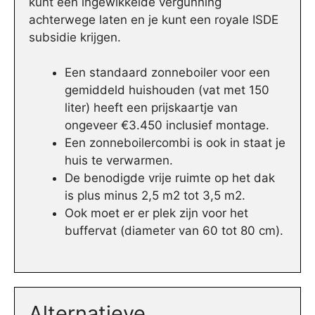
kunt een ingewikkelde vergunning
achterwege laten en je kunt een royale ISDE
subsidie krijgen.
Een standaard zonneboiler voor een
gemiddeld huishouden (vat met 150
liter) heeft een prijskaartje van
ongeveer €3.450 inclusief montage.
Een zonneboilercombi is ook in staat je
huis te verwarmen.
De benodigde vrije ruimte op het dak
is plus minus 2,5 m2 tot 3,5 m2.
Ook moet er er plek zijn voor het
buffervat (diameter van 60 tot 80 cm).
Alternatieve