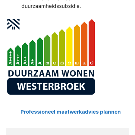
duurzaamheidssubsidie.
Professioneel maatwerkadvies plannen