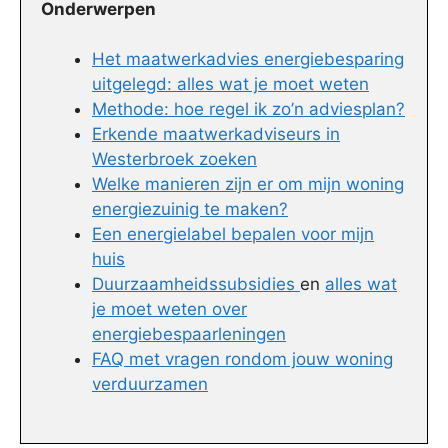
Onderwerpen
Het maatwerkadvies energiebesparing
uitgelegd: alles wat je moet weten
Methode: hoe regel ik zo’n adviesplan?
Erkende maatwerkadviseurs in
Westerbroek zoeken
Welke manieren zijn er om mijn woning
energiezuinig te maken?
Een energielabel bepalen voor mijn
huis
Duurzaamheidssubsidies
en
alles wat
je moet weten over
energiebespaarleningen
FAQ met vragen rondom jouw woning
verduurzamen