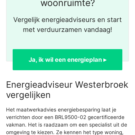
woonruimte?
Vergelijk energieadviseurs en start
met verduurzamen vandaag!
Ja, ik wil een energieplan ▸
Energieadviseur Westerbroek
vergelijken
Het maatwerkadvies energiebesparing laat je
verrichten door een BRL9500-02 gecertificeerde
vakman. Het is raadzaam om een specialist uit de
omgeving te kiezen. Ze kennen het type woning,