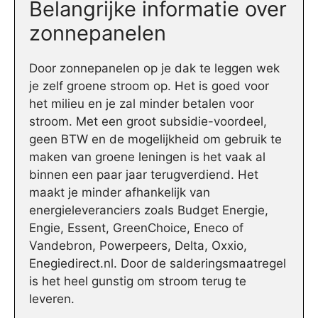
Belangrijke informatie over
zonnepanelen
Door zonnepanelen op je dak te leggen wek
je zelf groene stroom op. Het is goed voor
het milieu en je zal minder betalen voor
stroom. Met een groot subsidie-voordeel,
geen BTW en de mogelijkheid om gebruik te
maken van groene leningen is het vaak al
binnen een paar jaar terugverdiend. Het
maakt je minder afhankelijk van
energieleveranciers zoals Budget Energie,
Engie, Essent, GreenChoice, Eneco of
Vandebron, Powerpeers, Delta, Oxxio,
Enegiedirect.nl. Door de salderingsmaatregel
is het heel gunstig om stroom terug te
leveren.