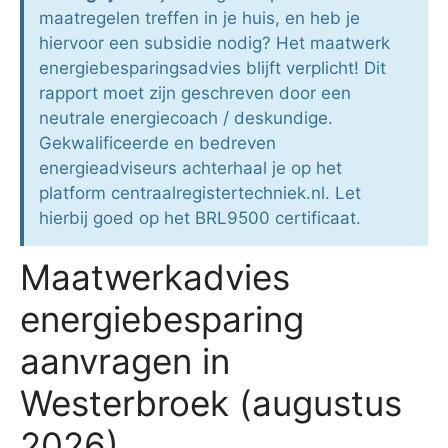
maatregelen treffen in je huis, en heb je
hiervoor een subsidie nodig? Het maatwerk
energiebesparingsadvies blijft verplicht! Dit
rapport moet zijn geschreven door een
neutrale energiecoach / deskundige.
Gekwalificeerde en bedreven
energieadviseurs achterhaal je op het
platform centraalregistertechniek.nl. Let
hierbij goed op het BRL9500 certificaat.
Maatwerkadvies
energiebesparing
aanvragen in
Westerbroek (augustus
2026)