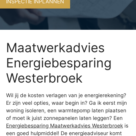
INSPECTIE INPLANNEN
Maatwerkadvies
Energiebesparing
Westerbroek
Wil jij de kosten verlagen van je energierekening?
Er zijn veel opties, waar begin in? Ga ik eerst mijn
woning isoleren, een warmtepomp laten plaatsen
of moet ik juist zonnepanelen laten leggen? Een
Energiebesparing Maatwerkadvies Westerbroek
is
een goed hulpmiddel! De energieadviseur komt