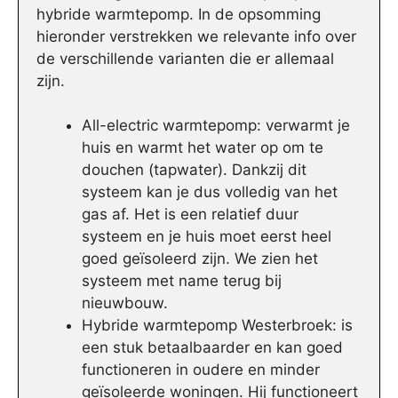
hybride warmtepomp. In de opsomming
hieronder verstrekken we relevante info over
de verschillende varianten die er allemaal
zijn.
All-electric warmtepomp: verwarmt je
huis en warmt het water op om te
douchen (tapwater). Dankzij dit
systeem kan je dus volledig van het
gas af. Het is een relatief duur
systeem en je huis moet eerst heel
goed geïsoleerd zijn. We zien het
systeem met name terug bij
nieuwbouw.
Hybride warmtepomp Westerbroek: is
een stuk betaalbaarder en kan goed
functioneren in oudere en minder
geïsoleerde woningen. Hij functioneert