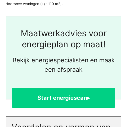
doorsnee woningen (+/- 110 m2).
Maatwerkadvies voor
energieplan op maat!
Bekijk energiespecialisten en maak
een afspraak
Start energiescan▸