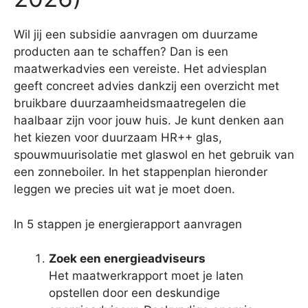
Wil jij een subsidie aanvragen om duurzame
producten aan te schaffen? Dan is een
maatwerkadvies een vereiste. Het adviesplan
geeft concreet advies dankzij een overzicht met
bruikbare duurzaamheidsmaatregelen die
haalbaar zijn voor jouw huis. Je kunt denken aan
het kiezen voor duurzaam HR++ glas,
spouwmuurisolatie met glaswol en het gebruik van
een zonneboiler. In het stappenplan hieronder
leggen we precies uit wat je moet doen.
In 5 stappen je energierapport aanvragen
Zoek een energieadviseurs
Het maatwerkrapport moet je laten
opstellen door een deskundige