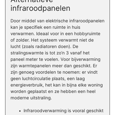
infraroodpanelen
Door middel van elektrische infraroodpanelen
kan je specifiek een ruimte in huis
verwarmen. Ideaal voor in een hobbyruimte
of zolder. Het systeem verwarmt niet de
lucht (zoals radiatoren doen). De
stralingswarmte is tot zo’n 3 vanaf het
paneel meter te voelen. Voor bijverwarming
zijn warmtepanelen meer dan geschikt. Er
zijn genoeg voordelen te noemen: er vindt
geen luchtcirculatie plaats, een laag
energieverbruik, het kan in bijna elke woning
worden geplaatst en ze hebben een heel
moderne uitstraling.
Infraroodverwarming is vooral geschikt