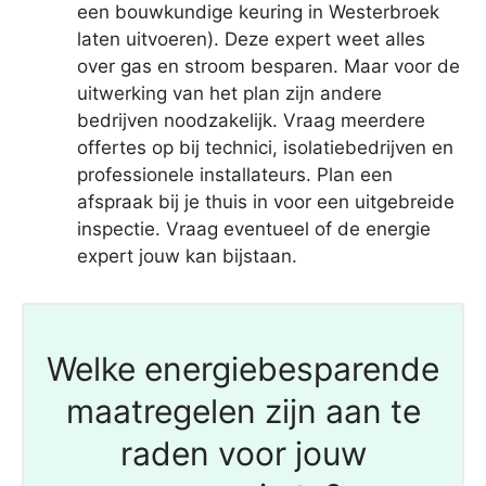
een bouwkundige keuring in Westerbroek
laten uitvoeren). Deze expert weet alles
over gas en stroom besparen. Maar voor de
uitwerking van het plan zijn andere
bedrijven noodzakelijk. Vraag meerdere
offertes op bij technici, isolatiebedrijven en
professionele installateurs. Plan een
afspraak bij je thuis in voor een uitgebreide
inspectie. Vraag eventueel of de energie
expert jouw kan bijstaan.
Welke energiebesparende
maatregelen zijn aan te
raden voor jouw