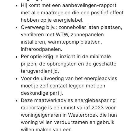
Hij komt met een aanbevelingen-rapport
met alle maatregelen die een positief effect
hebben op je energielabel.
Overweeg bijv.: zonneboiler laten plaatsen,
ventileren met WTW, zonnepanelen
installeren, warmtepomp plaatsen,
infraroodpanelen.
Per optie krijg je inzicht in de minimale
prijzen, de opbrengsten en de geschatte
terugverdientijd.
Voor de uitvoering van het energieadvies
moet je zelf contact leggen met een
deskundige partij.
Deze maatwerkadvies energiebesparing
rapportage is een must vanaf 2023 voor
woningeigenaren in Westerbroek die hun
woning willen verduurzamen en gebruik
willen maken van een