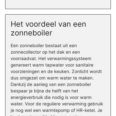
Het voordeel van een
zonneboiler
Een zonneboiler bestaat uit een
zonnecollector op het dak en een
voorraadvat. Het verwarmingssysteem
genereert warm tapwater voor sanitaire
voorzieningen en de keuken. Zonlicht wordt
dus omgezet om warm water te maken.
Dankzij de aanleg van een zonneboiler
bespaar je bijna de helft van het
energieverbruik die nodig is voor warm
water. Voor de reguliere verwarming gebruik
je nog wel een warmtepomp of HR-ketel. Je