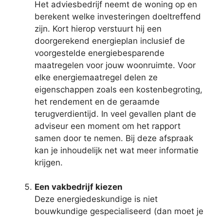
Het adviesbedrijf neemt de woning op en
berekent welke investeringen doeltreffend
zijn. Kort hierop verstuurt hij een
doorgerekend energieplan inclusief de
voorgestelde energiebesparende
maatregelen voor jouw woonruimte. Voor
elke energiemaatregel delen ze
eigenschappen zoals een kostenbegroting,
het rendement en de geraamde
terugverdientijd. In veel gevallen plant de
adviseur een moment om het rapport
samen door te nemen. Bij deze afspraak
kan je inhoudelijk net wat meer informatie
krijgen.
Een vakbedrijf kiezen
Deze energiedeskundige is niet
bouwkundige gespecialiseerd (dan moet je