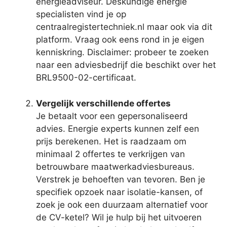
energieadviseur. Deskundige energie
specialisten vind je op
centraalregistertechniek.nl maar ook via dit
platform. Vraag ook eens rond in je eigen
kenniskring. Disclaimer: probeer te zoeken
naar een adviesbedrijf die beschikt over het
BRL9500-02-certificaat.
Vergelijk verschillende offertes
Je betaalt voor een gepersonaliseerd
advies. Energie experts kunnen zelf een
prijs berekenen. Het is raadzaam om
minimaal 2 offertes te verkrijgen van
betrouwbare maatwerkadviesbureaus.
Verstrek je behoeften van tevoren. Ben je
specifiek opzoek naar isolatie-kansen, of
zoek je ook een duurzaam alternatief voor
de CV-ketel? Wil je hulp bij het uitvoeren