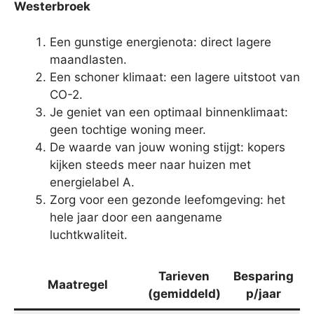
Westerbroek
Een gunstige energienota: direct lagere
maandlasten.
Een schoner klimaat: een lagere uitstoot van
CO-2.
Je geniet van een optimaal binnenklimaat:
geen tochtige woning meer.
De waarde van jouw woning stijgt: kopers
kijken steeds meer naar huizen met
energielabel A.
Zorg voor een gezonde leefomgeving: het
hele jaar door een aangename
luchtkwaliteit.
Tarieven
Besparing
Maatregel
(gemiddeld)
p/jaar