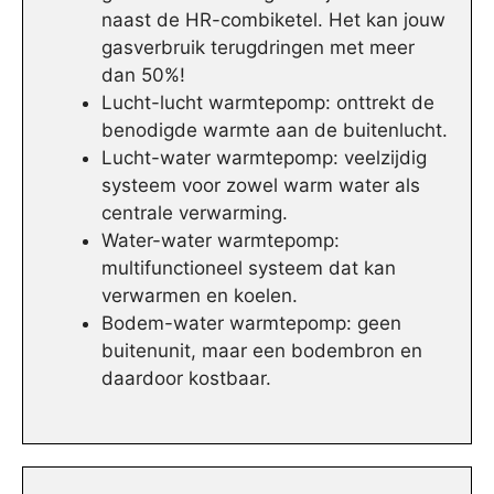
naast de HR-combiketel. Het kan jouw
gasverbruik terugdringen met meer
dan 50%!
Lucht-lucht warmtepomp: onttrekt de
benodigde warmte aan de buitenlucht.
Lucht-water warmtepomp: veelzijdig
systeem voor zowel warm water als
centrale verwarming.
Water-water warmtepomp:
multifunctioneel systeem dat kan
verwarmen en koelen.
Bodem-water warmtepomp: geen
buitenunit, maar een bodembron en
daardoor kostbaar.