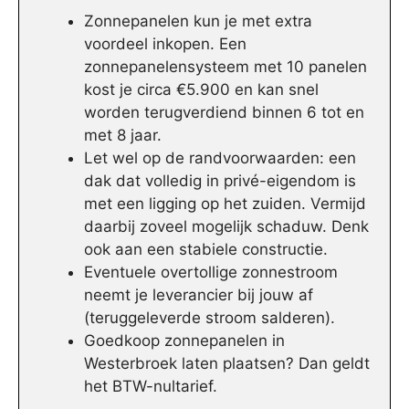
Zonnepanelen kun je met extra
voordeel inkopen. Een
zonnepanelensysteem met 10 panelen
kost je circa €5.900 en kan snel
worden terugverdiend binnen 6 tot en
met 8 jaar.
Let wel op de randvoorwaarden: een
dak dat volledig in privé-eigendom is
met een ligging op het zuiden. Vermijd
daarbij zoveel mogelijk schaduw. Denk
ook aan een stabiele constructie.
Eventuele overtollige zonnestroom
neemt je leverancier bij jouw af
(teruggeleverde stroom salderen).
Goedkoop zonnepanelen in
Westerbroek laten plaatsen? Dan geldt
het BTW-nultarief.