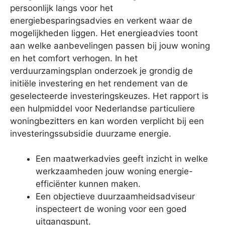
persoonlijk langs voor het
energiebesparingsadvies en verkent waar de
mogelijkheden liggen. Het energieadvies toont
aan welke aanbevelingen passen bij jouw woning
en het comfort verhogen. In het
verduurzamingsplan onderzoek je grondig de
initiële investering en het rendement van de
geselecteerde investeringskeuzes. Het rapport is
een hulpmiddel voor Nederlandse particuliere
woningbezitters en kan worden verplicht bij een
investeringssubsidie duurzame energie.
Een maatwerkadvies geeft inzicht in welke
werkzaamheden jouw woning energie-
efficiënter kunnen maken.
Een objectieve duurzaamheidsadviseur
inspecteert de woning voor een goed
uitgangspunt.