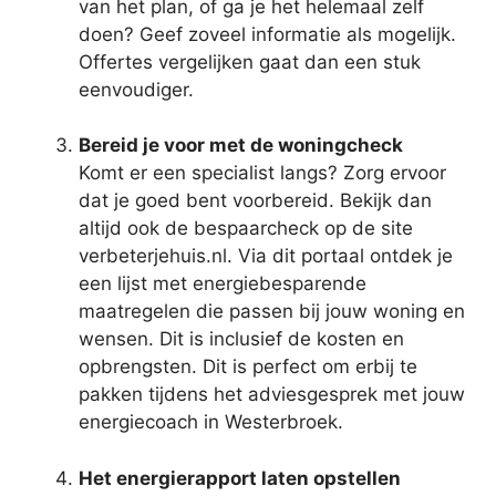
van het plan, of ga je het helemaal zelf
doen? Geef zoveel informatie als mogelijk.
Offertes vergelijken gaat dan een stuk
eenvoudiger.
Bereid je voor met de woningcheck
Komt er een specialist langs? Zorg ervoor
dat je goed bent voorbereid. Bekijk dan
altijd ook de bespaarcheck op de site
verbeterjehuis.nl. Via dit portaal ontdek je
een lijst met energiebesparende
maatregelen die passen bij jouw woning en
wensen. Dit is inclusief de kosten en
opbrengsten. Dit is perfect om erbij te
pakken tijdens het adviesgesprek met jouw
energiecoach in Westerbroek.
Het energierapport laten opstellen