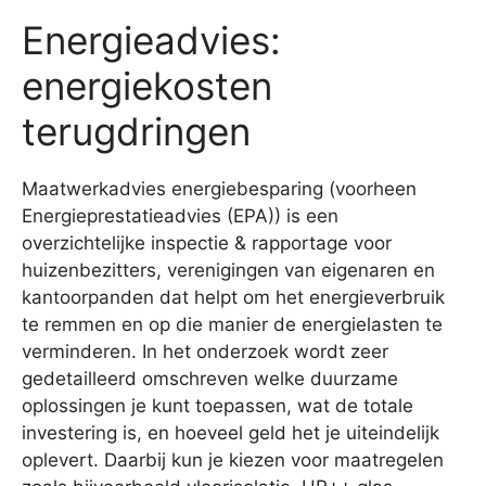
Energieadvies:
energiekosten
terugdringen
Maatwerkadvies energiebesparing (voorheen
Energieprestatieadvies (EPA)) is een
overzichtelijke inspectie & rapportage voor
huizenbezitters, verenigingen van eigenaren en
kantoorpanden dat helpt om het energieverbruik
te remmen en op die manier de energielasten te
verminderen. In het onderzoek wordt zeer
gedetailleerd omschreven welke duurzame
oplossingen je kunt toepassen, wat de totale
investering is, en hoeveel geld het je uiteindelijk
oplevert. Daarbij kun je kiezen voor maatregelen