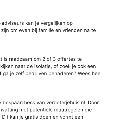
adviseurs kan je vergelijken op
zijn om even bij familie en vrienden na te
et is raadzaam om 2 of 3 offertes te
kijken naar de isolatie, of zoek je ook een
f ga je zelf bedrijven benaderen? Wees heel
e bespaarcheck van verbeterjehuis.nl. Door
nvatting met potentiële maatregelen die
 Dit kan je gratis doen en vormt een