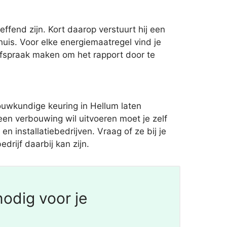
ffend zijn. Kort daarop verstuurt hij een
is. Voor elke energiemaatregel vind je
afspraak maken om het rapport door te
uwkundige keuring in Hellum laten
en verbouwing wil uitvoeren moet je zelf
n installatiebedrijven. Vraag of ze bij je
rijf daarbij kan zijn.
odig voor je