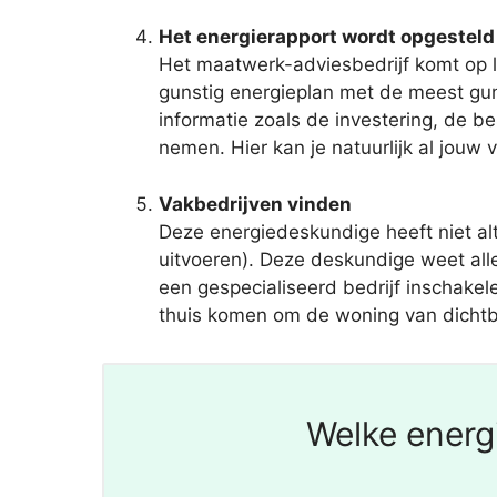
Het energierapport wordt opgesteld
Het maatwerk-adviesbedrijf komt op lo
gunstig energieplan met de meest gu
informatie zoals de investering, de 
nemen. Hier kan je natuurlijk al jouw 
Vakbedrijven vinden
Deze energiedeskundige heeft niet al
uitvoeren). Deze deskundige weet all
een gespecialiseerd bedrijf inschakele
thuis komen om de woning van dichtbij
Welke energ