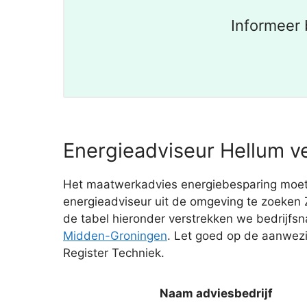
Informeer 
Energieadviseur Hellum ve
Het maatwerkadvies energiebesparing moet 
energieadviseur uit de omgeving te zoeken 
de tabel hieronder verstrekken we bedrijf
Midden-Groningen
. Let goed op de aanwezi
Register Techniek.
Naam adviesbedrijf