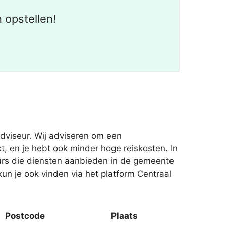
 opstellen!
dviseur. Wij adviseren om een
 en je hebt ook minder hoge reiskosten. In
urs die diensten aanbieden in de gemeente
un je ook vinden via het platform Centraal
Postcode
Plaats