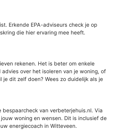
st. Erkende EPA-adviseurs check je op
kring die hier ervaring mee heeft.
ieven rekenen. Het is beter om enkele
 advies over het isoleren van je woning, of
je dit zelf doen? Wees zo duidelijk als je
e bespaarcheck van verbeterjehuis.nl. Via
 jouw woning en wensen. Dit is inclusief de
ouw energiecoach in Witteveen.