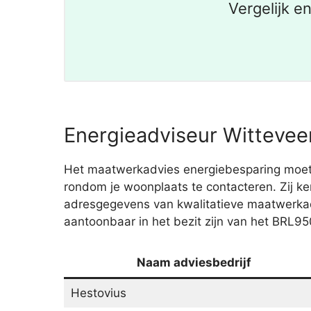
Vergelijk e
Energieadviseur Witteveen
Het maatwerkadvies energiebesparing moet 
rondom je woonplaats te contacteren. Zij ke
adresgegevens van kwalitatieve maatwerka
aantoonbaar in het bezit zijn van het BRL95
Naam adviesbedrijf
Hestovius