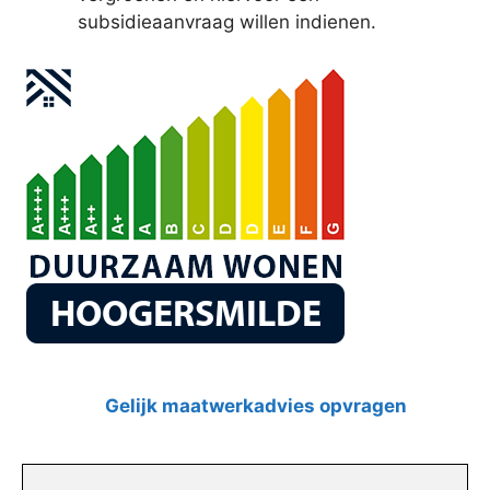
subsidieaanvraag willen indienen.
Gelijk maatwerkadvies opvragen