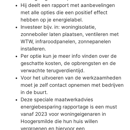
Hij deelt een rapport met aanbevelingen
met alle opties die een positief effect
hebben op je energielabel.
Investeer bijv. in: woningisolatie,
zonneboiler laten plaatsen, ventileren met
WTW, infraroodpanelen, zonnepanelen
installeren.
Per optie kun je meer info vinden over de
geschatte kosten, de opbrengsten en de
verwachte terugverdientijd.
Voor het uitvoeren van de werkzaamheden
moet je zelf contact opnemen met bedrijven
in de buurt.
Deze speciale maatwerkadvies
energiebesparing rapportage is een must
vanaf 2023 voor woningeigenaren in
Hoogersmilde die hun huis willen
vergroenen en hiervoor een