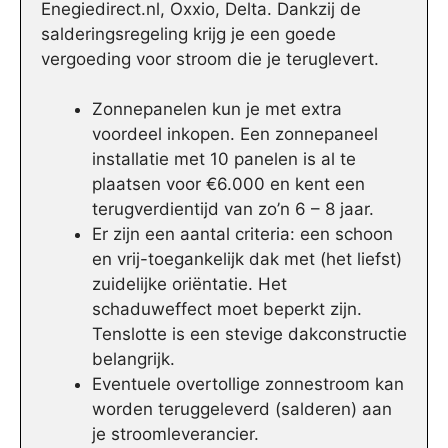
Enegiedirect.nl, Oxxio, Delta. Dankzij de
salderingsregeling krijg je een goede
vergoeding voor stroom die je teruglevert.
Zonnepanelen kun je met extra
voordeel inkopen. Een zonnepaneel
installatie met 10 panelen is al te
plaatsen voor €6.000 en kent een
terugverdientijd van zo’n 6 – 8 jaar.
Er zijn een aantal criteria: een schoon
en vrij-toegankelijk dak met (het liefst)
zuidelijke oriëntatie. Het
schaduweffect moet beperkt zijn.
Tenslotte is een stevige dakconstructie
belangrijk.
Eventuele overtollige zonnestroom kan
worden teruggeleverd (salderen) aan
je stroomleverancier.