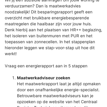
Wil jij een subsidie aanvragen om jouw woning te
verduurzamen? Dan is maatwerkadvies
noodzakelijk! Dit besparingsrapport geeft een
overzicht met bruikbare energiebesparende
maatregelen die haalbaar zijn voor jouw huis.
Denk hierbij aan het plaatsen van HR++ beglazing,
het isoleren van buitenmuren met PUR en het
toepassen van zonnecellen. In het stappenplan
hieronder leggen we stap-voor-stap uit hoe dit
werkt!
Vraag een energierapport aan in 5 stappen
Maatwerkadviseur zoeken
Het maatwerkrapport laat je altijd opmaken
door een onafhankelijke energie-specialist.
Betrouwbare maatwerkadviseurs kan je
opzoeken op de website van het Centraal