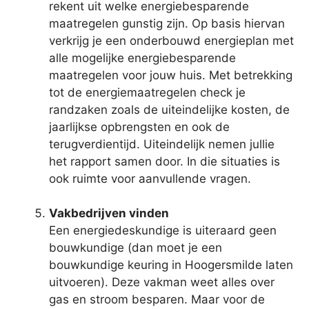
rekent uit welke energiebesparende
maatregelen gunstig zijn. Op basis hiervan
verkrijg je een onderbouwd energieplan met
alle mogelijke energiebesparende
maatregelen voor jouw huis. Met betrekking
tot de energiemaatregelen check je
randzaken zoals de uiteindelijke kosten, de
jaarlijkse opbrengsten en ook de
terugverdientijd. Uiteindelijk nemen jullie
het rapport samen door. In die situaties is
ook ruimte voor aanvullende vragen.
Vakbedrijven vinden
Een energiedeskundige is uiteraard geen
bouwkundige (dan moet je een
bouwkundige keuring in Hoogersmilde laten
uitvoeren). Deze vakman weet alles over
gas en stroom besparen. Maar voor de