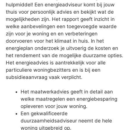
hulpmiddel! Een energieadviseur komt bij jouw
thuis voor persoonlijk advies en bekijkt wat de
mogelijkheden zijn. Het rapport geeft inzicht in
welke aanbevelingen een toegevoegde waarde
zijn voor je woning en en verbeteringen
doorvoeren voor het klimaat in huis. In het
energieplan onderzoek je uitvoerig de kosten en
het rendement van de mogelijke duurzame opties.
Het energieadvies is aantrekkelijk voor alle
particuliere woningbezitters en is bij een
subsidieaanvraag vaak verplicht.
Het maatwerkadvies geeft in detail aan
welke maatregelen een energiebesparing
opleveren voor jouw woning.
Een gekwalificeerde
duurzaamheidsadviseur neemt de hele
woning uitgebreid op.