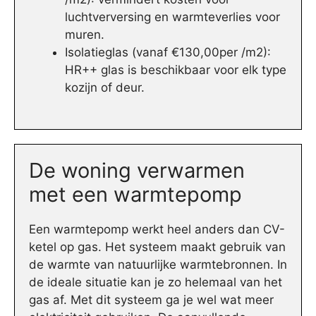
luchtverversing en warmteverlies voor
muren.
Isolatieglas (vanaf €130,00per /m2):
HR++ glas is beschikbaar voor elk type
kozijn of deur.
De woning verwarmen
met een warmtepomp
Een warmtepomp werkt heel anders dan CV-
ketel op gas. Het systeem maakt gebruik van
de warmte van natuurlijke warmtebronnen. In
de ideale situatie kan je zo helemaal van het
gas af. Met dit systeem ga je wel wat meer