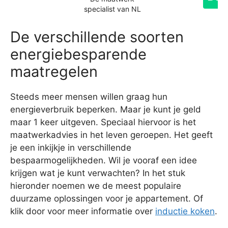
specialist van NL
De verschillende soorten
energiebesparende
maatregelen
Steeds meer mensen willen graag hun
energieverbruik beperken. Maar je kunt je geld
maar 1 keer uitgeven. Speciaal hiervoor is het
maatwerkadvies in het leven geroepen. Het geeft
je een inkijkje in verschillende
bespaarmogelijkheden. Wil je vooraf een idee
krijgen wat je kunt verwachten? In het stuk
hieronder noemen we de meest populaire
duurzame oplossingen voor je appartement. Of
klik door voor meer informatie over
inductie koken
.