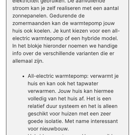
elektriciteit gebruiken. De aanvullende
stroom kan je zelf realiseren met een aantal
zonnepanelen. Gedurende de
zomermaanden kan de warmtepomp jouw
huis ook koelen. Je kunt kiezen voor een all-
electric warmtepomp of een hybride model.
In het blokje hieronder noemen we handige
info over de verschillende varianten die er
allemaal zijn.
All-electric warmtepomp: verwarmt je
huis en kan ook het tapwater
verwarmen. Jouw huis kan hiermee
volledig van het huis af. Het is een
relatief duur systeem en het is alleen
geschikt voor huizen met een zeer
goede isolatie. Met name interessant
voor nieuwbouw.