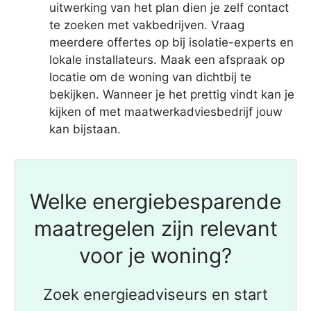
uitwerking van het plan dien je zelf contact
te zoeken met vakbedrijven. Vraag
meerdere offertes op bij isolatie-experts en
lokale installateurs. Maak een afspraak op
locatie om de woning van dichtbij te
bekijken. Wanneer je het prettig vindt kan je
kijken of met maatwerkadviesbedrijf jouw
kan bijstaan.
Welke energiebesparende
maatregelen zijn relevant
voor je woning?
Zoek energieadviseurs en start