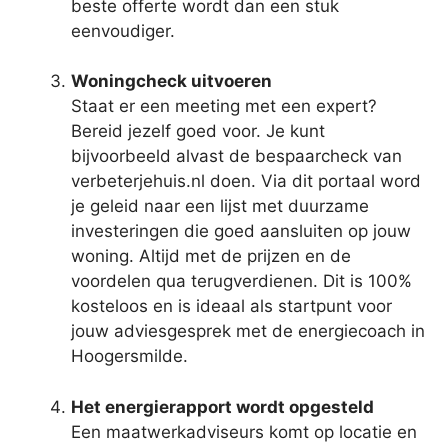
beste offerte wordt dan een stuk
eenvoudiger.
Woningcheck uitvoeren
Staat er een meeting met een expert?
Bereid jezelf goed voor. Je kunt
bijvoorbeeld alvast de bespaarcheck van
verbeterjehuis.nl doen. Via dit portaal word
je geleid naar een lijst met duurzame
investeringen die goed aansluiten op jouw
woning. Altijd met de prijzen en de
voordelen qua terugverdienen. Dit is 100%
kosteloos en is ideaal als startpunt voor
jouw adviesgesprek met de energiecoach in
Hoogersmilde.
Het energierapport wordt opgesteld
Een maatwerkadviseurs komt op locatie en