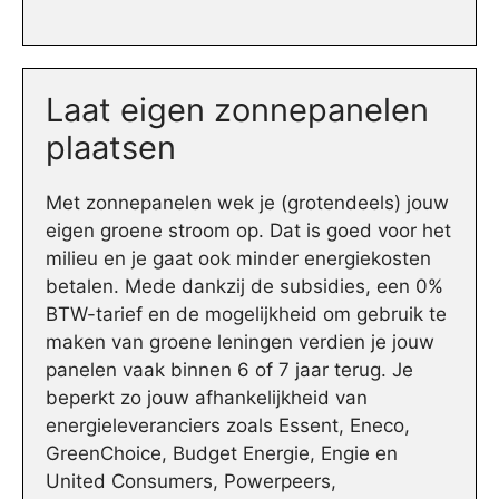
Laat eigen zonnepanelen
plaatsen
Met zonnepanelen wek je (grotendeels) jouw
eigen groene stroom op. Dat is goed voor het
milieu en je gaat ook minder energiekosten
betalen. Mede dankzij de subsidies, een 0%
BTW-tarief en de mogelijkheid om gebruik te
maken van groene leningen verdien je jouw
panelen vaak binnen 6 of 7 jaar terug. Je
beperkt zo jouw afhankelijkheid van
energieleveranciers zoals Essent, Eneco,
GreenChoice, Budget Energie, Engie en
United Consumers, Powerpeers,