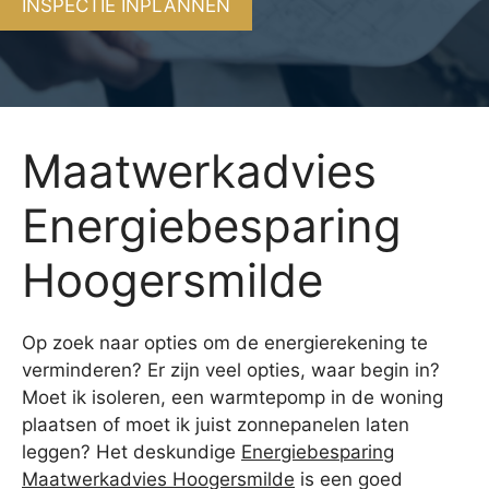
INSPECTIE INPLANNEN
Maatwerkadvies
Energiebesparing
Hoogersmilde
Op zoek naar opties om de energierekening te
verminderen? Er zijn veel opties, waar begin in?
Moet ik isoleren, een warmtepomp in de woning
plaatsen of moet ik juist zonnepanelen laten
leggen? Het deskundige
Energiebesparing
Maatwerkadvies Hoogersmilde
is een goed