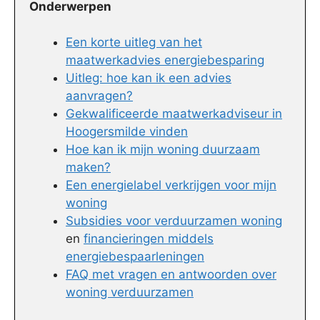
Onderwerpen
Een korte uitleg van het
maatwerkadvies energiebesparing
Uitleg: hoe kan ik een advies
aanvragen?
Gekwalificeerde maatwerkadviseur in
Hoogersmilde vinden
Hoe kan ik mijn woning duurzaam
maken?
Een energielabel verkrijgen voor mijn
woning
Subsidies voor verduurzamen woning
en
financieringen middels
energiebespaarleningen
FAQ met vragen en antwoorden over
woning verduurzamen