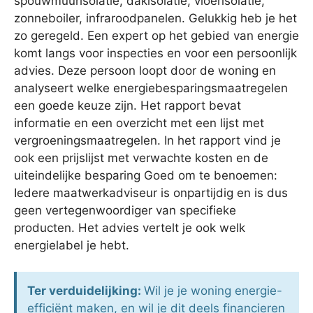
spouwmuurisolatie, dakisolatie, vloerisolatie,
zonneboiler, infraroodpanelen. Gelukkig heb je het
zo geregeld. Een expert op het gebied van energie
komt langs voor inspecties en voor een persoonlijk
advies. Deze persoon loopt door de woning en
analyseert welke energiebesparingsmaatregelen
een goede keuze zijn. Het rapport bevat
informatie en een overzicht met een lijst met
vergroeningsmaatregelen. In het rapport vind je
ook een prijslijst met verwachte kosten en de
uiteindelijke besparing Goed om te benoemen:
Iedere maatwerkadviseur is onpartijdig en is dus
geen vertegenwoordiger van specifieke
producten. Het advies vertelt je ook welk
energielabel je hebt.
Ter verduidelijking:
Wil je je woning energie-
efficiënt maken, en wil je dit deels financieren