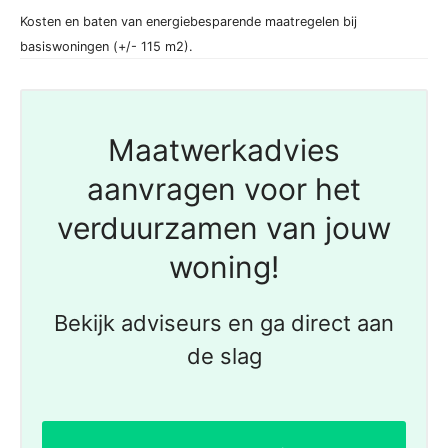
Kosten en baten van energiebesparende maatregelen bij
basiswoningen (+/- 115 m2).
Maatwerkadvies
aanvragen voor het
verduurzamen van jouw
woning!
Bekijk adviseurs en ga direct aan
de slag