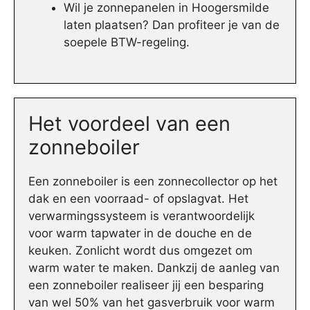
Wil je zonnepanelen in Hoogersmilde
laten plaatsen? Dan profiteer je van de
soepele BTW-regeling.
Het voordeel van een
zonneboiler
Een zonneboiler is een zonnecollector op het
dak en een voorraad- of opslagvat. Het
verwarmingssysteem is verantwoordelijk
voor warm tapwater in de douche en de
keuken. Zonlicht wordt dus omgezet om
warm water te maken. Dankzij de aanleg van
een zonneboiler realiseer jij een besparing
van wel 50% van het gasverbruik voor warm