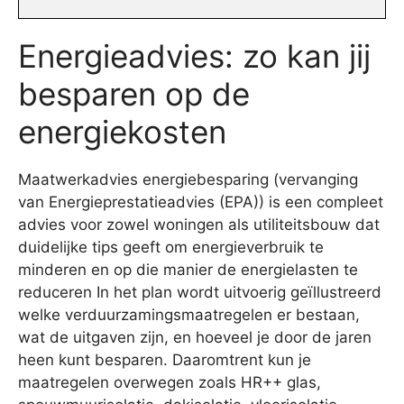
Energieadvies: zo kan jij
besparen op de
energiekosten
Maatwerkadvies energiebesparing (vervanging
van Energieprestatieadvies (EPA)) is een compleet
advies voor zowel woningen als utiliteitsbouw dat
duidelijke tips geeft om energieverbruik te
minderen en op die manier de energielasten te
reduceren In het plan wordt uitvoerig geïllustreerd
welke verduurzamingsmaatregelen er bestaan,
wat de uitgaven zijn, en hoeveel je door de jaren
heen kunt besparen. Daaromtrent kun je
maatregelen overwegen zoals HR++ glas,