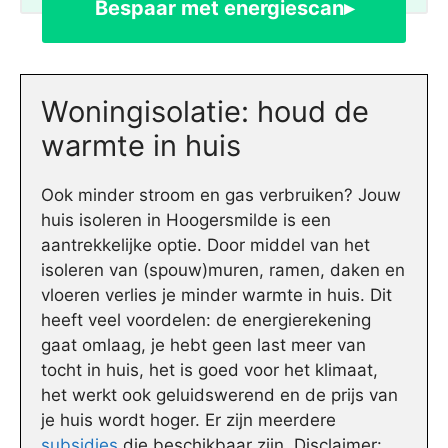
Bespaar met energiescan▸
Woningisolatie: houd de
warmte in huis
Ook minder stroom en gas verbruiken? Jouw
huis isoleren in Hoogersmilde is een
aantrekkelijke optie. Door middel van het
isoleren van (spouw)muren, ramen, daken en
vloeren verlies je minder warmte in huis. Dit
heeft veel voordelen: de energierekening
gaat omlaag, je hebt geen last meer van
tocht in huis, het is goed voor het klimaat,
het werkt ook geluidswerend en de prijs van
je huis wordt hoger. Er zijn meerdere
subsidies
die beschikbaar zijn. Disclaimer: