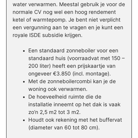
water verwarmen. Meestal gebruik je voor de
normale CV nog wel een hoog rendement
ketel of warmtepomp. Je bent niet verplicht
een vergunning aan te vragen en je kunt een
royale ISDE subsidie krijgen.
Een standaard zonneboiler voor een
standaard huis (voorraadvat met 150 –
200 liter) heeft een prijskaartje van
ongeveer €3.850 (incl. montage).
Met de zonneboilercombi kan je de
woning ook verwarmen.
De hoeveelheid ruimte die de
installatie inneemt op het dak is vaak
zo’n 2,5 m2 tot 3 m2.
Houdt ook rekening met het buffervat
(diameter van 60 tot 80 cm).