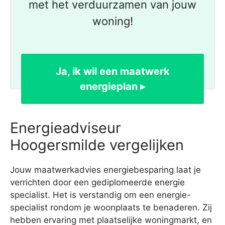
met het verduurzamen van jouw
woning!
Ja, ik wil een maatwerk
energieplan ▸
Energieadviseur
Hoogersmilde vergelijken
Jouw maatwerkadvies energiebesparing laat je
verrichten door een gediplomeerde energie
specialist. Het is verstandig om een energie-
specialist rondom je woonplaats te benaderen. Zij
hebben ervaring met plaatselijke woningmarkt, en