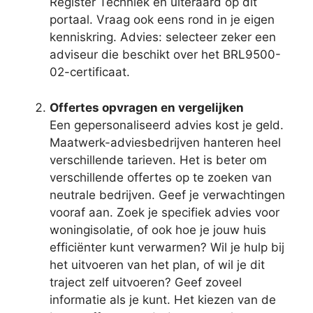
Register Techniek en uiteraard op dit
portaal. Vraag ook eens rond in je eigen
kenniskring. Advies: selecteer zeker een
adviseur die beschikt over het BRL9500-
02-certificaat.
Offertes opvragen en vergelijken
Een gepersonaliseerd advies kost je geld.
Maatwerk-adviesbedrijven hanteren heel
verschillende tarieven. Het is beter om
verschillende offertes op te zoeken van
neutrale bedrijven. Geef je verwachtingen
vooraf aan. Zoek je specifiek advies voor
woningisolatie, of ook hoe je jouw huis
efficiënter kunt verwarmen? Wil je hulp bij
het uitvoeren van het plan, of wil je dit
traject zelf uitvoeren? Geef zoveel
informatie als je kunt. Het kiezen van de