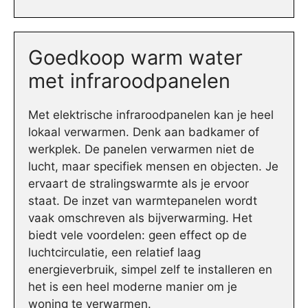
Goedkoop warm water
met infraroodpanelen
Met elektrische infraroodpanelen kan je heel
lokaal verwarmen. Denk aan badkamer of
werkplek. De panelen verwarmen niet de
lucht, maar specifiek mensen en objecten. Je
ervaart de stralingswarmte als je ervoor
staat. De inzet van warmtepanelen wordt
vaak omschreven als bijverwarming. Het
biedt vele voordelen: geen effect op de
luchtcirculatie, een relatief laag
energieverbruik, simpel zelf te installeren en
het is een heel moderne manier om je
woning te verwarmen.