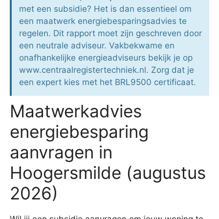
met een subsidie? Het is dan essentieel om
een maatwerk energiebesparingsadvies te
regelen. Dit rapport moet zijn geschreven door
een neutrale adviseur. Vakbekwame en
onafhankelijke energieadviseurs bekijk je op
www.centraalregistertechniek.nl. Zorg dat je
een expert kies met het BRL9500 certificaat.
Maatwerkadvies
energiebesparing
aanvragen in
Hoogersmilde (augustus
2026)