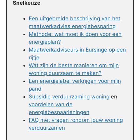
Snelkeuze
Een uitgebreide beschrijving van het
maatwerkadvies energiebesparing
Methode: wat moet ik doen voor een
energieplan?
Maatwerkadviseurs in Eursinge op een
rijtje
Wat zijn de beste manieren om mijn
woning duurzaam te maken?
Een energielabel verkrijgen voor mijn
pand
Subsidie verduurzaming woning
en
voordelen van de
energiebespaarleningen
FAQ met vragen rondom jouw woning
verduurzamen