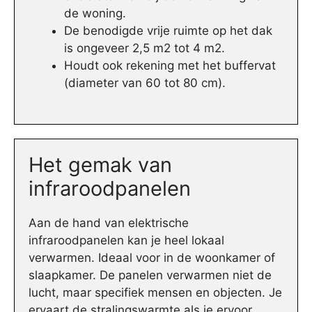
de woning.
De benodigde vrije ruimte op het dak
is ongeveer 2,5 m2 tot 4 m2.
Houdt ook rekening met het buffervat
(diameter van 60 tot 80 cm).
Het gemak van
infraroodpanelen
Aan de hand van elektrische
infraroodpanelen kan je heel lokaal
verwarmen. Ideaal voor in de woonkamer of
slaapkamer. De panelen verwarmen niet de
lucht, maar specifiek mensen en objecten. Je
ervaart de stralingswarmte als je ervoor