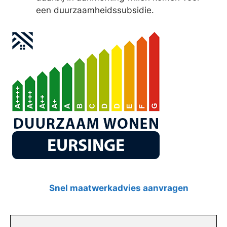
een duurzaamheidssubsidie.
Snel maatwerkadvies aanvragen