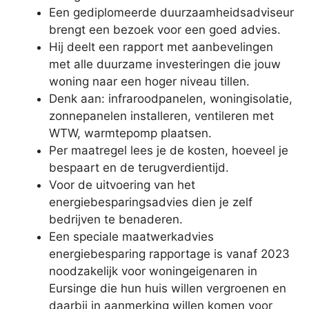
Een gediplomeerde duurzaamheidsadviseur
brengt een bezoek voor een goed advies.
Hij deelt een rapport met aanbevelingen
met alle duurzame investeringen die jouw
woning naar een hoger niveau tillen.
Denk aan: infraroodpanelen, woningisolatie,
zonnepanelen installeren, ventileren met
WTW, warmtepomp plaatsen.
Per maatregel lees je de kosten, hoeveel je
bespaart en de terugverdientijd.
Voor de uitvoering van het
energiebesparingsadvies dien je zelf
bedrijven te benaderen.
Een speciale maatwerkadvies
energiebesparing rapportage is vanaf 2023
noodzakelijk voor woningeigenaren in
Eursinge die hun huis willen vergroenen en
daarbij in aanmerking willen komen voor