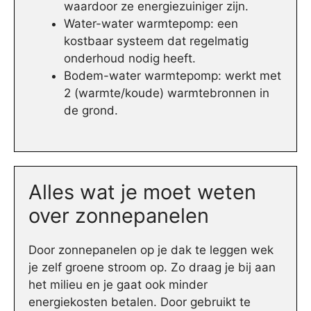
waardoor ze energiezuiniger zijn.
Water-water warmtepomp: een
kostbaar systeem dat regelmatig
onderhoud nodig heeft.
Bodem-water warmtepomp: werkt met
2 (warmte/koude) warmtebronnen in
de grond.
Alles wat je moet weten
over zonnepanelen
Door zonnepanelen op je dak te leggen wek
je zelf groene stroom op. Zo draag je bij aan
het milieu en je gaat ook minder
energiekosten betalen. Door gebruikt te