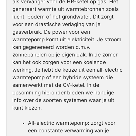
als vervanger voor de HR-ketel op gas. Het
genereert warmte uit warmtebronnen zoals
lucht, bodem of het grondwater. Dit zorgt
voor een drastische verlaging van je
gasverbruik. De power voor een
warmtepomp komt uit elektriciteit. Je stroom
kan gegenereerd worden d.m.v.
zonnepanelen op je eigen dak. In de zomer
kan het ook zorgen voor een koelende
werking. Je hebt de keuze uit een all-electric
warmtepomp of een hybride systeem die
samenwerkt met de CV-ketel. In de
opsomming hieronder bieden we handige
info over de soorten systemen waar je uit
kunt kiezen.
All-electric warmtepomp: zorgt voor
een constante verwarming van je