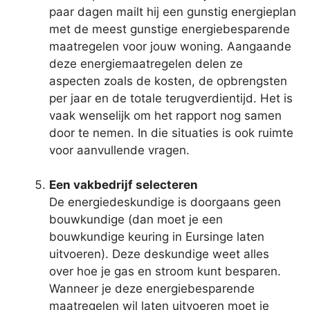
paar dagen mailt hij een gunstig energieplan
met de meest gunstige energiebesparende
maatregelen voor jouw woning. Aangaande
deze energiemaatregelen delen ze
aspecten zoals de kosten, de opbrengsten
per jaar en de totale terugverdientijd. Het is
vaak wenselijk om het rapport nog samen
door te nemen. In die situaties is ook ruimte
voor aanvullende vragen.
Een vakbedrijf selecteren
De energiedeskundige is doorgaans geen
bouwkundige (dan moet je een
bouwkundige keuring in Eursinge laten
uitvoeren). Deze deskundige weet alles
over hoe je gas en stroom kunt besparen.
Wanneer je deze energiebesparende
maatregelen wil laten uitvoeren moet je