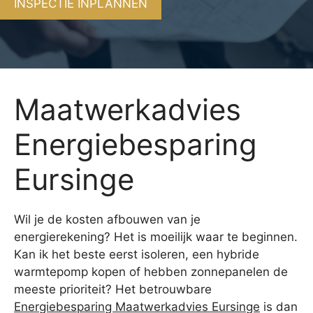
INSPECTIE INPLANNEN
Maatwerkadvies
Energiebesparing
Eursinge
Wil je de kosten afbouwen van je
energierekening? Het is moeilijk waar te beginnen.
Kan ik het beste eerst isoleren, een hybride
warmtepomp kopen of hebben zonnepanelen de
meeste prioriteit? Het betrouwbare
Energiebesparing Maatwerkadvies Eursinge
is dan