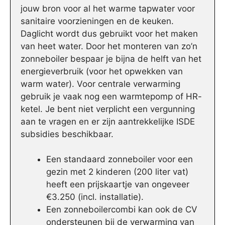
jouw bron voor al het warme tapwater voor
sanitaire voorzieningen en de keuken.
Daglicht wordt dus gebruikt voor het maken
van heet water. Door het monteren van zo’n
zonneboiler bespaar je bijna de helft van het
energieverbruik (voor het opwekken van
warm water). Voor centrale verwarming
gebruik je vaak nog een warmtepomp of HR-
ketel. Je bent niet verplicht een vergunning
aan te vragen en er zijn aantrekkelijke ISDE
subsidies beschikbaar.
Een standaard zonneboiler voor een
gezin met 2 kinderen (200 liter vat)
heeft een prijskaartje van ongeveer
€3.250 (incl. installatie).
Een zonneboilercombi kan ook de CV
ondersteunen bij de verwarming van