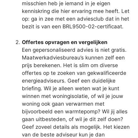
misschien heb je iemand in je eigen
kenniskring die hier ervaring mee heeft. Let
op: ga in zee met een adviesclub dat in het
bezit is van een BRL9500-02-certificaat.
Offertes opvragen en vergelijken
Een gepersonaliseerd advies is niet gratis.
Maatwerkadviesbureau’s kunnen zelf een
prijs berekenen. Het is slim om diverse
offertes op te zoeken van gekwalificeerde
energieadviseurs. Geef een duidelijke
briefing. Wil je alleen weten wat je kunt
winnen met woningisolatie, of wil je jouw
woning ook gaan verwarmen met
bijvoorbeeld een warmtepomp? Wil jij alles
gaan uitbesteden, of wil je dit zelf doen?
Geef zoveel details als mogelijk. Het kiezen
van de beste adviseur kun je dan