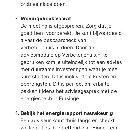
probleemloos doen.
Woningcheck vooraf
De meeting is afgesproken. Zorg dat je
goed bent voorbereid. Je kunt bijvoorbeeld
alvast de bespaarcheck van
verbeterjehuis.nl doen. Door de
adviesmodule op Verbeterjehuis.nl te
gebruiken kom je uiteindelijk tot een advies
met duurzame investeringen waar je mee
kunt starten. Dit is inclusief de kosten en
opbrengsten. Dit is perfect om erbij te
pakken tijdens het adviesgesprek met de
energiecoach in Eursinge.
Bekijk het energierapport nauwkeurig
Een adviseur komt thuis langs en checkt
welke opties doeltreffend zijn. Binnen een