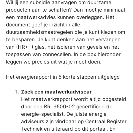
Wil jij een subsidie aanvragen om duurzame
producten aan te schaffen? Dan moet je minimaal
een maatwerkadvies kunnen overleggen. Het
document geef je inzicht in alle
duurzaamheidsmaatregelen die je kunt kiezen om
te besparen. Je kunt denken aan het vervangen
van (HR++) glas, het isoleren van gevels en het
toepassen van zonnecellen. In de box hieronder
leggen we precies uit wat je moet doen.
Het energierapport in 5 korte stappen uitgelegd
Zoek een maatwerkadviseur
Het maatwerkrapport wordt altijd opgesteld
door een BRL9500-02 gecertificeerde
energie-specialist. De juiste energie
adviseurs zijn vindbaar op Centraal Register
Techniek en uiteraard op dit portaal. En