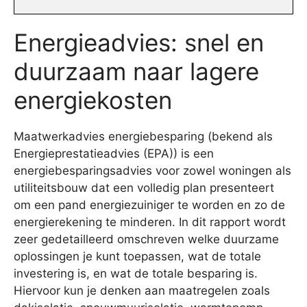
Energieadvies: snel en
duurzaam naar lagere
energiekosten
Maatwerkadvies energiebesparing (bekend als
Energieprestatieadvies (EPA)) is een
energiebesparingsadvies voor zowel woningen als
utiliteitsbouw dat een volledig plan presenteert
om een pand energiezuiniger te worden en zo de
energierekening te minderen. In dit rapport wordt
zeer gedetailleerd omschreven welke duurzame
oplossingen je kunt toepassen, wat de totale
investering is, en wat de totale besparing is.
Hiervoor kun je denken aan maatregelen zoals