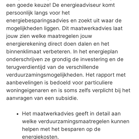
een goede keuze! De energieadviseur komt
persoonlijk langs voor het
energiebesparingsadvies en zoekt uit waar de
mogelijkheden liggen. Dit maatwerkadvies laat
jouw zien welke maatregelen jouw
energierekening direct doen dalen en het
binnenklimaat verbeteren. In het energieplan
onderschrijven ze grondig de investering en de
terugverdientijd van de verschillende
verduurzamingsmogelijkheden. Het rapport met
aanbevelingen is bedoeld voor particuliere
woningeigenaren en is soms zelfs verplicht bij het
aanvragen van een subsidie.
Het maatwerkadvies geeft in detail aan
welke verduurzamingsmaatregelen kunnen
helpen met het besparen op de
energiekosten.