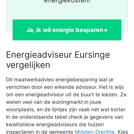
energiekosten!
Ja, ik wil energie besparen ▸
Energieadviseur Eursinge
vergelijken
Dit maatwerkadvies energiebesparing laat je
verrichten door een erkende adviseur. Het is wijs
om een energieadviseur uit de buurt te kiezen. Ze
weten veel van de woningmarkt in jouw
woonplaats, en de lijntjes zijn vaak net wat korter.
In de onderstaande tabel check je gegevens van
kwalitatieve energieadviseurs die huizen
inspecteren in de gemeente
Midden-Drenthe
. Kies