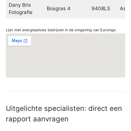
Dany Brix
Bosgras 4
9408LS
Ass
Fotografie
Lijst met energieadvies bedrijven in de omgeving van Eursinge
Uitgelichte specialisten: direct een
rapport aanvragen