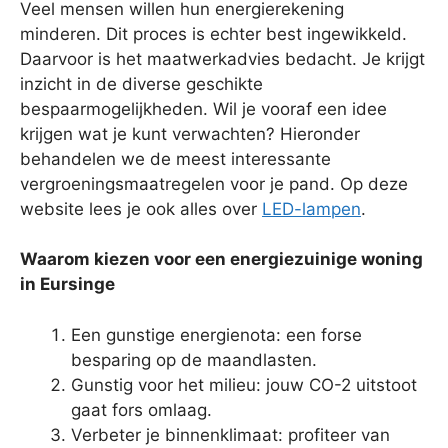
Veel mensen willen hun energierekening
minderen. Dit proces is echter best ingewikkeld.
Daarvoor is het maatwerkadvies bedacht. Je krijgt
inzicht in de diverse geschikte
bespaarmogelijkheden. Wil je vooraf een idee
krijgen wat je kunt verwachten? Hieronder
behandelen we de meest interessante
vergroeningsmaatregelen voor je pand. Op deze
website lees je ook alles over
LED-lampen
.
Waarom kiezen voor een energiezuinige woning
in Eursinge
Een gunstige energienota: een forse
besparing op de maandlasten.
Gunstig voor het milieu: jouw CO-2 uitstoot
gaat fors omlaag.
Verbeter je binnenklimaat: profiteer van