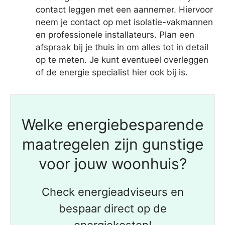
contact leggen met een aannemer. Hiervoor
neem je contact op met isolatie-vakmannen
en professionele installateurs. Plan een
afspraak bij je thuis in om alles tot in detail
op te meten. Je kunt eventueel overleggen
of de energie specialist hier ook bij is.
Welke energiebesparende
maatregelen zijn gunstige
voor jouw woonhuis?
Check energieadviseurs en
bespaar direct op de