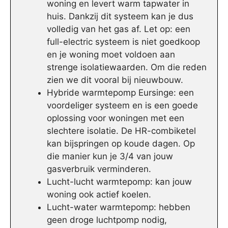
woning en levert warm tapwater in
huis. Dankzij dit systeem kan je dus
volledig van het gas af. Let op: een
full-electric systeem is niet goedkoop
en je woning moet voldoen aan
strenge isolatiewaarden. Om die reden
zien we dit vooral bij nieuwbouw.
Hybride warmtepomp Eursinge: een
voordeliger systeem en is een goede
oplossing voor woningen met een
slechtere isolatie. De HR-combiketel
kan bijspringen op koude dagen. Op
die manier kun je 3/4 van jouw
gasverbruik verminderen.
Lucht-lucht warmtepomp: kan jouw
woning ook actief koelen.
Lucht-water warmtepomp: hebben
geen droge luchtpomp nodig,