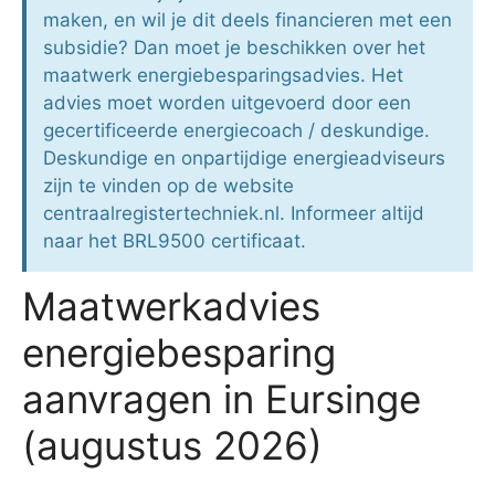
maken, en wil je dit deels financieren met een
subsidie? Dan moet je beschikken over het
maatwerk energiebesparingsadvies. Het
advies moet worden uitgevoerd door een
gecertificeerde energiecoach / deskundige.
Deskundige en onpartijdige energieadviseurs
zijn te vinden op de website
centraalregistertechniek.nl. Informeer altijd
naar het BRL9500 certificaat.
Maatwerkadvies
energiebesparing
aanvragen in Eursinge
(augustus 2026)