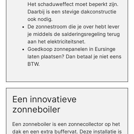
Het schaduweffect moet beperkt zijn.
Daarbij is een stevige dakconstructie
ook nodig.
De zonnestroom die je over hebt lever
je middels de salderingsregeling terug
aan het elektriciteitsnet.
Goedkoop zonnepanelen in Eursinge
laten plaatsen? Dan betaal je niet eens
BTW.
Een innovatieve
zonneboiler
Een zonneboiler is een zonnecollector op het
dak en een extra buffervat. Deze installatie is