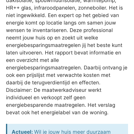
dakisolatie, spouwmuurisolatie, warmtepomp,
HR++ glas, infraroodpanelen, zonneboiler. Het is
niet ingewikkeld. Een expert op het gebied van
energie komt op locatie langs om samen jouw
wensen te inventariseren. Deze professional
neemt jouw huis op en zoekt uit welke
energiebesparingsmaatregelen jij het beste kunt
laten uitvoeren. Het rapport bevat informatie en
een overzicht met alle
energiebesparingsmaatregelen. Daarbij ontvang je
ook een prijslijst met verwachte kosten met
daarbij de terugverdientijd en effecten.
Disclaimer: De maatwerkadviseur werkt
individueel en verkoopt zelf geen
energiebesparende maatregelen. Het verslag
bevat ook het energielabel van de woning.
Actueel:
Wil je jouw huis meer duurzaam