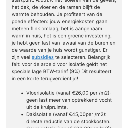
het dak, de vloer en de ramen blijft de
warmte behouden. Je profiteert van de
goede effecten: jouw energiekosten gaan
meteen flink omlaag, het is aangenaam
warm in huis, het is een groene investering,
je hebt geen last van lawaai van de buren en
de waarde van je huis wordt gunstiger. Er
zijn veel
subsidies
te selecteren. Belangrijk
feit: voor de arbeid voor isolatie geldt het
speciale lage BTW-tarief (9%) Dit resulteert
in een korte terugverdientijd!
Vloerisolatie (vanaf €26,00 per /m2):
geen last meer van optrekkend vocht
uit de kruipruimte.
Dakisolatie (vanaf €45,00per /m2):
directe reductie van de stookkosten.