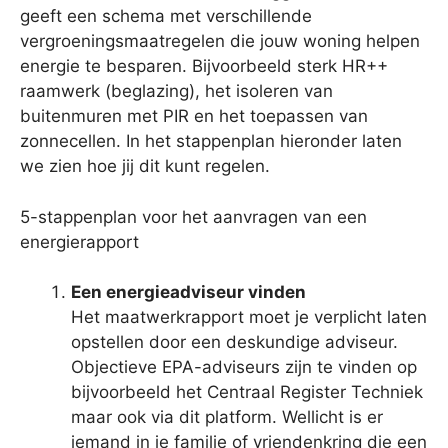
geeft een schema met verschillende
vergroeningsmaatregelen die jouw woning helpen
energie te besparen. Bijvoorbeeld sterk HR++
raamwerk (beglazing), het isoleren van
buitenmuren met PIR en het toepassen van
zonnecellen. In het stappenplan hieronder laten
we zien hoe jij dit kunt regelen.
5-stappenplan voor het aanvragen van een
energierapport
Een energieadviseur vinden
Het maatwerkrapport moet je verplicht laten
opstellen door een deskundige adviseur.
Objectieve EPA-adviseurs zijn te vinden op
bijvoorbeeld het Centraal Register Techniek
maar ook via dit platform. Wellicht is er
iemand in je familie of vriendenkring die een