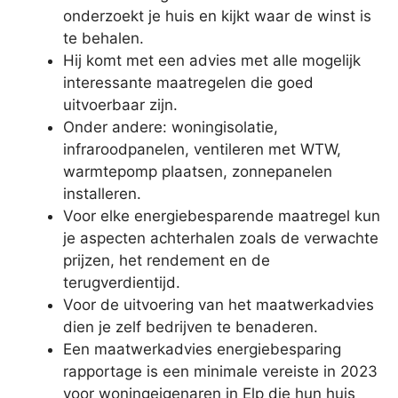
onderzoekt je huis en kijkt waar de winst is
te behalen.
Hij komt met een advies met alle mogelijk
interessante maatregelen die goed
uitvoerbaar zijn.
Onder andere: woningisolatie,
infraroodpanelen, ventileren met WTW,
warmtepomp plaatsen, zonnepanelen
installeren.
Voor elke energiebesparende maatregel kun
je aspecten achterhalen zoals de verwachte
prijzen, het rendement en de
terugverdientijd.
Voor de uitvoering van het maatwerkadvies
dien je zelf bedrijven te benaderen.
Een maatwerkadvies energiebesparing
rapportage is een minimale vereiste in 2023
voor woningeigenaren in Elp die hun huis