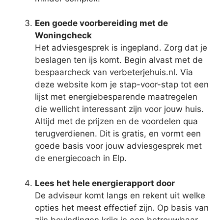
Een goede voorbereiding met de
Woningcheck
Het adviesgesprek is ingepland. Zorg dat je
beslagen ten ijs komt. Begin alvast met de
bespaarcheck van verbeterjehuis.nl. Via
deze website kom je stap-voor-stap tot een
lijst met energiebesparende maatregelen
die wellicht interessant zijn voor jouw huis.
Altijd met de prijzen en de voordelen qua
terugverdienen. Dit is gratis, en vormt een
goede basis voor jouw adviesgesprek met
de energiecoach in Elp.
Lees het hele energierapport door
De adviseur komt langs en rekent uit welke
opties het meest effectief zijn. Op basis van
zijn bevindingen krijg je een betrouwbaar