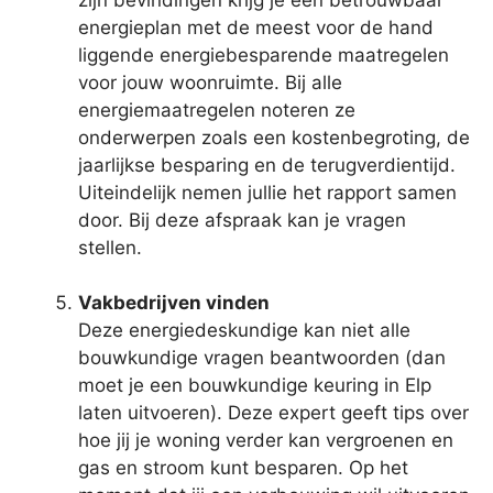
energieplan met de meest voor de hand
liggende energiebesparende maatregelen
voor jouw woonruimte. Bij alle
energiemaatregelen noteren ze
onderwerpen zoals een kostenbegroting, de
jaarlijkse besparing en de terugverdientijd.
Uiteindelijk nemen jullie het rapport samen
door. Bij deze afspraak kan je vragen
stellen.
Vakbedrijven vinden
Deze energiedeskundige kan niet alle
bouwkundige vragen beantwoorden (dan
moet je een bouwkundige keuring in Elp
laten uitvoeren). Deze expert geeft tips over
hoe jij je woning verder kan vergroenen en
gas en stroom kunt besparen. Op het