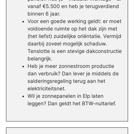
vanaf €5.500 en heb je terugverdiend
binnen 6 jaar.
Voor een goede werking geldt: er moet
voldoende ruimte op het dak zijn met
(het liefst) zuidelijke oriëntatie. Vermijd
daarbij zoveel mogelijk schaduw.
Tenslotte is een stevige dakconstructie
belangrijk.
Heb je meer zonnestroom productie
dan verbruik? Dan lever je middels de
salderingsregeling terug aan het
elektriciteitsnet.
Wil je zonnepanelen in Elp laten
leggen? Dan geldt het BTW-nultarief.