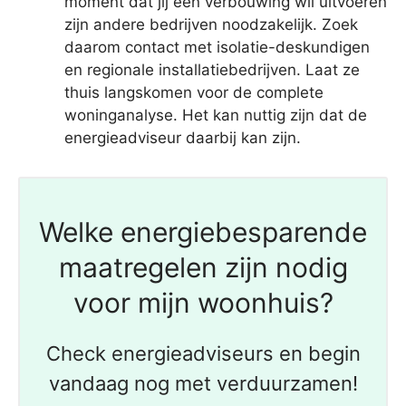
moment dat jij een verbouwing wil uitvoeren
zijn andere bedrijven noodzakelijk. Zoek
daarom contact met isolatie-deskundigen
en regionale installatiebedrijven. Laat ze
thuis langskomen voor de complete
woninganalyse. Het kan nuttig zijn dat de
energieadviseur daarbij kan zijn.
Welke energiebesparende
maatregelen zijn nodig
voor mijn woonhuis?
Check energieadviseurs en begin
vandaag nog met verduurzamen!