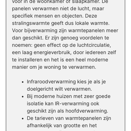
voor in de woonkamer of slaapkamer. De
panelen verwarmen niet de lucht, maar
specifiek mensen en objecten. Deze
stralingswarmte geeft dus lokale warmte.
Voor bijverwarming zijn warmtepanelen meer
dan geschikt. Er zijn genoeg voordelen te
noemen: geen effect op de luchtcirculatie,
een laag energieverbruik, door iedereen zelf
te installeren en het is een heel moderne
manier om je woning te verwarmen.
Infraroodverwarming kies je als je
doelgericht wilt verwarmen.
Bij moderne huizen met zeer goede
isolatie kan IR-verwarming ook
geschikt zijn als hoofdverwarming.
De tarieven van warmtepanelen zijn
afhankelijk van grootte en het