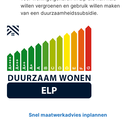
willen vergroenen en gebruik willen maken
van een duurzaamheidssubsidie.
Snel maatwerkadvies inplannen