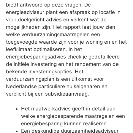
biedt antwoord op deze vragen. De
energieadviseur plant een afspraak op locatie in
voor doelgericht advies en verkent wat de
mogelijkheden zijn. Het rapport laat jouw zien
welke verduurzamingsmaatregelen een
toegevoegde waarde zijn voor je woning en en het
leefklimaat optimaliseren. In het
energiebesparingsadvies check je gedetailleerd
de initiële investering en het rendement van de
bekende investeringsopties. Het
verduurzamingsplan is een uitkomst voor
Nederlandse particuliere huiseigenaren en
verplicht bij een subsidieaanvraag.
Het maatwerkadvies geeft in detail aan
welke energiebesparende maatregelen een
energiebesparing kunnen realiseren.
Een deskundige duurzaamheidsadviseur