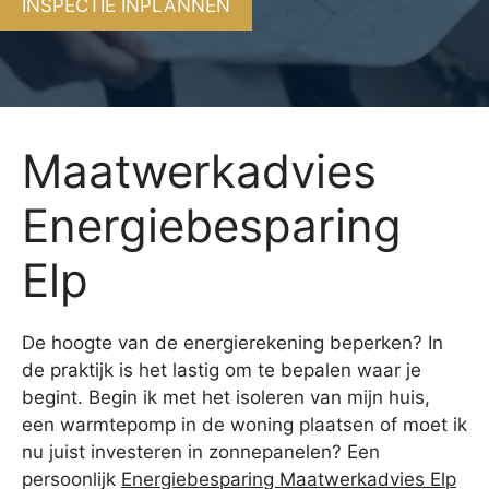
INSPECTIE INPLANNEN
Maatwerkadvies
Energiebesparing
Elp
De hoogte van de energierekening beperken? In
de praktijk is het lastig om te bepalen waar je
begint. Begin ik met het isoleren van mijn huis,
een warmtepomp in de woning plaatsen of moet ik
nu juist investeren in zonnepanelen? Een
persoonlijk
Energiebesparing Maatwerkadvies Elp