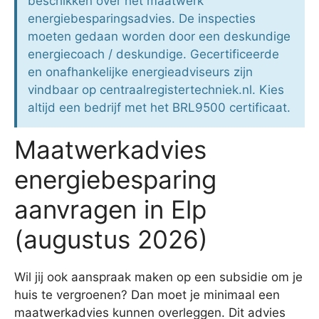
beschikken over het maatwerk
energiebesparingsadvies. De inspecties
moeten gedaan worden door een deskundige
energiecoach / deskundige. Gecertificeerde
en onafhankelijke energieadviseurs zijn
vindbaar op centraalregistertechniek.nl. Kies
altijd een bedrijf met het BRL9500 certificaat.
Maatwerkadvies
energiebesparing
aanvragen in Elp
(augustus 2026)
Wil jij ook aanspraak maken op een subsidie om je
huis te vergroenen? Dan moet je minimaal een
maatwerkadvies kunnen overleggen. Dit advies