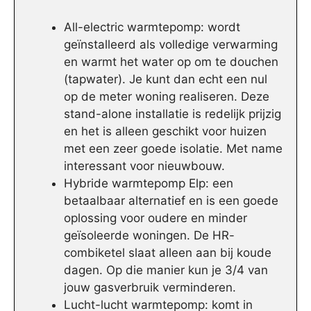
All-electric warmtepomp: wordt
geïnstalleerd als volledige verwarming
en warmt het water op om te douchen
(tapwater). Je kunt dan echt een nul
op de meter woning realiseren. Deze
stand-alone installatie is redelijk prijzig
en het is alleen geschikt voor huizen
met een zeer goede isolatie. Met name
interessant voor nieuwbouw.
Hybride warmtepomp Elp: een
betaalbaar alternatief en is een goede
oplossing voor oudere en minder
geïsoleerde woningen. De HR-
combiketel slaat alleen aan bij koude
dagen. Op die manier kun je 3/4 van
jouw gasverbruik verminderen.
Lucht-lucht warmtepomp: komt in