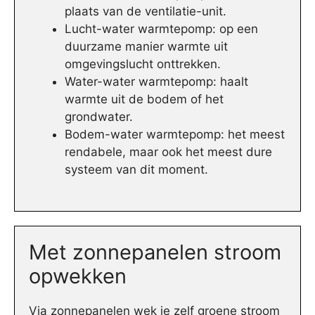
plaats van de ventilatie-unit.
Lucht-water warmtepomp: op een
duurzame manier warmte uit
omgevingslucht onttrekken.
Water-water warmtepomp: haalt
warmte uit de bodem of het
grondwater.
Bodem-water warmtepomp: het meest
rendabele, maar ook het meest dure
systeem van dit moment.
Met zonnepanelen stroom
opwekken
Via zonnepanelen wek je zelf groene stroom