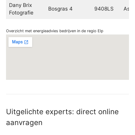
Dany Brix
Bosgras 4
9408LS
Ass
Fotografie
Overzicht met energieadvies bedrijven in de regio Elp
Uitgelichte experts: direct online
aanvragen