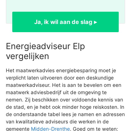
Ja, ik wil aan de slag ▸
Energieadviseur Elp
vergelijken
Het maatwerkadvies energiebesparing moet je
verplicht laten uitvoeren door een deskundige
maatwerkadviseur. Het is aan te bevelen om een
maatwerk adviesbedrijf uit de omgeving te
nemen. Zij beschikken over voldoende kennis van
de stad, en je hebt ook minder hoge reiskosten. In
de onderstaande tabel lees je namen en adressen
van kwalitatieve adviseurs die werken in de
gemeente
Midden-Drenthe
. Goed om te weten: