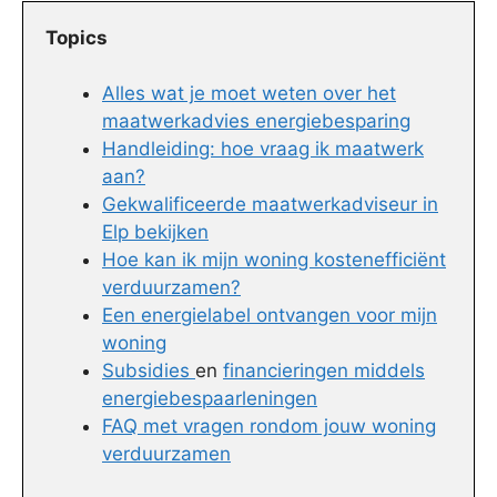
Topics
Alles wat je moet weten over het
maatwerkadvies energiebesparing
Handleiding: hoe vraag ik maatwerk
aan?
Gekwalificeerde maatwerkadviseur in
Elp bekijken
Hoe kan ik mijn woning kostenefficiënt
verduurzamen?
Een energielabel ontvangen voor mijn
woning
Subsidies
en
financieringen middels
energiebespaarleningen
FAQ met vragen rondom jouw woning
verduurzamen