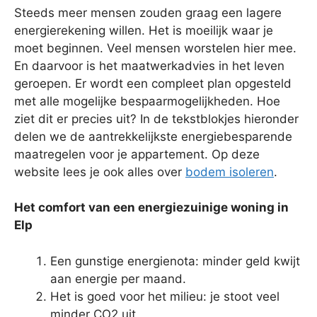
Steeds meer mensen zouden graag een lagere
energierekening willen. Het is moeilijk waar je
moet beginnen. Veel mensen worstelen hier mee.
En daarvoor is het maatwerkadvies in het leven
geroepen. Er wordt een compleet plan opgesteld
met alle mogelijke bespaarmogelijkheden. Hoe
ziet dit er precies uit? In de tekstblokjes hieronder
delen we de aantrekkelijkste energiebesparende
maatregelen voor je appartement. Op deze
website lees je ook alles over
bodem isoleren
.
Het comfort van een energiezuinige woning in
Elp
Een gunstige energienota: minder geld kwijt
aan energie per maand.
Het is goed voor het milieu: je stoot veel
minder CO2 uit.