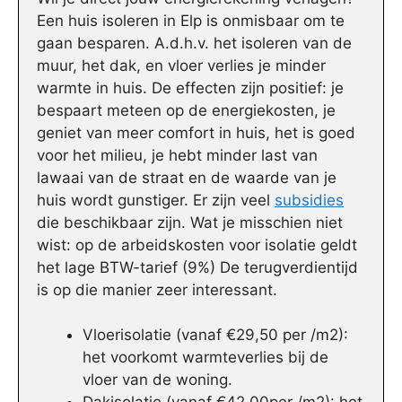
Een huis isoleren in Elp is onmisbaar om te
gaan besparen. A.d.h.v. het isoleren van de
muur, het dak, en vloer verlies je minder
warmte in huis. De effecten zijn positief: je
bespaart meteen op de energiekosten, je
geniet van meer comfort in huis, het is goed
voor het milieu, je hebt minder last van
lawaai van de straat en de waarde van je
huis wordt gunstiger. Er zijn veel
subsidies
die beschikbaar zijn. Wat je misschien niet
wist: op de arbeidskosten voor isolatie geldt
het lage BTW-tarief (9%) De terugverdientijd
is op die manier zeer interessant.
Vloerisolatie (vanaf €29,50 per /m2):
het voorkomt warmteverlies bij de
vloer van de woning.