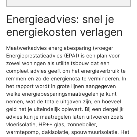
Energieadvies: snel je
energiekosten verlagen
Maatwerkadvies energiebesparing (vroeger
Energieprestatieadvies (EPA)) is een plan voor
zowel woningen als utiliteitsbouw dat een
compleet advies geeft om het energieverbruik te
remmen en zo de energienota te verminderen. In
het rapport wordt in grote lijnen aangegeven
welke energiebesparingsmaatregelen je kunt
nemen, wat de totale uitgaven zijn, en hoeveel
geld het je uiteindelijk oplevert. Bij een dergelijk
advies kun je maatregelen laten uitvoeren zoals
vloerisolatie, HR++ glas, zonneboiler,
warmtepomp, dakisolatie, spouwmuurisolatie. Het