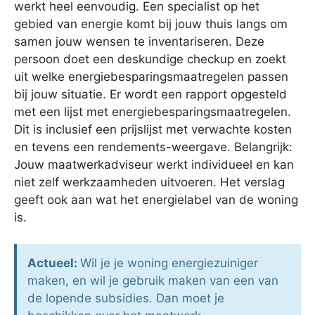
werkt heel eenvoudig. Een specialist op het
gebied van energie komt bij jouw thuis langs om
samen jouw wensen te inventariseren. Deze
persoon doet een deskundige checkup en zoekt
uit welke energiebesparingsmaatregelen passen
bij jouw situatie. Er wordt een rapport opgesteld
met een lijst met energiebesparingsmaatregelen.
Dit is inclusief een prijslijst met verwachte kosten
en tevens een rendements-weergave. Belangrijk:
Jouw maatwerkadviseur werkt individueel en kan
niet zelf werkzaamheden uitvoeren. Het verslag
geeft ook aan wat het energielabel van de woning
is.
Actueel:
Wil je je woning energiezuiniger
maken, en wil je gebruik maken van een van
de lopende subsidies. Dan moet je