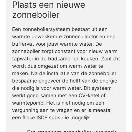
Plaats een nieuwe
zonneboiler
Een zonneboilersysteem bestaat uit een
warmte opwekkende zonnecollector en een
buffervat voor jouw warmte water. De
zonneboiler zorgt constant voor nieuw warm
tapwater in de badkamer en keuken. Zonlicht
wordt dus omgezet om warm water te
maken. Na de installatie van de zonneboiler
bespaar je ongeveer de helft van de energie
die nodig is voor warm water. Dit systeem
werkt goed samen met een CV-ketel of
warmtepomp. Het is niet nodig om een
vergunning aan te vragen en er is meestal
een flinke ISDE subsidie mogelijk.