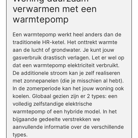
verwarmen met een
warmtepomp
Een warmtepomp werkt heel anders dan de
traditionele HR-ketel. Het onttrekt warmte
aan de lucht of grondwater. Je kunt jouw
gasverbruik drastisch verlagen. Let er wel op
dat een warmtepomp elektriciteit verbruikt.
De additionele stroom kan je zelf realiseren
met zonnepanelen (die je misschien al hebt).
In de zomerperiode kan het jouw woning ook
koelen. Globaal gezien zijn er 2 types: een
volledig zelfstandige elektrische
warmtepomp of een hybride model. In het
bijgaande gedeelte verstrekken we
aanvullende informatie over de verschillende
types.