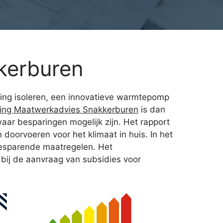
kerburen
woning isoleren, een innovatieve warmtepomp
ing Maatwerkadvies Snakkerburen
is dan
aar besparingen mogelijk zijn. Het rapport
 doorvoeren voor het klimaat in huis. In het
besparende maatregelen. Het
 bij de aanvraag van subsidies voor