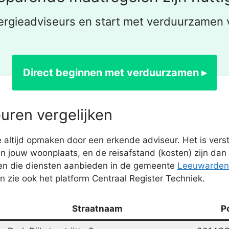
ergieadviseurs en start met verduurzamen 
Direct beginnen met verduurzamen ▸
uren vergelijken
 altijd opmaken door een erkende adviseur. Het is verst
 jouw woonplaats, en de reisafstand (kosten) zijn dan
ten die diensten aanbieden in de gemeente
Leeuwarden
 zie ook het platform Centraal Register Techniek.
Straatnaam
P