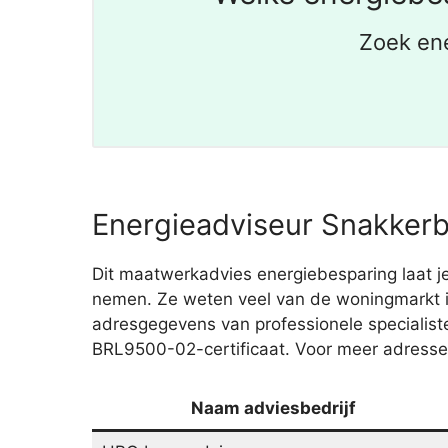
Zoek en
Energieadviseur Snakkerb
Dit maatwerkadvies energiebesparing laat je
nemen. Ze weten veel van de woningmarkt in
adresgegevens van professionele specialis
BRL9500-02-certificaat. Voor meer adressen
Naam adviesbedrijf