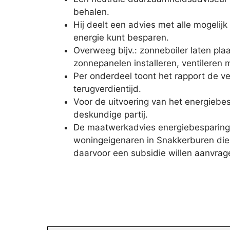
behalen.
Hij deelt een advies met alle mogelij
energie kunt besparen.
Overweeg bijv.: zonneboiler laten pla
zonnepanelen installeren, ventileren
Per onderdeel toont het rapport de v
terugverdientijd.
Voor de uitvoering van het energiebe
deskundige partij.
De maatwerkadvies energiebesparing 
woningeigenaren in Snakkerburen die 
daarvoor een subsidie willen aanvrag