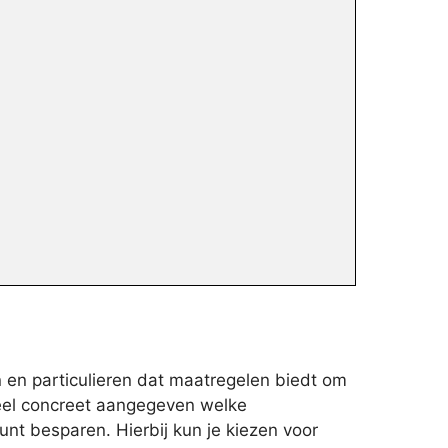
 en particulieren dat maatregelen biedt om
heel concreet aangegeven welke
unt besparen. Hierbij kun je kiezen voor