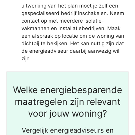
uitwerking van het plan moet je zelf een
gespecialiseerd bedrijf inschakelen. Neem
contact op met meerdere isolatie-
vakmannen en installatiebedrijven. Maak
een afspraak op locatie om de woning van
dichtbij te bekijken. Het kan nuttig zijn dat
de energieadviseur daarbij aanwezig wil
zijn.
Welke energiebesparende
maatregelen zijn relevant
voor jouw woning?
Vergelijk energieadviseurs en