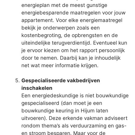
energieplan met de meest gunstige
energiebesparende maatregelen voor jouw
appartement. Voor elke energiemaatregel
bekijk je onderwerpen zoals een
kostenbegroting, de opbrengsten en de
uiteindelijke terugverdientijd. Eventueel kun
je ervoor kiezen om het rapport persoonlijk
door te nemen. Daarbij kan je inhoudelijk
net wat meer informatie krijgen.
Gespecialiseerde vakbedrijven
inschakelen
Een energiedeskundige is niet bouwkundige
gespecialiseerd (dan moet je een
bouwkundige keuring in Hijum laten
uitvoeren). Deze erkende vakman adviseert
rondom thema’s als verduurzaming en gas-
en stroom besparen. Maar voor de