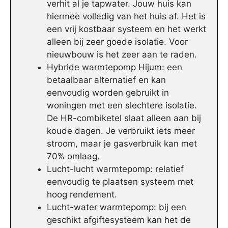
verhit al je tapwater. Jouw huis kan
hiermee volledig van het huis af. Het is
een vrij kostbaar systeem en het werkt
alleen bij zeer goede isolatie. Voor
nieuwbouw is het zeer aan te raden.
Hybride warmtepomp Hijum: een
betaalbaar alternatief en kan
eenvoudig worden gebruikt in
woningen met een slechtere isolatie.
De HR-combiketel slaat alleen aan bij
koude dagen. Je verbruikt iets meer
stroom, maar je gasverbruik kan met
70% omlaag.
Lucht-lucht warmtepomp: relatief
eenvoudig te plaatsen systeem met
hoog rendement.
Lucht-water warmtepomp: bij een
geschikt afgiftesysteem kan het de