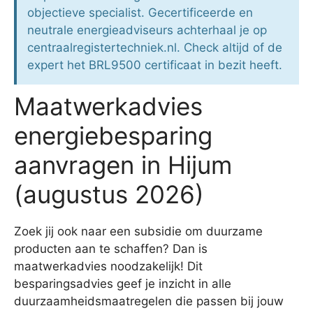
objectieve specialist. Gecertificeerde en
neutrale energieadviseurs achterhaal je op
centraalregistertechniek.nl. Check altijd of de
expert het BRL9500 certificaat in bezit heeft.
Maatwerkadvies
energiebesparing
aanvragen in Hijum
(augustus 2026)
Zoek jij ook naar een subsidie om duurzame
producten aan te schaffen? Dan is
maatwerkadvies noodzakelijk! Dit
besparingsadvies geef je inzicht in alle
duurzaamheidsmaatregelen die passen bij jouw