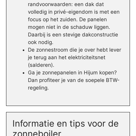
randvoorwaarden: een dak dat
volledig in privé-eigendom is met een
focus op het zuiden. De panelen
mogen niet in de schaduw liggen.
Daarbij is een stevige dakconstructie
ook nodig.
De zonnestroom die je over hebt lever
je terug aan het elektriciteitsnet
(salderen).
Ga je zonnepanelen in Hijum kopen?
Dan profiteer je van de soepele BTW-
regeling.
Informatie en tips voor de
zonneboiler