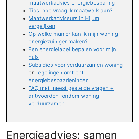
maatwerkadvies energiebesparing
Tips: hoe vraag ik maatwerk aan?
Maatwerkadviseurs in Hijum
vergelijken
Op welke manier kan ik mijn woning
energiezuiniger maken?
Een energielabel bepalen voor mijn
huis
Subsidies voor verduurzamen woning
en
regelingen omtrent
energiebespaarleningen
FAQ met meest gestelde vragen +
antwoorden rondom woning
verduurzamen
Energieadvies: samen