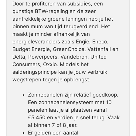
Door te profiteren van subsidies, een
gunstige BTW-regeling en de zeer
aantrekkelijke groene leningen heb je het
binnen mum van tijd terugverdiend. Het
maakt je minder afhankelijk van
energieleveranciers zoals Engie, Eneco,
Budget Energie, GreenChoice, Vattenfall en
Delta, Powerpeers, Vandebron, United
Consumers, Oxxio. Middels het
salderingsprincipe kan je jouw verbruik
wegstrepen tegen je opbrengst.
Zonnepanelen zijn relatief goedkoop.
Een zonnepanelensysteem met 10
panelen laat je al plaatsen vanaf
€5.450 en verdien je snel terug. Vaak
al binnen 7 of 8 jaar.
Er gelden een aantal