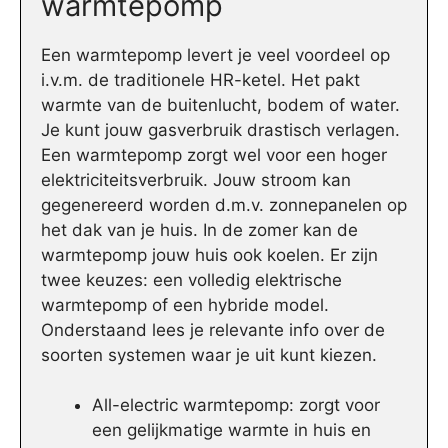
warmtepomp
Een warmtepomp levert je veel voordeel op
i.v.m. de traditionele HR-ketel. Het pakt
warmte van de buitenlucht, bodem of water.
Je kunt jouw gasverbruik drastisch verlagen.
Een warmtepomp zorgt wel voor een hoger
elektriciteitsverbruik. Jouw stroom kan
gegenereerd worden d.m.v. zonnepanelen op
het dak van je huis. In de zomer kan de
warmtepomp jouw huis ook koelen. Er zijn
twee keuzes: een volledig elektrische
warmtepomp of een hybride model.
Onderstaand lees je relevante info over de
soorten systemen waar je uit kunt kiezen.
All-electric warmtepomp: zorgt voor
een gelijkmatige warmte in huis en