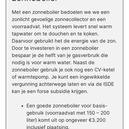
Met een zonneboiler bedoelen we we een
zonlicht gevoelige zonnecollector en een
voorraadvat. Het systeem levert snel warm
tapwater om te douchen en te koken.
Daarvoor gebruikt het de energie van de zon.
Door te investeren in een zonneboiler
bespaar je de helft van je gasverbruik die
nodig is voor warm water. Naast de
zonneboiler gebruik je ook nog een CV-ketel
of warmtepomp. Je kunt een ingewikkelde
vergunning achterwege laten en via de ISDE
kan je een forse subsidie krijgen.
Een goede zonneboiler voor basis-
gebruik (voorraadvat met 150 – 200
liter) komt uit op ongeveer €3.200
inclusief plaatsing.