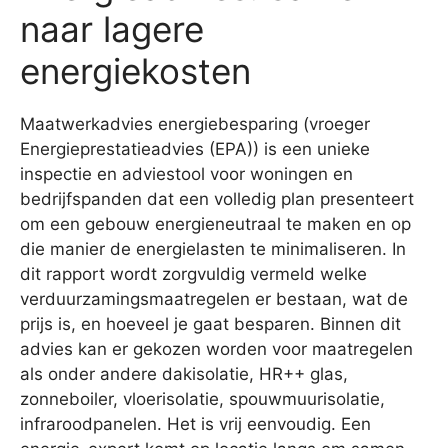
naar lagere
energiekosten
Maatwerkadvies energiebesparing (vroeger
Energieprestatieadvies (EPA)) is een unieke
inspectie en adviestool voor woningen en
bedrijfspanden dat een volledig plan presenteert
om een gebouw energieneutraal te maken en op
die manier de energielasten te minimaliseren. In
dit rapport wordt zorgvuldig vermeld welke
verduurzamingsmaatregelen er bestaan, wat de
prijs is, en hoeveel je gaat besparen. Binnen dit
advies kan er gekozen worden voor maatregelen
als onder andere dakisolatie, HR++ glas,
zonneboiler, vloerisolatie, spouwmuurisolatie,
infraroodpanelen. Het is vrij eenvoudig. Een