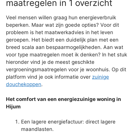
maatregelen in 1 overzicht
Veel mensen willen graag hun energieverbruik
beperken. Maar wat zijn goede opties? Voor dit
probleem is het maatwerkadvies in het leven
geroepen. Het biedt een duidelijk plan met een
breed scala aan bespaarmogelijkheden. Aan wat
voor type maatregelen moet ik denken? In het stuk
hieronder vind je de meest geschikte
vergroeningsmaatregelen voor je woonhuis. Op dit
platform vind je ook informatie over
zuinige
douchekoppen
.
Het comfort van een energiezuinige woning in
Hijum
Een lagere energiefactuur: direct lagere
maandlasten.