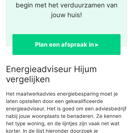
begin met het verduurzamen van
jouw huis!
Plan een afspraak in ▸
Energieadviseur Hijum
vergelijken
Het maatwerkadvies energiebesparing moet je
laten opstellen door een gekwalificeerde
energieadviseur. Het is goed om een adviesbedrijf
nabij jouw woonplaats te benaderen. Ze kennen
het type woning, en de lijntjes zijn vaak net wat
korter. In de lijst hieronder doorzoek je