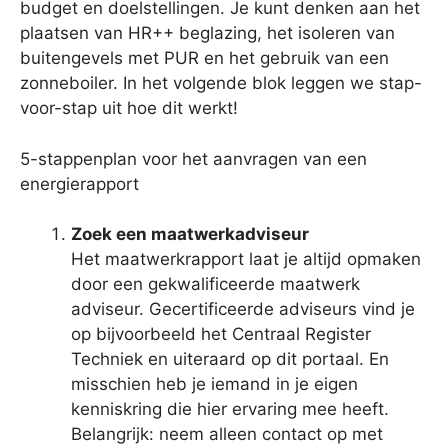
budget en doelstellingen. Je kunt denken aan het
plaatsen van HR++ beglazing, het isoleren van
buitengevels met PUR en het gebruik van een
zonneboiler. In het volgende blok leggen we stap-
voor-stap uit hoe dit werkt!
5-stappenplan voor het aanvragen van een
energierapport
Zoek een maatwerkadviseur
Het maatwerkrapport laat je altijd opmaken
door een gekwalificeerde maatwerk
adviseur. Gecertificeerde adviseurs vind je
op bijvoorbeeld het Centraal Register
Techniek en uiteraard op dit portaal. En
misschien heb je iemand in je eigen
kenniskring die hier ervaring mee heeft.
Belangrijk: neem alleen contact op met