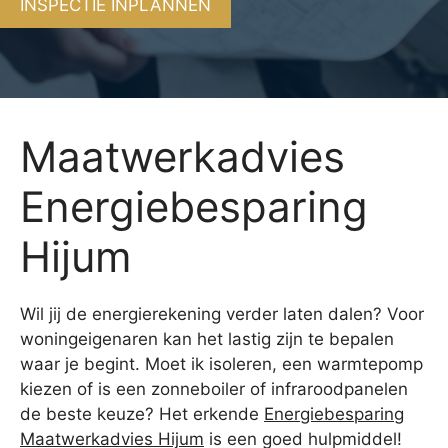
INSPECTIE INPLANNEN
Maatwerkadvies
Energiebesparing
Hijum
Wil jij de energierekening verder laten dalen? Voor
woningeigenaren kan het lastig zijn te bepalen
waar je begint. Moet ik isoleren, een warmtepomp
kiezen of is een zonneboiler of infraroodpanelen
de beste keuze? Het erkende
Energiebesparing
Maatwerkadvies Hijum
is een goed hulpmiddel!