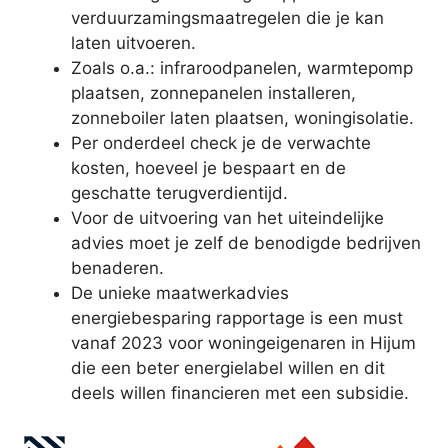
verduurzamingsmaatregelen die je kan
laten uitvoeren.
Zoals o.a.: infraroodpanelen, warmtepomp
plaatsen, zonnepanelen installeren,
zonneboiler laten plaatsen, woningisolatie.
Per onderdeel check je de verwachte
kosten, hoeveel je bespaart en de
geschatte terugverdientijd.
Voor de uitvoering van het uiteindelijke
advies moet je zelf de benodigde bedrijven
benaderen.
De unieke maatwerkadvies
energiebesparing rapportage is een must
vanaf 2023 voor woningeigenaren in Hijum
die een beter energielabel willen en dit
deels willen financieren met een subsidie.