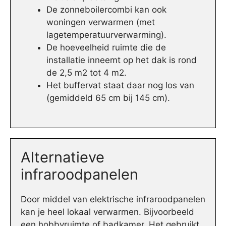
De zonneboilercombi kan ook
woningen verwarmen (met
lagetemperatuurverwarming).
De hoeveelheid ruimte die de
installatie inneemt op het dak is rond
de 2,5 m2 tot 4 m2.
Het buffervat staat daar nog los van
(gemiddeld 65 cm bij 145 cm).
Alternatieve
infraroodpanelen
Door middel van elektrische infraroodpanelen
kan je heel lokaal verwarmen. Bijvoorbeeld
een hobbyruimte of badkamer. Het gebruikt