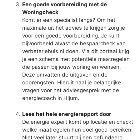
Een goede voorbereiding met de
Woningcheck
Komt er een specialist langs? Om het
maximale uit het advies te krijgen zorg je
voor een goede voorbereiding. Je kunt
bijvoorbeeld alvast de bespaarcheck van
verbeterjehuis.nl doen. Via dit portaal krijg
je een schema met potentiële maatregelen
die passen bij jouw woning en wensen.
Deze omvatten de uitgaven en de
opbrengsten. Hieruit haal je belangrijke
vragen voor het adviesgesprek met de
energiecoach in Hijum.
Lees het hele energierapport door
De energie expert komt op locatie en checkt
welke maatregelen hun doel goed bereiken.
Niet veel later stuurt hij een gefundeerd