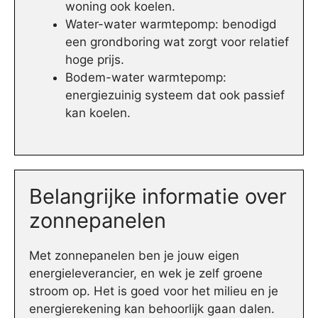
woning ook koelen.
Water-water warmtepomp: benodigd
een grondboring wat zorgt voor relatief
hoge prijs.
Bodem-water warmtepomp:
energiezuinig systeem dat ook passief
kan koelen.
Belangrijke informatie over
zonnepanelen
Met zonnepanelen ben je jouw eigen
energieleverancier, en wek je zelf groene
stroom op. Het is goed voor het milieu en je
energierekening kan behoorlijk gaan dalen.