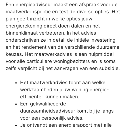
Een energieadviseur maakt een afspraak voor de
maatwerk-inspectie en test de diverse opties. Het
plan geeft inzicht in welke opties jouw
energierekening direct doen dalen en het
binnenklimaat verbeteren. In het advies
onderschrijven ze in detail de initiële investering
en het rendement van de verschillende duurzame
keuzes. Het maatwerkadvies is een hulpmiddel
voor alle particuliere woningbezitters en is soms
zelfs verplicht bij het aanvragen van een subsidie.
Het maatwerkadvies toont aan welke
werkzaamheden jouw woning energie-
efficiënter kunnen maken.
Een gekwalificeerde
duurzaamheidsadviseur komt bij je langs
voor een persoonlijk advies.
Je ontvangt een energierapport met alle