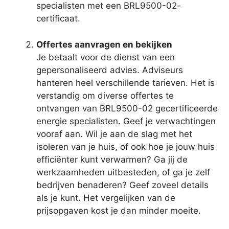
specialisten met een BRL9500-02-
certificaat.
Offertes aanvragen en bekijken
Je betaalt voor de dienst van een
gepersonaliseerd advies. Adviseurs
hanteren heel verschillende tarieven. Het is
verstandig om diverse offertes te
ontvangen van BRL9500-02 gecertificeerde
energie specialisten. Geef je verwachtingen
vooraf aan. Wil je aan de slag met het
isoleren van je huis, of ook hoe je jouw huis
efficiënter kunt verwarmen? Ga jij de
werkzaamheden uitbesteden, of ga je zelf
bedrijven benaderen? Geef zoveel details
als je kunt. Het vergelijken van de
prijsopgaven kost je dan minder moeite.