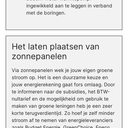
ingewikkeld aan te leggen in verband
met de boringen.
Het laten plaatsen van
zonnepanelen
Via zonnepanelen wek je jouw eigen groene
stroom op. Het is een duurzame keuze en
jouw energierekening gaat fors omlaag. Door
te informeren naar de subsidies, het BTW-
nultarief en de mogelijkheid om gebruik te
maken van groene leningen heb je een zeer
korte terugverdientijd. Zo hoef je zelf minder
stroom af te nemen van energieleveranciers
zoals Budget Energie, GreenChoice, Eneco,