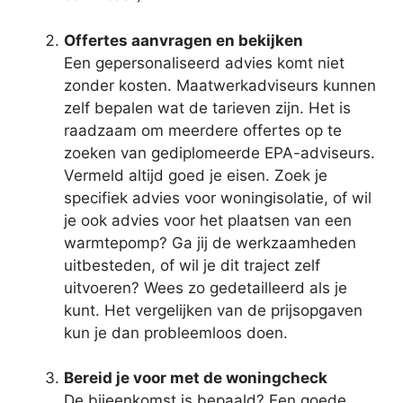
Offertes aanvragen en bekijken
Een gepersonaliseerd advies komt niet
zonder kosten. Maatwerkadviseurs kunnen
zelf bepalen wat de tarieven zijn. Het is
raadzaam om meerdere offertes op te
zoeken van gediplomeerde EPA-adviseurs.
Vermeld altijd goed je eisen. Zoek je
specifiek advies voor woningisolatie, of wil
je ook advies voor het plaatsen van een
warmtepomp? Ga jij de werkzaamheden
uitbesteden, of wil je dit traject zelf
uitvoeren? Wees zo gedetailleerd als je
kunt. Het vergelijken van de prijsopgaven
kun je dan probleemloos doen.
Bereid je voor met de woningcheck
De bijeenkomst is bepaald? Een goede