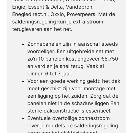
Engie, Essent & Delta, Vandebron,
Enegiedirect.nl, Oxxio, Powerpeers. Met de
salderingsregeling kun je extra stroom
terugleveren aan het net.
Zonnepanelen zijn in aanschaf steeds
voordeliger. Een uitgebreide set met
zo’n 10 panelen kost ongeveer €5.750
en verdien je snel terug. Vaak al
binnen 6 tot 7 jaar.
Voor een goede werking geldt: het dak
moet geschikt zijn voor montage met
een ligging op het zuiden. Zorg dat de
panelen niet in de schaduw liggen Een
sterke dakconstructie is essentieel.
Eventuele overtollige zonnestroom
lever je middels de salderingsregeling