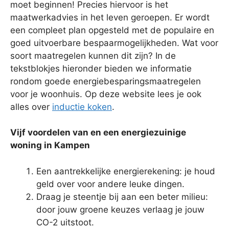
moet beginnen! Precies hiervoor is het
maatwerkadvies in het leven geroepen. Er wordt
een compleet plan opgesteld met de populaire en
goed uitvoerbare bespaarmogelijkheden. Wat voor
soort maatregelen kunnen dit zijn? In de
tekstblokjes hieronder bieden we informatie
rondom goede energiebesparingsmaatregelen
voor je woonhuis. Op deze website lees je ook
alles over
inductie koken
.
Vijf voordelen van en een energiezuinige
woning in Kampen
Een aantrekkelijke energierekening: je houd
geld over voor andere leuke dingen.
Draag je steentje bij aan een beter milieu:
door jouw groene keuzes verlaag je jouw
CO-2 uitstoot.