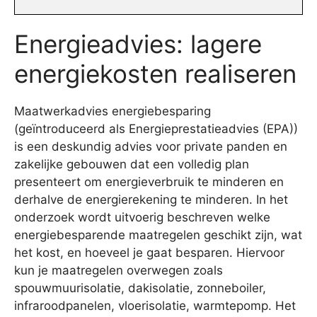
Energieadvies: lagere
energiekosten realiseren
Maatwerkadvies energiebesparing
(geïntroduceerd als Energieprestatieadvies (EPA))
is een deskundig advies voor private panden en
zakelijke gebouwen dat een volledig plan
presenteert om energieverbruik te minderen en
derhalve de energierekening te minderen. In het
onderzoek wordt uitvoerig beschreven welke
energiebesparende maatregelen geschikt zijn, wat
het kost, en hoeveel je gaat besparen. Hiervoor
kun je maatregelen overwegen zoals
spouwmuurisolatie, dakisolatie, zonneboiler,
infraroodpanelen, vloerisolatie, warmtepomp. Het