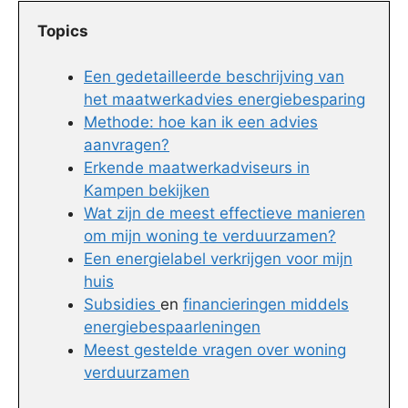
Topics
Een gedetailleerde beschrijving van
het maatwerkadvies energiebesparing
Methode: hoe kan ik een advies
aanvragen?
Erkende maatwerkadviseurs in
Kampen bekijken
Wat zijn de meest effectieve manieren
om mijn woning te verduurzamen?
Een energielabel verkrijgen voor mijn
huis
Subsidies
en
financieringen middels
energiebespaarleningen
Meest gestelde vragen over woning
verduurzamen