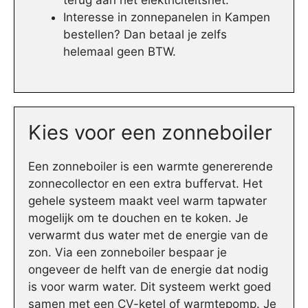
terug aan het elektriciteitsnet.
Interesse in zonnepanelen in Kampen
bestellen? Dan betaal je zelfs
helemaal geen BTW.
Kies voor een zonneboiler
Een zonneboiler is een warmte genererende
zonnecollector en een extra buffervat. Het
gehele systeem maakt veel warm tapwater
mogelijk om te douchen en te koken. Je
verwarmt dus water met de energie van de
zon. Via een zonneboiler bespaar je
ongeveer de helft van de energie dat nodig
is voor warm water. Dit systeem werkt goed
samen met een CV-ketel of warmtepomp. Je