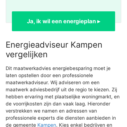
Ja, ik wil een energieplan ▸
Energieadviseur Kampen
vergelijken
Dit maatwerkadvies energiebesparing moet je
laten opstellen door een professionele
maatwerkadviseur. Wij adviseren om een
maatwerk adviesbedrijf uit de regio te kiezen. Zij
hebben ervaring met plaatselijke woningmarkt, en
de voorrijkosten zijn dan vaak laag. Hieronder
verstrekken we namen en adressen van
professionele experts die diensten aanbieden in
de gemeente
Kampen
. Kies enkel bedrijven en