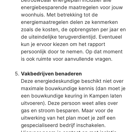
energiebesparende maatregelen voor jouw
woonhuis. Met betrekking tot de
energiemaatregelen delen ze kenmerken
zoals de kosten, de opbrengsten per jaar en
de uiteindelijke terugverdientijd. Eventueel
kun je ervoor kiezen om het rapport
persoonlijk door te nemen. Op dat moment
is ook ruimte voor aanvullende vragen.
Vakbedrijven benaderen
Deze energiedeskundige beschikt niet over
maximale bouwkundige kennis (dan moet je
een bouwkundige keuring in Kampen laten
uitvoeren). Deze persoon weet alles over
gas en stroom besparen. Maar voor de
uitwerking van het plan moet je zelf een
gespecialiseerd bedrijf inschakelen.