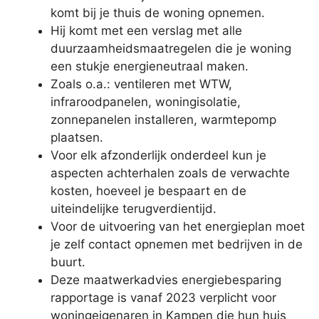
komt bij je thuis de woning opnemen.
Hij komt met een verslag met alle
duurzaamheidsmaatregelen die je woning
een stukje energieneutraal maken.
Zoals o.a.: ventileren met WTW,
infraroodpanelen, woningisolatie,
zonnepanelen installeren, warmtepomp
plaatsen.
Voor elk afzonderlijk onderdeel kun je
aspecten achterhalen zoals de verwachte
kosten, hoeveel je bespaart en de
uiteindelijke terugverdientijd.
Voor de uitvoering van het energieplan moet
je zelf contact opnemen met bedrijven in de
buurt.
Deze maatwerkadvies energiebesparing
rapportage is vanaf 2023 verplicht voor
woningeigenaren in Kampen die hun huis