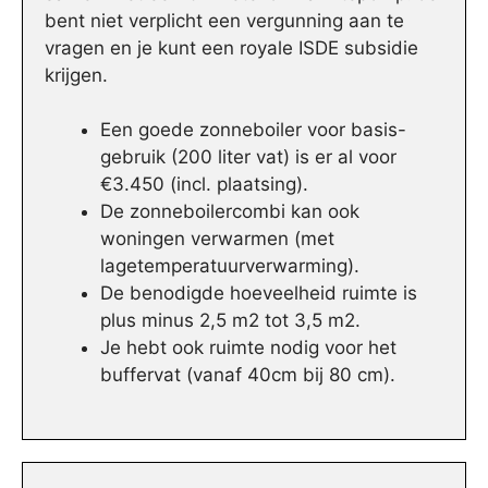
bent niet verplicht een vergunning aan te
vragen en je kunt een royale ISDE subsidie
krijgen.
Een goede zonneboiler voor basis-
gebruik (200 liter vat) is er al voor
€3.450 (incl. plaatsing).
De zonneboilercombi kan ook
woningen verwarmen (met
lagetemperatuurverwarming).
De benodigde hoeveelheid ruimte is
plus minus 2,5 m2 tot 3,5 m2.
Je hebt ook ruimte nodig voor het
buffervat (vanaf 40cm bij 80 cm).