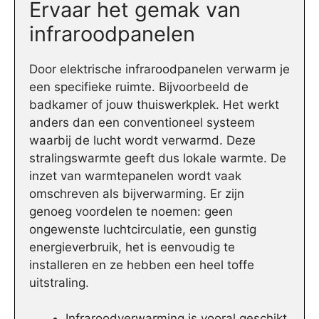
Ervaar het gemak van
infraroodpanelen
Door elektrische infraroodpanelen verwarm je
een specifieke ruimte. Bijvoorbeeld de
badkamer of jouw thuiswerkplek. Het werkt
anders dan een conventioneel systeem
waarbij de lucht wordt verwarmd. Deze
stralingswarmte geeft dus lokale warmte. De
inzet van warmtepanelen wordt vaak
omschreven als bijverwarming. Er zijn
genoeg voordelen te noemen: geen
ongewenste luchtcirculatie, een gunstig
energieverbruik, het is eenvoudig te
installeren en ze hebben een heel toffe
uitstraling.
Infraroodverwarming is vooral geschikt