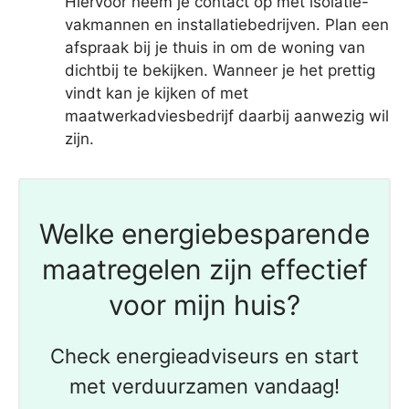
Hiervoor neem je contact op met isolatie-
vakmannen en installatiebedrijven. Plan een
afspraak bij je thuis in om de woning van
dichtbij te bekijken. Wanneer je het prettig
vindt kan je kijken of met
maatwerkadviesbedrijf daarbij aanwezig wil
zijn.
Welke energiebesparende
maatregelen zijn effectief
voor mijn huis?
Check energieadviseurs en start
met verduurzamen vandaag!