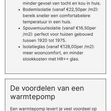
minder gevoel van tocht en kou in huis.
Bodemisolatie (vanaf €22,50per /m2):
bereik sneller een comfortabelere
temperatuur in een huis.
Spouwmuurisolatie (vanaf €16,50per
/m2): perfect voor huizen gebouwd
tussen 1920 tot 1975.
Isolatieglas (vanaf €128,00per /m2):
meer wooncomfort, en minder
stookkosten met HR++ glas.
De voordelen van een
warmtepomp
Een warmtepomp levert je veel voordeel op