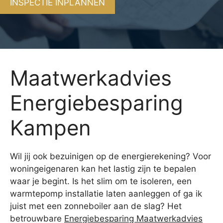
INSPECTIE INPLANNEN
Maatwerkadvies
Energiebesparing
Kampen
Wil jij ook bezuinigen op de energierekening? Voor
woningeigenaren kan het lastig zijn te bepalen
waar je begint. Is het slim om te isoleren, een
warmtepomp installatie laten aanleggen of ga ik
juist met een zonneboiler aan de slag? Het
betrouwbare
Energiebesparing Maatwerkadvies