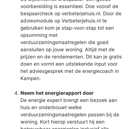
voorbereiding is essentieel. Doe vooraf de
bespaarcheck op verbeterjehuis.nl. Door de
adviesmodule op Verbeterjehuis.nl te
gebruiken kom je stap-voor-stap tot een
opsomming met
verduurzamingsmaatregelen die goed
aansluiten op jouw woning. Altijd met de
prijzen en de rendementen. Dit kan je gratis
doen en vormt een uitstekende input voor
het adviesgesprek met de energiecoach in
Kampen.
Neem het energierapport door
De energie expert brengt een bezoek aan
huis en onderbouwt welke
verduurzamingsmaatregelen passen bij de
woning. Kort hierop verstuurt hij een
betrouwbaar energieplan inclusief alle