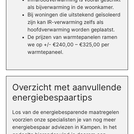
als bijverwarming in de woonkamer.
Bij woningen die uitstekend geïsoleerd
zijn kan IR-verwarming zelfs als
hoofdverwarming worden geplaatst.
De prijzen van warmtepanelen ramen
we op +/- €240,00 – €325,00 per
warmtepaneel.
Overzicht met aanvullende
energiebespaartips
Los van de energiebesparende maatregelen
voorzien onze specialisten je van nog meer
energiebespaar adviezen in Kampen. In het