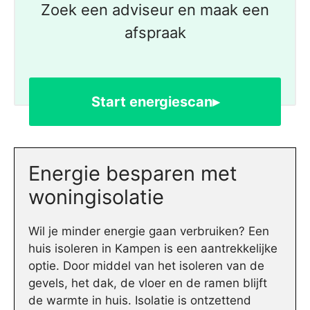
Zoek een adviseur en maak een
afspraak
Start energiescan▸
Energie besparen met
woningisolatie
Wil je minder energie gaan verbruiken? Een
huis isoleren in Kampen is een aantrekkelijke
optie. Door middel van het isoleren van de
gevels, het dak, de vloer en de ramen blijft
de warmte in huis. Isolatie is ontzettend