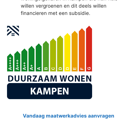
willen vergroenen en dit deels willen
financieren met een subsidie.
Vandaag maatwerkadvies aanvragen