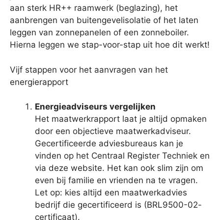
aan sterk HR++ raamwerk (beglazing), het
aanbrengen van buitengevelisolatie of het laten
leggen van zonnepanelen of een zonneboiler.
Hierna leggen we stap-voor-stap uit hoe dit werkt!
Vijf stappen voor het aanvragen van het
energierapport
Energieadviseurs vergelijken
Het maatwerkrapport laat je altijd opmaken
door een objectieve maatwerkadviseur.
Gecertificeerde adviesbureaus kan je
vinden op het Centraal Register Techniek en
via deze website. Het kan ook slim zijn om
even bij familie en vrienden na te vragen.
Let op: kies altijd een maatwerkadvies
bedrijf die gecertificeerd is (BRL9500-02-
certificaat).