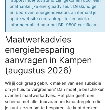
rapport moet tot stand zijn gekomen door een
onafhankelijke energieadviseur. Deskundige
en bedreven energieadviseurs achterhaal je
op de website centraalregistertechniek.nl.
Informeer altijd naar het BRL9500 certificaat.
Maatwerkadvies
energiebesparing
aanvragen in Kampen
(augustus 2026)
Wil jij ook graag gebruik maken van een subsidie
om je huis te vergroenen? Dan moet je beschikken
over het maatwerkadvies. Het plan geeft een
schema met alle duurzaamheidsmaatregelen die
je kunt kiezen om te besparen. Je kunt denken