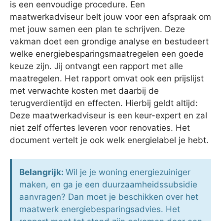
is een eenvoudige procedure. Een
maatwerkadviseur belt jouw voor een afspraak om
met jouw samen een plan te schrijven. Deze
vakman doet een grondige analyse en bestudeert
welke energiebesparingsmaatregelen een goede
keuze zijn. Jij ontvangt een rapport met alle
maatregelen. Het rapport omvat ook een prijslijst
met verwachte kosten met daarbij de
terugverdientijd en effecten. Hierbij geldt altijd:
Deze maatwerkadviseur is een keur-expert en zal
niet zelf offertes leveren voor renovaties. Het
document vertelt je ook welk energielabel je hebt.
Belangrijk:
Wil je je woning energiezuiniger
maken, en ga je een duurzaamheidssubsidie
aanvragen? Dan moet je beschikken over het
maatwerk energiebesparingsadvies. Het