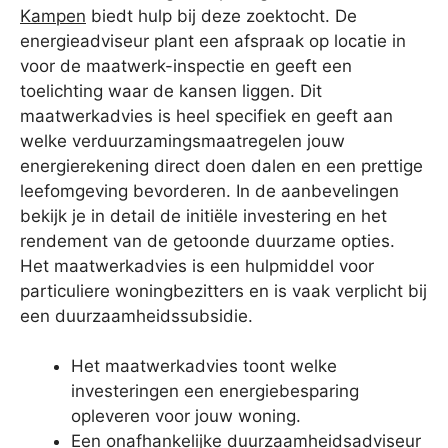
Kampen
biedt hulp bij deze zoektocht. De
energieadviseur plant een afspraak op locatie in
voor de maatwerk-inspectie en geeft een
toelichting waar de kansen liggen. Dit
maatwerkadvies is heel specifiek en geeft aan
welke verduurzamingsmaatregelen jouw
energierekening direct doen dalen en een prettige
leefomgeving bevorderen. In de aanbevelingen
bekijk je in detail de initiële investering en het
rendement van de getoonde duurzame opties.
Het maatwerkadvies is een hulpmiddel voor
particuliere woningbezitters en is vaak verplicht bij
een duurzaamheidssubsidie.
Het maatwerkadvies toont welke
investeringen een energiebesparing
opleveren voor jouw woning.
Een onafhankelijke duurzaamheidsadviseur