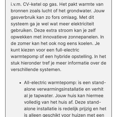
i.v.m. CV-ketel op gas. Het pakt warmte van
bronnen zoals lucht of het grondwater. Jouw
gasverbruik kan zo fors omlaag. Met dit
systeem ga je wel wat meer elektriciteit
gebruiken. Deze extra stroom kan je zelf
opwekken met innovatieve zonnepanelen. In
de zomer kan het ook nog eens koelen. Je
kunt kiezen voor een full-electric
warmtepomp of een hybride opstelling. In het
stuk hieronder tref je meer informatie over de
verschillende systemen.
All-electric warmtepomp: is een stand-
alone verwarmingsinstallatie en verhit
al je tapwater. Jouw huis kan hiermee
volledig van het huis af. Deze stand-
alone installatie is redelijk prijzig en het
is alleen geschikt voor huizen met een