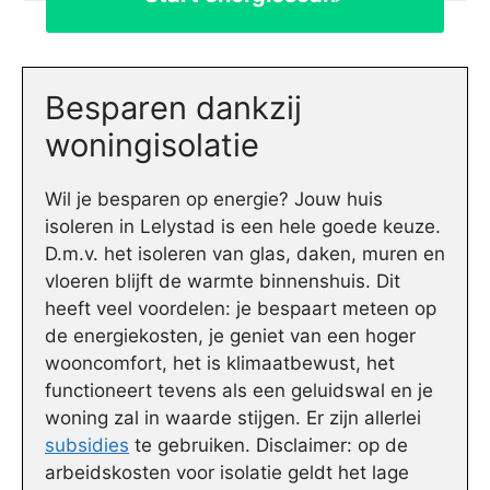
Besparen dankzij
woningisolatie
Wil je besparen op energie? Jouw huis
isoleren in Lelystad is een hele goede keuze.
D.m.v. het isoleren van glas, daken, muren en
vloeren blijft de warmte binnenshuis. Dit
heeft veel voordelen: je bespaart meteen op
de energiekosten, je geniet van een hoger
wooncomfort, het is klimaatbewust, het
functioneert tevens als een geluidswal en je
woning zal in waarde stijgen. Er zijn allerlei
subsidies
te gebruiken. Disclaimer: op de
arbeidskosten voor isolatie geldt het lage