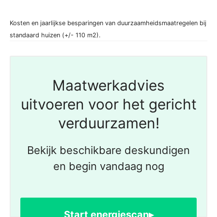
Kosten en jaarlijkse besparingen van duurzaamheidsmaatregelen bij
standaard huizen (+/- 110 m2).
Maatwerkadvies
uitvoeren voor het gericht
verduurzamen!
Bekijk beschikbare deskundigen
en begin vandaag nog
Start energiescan▸