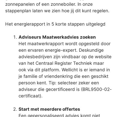
zonnepanelen of een zonneboiler. In onze
stappenplan laten we zien hoe jij dit kunt regelen.
Het energierapport in 5 korte stappen uitgelegd
Adviseurs Maatwerkadvies zoeken
Het maatwerkrapport wordt opgesteld door
een ervaren energie-expert. Deskundige
adviesbedrijven zijn vindbaar op de website
van het Centraal Register Techniek maar
ook via dit platform. Wellicht is er iemand in
je familie of vriendenkring die een geschikt
persoon kent. Tip: selecteer zeker een
adviseur die gecertificeerd is (BRL9500-02-
certificaat).
Start met meerdere offertes
Een gepersonaliseerd advies komt niet