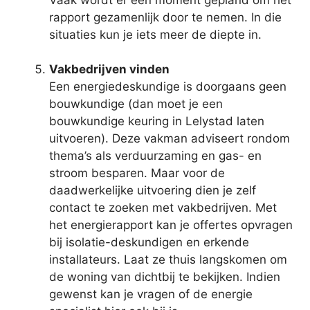
rapport gezamenlijk door te nemen. In die
situaties kun je iets meer de diepte in.
Vakbedrijven vinden
Een energiedeskundige is doorgaans geen
bouwkundige (dan moet je een
bouwkundige keuring in Lelystad laten
uitvoeren). Deze vakman adviseert rondom
thema’s als verduurzaming en gas- en
stroom besparen. Maar voor de
daadwerkelijke uitvoering dien je zelf
contact te zoeken met vakbedrijven. Met
het energierapport kan je offertes opvragen
bij isolatie-deskundigen en erkende
installateurs. Laat ze thuis langskomen om
de woning van dichtbij te bekijken. Indien
gewenst kan je vragen of de energie