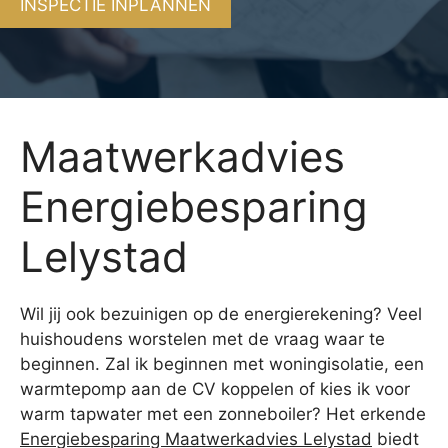
INSPECTIE INPLANNEN
Maatwerkadvies
Energiebesparing
Lelystad
Wil jij ook bezuinigen op de energierekening? Veel
huishoudens worstelen met de vraag waar te
beginnen. Zal ik beginnen met woningisolatie, een
warmtepomp aan de CV koppelen of kies ik voor
warm tapwater met een zonneboiler? Het erkende
Energiebesparing Maatwerkadvies Lelystad
biedt