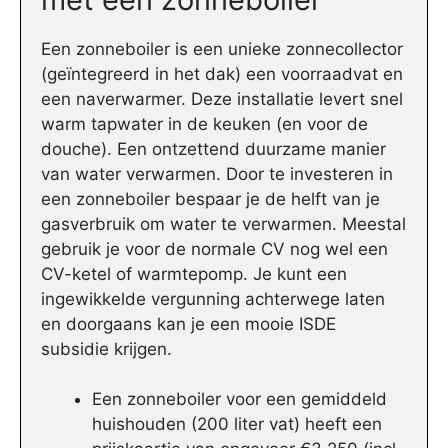
Een zonneboiler is een unieke zonnecollector
(geïntegreerd in het dak) een voorraadvat en
een naverwarmer. Deze installatie levert snel
warm tapwater in de keuken (en voor de
douche). Een ontzettend duurzame manier
van water verwarmen. Door te investeren in
een zonneboiler bespaar je de helft van je
gasverbruik om water te verwarmen. Meestal
gebruik je voor de normale CV nog wel een
CV-ketel of warmtepomp. Je kunt een
ingewikkelde vergunning achterwege laten
en doorgaans kan je een mooie ISDE
subsidie krijgen.
Een zonneboiler voor een gemiddeld
huishouden (200 liter vat) heeft een