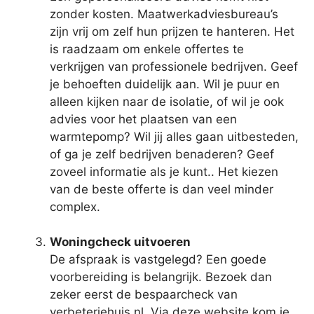
zonder kosten. Maatwerkadviesbureau’s
zijn vrij om zelf hun prijzen te hanteren. Het
is raadzaam om enkele offertes te
verkrijgen van professionele bedrijven. Geef
je behoeften duidelijk aan. Wil je puur en
alleen kijken naar de isolatie, of wil je ook
advies voor het plaatsen van een
warmtepomp? Wil jij alles gaan uitbesteden,
of ga je zelf bedrijven benaderen? Geef
zoveel informatie als je kunt.. Het kiezen
van de beste offerte is dan veel minder
complex.
Woningcheck uitvoeren
De afspraak is vastgelegd? Een goede
voorbereiding is belangrijk. Bezoek dan
zeker eerst de bespaarcheck van
verbeterjehuis.nl. Via deze website kom je