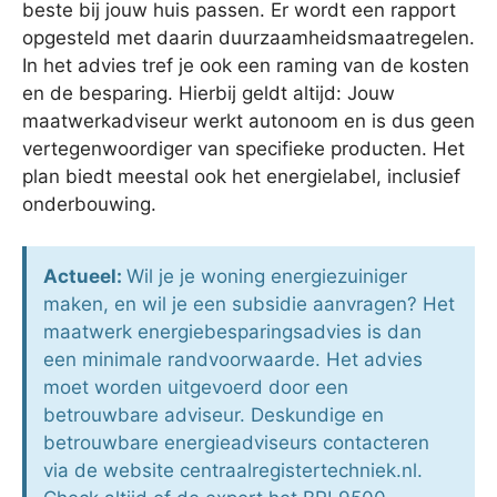
beste bij jouw huis passen. Er wordt een rapport
opgesteld met daarin duurzaamheidsmaatregelen.
In het advies tref je ook een raming van de kosten
en de besparing. Hierbij geldt altijd: Jouw
maatwerkadviseur werkt autonoom en is dus geen
vertegenwoordiger van specifieke producten. Het
plan biedt meestal ook het energielabel, inclusief
onderbouwing.
Actueel:
Wil je je woning energiezuiniger
maken, en wil je een subsidie aanvragen? Het
maatwerk energiebesparingsadvies is dan
een minimale randvoorwaarde. Het advies
moet worden uitgevoerd door een
betrouwbare adviseur. Deskundige en
betrouwbare energieadviseurs contacteren
via de website centraalregistertechniek.nl.