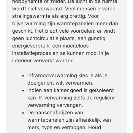
hobbyruimte of zolder. De lucht in de ruimte
wordt niet verwarmd. Veel mensen ervaren
stralingswarmte als erg prettig. Voor
bijverwarming zijn warmtepanelen meer dan
geschikt. Het biedt vele voordelen: er vindt
geen luchtcirculatie plaats, een gunstig
energieverbruik, een moeiteloos
installatieproces en ze kunnen mooi in je
interieur verwerkt worden.
Infraroodverwarming kies je als je
doelgericht wilt verwarmen.
Indien een kamer goed is geïsoleerd
kan IR-verwarming zelfs de reguliere
verwarming vervangen.
De aanschafprijzen van
warmtepanelen zijn afhankelijk van
merk, type en vermogen. Houd