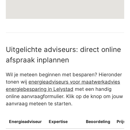
Uitgelichte adviseurs: direct online
afspraak inplannen
Wil je meteen beginnen met besparen? Hieronder
tonen wij
energieadviseurs voor maatwerkadvies
energiebesparing in Lelystad
met een handig
online aanvraagformulier. Klik op de knop om jouw
aanvraag meteen te starten.
Energieadviseur
Expertise
Beoordeling
Prijsin