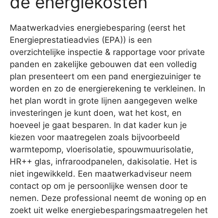
de energiekosten
Maatwerkadvies energiebesparing (eerst het
Energieprestatieadvies (EPA)) is een
overzichtelijke inspectie & rapportage voor private
panden en zakelijke gebouwen dat een volledig
plan presenteert om een pand energiezuiniger te
worden en zo de energierekening te verkleinen. In
het plan wordt in grote lijnen aangegeven welke
investeringen je kunt doen, wat het kost, en
hoeveel je gaat besparen. In dat kader kun je
kiezen voor maatregelen zoals bijvoorbeeld
warmtepomp, vloerisolatie, spouwmuurisolatie,
HR++ glas, infraroodpanelen, dakisolatie. Het is
niet ingewikkeld. Een maatwerkadviseur neem
contact op om je persoonlijke wensen door te
nemen. Deze professional neemt de woning op en
zoekt uit welke energiebesparingsmaatregelen het