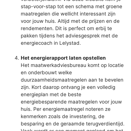
stap-voor-stap tot een schema met groene
maatregelen die wellicht interessant zijn
voor jouw huis. Altijd met de prijzen en de
rendementen. Dit is perfect om erbij te
pakken tijdens het adviesgesprek met de
energiecoach in Lelystad.
Het energierapport laten opstellen
Het maatwerkadviesbureau komt op locatie
en onderbouwt welke
duurzaamheidsmaatregelen aan te bevelen
zijn. Kort daarop ontvang je een volledig
energieplan met de beste
energiebesparende maatregelen voor jouw
huis. Per energiemaatregel noteren ze
kenmerken zoals de investering, de
besparing en de geraamde terugverdientijd.
Vaak wordt er een moment gepland om het