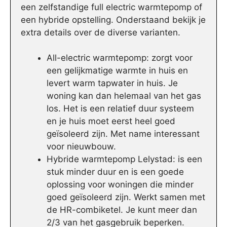
een zelfstandige full electric warmtepomp of
een hybride opstelling. Onderstaand bekijk je
extra details over de diverse varianten.
All-electric warmtepomp: zorgt voor
een gelijkmatige warmte in huis en
levert warm tapwater in huis. Je
woning kan dan helemaal van het gas
los. Het is een relatief duur systeem
en je huis moet eerst heel goed
geïsoleerd zijn. Met name interessant
voor nieuwbouw.
Hybride warmtepomp Lelystad: is een
stuk minder duur en is een goede
oplossing voor woningen die minder
goed geïsoleerd zijn. Werkt samen met
de HR-combiketel. Je kunt meer dan
2/3 van het gasgebruik beperken.