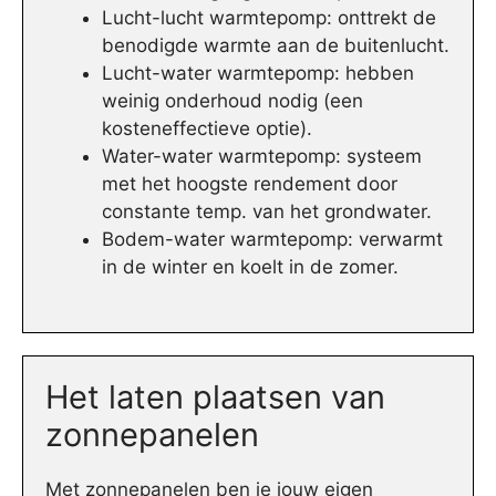
Lucht-lucht warmtepomp: onttrekt de
benodigde warmte aan de buitenlucht.
Lucht-water warmtepomp: hebben
weinig onderhoud nodig (een
kosteneffectieve optie).
Water-water warmtepomp: systeem
met het hoogste rendement door
constante temp. van het grondwater.
Bodem-water warmtepomp: verwarmt
in de winter en koelt in de zomer.
Het laten plaatsen van
zonnepanelen
Met zonnepanelen ben je jouw eigen