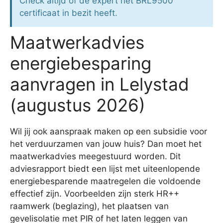
Check altijd of de expert het BRL9500
certificaat in bezit heeft.
Maatwerkadvies
energiebesparing
aanvragen in Lelystad
(augustus 2026)
Wil jij ook aanspraak maken op een subsidie voor
het verduurzamen van jouw huis? Dan moet het
maatwerkadvies meegestuurd worden. Dit
adviesrapport biedt een lijst met uiteenlopende
energiebesparende maatregelen die voldoende
effectief zijn. Voorbeelden zijn sterk HR++
raamwerk (beglazing), het plaatsen van
gevelisolatie met PIR of het laten leggen van