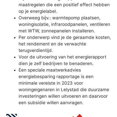
maatregelen die een positief effect hebben
op je energielabel.
Overweeg bijv.: warmtepomp plaatsen,
woningisolatie, infraroodpanelen, ventileren
met WTW, zonnepanelen installeren.
Per onderwerp vind je de geraamde kosten,
het rendement en de verwachte
terugverdientijd.
Voor de uitvoering van het energierapport
dien je zelf bedrijven te benaderen.
Een speciale maatwerkadvies
energiebesparing rapportage is een
minimale vereiste in 2023 voor
woningeigenaren in Lelystad die duurzame
investeringen willen uitvoeren en daarvoor
een subsidie willen aanvragen.