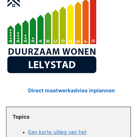
Direct maatwerkadvies inplannen
Topics
Een korte uitleg van het