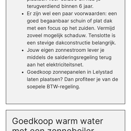
terugverdiend binnen 6 jaar.
Er zijn wel een paar voorwaarden: een
goed begaanbaar schuin of plat dak
met een focus op het zuiden. Vermijd
zoveel mogelijk schaduw. Tenslotte is
een stevige dakconstructie belangrijk.
Jouw eigen zonnestroom lever je
middels de salderingsregeling terug
aan het elektriciteitsnet.
Goedkoop zonnepanelen in Lelystad
laten plaatsen? Dan profiteer je van de
soepele BTW-regeling.
Goedkoop warm water
met een zonneboiler