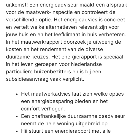
uitkomst! Een energieadviseur maakt een afspraak
voor de maatwerk-inspectie en controleert de
verschillende optie. Het energieadvies is concreet
en vertelt welke alternatieven relevant zijn voor
jouw huis en en het leefklimaat in huis verbeteren.
In het maatwerkrapport doorzoek je uitvoerig de
kosten en het rendement van de diverse
duurzame keuzes. Het energierapport is speciaal
in het leven geroepen voor Nederlandse
particuliere huizenbezitters en is bij een
subsidieaanvraag vaak verplicht.
Het maatwerkadvies laat zien welke opties
een energiebesparing bieden en het
comfort verhogen.
Een onafhankelijke duurzaamheidsadviseur
neemt de hele woning uitgebreid op.
Hij stuurt een energierapport met alle