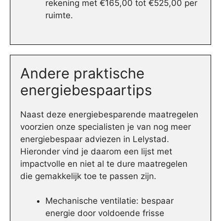
rekening met €165,00 tot €525,00 per
ruimte.
Andere praktische
energiebespaartips
Naast deze energiebesparende maatregelen
voorzien onze specialisten je van nog meer
energiebespaar adviezen in Lelystad.
Hieronder vind je daarom een lijst met
impactvolle en niet al te dure maatregelen
die gemakkelijk toe te passen zijn.
Mechanische ventilatie: bespaar
energie door voldoende frisse