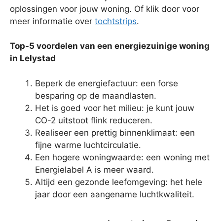
oplossingen voor jouw woning. Of klik door voor
meer informatie over
tochtstrips
.
Top-5 voordelen van een energiezuinige woning
in Lelystad
Beperk de energiefactuur: een forse
besparing op de maandlasten.
Het is goed voor het milieu: je kunt jouw
CO-2 uitstoot flink reduceren.
Realiseer een prettig binnenklimaat: een
fijne warme luchtcirculatie.
Een hogere woningwaarde: een woning met
Energielabel A is meer waard.
Altijd een gezonde leefomgeving: het hele
jaar door een aangename luchtkwaliteit.