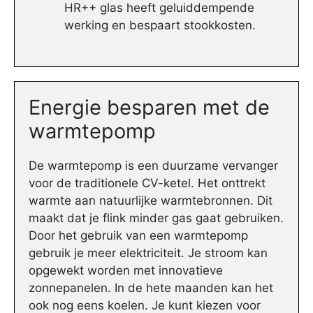
HR++ glas heeft geluiddempende
werking en bespaart stookkosten.
Energie besparen met de
warmtepomp
De warmtepomp is een duurzame vervanger
voor de traditionele CV-ketel. Het onttrekt
warmte aan natuurlijke warmtebronnen. Dit
maakt dat je flink minder gas gaat gebruiken.
Door het gebruik van een warmtepomp
gebruik je meer elektriciteit. Je stroom kan
opgewekt worden met innovatieve
zonnepanelen. In de hete maanden kan het
ook nog eens koelen. Je kunt kiezen voor