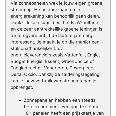
Via zonnepanelen wek je jouw eigen groene
stroom op. Het is duurzaam en je
energierekening kan behoorlijk gaan dalen.
Dankzij lokale subsidies, het BTW-nultarief
en de zeer aantrekkelijke groene leningen is
de terugverdientijd de laatste jaren erg
interessant. Je maakt je op die manier een
stuk onafhankelijker t.o.v.
energieleveranciers zoals Vattenfall, Engie,
Budget Energie, Essent, GreenChoice of
Enegiedirect.nl, Vandebron, Powerpeers,
Delta, Oxxio. Dankzij de salderingsregeling
kan je jouw verbruik wegstrepen tegen je
opbrengst.
Zonnepanelen hebben een steeds
beter rendement. Een goede set met
10+ panelen heeft een prijskaartje van