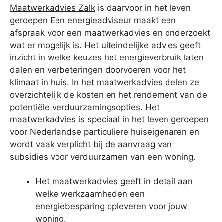
Maatwerkadvies Zalk
is daarvoor in het leven
geroepen Een energieadviseur maakt een
afspraak voor een maatwerkadvies en onderzoekt
wat er mogelijk is. Het uiteindelijke advies geeft
inzicht in welke keuzes het energieverbruik laten
dalen en verbeteringen doorvoeren voor het
klimaat in huis. In het maatwerkadvies delen ze
overzichtelijk de kosten en het rendement van de
potentiële verduurzamingsopties. Het
maatwerkadvies is speciaal in het leven geroepen
voor Nederlandse particuliere huiseigenaren en
wordt vaak verplicht bij de aanvraag van
subsidies voor verduurzamen van een woning.
Het maatwerkadvies geeft in detail aan
welke werkzaamheden een
energiebesparing opleveren voor jouw
woning.