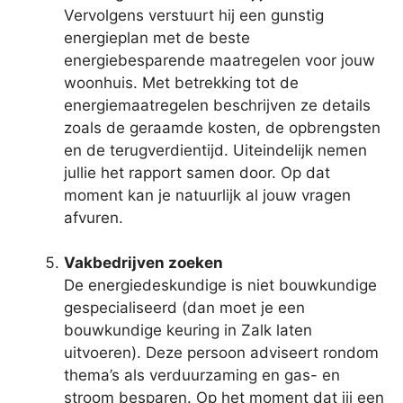
Vervolgens verstuurt hij een gunstig
energieplan met de beste
energiebesparende maatregelen voor jouw
woonhuis. Met betrekking tot de
energiemaatregelen beschrijven ze details
zoals de geraamde kosten, de opbrengsten
en de terugverdientijd. Uiteindelijk nemen
jullie het rapport samen door. Op dat
moment kan je natuurlijk al jouw vragen
afvuren.
Vakbedrijven zoeken
De energiedeskundige is niet bouwkundige
gespecialiseerd (dan moet je een
bouwkundige keuring in Zalk laten
uitvoeren). Deze persoon adviseert rondom
thema’s als verduurzaming en gas- en
stroom besparen. Op het moment dat jij een