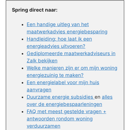
Spring direct naar:
Een handige uitleg van het
maatwerkadvies energiebesparing
Handleiding: hoe laat ik een
energieadvies uitvoeren?
Gediplomeerde maatwerkadviseurs in
Zalk bekijken
Welke manieren zijn er om mijn woning
energiezuinig te maken?
Een energielabel voor mijn huis
aanvragen
Duurzame energie subsidies
en
alles
over de energiebespaarleningen
FAQ met meest gestelde vragen +
antwoorden rondom woning
verduurzamen