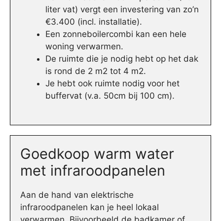
liter vat) vergt een investering van zo’n
€3.400 (incl. installatie).
Een zonneboilercombi kan een hele
woning verwarmen.
De ruimte die je nodig hebt op het dak
is rond de 2 m2 tot 4 m2.
Je hebt ook ruimte nodig voor het
buffervat (v.a. 50cm bij 100 cm).
Goedkoop warm water
met infraroodpanelen
Aan de hand van elektrische
infraroodpanelen kan je heel lokaal
verwarmen. Bijvoorbeeld de badkamer of