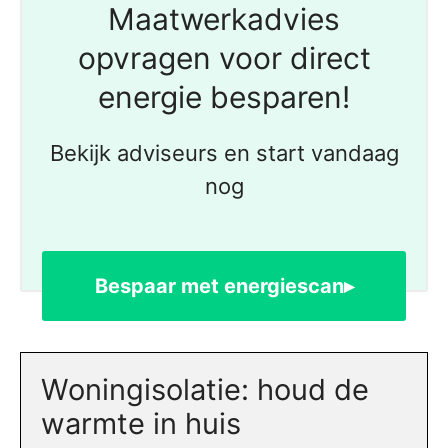
Maatwerkadvies
opvragen voor direct
energie besparen!
Bekijk adviseurs en start vandaag
nog
Bespaar met energiescan▸
Woningisolatie: houd de
warmte in huis