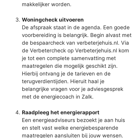
makkelijker worden.
Woningcheck uitvoeren
De afspraak staat in de agenda. Een goede
voorbereiding is belangrijk. Begin alvast met
de bespaarcheck van verbeterjehuis.nl. Via
de Verbetercheck op Verbeterjehuis.nl kom
je tot een complete samenvatting met
maatregelen die mogelijk geschikt zijn.
Hierbij ontvang je de tarieven en de
terugverdientijden. Hieruit haal je
belangrijke vragen voor je adviesgesprek
met de energiecoach in Zalk.
Raadpleeg het energierapport
Een energieadviseurs bezoekt je aan huis
en stelt vast welke energiebesparende
maatregelen aansluiten bij jouw wensen.