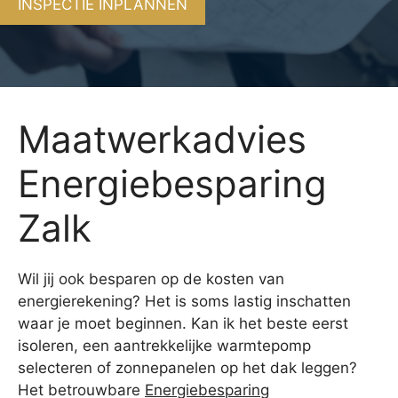
INSPECTIE INPLANNEN
Maatwerkadvies
Energiebesparing
Zalk
Wil jij ook besparen op de kosten van
energierekening? Het is soms lastig inschatten
waar je moet beginnen. Kan ik het beste eerst
isoleren, een aantrekkelijke warmtepomp
selecteren of zonnepanelen op het dak leggen?
Het betrouwbare
Energiebesparing