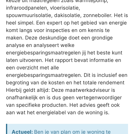
keuze uit maatregelen zoals warmtepomp,
infraroodpanelen, vloerisolatie,
spouwmuurisolatie, dakisolatie, zonneboiler. Het is
heel simpel. Een expert op het gebied van energie
komt langs voor inspecties en om kennis te
maken. Deze deskundige doet een grondige
analyse en analyseert welke
energiebesparingsmaatregelen jij het beste kunt
laten uitvoeren. Het rapport bevat informatie en
een overzicht met alle
energiebesparingsmaatregelen. Dit is inclusief een
begroting van de kosten en het totale rendement
Hierbij geldt altijd: Deze maatwerkadviseur is
onafhankelijk en is dus geen vertegenwoordiger
van specifieke producten. Het advies geeft ook
aan wat het energielabel van de woning is.
Actueel:
Ben je van plan om je woning te