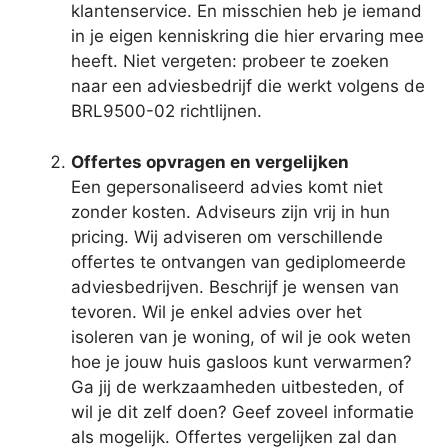
klantenservice. En misschien heb je iemand
in je eigen kenniskring die hier ervaring mee
heeft. Niet vergeten: probeer te zoeken
naar een adviesbedrijf die werkt volgens de
BRL9500-02 richtlijnen.
Offertes opvragen en vergelijken
Een gepersonaliseerd advies komt niet
zonder kosten. Adviseurs zijn vrij in hun
pricing. Wij adviseren om verschillende
offertes te ontvangen van gediplomeerde
adviesbedrijven. Beschrijf je wensen van
tevoren. Wil je enkel advies over het
isoleren van je woning, of wil je ook weten
hoe je jouw huis gasloos kunt verwarmen?
Ga jij de werkzaamheden uitbesteden, of
wil je dit zelf doen? Geef zoveel informatie
als mogelijk. Offertes vergelijken zal dan