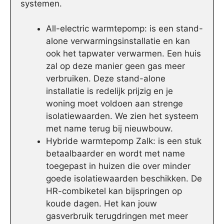
systemen.
All-electric warmtepomp: is een stand-
alone verwarmingsinstallatie en kan
ook het tapwater verwarmen. Een huis
zal op deze manier geen gas meer
verbruiken. Deze stand-alone
installatie is redelijk prijzig en je
woning moet voldoen aan strenge
isolatiewaarden. We zien het systeem
met name terug bij nieuwbouw.
Hybride warmtepomp Zalk: is een stuk
betaalbaarder en wordt met name
toegepast in huizen die over minder
goede isolatiewaarden beschikken. De
HR-combiketel kan bijspringen op
koude dagen. Het kan jouw
gasverbruik terugdringen met meer