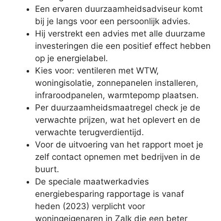
Een ervaren duurzaamheidsadviseur komt
bij je langs voor een persoonlijk advies.
Hij verstrekt een advies met alle duurzame
investeringen die een positief effect hebben
op je energielabel.
Kies voor: ventileren met WTW,
woningisolatie, zonnepanelen installeren,
infraroodpanelen, warmtepomp plaatsen.
Per duurzaamheidsmaatregel check je de
verwachte prijzen, wat het oplevert en de
verwachte terugverdientijd.
Voor de uitvoering van het rapport moet je
zelf contact opnemen met bedrijven in de
buurt.
De speciale maatwerkadvies
energiebesparing rapportage is vanaf
heden (2023) verplicht voor
woningeigenaren in Zalk die een beter