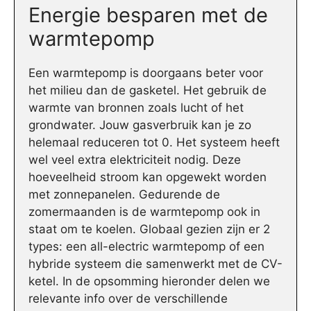
Energie besparen met de
warmtepomp
Een warmtepomp is doorgaans beter voor
het milieu dan de gasketel. Het gebruik de
warmte van bronnen zoals lucht of het
grondwater. Jouw gasverbruik kan je zo
helemaal reduceren tot 0. Het systeem heeft
wel veel extra elektriciteit nodig. Deze
hoeveelheid stroom kan opgewekt worden
met zonnepanelen. Gedurende de
zomermaanden is de warmtepomp ook in
staat om te koelen. Globaal gezien zijn er 2
types: een all-electric warmtepomp of een
hybride systeem die samenwerkt met de CV-
ketel. In de opsomming hieronder delen we
relevante info over de verschillende