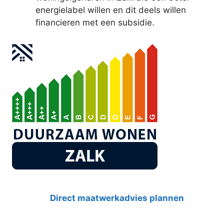
energielabel willen en dit deels willen
financieren met een subsidie.
Direct maatwerkadvies plannen