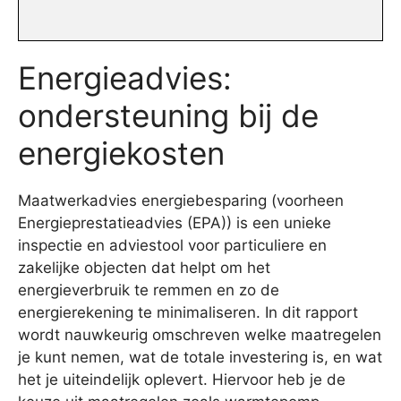
Energieadvies:
ondersteuning bij de
energiekosten
Maatwerkadvies energiebesparing (voorheen
Energieprestatieadvies (EPA)) is een unieke
inspectie en adviestool voor particuliere en
zakelijke objecten dat helpt om het
energieverbruik te remmen en zo de
energierekening te minimaliseren. In dit rapport
wordt nauwkeurig omschreven welke maatregelen
je kunt nemen, wat de totale investering is, en wat
het je uiteindelijk oplevert. Hiervoor heb je de