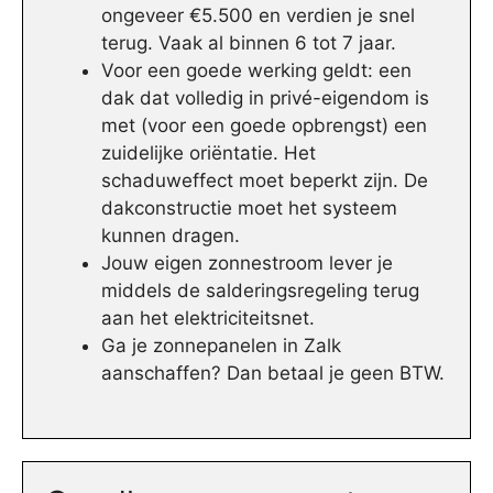
ongeveer €5.500 en verdien je snel
terug. Vaak al binnen 6 tot 7 jaar.
Voor een goede werking geldt: een
dak dat volledig in privé-eigendom is
met (voor een goede opbrengst) een
zuidelijke oriëntatie. Het
schaduweffect moet beperkt zijn. De
dakconstructie moet het systeem
kunnen dragen.
Jouw eigen zonnestroom lever je
middels de salderingsregeling terug
aan het elektriciteitsnet.
Ga je zonnepanelen in Zalk
aanschaffen? Dan betaal je geen BTW.