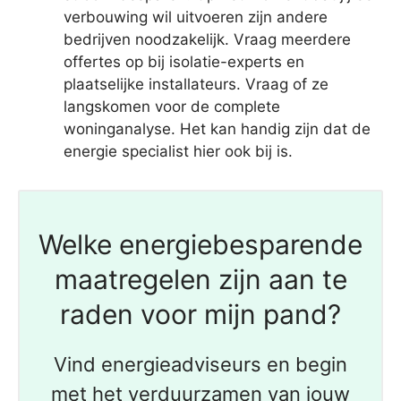
verbouwing wil uitvoeren zijn andere
bedrijven noodzakelijk. Vraag meerdere
offertes op bij isolatie-experts en
plaatselijke installateurs. Vraag of ze
langskomen voor de complete
woninganalyse. Het kan handig zijn dat de
energie specialist hier ook bij is.
Welke energiebesparende
maatregelen zijn aan te
raden voor mijn pand?
Vind energieadviseurs en begin
met het verduurzamen van jouw