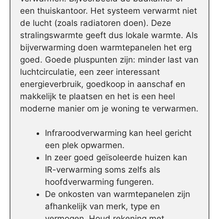
een thuiskantoor. Het systeem verwarmt niet
de lucht (zoals radiatoren doen). Deze
stralingswarmte geeft dus lokale warmte. Als
bijverwarming doen warmtepanelen het erg
goed. Goede pluspunten zijn: minder last van
luchtcirculatie, een zeer interessant
energieverbruik, goedkoop in aanschaf en
makkelijk te plaatsen en het is een heel
moderne manier om je woning te verwarmen.
Infraroodverwarming kan heel gericht
een plek opwarmen.
In zeer goed geïsoleerde huizen kan
IR-verwarming soms zelfs als
hoofdverwarming fungeren.
De onkosten van warmtepanelen zijn
afhankelijk van merk, type en
vermogen. Houd rekening met