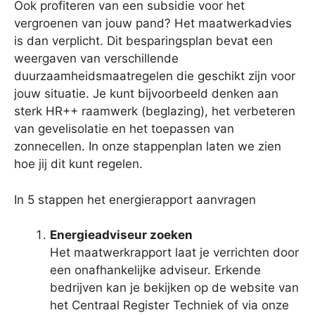
Ook profiteren van een subsidie voor het
vergroenen van jouw pand? Het maatwerkadvies
is dan verplicht. Dit besparingsplan bevat een
weergaven van verschillende
duurzaamheidsmaatregelen die geschikt zijn voor
jouw situatie. Je kunt bijvoorbeeld denken aan
sterk HR++ raamwerk (beglazing), het verbeteren
van gevelisolatie en het toepassen van
zonnecellen. In onze stappenplan laten we zien
hoe jij dit kunt regelen.
In 5 stappen het energierapport aanvragen
Energieadviseur zoeken
Het maatwerkrapport laat je verrichten door
een onafhankelijke adviseur. Erkende
bedrijven kan je bekijken op de website van
het Centraal Register Techniek of via onze