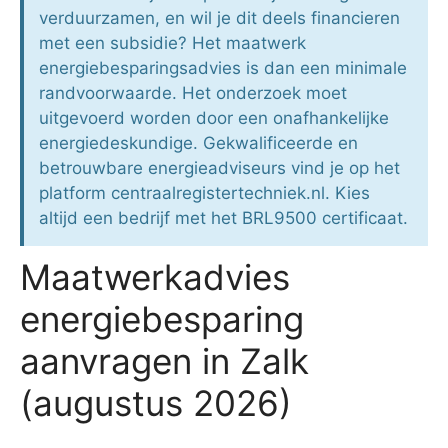
verduurzamen, en wil je dit deels financieren
met een subsidie? Het maatwerk
energiebesparingsadvies is dan een minimale
randvoorwaarde. Het onderzoek moet
uitgevoerd worden door een onafhankelijke
energiedeskundige. Gekwalificeerde en
betrouwbare energieadviseurs vind je op het
platform centraalregistertechniek.nl. Kies
altijd een bedrijf met het BRL9500 certificaat.
Maatwerkadvies
energiebesparing
aanvragen in Zalk
(augustus 2026)