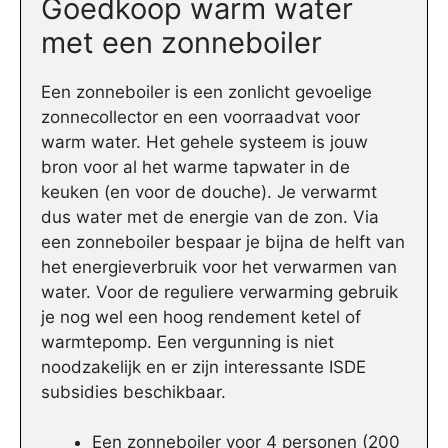
Goedkoop warm water
met een zonneboiler
Een zonneboiler is een zonlicht gevoelige
zonnecollector en een voorraadvat voor
warm water. Het gehele systeem is jouw
bron voor al het warme tapwater in de
keuken (en voor de douche). Je verwarmt
dus water met de energie van de zon. Via
een zonneboiler bespaar je bijna de helft van
het energieverbruik voor het verwarmen van
water. Voor de reguliere verwarming gebruik
je nog wel een hoog rendement ketel of
warmtepomp. Een vergunning is niet
noodzakelijk en er zijn interessante ISDE
subsidies beschikbaar.
Een zonneboiler voor 4 personen (200