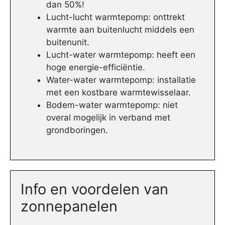
dan 50%!
Lucht-lucht warmtepomp: onttrekt
warmte aan buitenlucht middels een
buitenunit.
Lucht-water warmtepomp: heeft een
hoge energie-efficiëntie.
Water-water warmtepomp: installatie
met een kostbare warmtewisselaar.
Bodem-water warmtepomp: niet
overal mogelijk in verband met
grondboringen.
Info en voordelen van
zonnepanelen