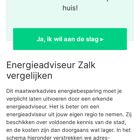
huis!
Ja, ik wil aan de slag ▸
Energieadviseur Zalk
vergelijken
Dit maatwerkadvies energiebesparing moet je
verplicht laten uitvoeren door een erkende
energieadviseur. Het is beter om een
energieadviseur uit jouw eigen regio te nemen. Zij
beschikken over voldoende kennis van de stad,
en de kosten zijn dan doorgaans wat lager. In het
schema hieronder verstrekken we adres-