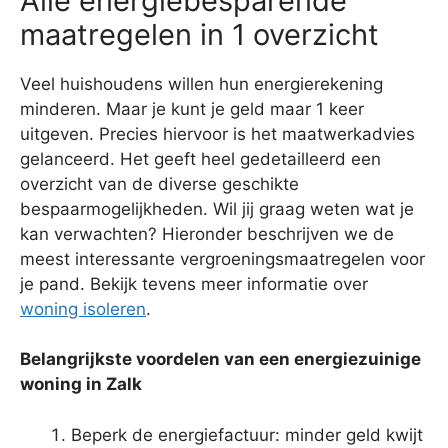
Alle energiebesparende
maatregelen in 1 overzicht
Veel huishoudens willen hun energierekening
minderen. Maar je kunt je geld maar 1 keer
uitgeven. Precies hiervoor is het maatwerkadvies
gelanceerd. Het geeft heel gedetailleerd een
overzicht van de diverse geschikte
bespaarmogelijkheden. Wil jij graag weten wat je
kan verwachten? Hieronder beschrijven we de
meest interessante vergroeningsmaatregelen voor
je pand. Bekijk tevens meer informatie over
woning isoleren
.
Belangrijkste voordelen van een energiezuinige
woning in Zalk
Beperk de energiefactuur: minder geld kwijt