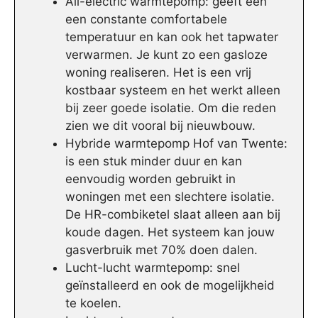
All-electric warmtepomp: geeft een
een constante comfortabele
temperatuur en kan ook het tapwater
verwarmen. Je kunt zo een gasloze
woning realiseren. Het is een vrij
kostbaar systeem en het werkt alleen
bij zeer goede isolatie. Om die reden
zien we dit vooral bij nieuwbouw.
Hybride warmtepomp Hof van Twente:
is een stuk minder duur en kan
eenvoudig worden gebruikt in
woningen met een slechtere isolatie.
De HR-combiketel slaat alleen aan bij
koude dagen. Het systeem kan jouw
gasverbruik met 70% doen dalen.
Lucht-lucht warmtepomp: snel
geïnstalleerd en ook de mogelijkheid
te koelen.