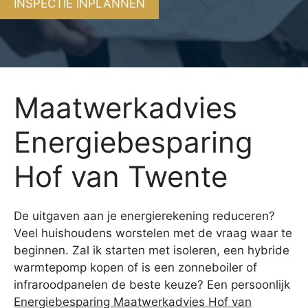
INSPECTIE INPLANNEN
Maatwerkadvies
Energiebesparing
Hof van Twente
De uitgaven aan je energierekening reduceren?
Veel huishoudens worstelen met de vraag waar te
beginnen. Zal ik starten met isoleren, een hybride
warmtepomp kopen of is een zonneboiler of
infraroodpanelen de beste keuze? Een persoonlijk
Energiebesparing Maatwerkadvies Hof van