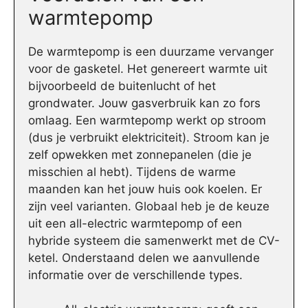
warmtepomp
De warmtepomp is een duurzame vervanger
voor de gasketel. Het genereert warmte uit
bijvoorbeeld de buitenlucht of het
grondwater. Jouw gasverbruik kan zo fors
omlaag. Een warmtepomp werkt op stroom
(dus je verbruikt elektriciteit). Stroom kan je
zelf opwekken met zonnepanelen (die je
misschien al hebt). Tijdens de warme
maanden kan het jouw huis ook koelen. Er
zijn veel varianten. Globaal heb je de keuze
uit een all-electric warmtepomp of een
hybride systeem die samenwerkt met de CV-
ketel. Onderstaand delen we aanvullende
informatie over de verschillende types.