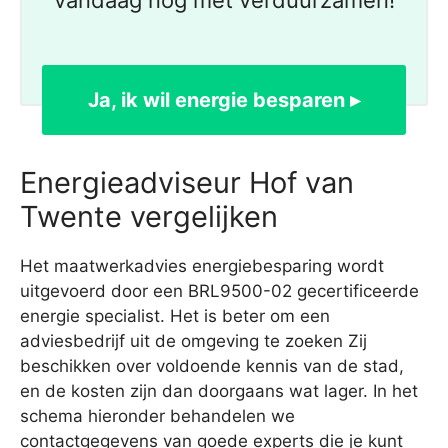
vandaag nog met verduurzamen!
Ja, ik wil energie besparen ▸
Energieadviseur Hof van
Twente vergelijken
Het maatwerkadvies energiebesparing wordt
uitgevoerd door een BRL9500-02 gecertificeerde
energie specialist. Het is beter om een
adviesbedrijf uit de omgeving te zoeken Zij
beschikken over voldoende kennis van de stad,
en de kosten zijn dan doorgaans wat lager. In het
schema hieronder behandelen we
contactgegevens van goede experts die je kunt