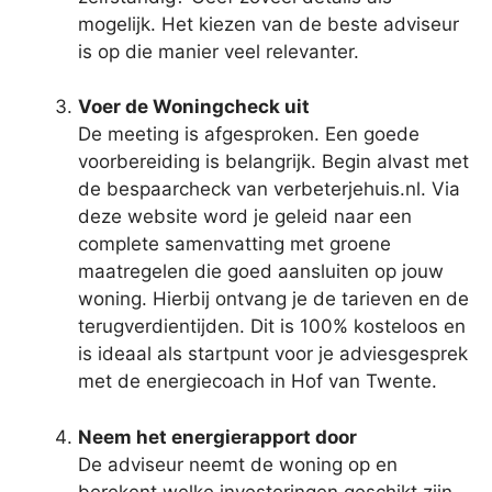
mogelijk. Het kiezen van de beste adviseur
is op die manier veel relevanter.
Voer de Woningcheck uit
De meeting is afgesproken. Een goede
voorbereiding is belangrijk. Begin alvast met
de bespaarcheck van verbeterjehuis.nl. Via
deze website word je geleid naar een
complete samenvatting met groene
maatregelen die goed aansluiten op jouw
woning. Hierbij ontvang je de tarieven en de
terugverdientijden. Dit is 100% kosteloos en
is ideaal als startpunt voor je adviesgesprek
met de energiecoach in Hof van Twente.
Neem het energierapport door
De adviseur neemt de woning op en
berekent welke investeringen geschikt zijn