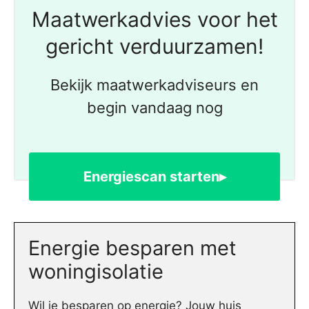
Maatwerkadvies voor het
gericht verduurzamen!
Bekijk maatwerkadviseurs en
begin vandaag nog
Energiescan starten▸
Energie besparen met
woningisolatie
Wil je besparen op energie? Jouw huis