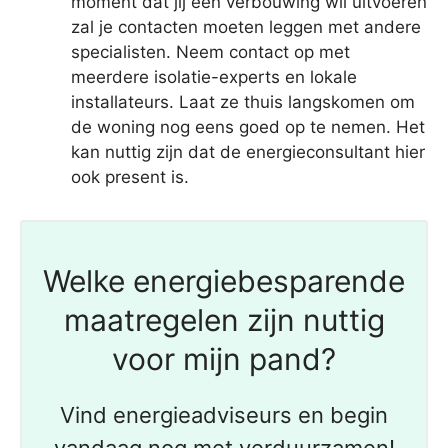
moment dat jij een verbouwing wil uitvoeren
zal je contacten moeten leggen met andere
specialisten. Neem contact op met
meerdere isolatie-experts en lokale
installateurs. Laat ze thuis langskomen om
de woning nog eens goed op te nemen. Het
kan nuttig zijn dat de energieconsultant hier
ook present is.
Welke energiebesparende
maatregelen zijn nuttig
voor mijn pand?
Vind energieadviseurs en begin