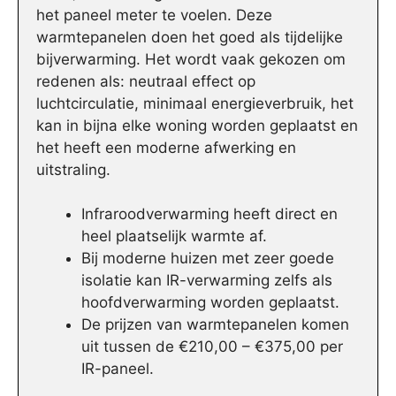
het paneel meter te voelen. Deze
warmtepanelen doen het goed als tijdelijke
bijverwarming. Het wordt vaak gekozen om
redenen als: neutraal effect op
luchtcirculatie, minimaal energieverbruik, het
kan in bijna elke woning worden geplaatst en
het heeft een moderne afwerking en
uitstraling.
Infraroodverwarming heeft direct en
heel plaatselijk warmte af.
Bij moderne huizen met zeer goede
isolatie kan IR-verwarming zelfs als
hoofdverwarming worden geplaatst.
De prijzen van warmtepanelen komen
uit tussen de €210,00 – €375,00 per
IR-paneel.