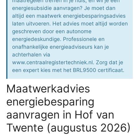
maatregelen treffen in je huis, en wil je een
energiesubsidie aanvragen? Je moet dan
altijd een maatwerk energiebesparingsadvies
laten uitvoeren. Het advies moet altijd worden
geschreven door een autonome
energiedeskundige. Professionele en
onafhankelijke energieadviseurs kan je
achterhalen via
www.centraalregistertechniek.nl. Zorg dat je
een expert kies met het BRL9500 certificaat.
Maatwerkadvies
energiebesparing
aanvragen in Hof van
Twente (augustus 2026)