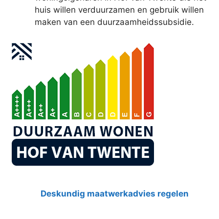
huis willen verduurzamen en gebruik willen
maken van een duurzaamheidssubsidie.
Deskundig maatwerkadvies regelen