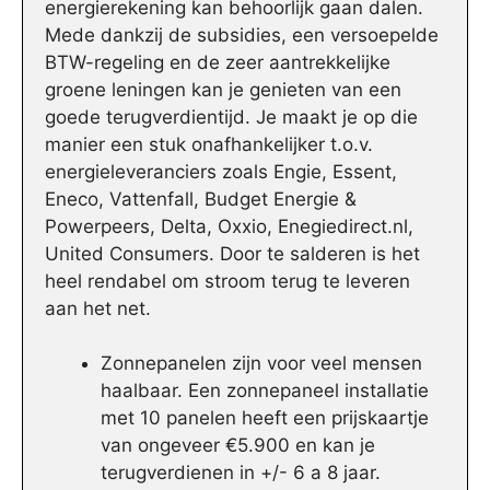
energierekening kan behoorlijk gaan dalen.
Mede dankzij de subsidies, een versoepelde
BTW-regeling en de zeer aantrekkelijke
groene leningen kan je genieten van een
goede terugverdientijd. Je maakt je op die
manier een stuk onafhankelijker t.o.v.
energieleveranciers zoals Engie, Essent,
Eneco, Vattenfall, Budget Energie &
Powerpeers, Delta, Oxxio, Enegiedirect.nl,
United Consumers. Door te salderen is het
heel rendabel om stroom terug te leveren
aan het net.
Zonnepanelen zijn voor veel mensen
haalbaar. Een zonnepaneel installatie
met 10 panelen heeft een prijskaartje
van ongeveer €5.900 en kan je
terugverdienen in +/- 6 a 8 jaar.