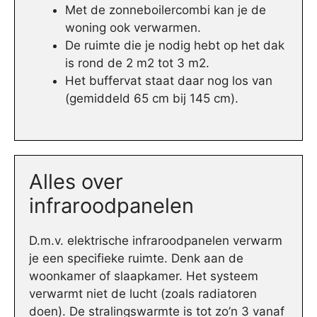
Met de zonneboilercombi kan je de
woning ook verwarmen.
De ruimte die je nodig hebt op het dak
is rond de 2 m2 tot 3 m2.
Het buffervat staat daar nog los van
(gemiddeld 65 cm bij 145 cm).
Alles over
infraroodpanelen
D.m.v. elektrische infraroodpanelen verwarm
je een specifieke ruimte. Denk aan de
woonkamer of slaapkamer. Het systeem
verwarmt niet de lucht (zoals radiatoren
doen). De stralingswarmte is tot zo’n 3 vanaf