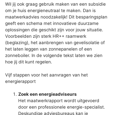
Wil jij ook graag gebruik maken van een subsidie
om je huis energieneutraal te maken. Dan is
maatwerkadvies noodzakelijk! Dit besparingsplan
geeft een schema met innovatieve duurzame
oplossingen die geschikt zijn voor jouw situatie.
Voorbeelden zijn sterk HR++ raamwerk
(beglazing), het aanbrengen van gevelisolatie of
het laten leggen van zonnepanelen of een
zonneboiler. In de volgende tekst laten we zien
hoe jij dit kunt regelen.
Vijf stappen voor het aanvragen van het
energierapport
Zoek een energieadviseurs
Het maatwerkrapport wordt uitgevoerd
door een professionele energie-specialist.
Deskundige adviesbureaus kan je