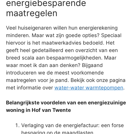
energiebesparende
maatregelen
Veel huiseigenaren willen hun energierekening
minderen. Maar wat zijn goede opties? Speciaal
hiervoor is het maatwerkadvies bedoeld. Het
geeft heel gedetailleerd een overzicht van een
breed scala aan bespaarmogelijkheden. Maar
waar moet ik dan aan denken? Bijgaand
introduceren we de meest voorkomende
maatregelen voor je pand. Bekijk ook onze pagina
met informatie over
water-water warmtepompen
.
Belangrijkste voordelen van een energiezuinige
woning in Hof van Twente
Verlaging van de energiefactuur: een forse
besparing op de maandlasten.