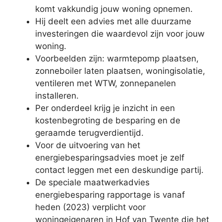
komt vakkundig jouw woning opnemen.
Hij deelt een advies met alle duurzame
investeringen die waardevol zijn voor jouw
woning.
Voorbeelden zijn: warmtepomp plaatsen,
zonneboiler laten plaatsen, woningisolatie,
ventileren met WTW, zonnepanelen
installeren.
Per onderdeel krijg je inzicht in een
kostenbegroting de besparing en de
geraamde terugverdientijd.
Voor de uitvoering van het
energiebesparingsadvies moet je zelf
contact leggen met een deskundige partij.
De speciale maatwerkadvies
energiebesparing rapportage is vanaf
heden (2023) verplicht voor
woningeigenaren in Hof van Twente die het