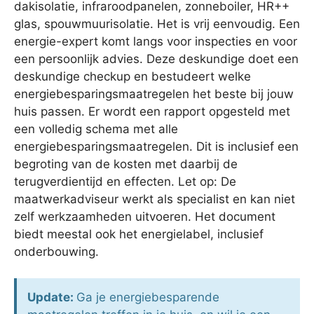
dakisolatie, infraroodpanelen, zonneboiler, HR++
glas, spouwmuurisolatie. Het is vrij eenvoudig. Een
energie-expert komt langs voor inspecties en voor
een persoonlijk advies. Deze deskundige doet een
deskundige checkup en bestudeert welke
energiebesparingsmaatregelen het beste bij jouw
huis passen. Er wordt een rapport opgesteld met
een volledig schema met alle
energiebesparingsmaatregelen. Dit is inclusief een
begroting van de kosten met daarbij de
terugverdientijd en effecten. Let op: De
maatwerkadviseur werkt als specialist en kan niet
zelf werkzaamheden uitvoeren. Het document
biedt meestal ook het energielabel, inclusief
onderbouwing.
Update:
Ga je energiebesparende