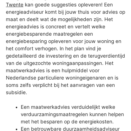
Twente
kan goede suggesties opleveren! Een
energieadviseur komt bij jouw thuis voor advies op
maat en deelt wat de mogelijkheden zijn. Het
energieadvies is concreet en vertelt welke
energiebesparende maatregelen een
energiebesparing opleveren voor jouw woning en
het comfort verhogen. In het plan vind je
gedetailleerd de investering en de terugverdientijd
van de uitgezochte woningaanpassingen. Het
maatwerkadvies is een hulpmiddel voor
Nederlandse particuliere woningeigenaren en is
soms zelfs verplicht bij het aanvragen van een
subsidie.
Een maatwerkadvies verduidelijkt welke
verduurzamingsmaatregelen kunnen helpen
met het besparen op de energiekosten.
Een betrouwbare duurzaamheidsadviseur