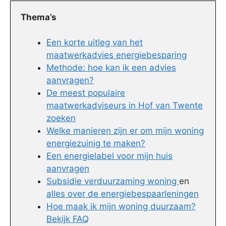
Thema’s
Een korte uitleg van het
maatwerkadvies energiebesparing
Methode: hoe kan ik een advies
aanvragen?
De meest populaire
maatwerkadviseurs in Hof van Twente
zoeken
Welke manieren zijn er om mijn woning
energiezuinig te maken?
Een energielabel voor mijn huis
aanvragen
Subsidie verduurzaming woning
en
alles over de energiebespaarleningen
Hoe maak ik mijn woning duurzaam?
Bekijk FAQ