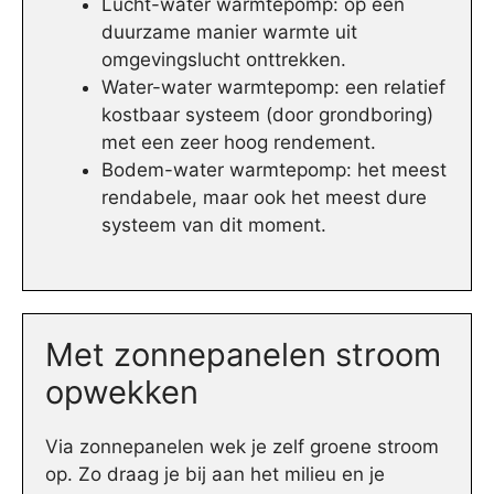
Lucht-water warmtepomp: op een
duurzame manier warmte uit
omgevingslucht onttrekken.
Water-water warmtepomp: een relatief
kostbaar systeem (door grondboring)
met een zeer hoog rendement.
Bodem-water warmtepomp: het meest
rendabele, maar ook het meest dure
systeem van dit moment.
Met zonnepanelen stroom
opwekken
Via zonnepanelen wek je zelf groene stroom
op. Zo draag je bij aan het milieu en je