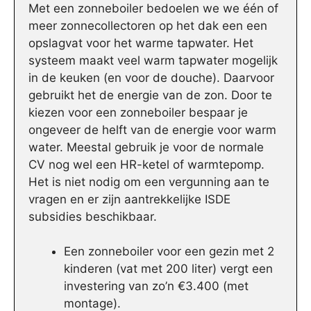
Met een zonneboiler bedoelen we we één of
meer zonnecollectoren op het dak een een
opslagvat voor het warme tapwater. Het
systeem maakt veel warm tapwater mogelijk
in de keuken (en voor de douche). Daarvoor
gebruikt het de energie van de zon. Door te
kiezen voor een zonneboiler bespaar je
ongeveer de helft van de energie voor warm
water. Meestal gebruik je voor de normale
CV nog wel een HR-ketel of warmtepomp.
Het is niet nodig om een vergunning aan te
vragen en er zijn aantrekkelijke ISDE
subsidies beschikbaar.
Een zonneboiler voor een gezin met 2
kinderen (vat met 200 liter) vergt een
investering van zo’n €3.400 (met
montage).