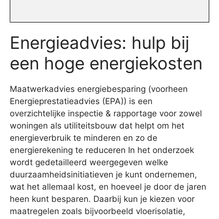
Energieadvies: hulp bij
een hoge energiekosten
Maatwerkadvies energiebesparing (voorheen
Energieprestatieadvies (EPA)) is een
overzichtelijke inspectie & rapportage voor zowel
woningen als utiliteitsbouw dat helpt om het
energieverbruik te minderen en zo de
energierekening te reduceren In het onderzoek
wordt gedetailleerd weergegeven welke
duurzaamheidsinitiatieven je kunt ondernemen,
wat het allemaal kost, en hoeveel je door de jaren
heen kunt besparen. Daarbij kun je kiezen voor
maatregelen zoals bijvoorbeeld vloerisolatie,