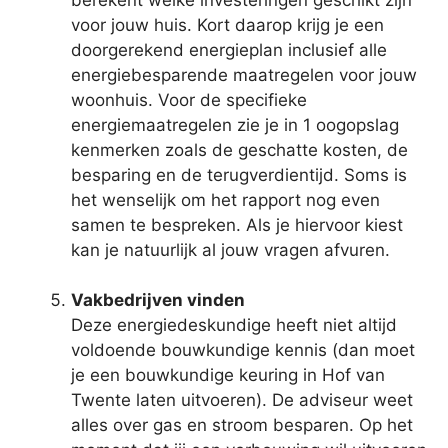
voor jouw huis. Kort daarop krijg je een
doorgerekend energieplan inclusief alle
energiebesparende maatregelen voor jouw
woonhuis. Voor de specifieke
energiemaatregelen zie je in 1 oogopslag
kenmerken zoals de geschatte kosten, de
besparing en de terugverdientijd. Soms is
het wenselijk om het rapport nog even
samen te bespreken. Als je hiervoor kiest
kan je natuurlijk al jouw vragen afvuren.
Vakbedrijven vinden
Deze energiedeskundige heeft niet altijd
voldoende bouwkundige kennis (dan moet
je een bouwkundige keuring in Hof van
Twente laten uitvoeren). De adviseur weet
alles over gas en stroom besparen. Op het