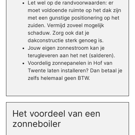
Let wel op de randvoorwaarden: er
moet voldoende ruimte op het dak zijn
met een gunstige positionering op het
zuiden. Vermijd zoveel mogelijk
schaduw. Zorg ook dat je
dakconstructie sterk genoeg is.
Jouw eigen zonnestroom kan je
terugleveren aan het net (salderen).
Voordelig zonnepanelen in Hof van
Twente laten installeren? Dan betaal je
zelfs helemaal geen BTW.
Het voordeel van een
zonneboiler