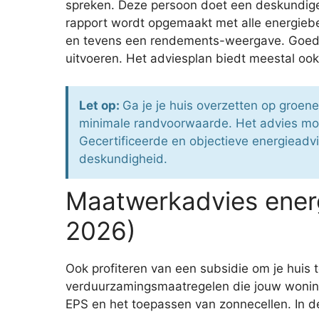
spreken. Deze persoon doet een deskundige 
rapport wordt opgemaakt met alle energiebe
en tevens een rendements-weergave. Goed 
uitvoeren. Het adviesplan biedt meestal ook
Let op:
Ga je je huis overzetten op groen
minimale randvoorwaarde. Het advies moe
Gecertificeerde en objectieve energieadvi
deskundigheid.
Maatwerkadvies ener
2026)
Ook profiteren van een subsidie om je huis 
verduurzamingsmaatregelen die jouw woning
EPS en het toepassen van zonnecellen. In de