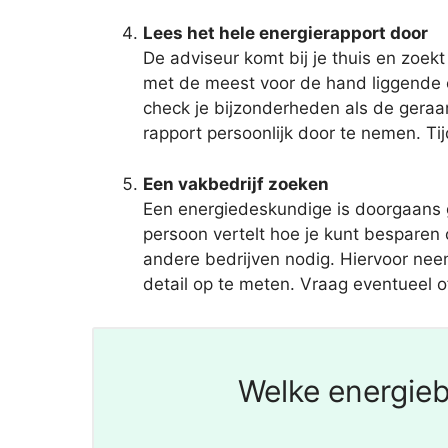
Lees het hele energierapport door
De adviseur komt bij je thuis en zoekt
met de meest voor de hand liggende 
check je bijzonderheden als de geraam
rapport persoonlijk door te nemen. Tij
Een vakbedrijf zoeken
Een energiedeskundige is doorgaans 
persoon vertelt hoe je kunt besparen
andere bedrijven nodig. Hiervoor neem 
detail op te meten. Vraag eventueel o
Welke energieb