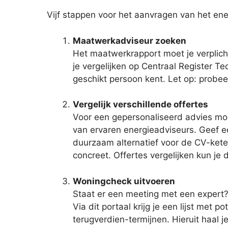
Vijf stappen voor het aanvragen van het ene
Maatwerkadviseur zoeken
Het maatwerkrapport moet je verplich
je vergelijken op Centraal Register Tec
geschikt persoon kent. Let op: probee
Vergelijk verschillende offertes
Voor een gepersonaliseerd advies moet 
van ervaren energieadviseurs. Geef een
duurzaam alternatief voor de CV-ketel
concreet. Offertes vergelijken kun je
Woningcheck uitvoeren
Staat er een meeting met een expert?
Via dit portaal krijg je een lijst met
terugverdien-termijnen. Hieruit haal 