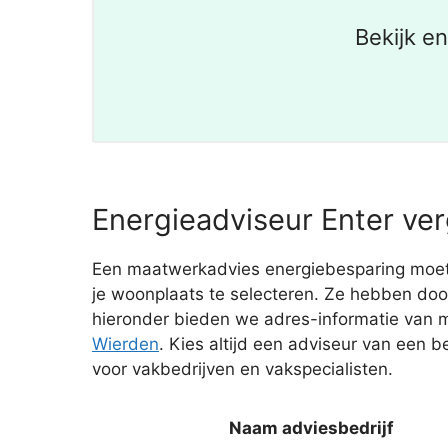
Bekijk e
Energieadviseur Enter ver
Een maatwerkadvies energiebesparing moet 
je woonplaats te selecteren. Ze hebben doo
hieronder bieden we adres-informatie van m
Wierden
. Kies altijd een adviseur van een 
voor vakbedrijven en vakspecialisten.
Naam adviesbedrijf