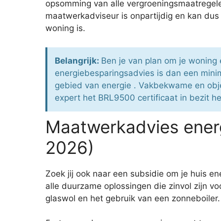
opsomming van alle vergroeningsmaatregele
maatwerkadviseur is onpartijdig en kan dus
woning is.
Belangrijk:
Ben je van plan om je woning 
energiebesparingsadvies is dan een minim
gebied van energie . Vakbekwame en object
expert het BRL9500 certificaat in bezit he
Maatwerkadvies energ
2026)
Zoek jij ook naar een subsidie om je huis en
alle duurzame oplossingen die zinvol zijn v
glaswol en het gebruik van een zonneboiler.