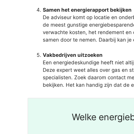
Samen het energierapport bekijken
De adviseur komt op locatie en onder
de meest gunstige energiebesparende 
verwachte kosten, het rendement en de
samen door te nemen. Daarbij kan je e
Vakbedrijven uitzoeken
Een energiedeskundige heeft niet alt
Deze expert weet alles over gas en s
specialisten. Zoek daarom contact met
bekijken. Het kan handig zijn dat de e
Welke energieb