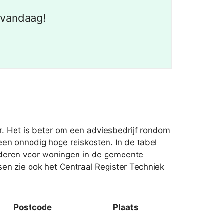
 vandaag!
. Het is beter om een adviesbedrijf rondom
en onnodig hoge reiskosten. In de tabel
aderen voor woningen in de gemeente
sen zie ook het Centraal Register Techniek
Postcode
Plaats