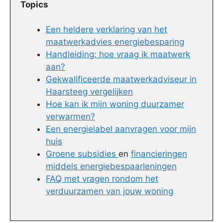
Topics
Een heldere verklaring van het
maatwerkadvies energiebesparing
Handleiding: hoe vraag ik maatwerk
aan?
Gekwalificeerde maatwerkadviseur in
Haarsteeg vergelijken
Hoe kan ik mijn woning duurzamer
verwarmen?
Een energielabel aanvragen voor mijn
huis
Groene subsidies
en
financieringen
middels energiebespaarleningen
FAQ met vragen rondom het
verduurzamen van jouw woning