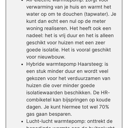
verwarming van je huis en warmt het
water op om te douchen (tapwater). Je
kunt dan echt een nul op de meter
woning realiseren. Het heeft ook een
nadeel: het is vrij duur en het is alleen
geschikt voor huizen met een zeer
goede isolatie. Het is vooral geschikt
voor nieuwbouw.
Hybride warmtepomp Haarsteeg: is
een stuk minder duur en wordt veel
gekozen voor het verduurzamen van
huizen die over minder goede
isolatiewaarden beschikken. De HR-
combiketel kan bijspringen op koude
dagen. Je kunt hiermee tot wel 70%
gas gaan besparen.
Lucht-lucht warmtepomp: onttrekt de