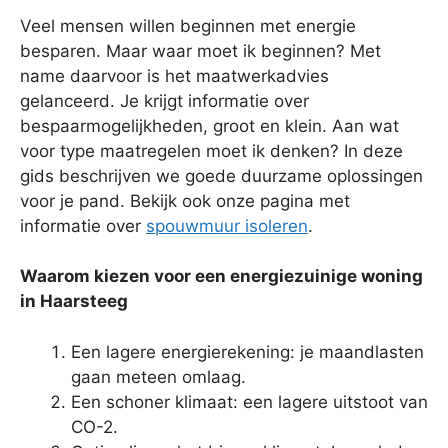
Veel mensen willen beginnen met energie
besparen. Maar waar moet ik beginnen? Met
name daarvoor is het maatwerkadvies
gelanceerd. Je krijgt informatie over
bespaarmogelijkheden, groot en klein. Aan wat
voor type maatregelen moet ik denken? In deze
gids beschrijven we goede duurzame oplossingen
voor je pand. Bekijk ook onze pagina met
informatie over
spouwmuur isoleren
.
Waarom kiezen voor een energiezuinige woning
in Haarsteeg
Een lagere energierekening: je maandlasten
gaan meteen omlaag.
Een schoner klimaat: een lagere uitstoot van
CO-2.