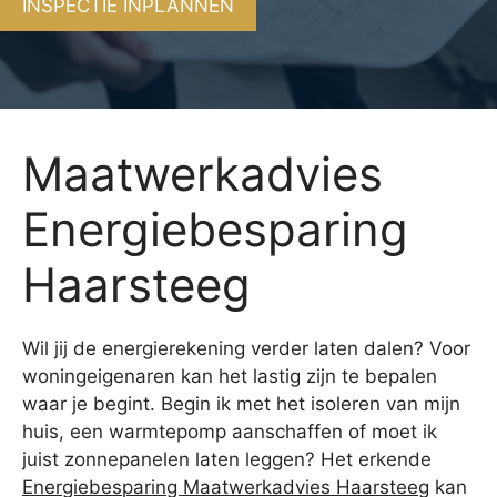
INSPECTIE INPLANNEN
Maatwerkadvies
Energiebesparing
Haarsteeg
Wil jij de energierekening verder laten dalen? Voor
woningeigenaren kan het lastig zijn te bepalen
waar je begint. Begin ik met het isoleren van mijn
huis, een warmtepomp aanschaffen of moet ik
juist zonnepanelen laten leggen? Het erkende
Energiebesparing Maatwerkadvies Haarsteeg
kan