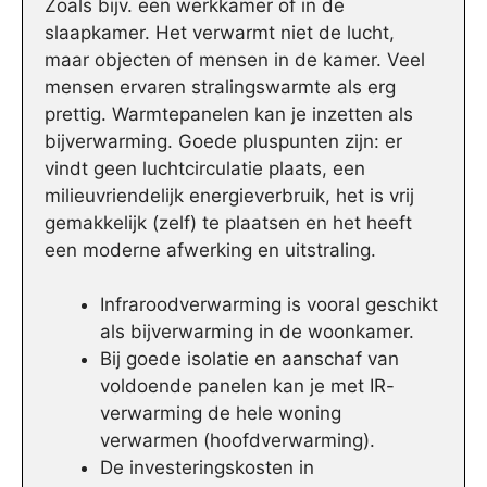
Zoals bijv. een werkkamer of in de
slaapkamer. Het verwarmt niet de lucht,
maar objecten of mensen in de kamer. Veel
mensen ervaren stralingswarmte als erg
prettig. Warmtepanelen kan je inzetten als
bijverwarming. Goede pluspunten zijn: er
vindt geen luchtcirculatie plaats, een
milieuvriendelijk energieverbruik, het is vrij
gemakkelijk (zelf) te plaatsen en het heeft
een moderne afwerking en uitstraling.
Infraroodverwarming is vooral geschikt
als bijverwarming in de woonkamer.
Bij goede isolatie en aanschaf van
voldoende panelen kan je met IR-
verwarming de hele woning
verwarmen (hoofdverwarming).
De investeringskosten in