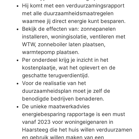
Hij komt met een verduurzamingsrapport
met alle duurzaamheidsmaatregelen
waarmee jij direct energie kunt besparen.
Bekijk de effecten van: zonnepanelen
installeren, woningisolatie, ventileren met
WTW, zonneboiler laten plaatsen,
warmtepomp plaatsen.
Per onderdeel krijg je inzicht in het
kostenplaatje, wat het oplevert en de
geschatte terugverdientijd.
Voor de realisatie van het
duurzaamheidsplan moet je zelf de
benodigde bedrijven benaderen.
De unieke maatwerkadvies
energiebesparing rapportage is een must
vanaf 2023 voor woningeigenaren in
Haarsteeg die het huis willen verduurzamen
en gebruik willen maken van een