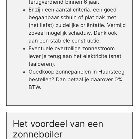
terugverdiend binnen 6 jaar.
Er zijn een aantal criteria: een goed
begaanbaar schuin of plat dak met
(het liefst) zuidelijke oriëntatie. Vermijd
zoveel mogelijk schaduw. Denk ook
aan een stabiele constructie.
Eventuele overtollige zonnestroom
lever je terug aan het elektriciteitsnet
(salderen).
Goedkoop zonnepanelen in Haarsteeg
bestellen? Dan betaal je daarover 0%
BTW.
Het voordeel van een
zonneboiler