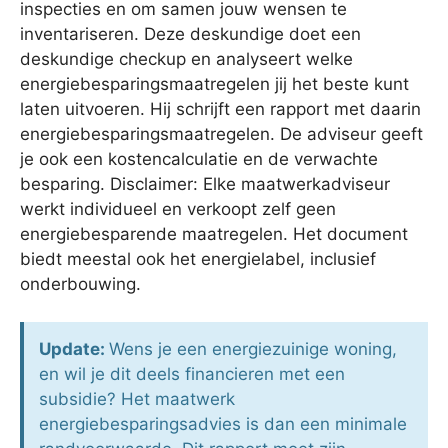
inspecties en om samen jouw wensen te
inventariseren. Deze deskundige doet een
deskundige checkup en analyseert welke
energiebesparingsmaatregelen jij het beste kunt
laten uitvoeren. Hij schrijft een rapport met daarin
energiebesparingsmaatregelen. De adviseur geeft
je ook een kostencalculatie en de verwachte
besparing. Disclaimer: Elke maatwerkadviseur
werkt individueel en verkoopt zelf geen
energiebesparende maatregelen. Het document
biedt meestal ook het energielabel, inclusief
onderbouwing.
Update:
Wens je een energiezuinige woning,
en wil je dit deels financieren met een
subsidie? Het maatwerk
energiebesparingsadvies is dan een minimale