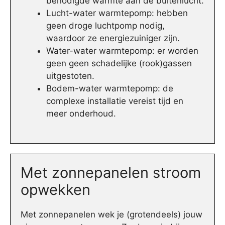
benodigde warmte aan de buitenlucht.
Lucht-water warmtepomp: hebben
geen droge luchtpomp nodig,
waardoor ze energiezuiniger zijn.
Water-water warmtepomp: er worden
geen geen schadelijke (rook)gassen
uitgestoten.
Bodem-water warmtepomp: de
complexe installatie vereist tijd en
meer onderhoud.
Met zonnepanelen stroom
opwekken
Met zonnepanelen wek je (grotendeels) jouw