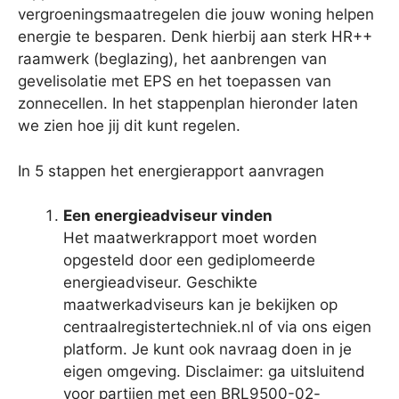
vergroeningsmaatregelen die jouw woning helpen
energie te besparen. Denk hierbij aan sterk HR++
raamwerk (beglazing), het aanbrengen van
gevelisolatie met EPS en het toepassen van
zonnecellen. In het stappenplan hieronder laten
we zien hoe jij dit kunt regelen.
In 5 stappen het energierapport aanvragen
Een energieadviseur vinden
Het maatwerkrapport moet worden
opgesteld door een gediplomeerde
energieadviseur. Geschikte
maatwerkadviseurs kan je bekijken op
centraalregistertechniek.nl of via ons eigen
platform. Je kunt ook navraag doen in je
eigen omgeving. Disclaimer: ga uitsluitend
voor partijen met een BRL9500-02-