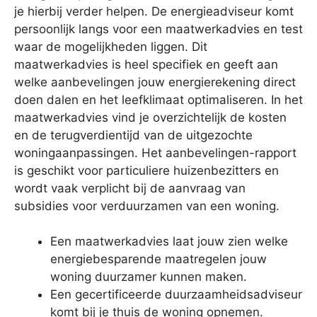
je hierbij verder helpen. De energieadviseur komt
persoonlijk langs voor een maatwerkadvies en test
waar de mogelijkheden liggen. Dit
maatwerkadvies is heel specifiek en geeft aan
welke aanbevelingen jouw energierekening direct
doen dalen en het leefklimaat optimaliseren. In het
maatwerkadvies vind je overzichtelijk de kosten
en de terugverdientijd van de uitgezochte
woningaanpassingen. Het aanbevelingen-rapport
is geschikt voor particuliere huizenbezitters en
wordt vaak verplicht bij de aanvraag van
subsidies voor verduurzamen van een woning.
Een maatwerkadvies laat jouw zien welke
energiebesparende maatregelen jouw
woning duurzamer kunnen maken.
Een gecertificeerde duurzaamheidsadviseur
komt bij je thuis de woning opnemen.