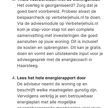
Het overleg is georganiseerd? Zorg dat je
goed bent voorbereid. Probeer alvast de
bespaarcheck op verbeterjehuis.nl te doen.
Via de adviesmodule op Verbeterjehuis.nl
kom je stap-voor-stap tot een complete
samenvatting met investeringen die goed
aansluiten op jouw woning. Dit is inclusief
de kosten en opbrengsten. Dit kan je gratis
doen en vormt een uitstekende input voor je
adviesgesprek met de energiecoach in
Haarsteeg.
Lees het hele energierapport door
De adviseur neemt de woning op en
beschrijft welke maatregelen gunstig zijn.
Vervolgens verkrijg je een betrouwbaar
energieplan met alle mogelijke
energiebesparende maatregelen voor jouw