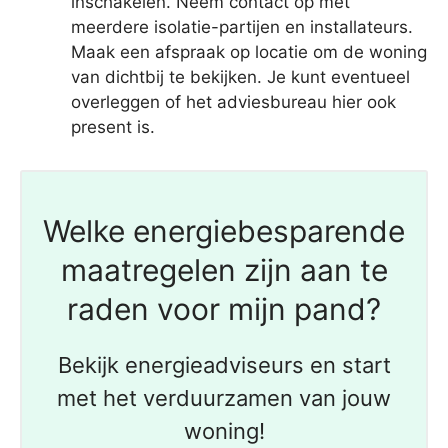
inschakelen. Neem contact op met
meerdere isolatie-partijen en installateurs.
Maak een afspraak op locatie om de woning
van dichtbij te bekijken. Je kunt eventueel
overleggen of het adviesbureau hier ook
present is.
Welke energiebesparende
maatregelen zijn aan te
raden voor mijn pand?
Bekijk energieadviseurs en start
met het verduurzamen van jouw
woning!