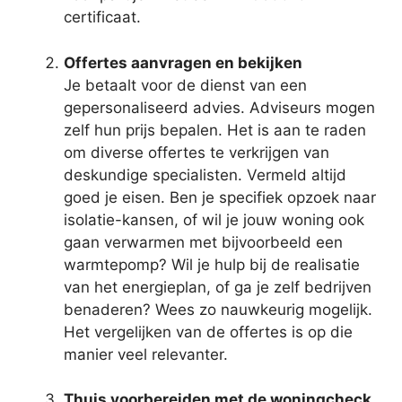
certificaat.
Offertes aanvragen en bekijken
Je betaalt voor de dienst van een
gepersonaliseerd advies. Adviseurs mogen
zelf hun prijs bepalen. Het is aan te raden
om diverse offertes te verkrijgen van
deskundige specialisten. Vermeld altijd
goed je eisen. Ben je specifiek opzoek naar
isolatie-kansen, of wil je jouw woning ook
gaan verwarmen met bijvoorbeeld een
warmtepomp? Wil je hulp bij de realisatie
van het energieplan, of ga je zelf bedrijven
benaderen? Wees zo nauwkeurig mogelijk.
Het vergelijken van de offertes is op die
manier veel relevanter.
Thuis voorbereiden met de woningcheck