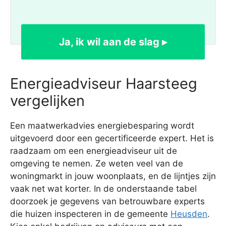
Ja, ik wil aan de slag ▸
Energieadviseur Haarsteeg
vergelijken
Een maatwerkadvies energiebesparing wordt
uitgevoerd door een gecertificeerde expert. Het is
raadzaam om een energieadviseur uit de
omgeving te nemen. Ze weten veel van de
woningmarkt in jouw woonplaats, en de lijntjes zijn
vaak net wat korter. In de onderstaande tabel
doorzoek je gegevens van betrouwbare experts
die huizen inspecteren in de gemeente
Heusden
.