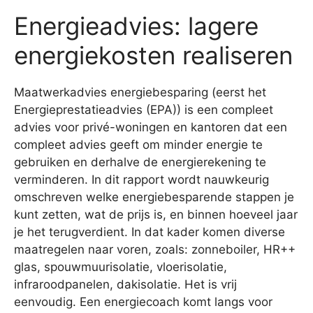
Energieadvies: lagere
energiekosten realiseren
Maatwerkadvies energiebesparing (eerst het
Energieprestatieadvies (EPA)) is een compleet
advies voor privé-woningen en kantoren dat een
compleet advies geeft om minder energie te
gebruiken en derhalve de energierekening te
verminderen. In dit rapport wordt nauwkeurig
omschreven welke energiebesparende stappen je
kunt zetten, wat de prijs is, en binnen hoeveel jaar
je het terugverdient. In dat kader komen diverse
maatregelen naar voren, zoals: zonneboiler, HR++
glas, spouwmuurisolatie, vloerisolatie,
infraroodpanelen, dakisolatie. Het is vrij
eenvoudig. Een energiecoach komt langs voor