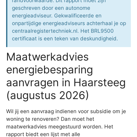
randvoorwaarde. Dit rapport moet zijn
geschreven door een autonome
energieadviseur. Gekwalificeerde en
onpartijdige energieadviseurs achterhaal je op
centraalregistertechniek.nl. Het BRL9500
certificaat is een teken van deskundigheid.
Maatwerkadvies
energiebesparing
aanvragen in Haarsteeg
(augustus 2026)
Wil jij een aanvraag indienen voor subsidie om je
woning te renoveren? Dan moet het
maatwerkadvies meegestuurd worden. Het
rapport biedt een lijst met alle