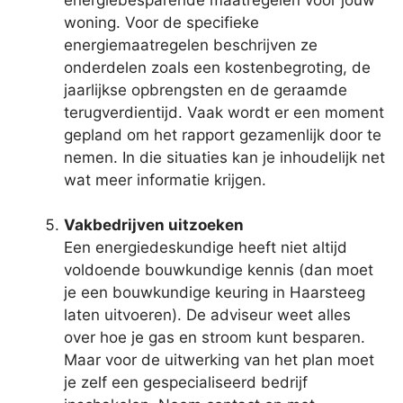
woning. Voor de specifieke
energiemaatregelen beschrijven ze
onderdelen zoals een kostenbegroting, de
jaarlijkse opbrengsten en de geraamde
terugverdientijd. Vaak wordt er een moment
gepland om het rapport gezamenlijk door te
nemen. In die situaties kan je inhoudelijk net
wat meer informatie krijgen.
Vakbedrijven uitzoeken
Een energiedeskundige heeft niet altijd
voldoende bouwkundige kennis (dan moet
je een bouwkundige keuring in Haarsteeg
laten uitvoeren). De adviseur weet alles
over hoe je gas en stroom kunt besparen.
Maar voor de uitwerking van het plan moet
je zelf een gespecialiseerd bedrijf