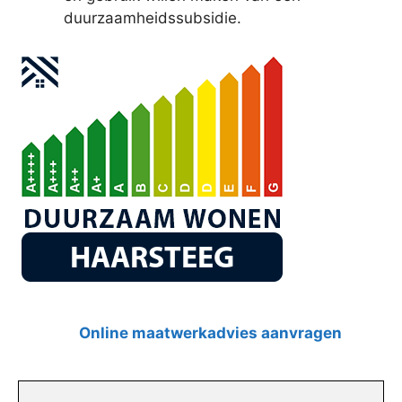
duurzaamheidssubsidie.
Online maatwerkadvies aanvragen