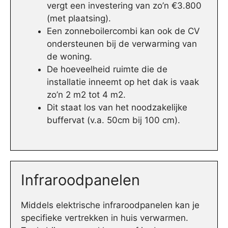
vergt een investering van zo’n €3.800
(met plaatsing).
Een zonneboilercombi kan ook de CV
ondersteunen bij de verwarming van
de woning.
De hoeveelheid ruimte die de
installatie inneemt op het dak is vaak
zo’n 2 m2 tot 4 m2.
Dit staat los van het noodzakelijke
buffervat (v.a. 50cm bij 100 cm).
Infraroodpanelen
Middels elektrische infraroodpanelen kan je
specifieke vertrekken in huis verwarmen.