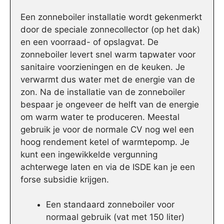
Een zonneboiler installatie wordt gekenmerkt
door de speciale zonnecollector (op het dak)
en een voorraad- of opslagvat. De
zonneboiler levert snel warm tapwater voor
sanitaire voorzieningen en de keuken. Je
verwarmt dus water met de energie van de
zon. Na de installatie van de zonneboiler
bespaar je ongeveer de helft van de energie
om warm water te produceren. Meestal
gebruik je voor de normale CV nog wel een
hoog rendement ketel of warmtepomp. Je
kunt een ingewikkelde vergunning
achterwege laten en via de ISDE kan je een
forse subsidie krijgen.
Een standaard zonneboiler voor
normaal gebruik (vat met 150 liter)