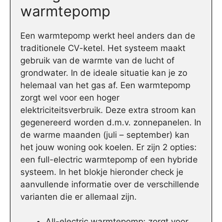
warmtepomp
Een warmtepomp werkt heel anders dan de
traditionele CV-ketel. Het systeem maakt
gebruik van de warmte van de lucht of
grondwater. In de ideale situatie kan je zo
helemaal van het gas af. Een warmtepomp
zorgt wel voor een hoger
elektriciteitsverbruik. Deze extra stroom kan
gegenereerd worden d.m.v. zonnepanelen. In
de warme maanden (juli – september) kan
het jouw woning ook koelen. Er zijn 2 opties:
een full-electric warmtepomp of een hybride
systeem. In het blokje hieronder check je
aanvullende informatie over de verschillende
varianten die er allemaal zijn.
All-electric warmtepomp: zorgt voor