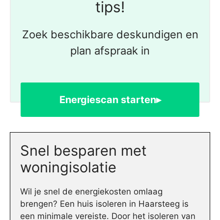
tips!
Zoek beschikbare deskundigen en
plan afspraak in
Energiescan starten▸
Snel besparen met
woningisolatie
Wil je snel de energiekosten omlaag
brengen? Een huis isoleren in Haarsteeg is
een minimale vereiste. Door het isoleren van