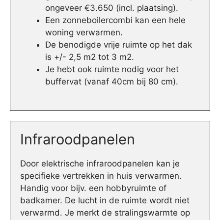
ongeveer €3.650 (incl. plaatsing).
Een zonneboilercombi kan een hele
woning verwarmen.
De benodigde vrije ruimte op het dak
is +/- 2,5 m2 tot 3 m2.
Je hebt ook ruimte nodig voor het
buffervat (vanaf 40cm bij 80 cm).
Infraroodpanelen
Door elektrische infraroodpanelen kan je
specifieke vertrekken in huis verwarmen.
Handig voor bijv. een hobbyruimte of
badkamer. De lucht in de ruimte wordt niet
verwarmd. Je merkt de stralingswarmte op