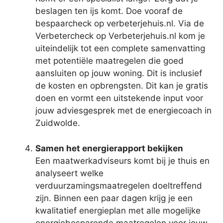
beslagen ten ijs komt. Doe vooraf de
bespaarcheck op verbeterjehuis.nl. Via de
Verbetercheck op Verbeterjehuis.nl kom je
uiteindelijk tot een complete samenvatting
met potentiële maatregelen die goed
aansluiten op jouw woning. Dit is inclusief
de kosten en opbrengsten. Dit kan je gratis
doen en vormt een uitstekende input voor
jouw adviesgesprek met de energiecoach in
Zuidwolde.
Samen het energierapport bekijken
Een maatwerkadviseurs komt bij je thuis en
analyseert welke
verduurzamingsmaatregelen doeltreffend
zijn. Binnen een paar dagen krijg je een
kwalitatief energieplan met alle mogelijke
energiebesparende maatregelen voor jouw