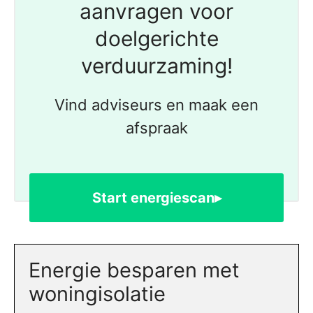
aanvragen voor
doelgerichte
verduurzaming!
Vind adviseurs en maak een
afspraak
Start energiescan▸
Energie besparen met
woningisolatie