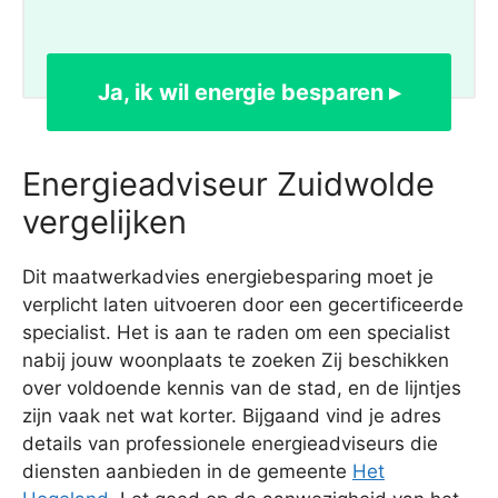
Ja, ik wil energie besparen ▸
Energieadviseur Zuidwolde
vergelijken
Dit maatwerkadvies energiebesparing moet je
verplicht laten uitvoeren door een gecertificeerde
specialist. Het is aan te raden om een specialist
nabij jouw woonplaats te zoeken Zij beschikken
over voldoende kennis van de stad, en de lijntjes
zijn vaak net wat korter. Bijgaand vind je adres
details van professionele energieadviseurs die
diensten aanbieden in de gemeente
Het