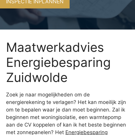
INSPECTIE INPLANNEN
Maatwerkadvies
Energiebesparing
Zuidwolde
Zoek je naar mogelijkheden om de
energierekening te verlagen? Het kan moeilijk zijn
om te bepalen waar je dan moet beginnen. Zal ik
beginnen met woningisolatie, een warmtepomp
aan de CV koppelen of kan ik het beste beginnen
met zonnepanelen? Het
Energiebesparing