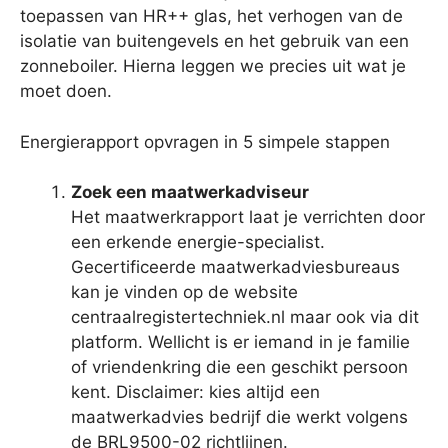
toepassen van HR++ glas, het verhogen van de
isolatie van buitengevels en het gebruik van een
zonneboiler. Hierna leggen we precies uit wat je
moet doen.
Energierapport opvragen in 5 simpele stappen
Zoek een maatwerkadviseur
Het maatwerkrapport laat je verrichten door
een erkende energie-specialist.
Gecertificeerde maatwerkadviesbureaus
kan je vinden op de website
centraalregistertechniek.nl maar ook via dit
platform. Wellicht is er iemand in je familie
of vriendenkring die een geschikt persoon
kent. Disclaimer: kies altijd een
maatwerkadvies bedrijf die werkt volgens
de BRL9500-02 richtlijnen.