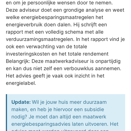
en om je persoonlijke wensen door te nemen.
Deze adviseur doet een grondige analyse en weet
welke energiebesparingsmaatregelen het
energieverbruik doen dalen. Hij schrijft een
rapport met een volledig schema met alle
verduurzamingsmaatregelen. In het rapport vind je
ook een verwachting van de totale
investeringskosten en het totale rendement
Belangrijk: Deze maatwerkadviseur is onpartijdig
en kan dus niet zelf een verbouwklus aannemen.
Het advies geeft je vaak ook inzicht in het
energielabel.
Update:
Wil je jouw huis meer duurzaam
maken, en heb je hiervoor een subsidie
nodig? Je moet dan altijd een maatwerk
energiebesparingsadvies laten uitvoeren. Het