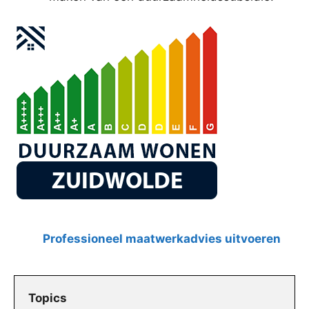
Professioneel maatwerkadvies uitvoeren
Topics