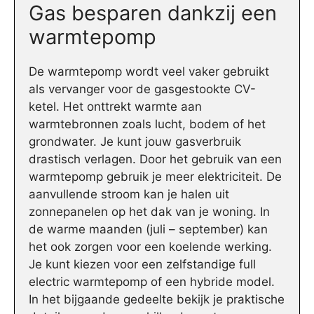
Gas besparen dankzij een
warmtepomp
De warmtepomp wordt veel vaker gebruikt
als vervanger voor de gasgestookte CV-
ketel. Het onttrekt warmte aan
warmtebronnen zoals lucht, bodem of het
grondwater. Je kunt jouw gasverbruik
drastisch verlagen. Door het gebruik van een
warmtepomp gebruik je meer elektriciteit. De
aanvullende stroom kan je halen uit
zonnepanelen op het dak van je woning. In
de warme maanden (juli – september) kan
het ook zorgen voor een koelende werking.
Je kunt kiezen voor een zelfstandige full
electric warmtepomp of een hybride model.
In het bijgaande gedeelte bekijk je praktische