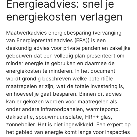
Energieadvies: snel je
energiekosten verlagen
Maatwerkadvies energiebesparing (vervanging
van Energieprestatieadvies (EPA)) is een
deskundig advies voor private panden en zakelijke
gebouwen dat een volledig plan presenteert om
minder energie te gebruiken en daarmee de
energiekosten te minderen. In het document
wordt grondig beschreven welke potentiële
maatregelen er zijn, wat de totale investering is,
en hoeveel je gaat besparen. Binnen dit advies
kan er gekozen worden voor maatregelen als
onder andere infraroodpanelen, warmtepomp,
dakisolatie, spouwmuurisolatie, HR++ glas,
zonneboiler. Het is niet ingewikkeld. Een expert op
het gebied van energie komt langs voor inspecties