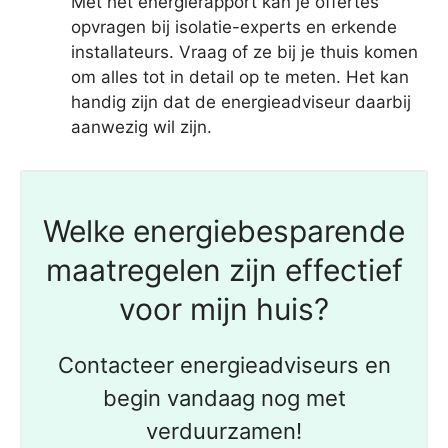
Met het energierapport kan je offertes
opvragen bij isolatie-experts en erkende
installateurs. Vraag of ze bij je thuis komen
om alles tot in detail op te meten. Het kan
handig zijn dat de energieadviseur daarbij
aanwezig wil zijn.
Welke energiebesparende
maatregelen zijn effectief
voor mijn huis?
Contacteer energieadviseurs en
begin vandaag nog met
verduurzamen!