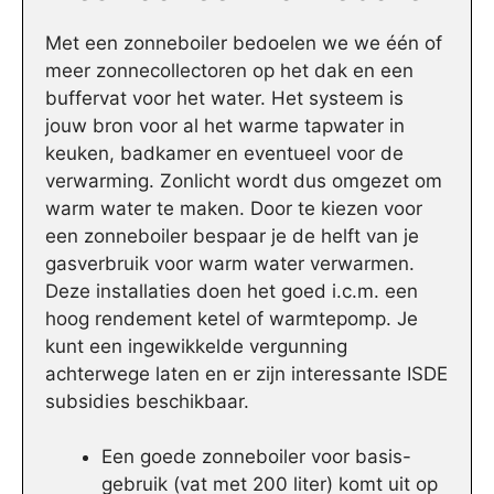
Met een zonneboiler bedoelen we we één of
meer zonnecollectoren op het dak en een
buffervat voor het water. Het systeem is
jouw bron voor al het warme tapwater in
keuken, badkamer en eventueel voor de
verwarming. Zonlicht wordt dus omgezet om
warm water te maken. Door te kiezen voor
een zonneboiler bespaar je de helft van je
gasverbruik voor warm water verwarmen.
Deze installaties doen het goed i.c.m. een
hoog rendement ketel of warmtepomp. Je
kunt een ingewikkelde vergunning
achterwege laten en er zijn interessante ISDE
subsidies beschikbaar.
Een goede zonneboiler voor basis-
gebruik (vat met 200 liter) komt uit op