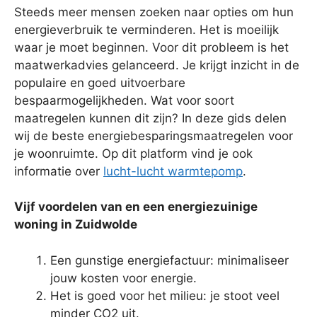
Steeds meer mensen zoeken naar opties om hun
energieverbruik te verminderen. Het is moeilijk
waar je moet beginnen. Voor dit probleem is het
maatwerkadvies gelanceerd. Je krijgt inzicht in de
populaire en goed uitvoerbare
bespaarmogelijkheden. Wat voor soort
maatregelen kunnen dit zijn? In deze gids delen
wij de beste energiebesparingsmaatregelen voor
je woonruimte. Op dit platform vind je ook
informatie over
lucht-lucht warmtepomp
.
Vijf voordelen van en een energiezuinige
woning in Zuidwolde
Een gunstige energiefactuur: minimaliseer
jouw kosten voor energie.
Het is goed voor het milieu: je stoot veel
minder CO2 uit.