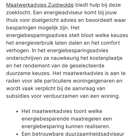
Maatwerkadvies Zuidwolde
biedt hulp bij deze
zoektocht. Een energieadviseur komt bij jouw
thuis voor doelgericht advies en beoordeelt waar
besparingen mogelijk zijn. Het
energiebesparingsadvies stelt bloot welke keuzes
het energieverbruik laten dalen en het comfort
verhogen. In het energiebesparingsadvies
onderschrijven ze nauwkeurig het kostenplaatje
en het rendement van de geselecteerde
duurzame keuzes. Het maatwerkadvies is aan te
raden voor alle particuliere woningeigenaren en
wordt vaak verplicht bij de aanvraag van
subsidies voor verduurzamen van een woning.
Het maatwerkadvies toont welke
energiebesparende maatregelen een
energiebesparing kunnen realiseren.
Een betrouwbare duurzaamheidsadviseur