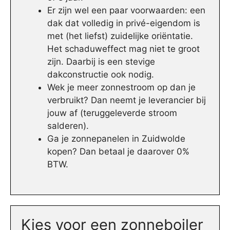
Er zijn wel een paar voorwaarden: een
dak dat volledig in privé-eigendom is
met (het liefst) zuidelijke oriëntatie.
Het schaduweffect mag niet te groot
zijn. Daarbij is een stevige
dakconstructie ook nodig.
Wek je meer zonnestroom op dan je
verbruikt? Dan neemt je leverancier bij
jouw af (teruggeleverde stroom
salderen).
Ga je zonnepanelen in Zuidwolde
kopen? Dan betaal je daarover 0%
BTW.
Kies voor een zonneboiler