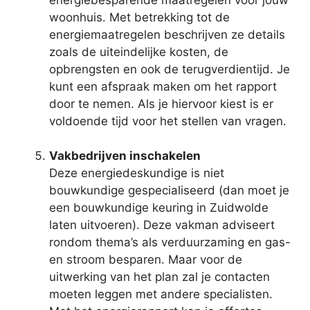
woonhuis. Met betrekking tot de
energiemaatregelen beschrijven ze details
zoals de uiteindelijke kosten, de
opbrengsten en ook de terugverdientijd. Je
kunt een afspraak maken om het rapport
door te nemen. Als je hiervoor kiest is er
voldoende tijd voor het stellen van vragen.
Vakbedrijven inschakelen
Deze energiedeskundige is niet
bouwkundige gespecialiseerd (dan moet je
een bouwkundige keuring in Zuidwolde
laten uitvoeren). Deze vakman adviseert
rondom thema’s als verduurzaming en gas-
en stroom besparen. Maar voor de
uitwerking van het plan zal je contacten
moeten leggen met andere specialisten.