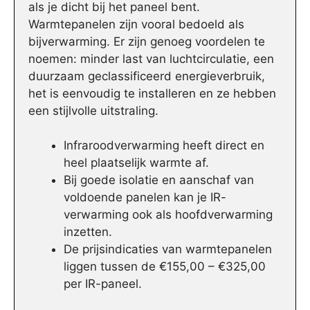
als je dicht bij het paneel bent.
Warmtepanelen zijn vooral bedoeld als
bijverwarming. Er zijn genoeg voordelen te
noemen: minder last van luchtcirculatie, een
duurzaam geclassificeerd energieverbruik,
het is eenvoudig te installeren en ze hebben
een stijlvolle uitstraling.
Infraroodverwarming heeft direct en
heel plaatselijk warmte af.
Bij goede isolatie en aanschaf van
voldoende panelen kan je IR-
verwarming ook als hoofdverwarming
inzetten.
De prijsindicaties van warmtepanelen
liggen tussen de €155,00 – €325,00
per IR-paneel.