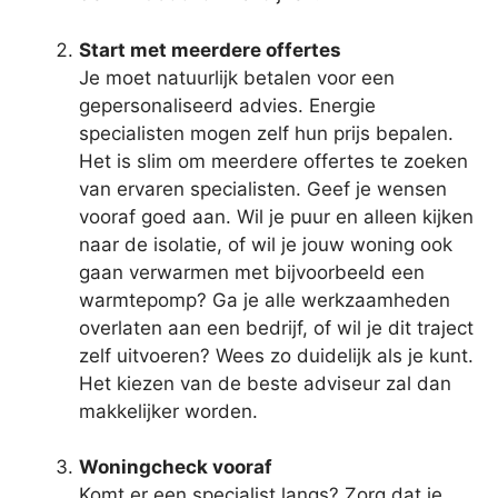
Start met meerdere offertes
Je moet natuurlijk betalen voor een
gepersonaliseerd advies. Energie
specialisten mogen zelf hun prijs bepalen.
Het is slim om meerdere offertes te zoeken
van ervaren specialisten. Geef je wensen
vooraf goed aan. Wil je puur en alleen kijken
naar de isolatie, of wil je jouw woning ook
gaan verwarmen met bijvoorbeeld een
warmtepomp? Ga je alle werkzaamheden
overlaten aan een bedrijf, of wil je dit traject
zelf uitvoeren? Wees zo duidelijk als je kunt.
Het kiezen van de beste adviseur zal dan
makkelijker worden.
Woningcheck vooraf
Komt er een specialist langs? Zorg dat je