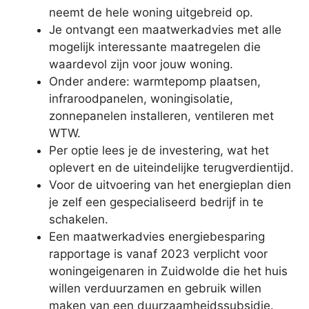
neemt de hele woning uitgebreid op.
Je ontvangt een maatwerkadvies met alle
mogelijk interessante maatregelen die
waardevol zijn voor jouw woning.
Onder andere: warmtepomp plaatsen,
infraroodpanelen, woningisolatie,
zonnepanelen installeren, ventileren met
WTW.
Per optie lees je de investering, wat het
oplevert en de uiteindelijke terugverdientijd.
Voor de uitvoering van het energieplan dien
je zelf een gespecialiseerd bedrijf in te
schakelen.
Een maatwerkadvies energiebesparing
rapportage is vanaf 2023 verplicht voor
woningeigenaren in Zuidwolde die het huis
willen verduurzamen en gebruik willen
maken van een duurzaamheidssubsidie.