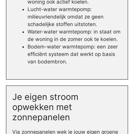
woning ook actief koelen.
Lucht-water warmtepomp:
milieuvriendelijk omdat ze geen
schadelijke stoffen uitstoten.
Water-water warmtepomp: in staat om
de woning in de zomer ook te koelen.
Bodem-water warmtepomp: een zeer
efficiënt systeem dat werkt op basis
van bodembron.
Je eigen stroom
opwekken met
zonnepanelen
Via zonnepanelen wek je jouw eigen groene