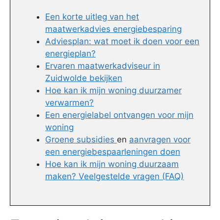
Een korte uitleg van het
maatwerkadvies energiebesparing
Adviesplan: wat moet ik doen voor een
energieplan?
Ervaren maatwerkadviseur in
Zuidwolde bekijken
Hoe kan ik mijn woning duurzamer
verwarmen?
Een energielabel ontvangen voor mijn
woning
Groene subsidies
en
aanvragen voor
een energiebespaarleningen doen
Hoe kan ik mijn woning duurzaam
maken? Veelgestelde vragen (FAQ)