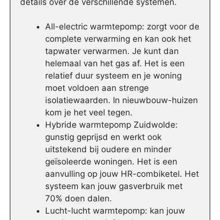
details over de verschillende systemen.
All-electric warmtepomp: zorgt voor de
complete verwarming en kan ook het
tapwater verwarmen. Je kunt dan
helemaal van het gas af. Het is een
relatief duur systeem en je woning
moet voldoen aan strenge
isolatiewaarden. In nieuwbouw-huizen
kom je het veel tegen.
Hybride warmtepomp Zuidwolde:
gunstig geprijsd en werkt ook
uitstekend bij oudere en minder
geïsoleerde woningen. Het is een
aanvulling op jouw HR-combiketel. Het
systeem kan jouw gasverbruik met
70% doen dalen.
Lucht-lucht warmtepomp: kan jouw