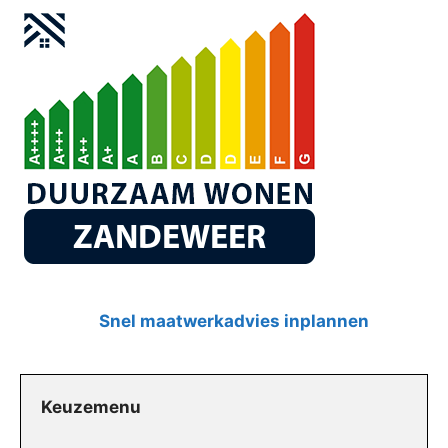
Snel maatwerkadvies inplannen
Keuzemenu