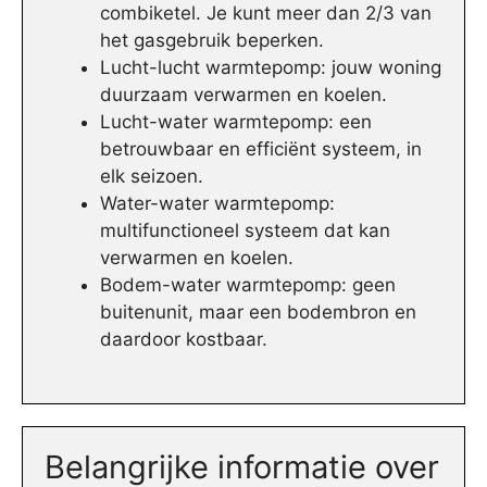
combiketel. Je kunt meer dan 2/3 van
het gasgebruik beperken.
Lucht-lucht warmtepomp: jouw woning
duurzaam verwarmen en koelen.
Lucht-water warmtepomp: een
betrouwbaar en efficiënt systeem, in
elk seizoen.
Water-water warmtepomp:
multifunctioneel systeem dat kan
verwarmen en koelen.
Bodem-water warmtepomp: geen
buitenunit, maar een bodembron en
daardoor kostbaar.
Belangrijke informatie over