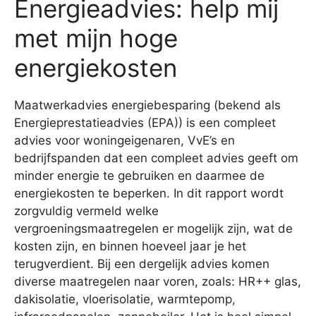
Energieadvies: help mij
met mijn hoge
energiekosten
Maatwerkadvies energiebesparing (bekend als
Energieprestatieadvies (EPA)) is een compleet
advies voor woningeigenaren, VvE’s en
bedrijfspanden dat een compleet advies geeft om
minder energie te gebruiken en daarmee de
energiekosten te beperken. In dit rapport wordt
zorgvuldig vermeld welke
vergroeningsmaatregelen er mogelijk zijn, wat de
kosten zijn, en binnen hoeveel jaar je het
terugverdient. Bij een dergelijk advies komen
diverse maatregelen naar voren, zoals: HR++ glas,
dakisolatie, vloerisolatie, warmtepomp,