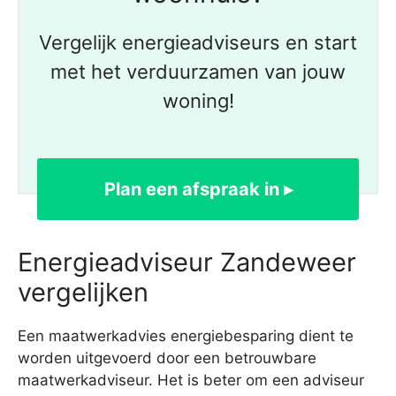
Vergelijk energieadviseurs en start
met het verduurzamen van jouw
woning!
Plan een afspraak in ▸
Energieadviseur Zandeweer
vergelijken
Een maatwerkadvies energiebesparing dient te
worden uitgevoerd door een betrouwbare
maatwerkadviseur. Het is beter om een adviseur