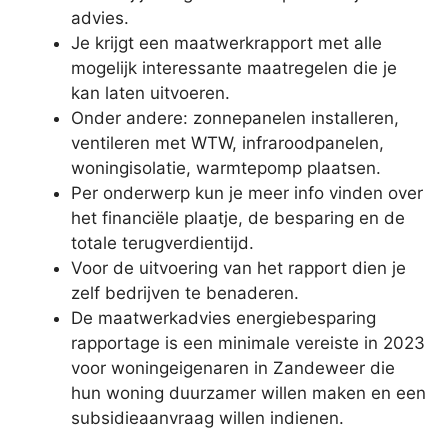
advies.
Je krijgt een maatwerkrapport met alle
mogelijk interessante maatregelen die je
kan laten uitvoeren.
Onder andere: zonnepanelen installeren,
ventileren met WTW, infraroodpanelen,
woningisolatie, warmtepomp plaatsen.
Per onderwerp kun je meer info vinden over
het financiële plaatje, de besparing en de
totale terugverdientijd.
Voor de uitvoering van het rapport dien je
zelf bedrijven te benaderen.
De maatwerkadvies energiebesparing
rapportage is een minimale vereiste in 2023
voor woningeigenaren in Zandeweer die
hun woning duurzamer willen maken en een
subsidieaanvraag willen indienen.