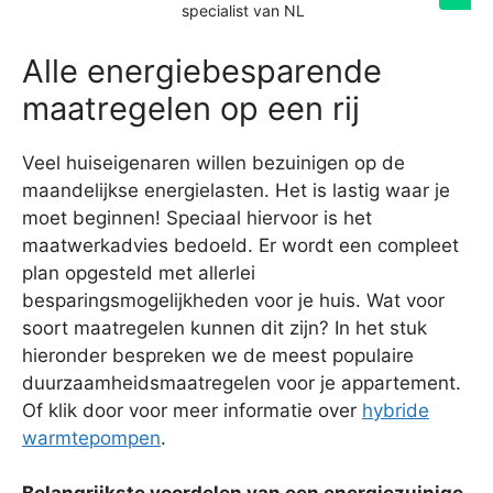
specialist van NL
Alle energiebesparende
maatregelen op een rij
Veel huiseigenaren willen bezuinigen op de
maandelijkse energielasten. Het is lastig waar je
moet beginnen! Speciaal hiervoor is het
maatwerkadvies bedoeld. Er wordt een compleet
plan opgesteld met allerlei
besparingsmogelijkheden voor je huis. Wat voor
soort maatregelen kunnen dit zijn? In het stuk
hieronder bespreken we de meest populaire
duurzaamheidsmaatregelen voor je appartement.
Of klik door voor meer informatie over
hybride
warmtepompen
.