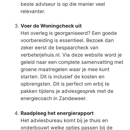
beste adviseur is op die manier veel
relevanter.
Voer de Woningcheck uit
Het overleg is georganiseerd? Een goede
voorbereiding is essentieel. Bezoek dan
zeker eerst de bespaarcheck van
verbeterjehuis.nl. Via deze website word je
geleid naar een complete samenvatting met
groene maatregelen waar je mee kunt
starten. Dit is inclusief de kosten en
opbrengsten. Dit is perfect om erbij te
pakken tijdens je adviesgesprek met de
energiecoach in Zandeweer.
Raadpleeg het energierapport
Het adviesbureau komt bij je thuis en
onderbouwt welke opties passen bij de