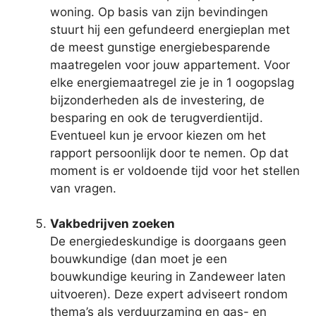
woning. Op basis van zijn bevindingen
stuurt hij een gefundeerd energieplan met
de meest gunstige energiebesparende
maatregelen voor jouw appartement. Voor
elke energiemaatregel zie je in 1 oogopslag
bijzonderheden als de investering, de
besparing en ook de terugverdientijd.
Eventueel kun je ervoor kiezen om het
rapport persoonlijk door te nemen. Op dat
moment is er voldoende tijd voor het stellen
van vragen.
Vakbedrijven zoeken
De energiedeskundige is doorgaans geen
bouwkundige (dan moet je een
bouwkundige keuring in Zandeweer laten
uitvoeren). Deze expert adviseert rondom
thema’s als verduurzaming en gas- en