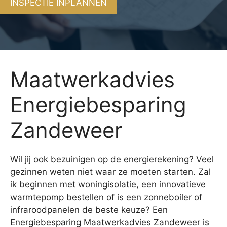
INSPECTIE INPLANNEN
Maatwerkadvies
Energiebesparing
Zandeweer
Wil jij ook bezuinigen op de energierekening? Veel
gezinnen weten niet waar ze moeten starten. Zal
ik beginnen met woningisolatie, een innovatieve
warmtepomp bestellen of is een zonneboiler of
infraroodpanelen de beste keuze? Een
Energiebesparing Maatwerkadvies Zandeweer
is