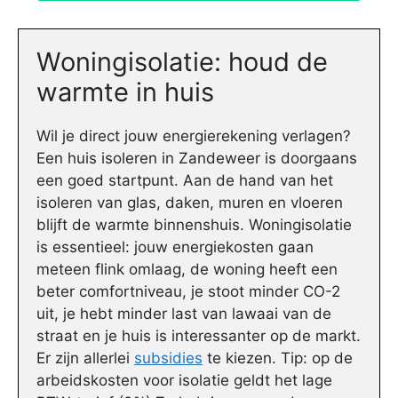
Woningisolatie: houd de
warmte in huis
Wil je direct jouw energierekening verlagen?
Een huis isoleren in Zandeweer is doorgaans
een goed startpunt. Aan de hand van het
isoleren van glas, daken, muren en vloeren
blijft de warmte binnenshuis. Woningisolatie
is essentieel: jouw energiekosten gaan
meteen flink omlaag, de woning heeft een
beter comfortniveau, je stoot minder CO-2
uit, je hebt minder last van lawaai van de
straat en je huis is interessanter op de markt.
Er zijn allerlei
subsidies
te kiezen. Tip: op de
arbeidskosten voor isolatie geldt het lage