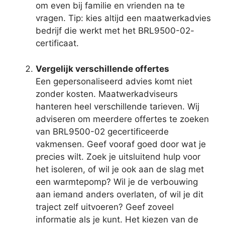
om even bij familie en vrienden na te
vragen. Tip: kies altijd een maatwerkadvies
bedrijf die werkt met het BRL9500-02-
certificaat.
Vergelijk verschillende offertes
Een gepersonaliseerd advies komt niet
zonder kosten. Maatwerkadviseurs
hanteren heel verschillende tarieven. Wij
adviseren om meerdere offertes te zoeken
van BRL9500-02 gecertificeerde
vakmensen. Geef vooraf goed door wat je
precies wilt. Zoek je uitsluitend hulp voor
het isoleren, of wil je ook aan de slag met
een warmtepomp? Wil je de verbouwing
aan iemand anders overlaten, of wil je dit
traject zelf uitvoeren? Geef zoveel
informatie als je kunt. Het kiezen van de