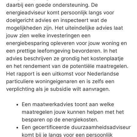
daarbij een goede ondersteuning. De
energieadviseur komt persoonlijk langs voor
doelgericht advies en inspecteert wat de
mogelijkheden zijn. Het uiteindelijke advies laat
jouw zien welke investeringen een
energiebesparing opleveren voor jouw woning en
een prettige leefomgeving bevorderen. In het
advies beschrijven ze grondig het kostenplaatje
en het rendement van de potentiële maatregelen.
Het rapport is een uitkomst voor Nederlandse
particuliere woningeigenaren en is zelfs een
verplichting als je subsidie wilt aanvragen.
Een maatwerkadvies toont aan welke
maatregelen jouw kunnen helpen met het
besparen op de energiekosten.
Een gecertificeerde duurzaamheidsadviseur
komt bij je langs voor een persoonlijk