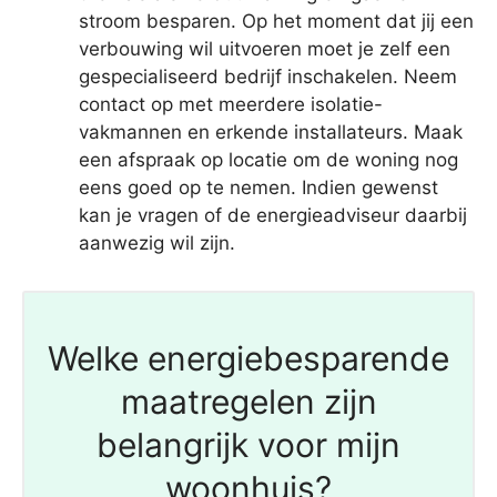
stroom besparen. Op het moment dat jij een
verbouwing wil uitvoeren moet je zelf een
gespecialiseerd bedrijf inschakelen. Neem
contact op met meerdere isolatie-
vakmannen en erkende installateurs. Maak
een afspraak op locatie om de woning nog
eens goed op te nemen. Indien gewenst
kan je vragen of de energieadviseur daarbij
aanwezig wil zijn.
Welke energiebesparende
maatregelen zijn
belangrijk voor mijn
woonhuis?