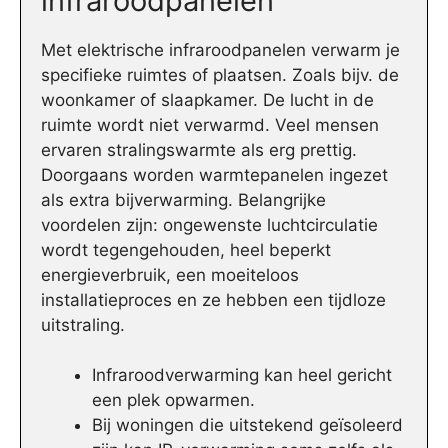
infraroodpanelen
Met elektrische infraroodpanelen verwarm je
specifieke ruimtes of plaatsen. Zoals bijv. de
woonkamer of slaapkamer. De lucht in de
ruimte wordt niet verwarmd. Veel mensen
ervaren stralingswarmte als erg prettig.
Doorgaans worden warmtepanelen ingezet
als extra bijverwarming. Belangrijke
voordelen zijn: ongewenste luchtcirculatie
wordt tegengehouden, heel beperkt
energieverbruik, een moeiteloos
installatieproces en ze hebben een tijdloze
uitstraling.
Infraroodverwarming kan heel gericht
een plek opwarmen.
Bij woningen die uitstekend geïsoleerd