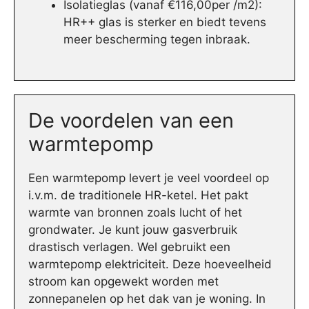
Isolatieglas (vanaf €116,00per /m2):
HR++ glas is sterker en biedt tevens
meer bescherming tegen inbraak.
De voordelen van een
warmtepomp
Een warmtepomp levert je veel voordeel op
i.v.m. de traditionele HR-ketel. Het pakt
warmte van bronnen zoals lucht of het
grondwater. Je kunt jouw gasverbruik
drastisch verlagen. Wel gebruikt een
warmtepomp elektriciteit. Deze hoeveelheid
stroom kan opgewekt worden met
zonnepanelen op het dak van je woning. In