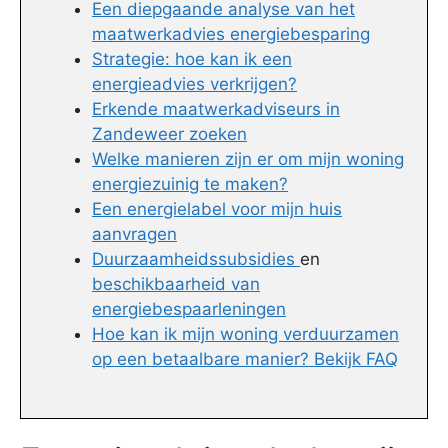
Een diepgaande analyse van het
maatwerkadvies energiebesparing
Strategie: hoe kan ik een
energieadvies verkrijgen?
Erkende maatwerkadviseurs in
Zandeweer zoeken
Welke manieren zijn er om mijn woning
energiezuinig te maken?
Een energielabel voor mijn huis
aanvragen
Duurzaamheidssubsidies
en
beschikbaarheid van
energiebespaarleningen
Hoe kan ik mijn woning verduurzamen
op een betaalbare manier? Bekijk FAQ