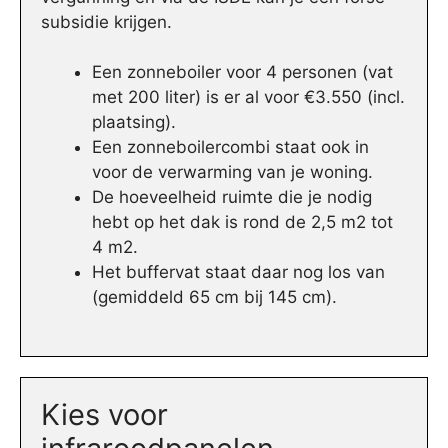
subsidie krijgen.
Een zonneboiler voor 4 personen (vat
met 200 liter) is er al voor €3.550 (incl.
plaatsing).
Een zonneboilercombi staat ook in
voor de verwarming van je woning.
De hoeveelheid ruimte die je nodig
hebt op het dak is rond de 2,5 m2 tot
4 m2.
Het buffervat staat daar nog los van
(gemiddeld 65 cm bij 145 cm).
Kies voor