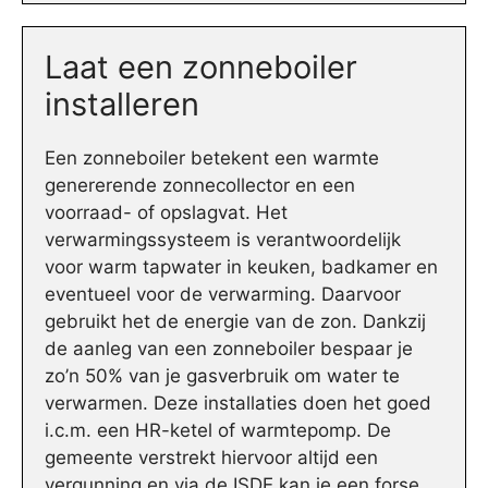
Laat een zonneboiler
installeren
Een zonneboiler betekent een warmte
genererende zonnecollector en een
voorraad- of opslagvat. Het
verwarmingssysteem is verantwoordelijk
voor warm tapwater in keuken, badkamer en
eventueel voor de verwarming. Daarvoor
gebruikt het de energie van de zon. Dankzij
de aanleg van een zonneboiler bespaar je
zo’n 50% van je gasverbruik om water te
verwarmen. Deze installaties doen het goed
i.c.m. een HR-ketel of warmtepomp. De
gemeente verstrekt hiervoor altijd een
vergunning en via de ISDE kan je een forse