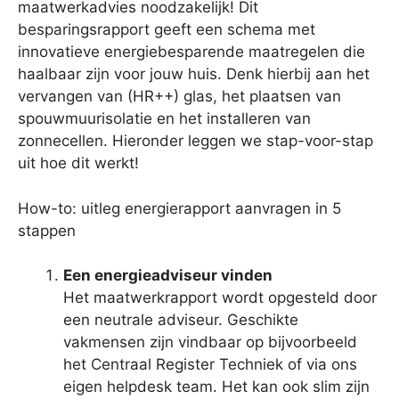
maatwerkadvies noodzakelijk! Dit
besparingsrapport geeft een schema met
innovatieve energiebesparende maatregelen die
haalbaar zijn voor jouw huis. Denk hierbij aan het
vervangen van (HR++) glas, het plaatsen van
spouwmuurisolatie en het installeren van
zonnecellen. Hieronder leggen we stap-voor-stap
uit hoe dit werkt!
How-to: uitleg energierapport aanvragen in 5
stappen
Een energieadviseur vinden
Het maatwerkrapport wordt opgesteld door
een neutrale adviseur. Geschikte
vakmensen zijn vindbaar op bijvoorbeeld
het Centraal Register Techniek of via ons
eigen helpdesk team. Het kan ook slim zijn