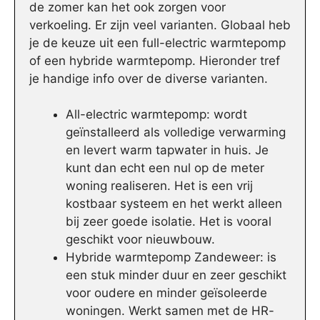
de zomer kan het ook zorgen voor
verkoeling. Er zijn veel varianten. Globaal heb
je de keuze uit een full-electric warmtepomp
of een hybride warmtepomp. Hieronder tref
je handige info over de diverse varianten.
All-electric warmtepomp: wordt
geïnstalleerd als volledige verwarming
en levert warm tapwater in huis. Je
kunt dan echt een nul op de meter
woning realiseren. Het is een vrij
kostbaar systeem en het werkt alleen
bij zeer goede isolatie. Het is vooral
geschikt voor nieuwbouw.
Hybride warmtepomp Zandeweer: is
een stuk minder duur en zeer geschikt
voor oudere en minder geïsoleerde
woningen. Werkt samen met de HR-