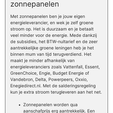
zonnepanelen
Met zonnepanelen ben je jouw eigen
energieleverancier, en wek je zelf groene
stroom op. Het is duurzaam en je betaalt
veel minder voor de energie. Mede dankzij
de subsidies, het BTW-nultarief en de zeer
aantrekkelijke groene leningen heb je het
binnen mum van tijd terugverdiend. Het
maakt je minder afhankelijk van
energieleveranciers zoals Vattenfall, Essent,
GreenChoice, Engie, Budget Energie of
Vandebron, Delta, Powerpeers, Oxxio,
Enegiedirect.nl. Met de salderingsregeling
kun je extra stroom terugleveren aan het net.
Zonnepanelen worden qua
aanschafprijs erg aantrekkelijk. Een