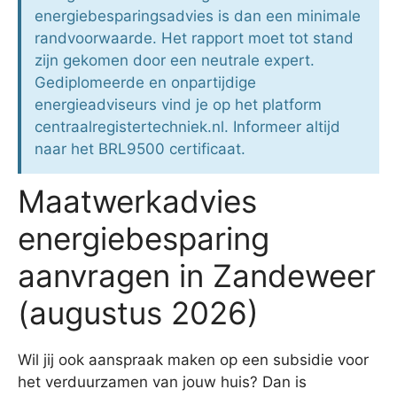
energiebesparingsadvies is dan een minimale
randvoorwaarde. Het rapport moet tot stand
zijn gekomen door een neutrale expert.
Gediplomeerde en onpartijdige
energieadviseurs vind je op het platform
centraalregistertechniek.nl. Informeer altijd
naar het BRL9500 certificaat.
Maatwerkadvies
energiebesparing
aanvragen in Zandeweer
(augustus 2026)
Wil jij ook aanspraak maken op een subsidie voor
het verduurzamen van jouw huis? Dan is