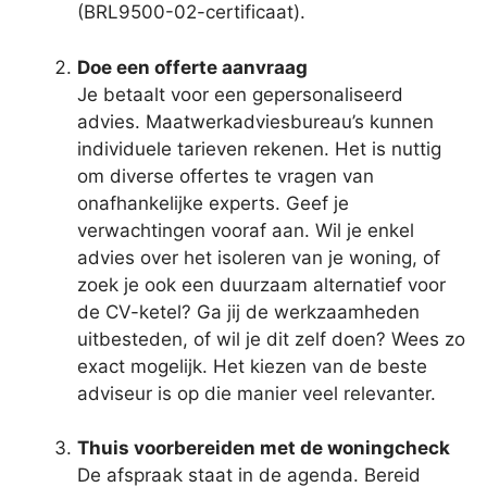
(BRL9500-02-certificaat).
Doe een offerte aanvraag
Je betaalt voor een gepersonaliseerd
advies. Maatwerkadviesbureau’s kunnen
individuele tarieven rekenen. Het is nuttig
om diverse offertes te vragen van
onafhankelijke experts. Geef je
verwachtingen vooraf aan. Wil je enkel
advies over het isoleren van je woning, of
zoek je ook een duurzaam alternatief voor
de CV-ketel? Ga jij de werkzaamheden
uitbesteden, of wil je dit zelf doen? Wees zo
exact mogelijk. Het kiezen van de beste
adviseur is op die manier veel relevanter.
Thuis voorbereiden met de woningcheck
De afspraak staat in de agenda. Bereid