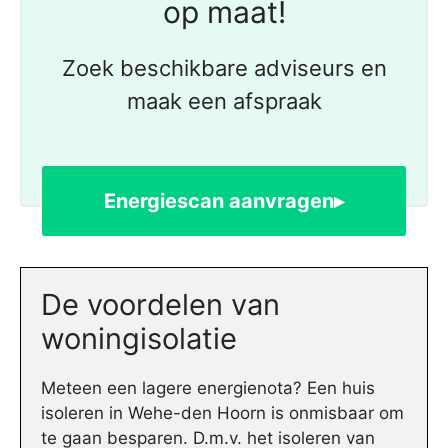
op maat!
Zoek beschikbare adviseurs en
maak een afspraak
Energiescan aanvragen▸
De voordelen van
woningisolatie
Meteen een lagere energienota? Een huis
isoleren in Wehe-den Hoorn is onmisbaar om
te gaan besparen. D.m.v. het isoleren van