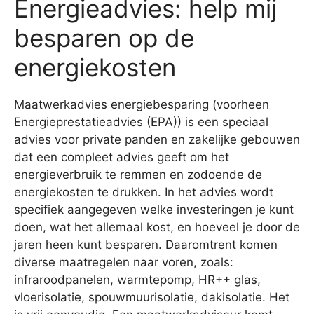
Energieadvies: help mij
besparen op de
energiekosten
Maatwerkadvies energiebesparing (voorheen
Energieprestatieadvies (EPA)) is een speciaal
advies voor private panden en zakelijke gebouwen
dat een compleet advies geeft om het
energieverbruik te remmen en zodoende de
energiekosten te drukken. In het advies wordt
specifiek aangegeven welke investeringen je kunt
doen, wat het allemaal kost, en hoeveel je door de
jaren heen kunt besparen. Daaromtrent komen
diverse maatregelen naar voren, zoals:
infraroodpanelen, warmtepomp, HR++ glas,
vloerisolatie, spouwmuurisolatie, dakisolatie. Het