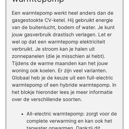
Een warmtepomp werkt heel anders dan de
gasgestookte CV-ketel. Hij gebruikt energie
van de buitenlucht, bodem of water. Je kunt
jouw gasverbruik drastisch verlagen. Let er
wel op dat een warmtepomp elektriciteit
verbruikt. Je stroom kan je halen uit
zonnepanelen (die je misschien al hebt).
Tijdens de warme maanden kan het jouw
woning ook koelen. Er zijn veel varianten.
Globaal heb je de keuze uit een full-electric
warmtepomp of een hybride warmtepomp. In
het blokje hieronder lees je meer informatie
over de verschillende soorten.
All-electric warmtepomp: zorgt voor de
complete verwarming en kan ook het
tapwater opwarmen. Dankzij dit