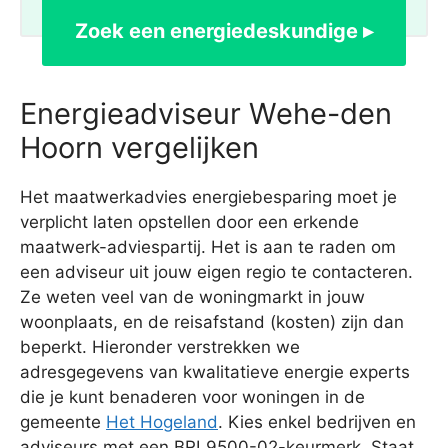
Zoek een energiedeskundige ▸
Energieadviseur Wehe-den
Hoorn vergelijken
Het maatwerkadvies energiebesparing moet je
verplicht laten opstellen door een erkende
maatwerk-adviespartij. Het is aan te raden om
een adviseur uit jouw eigen regio te contacteren.
Ze weten veel van de woningmarkt in jouw
woonplaats, en de reisafstand (kosten) zijn dan
beperkt. Hieronder verstrekken we
adresgegevens van kwalitatieve energie experts
die je kunt benaderen voor woningen in de
gemeente
Het Hogeland
. Kies enkel bedrijven en
adviseurs met een BRL9500-02-keurmerk. Staat