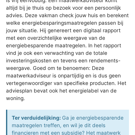
is vrij eenvoudig. Een maatwerkadviseur komt
altijd bij je thuis op bezoek voor een persoonlijk
advies. Deze vakman check jouw huis en berekent
welke energiebesparingsmaatregelen passen bij
jouw situatie. Hij genereert een digitaal rapport
met een overzichtelijke weergave van de
energiebesparende maatregelen. In het rapport
vind je ook een verwachting van de totale
investeringskosten en tevens een rendements-
weergave. Goed om te benoemen: Deze
maatwerkadviseur is onpartijdig en is dus geen
vertegenwoordiger van specifieke producten. Het
adviesplan bevat ook het energielabel van de
woning.
Ter verduidelijking:
Ga je energiebesparende
maatregelen treffen, en wil je dit deels
financieren met een subsidie? Het maatwerk