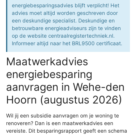
energiebesparingsadvies blijft verplicht! Het
advies moet altijd worden geschreven door
een deskundige specialist. Deskundige en
betrouwbare energieadviseurs zijn te vinden
op de website centraalregistertechniek.nl.
Informeer altijd naar het BRL9500 certificaat.
Maatwerkadvies
energiebesparing
aanvragen in Wehe-den
Hoorn (augustus 2026)
Wil jij een subsidie aanvragen om je woning te
renoveren? Dan is een maatwerkadvies een
vereiste. Dit besparingsrapport geeft een schema