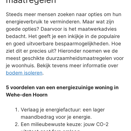
Steeds meer mensen zoeken naar opties om hun
energieverbruik te verminderen. Maar wat zijn
goede opties? Daarvoor is het maatwerkadvies
bedacht. Het geeft je een inkijkje in de populaire
en goed uitvoerbare bespaarmogelijkheden. Hoe
ziet dit er precies uit? Hieronder noemen we de
meest geschikte duurzaamheidsmaatregelen voor
je woonhuis. Bekijk tevens meer informatie over
bodem isoleren
.
5 voordelen van een energiezuinige woning in
Wehe-den Hoorn
Verlaag je energiefactuur: een lager
maandbedrag voor je energie.
Een milieubewuste keuze: jouw CO-2