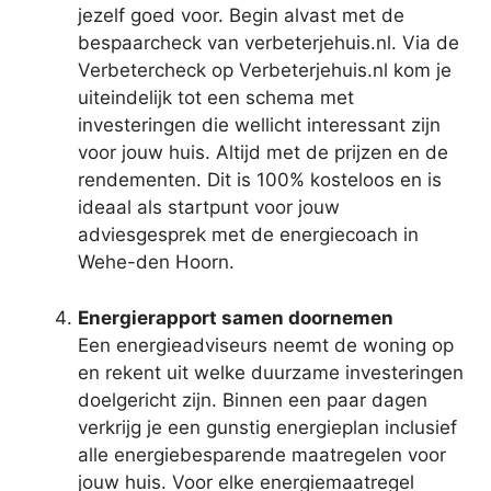
jezelf goed voor. Begin alvast met de
bespaarcheck van verbeterjehuis.nl. Via de
Verbetercheck op Verbeterjehuis.nl kom je
uiteindelijk tot een schema met
investeringen die wellicht interessant zijn
voor jouw huis. Altijd met de prijzen en de
rendementen. Dit is 100% kosteloos en is
ideaal als startpunt voor jouw
adviesgesprek met de energiecoach in
Wehe-den Hoorn.
Energierapport samen doornemen
Een energieadviseurs neemt de woning op
en rekent uit welke duurzame investeringen
doelgericht zijn. Binnen een paar dagen
verkrijg je een gunstig energieplan inclusief
alle energiebesparende maatregelen voor
jouw huis. Voor elke energiemaatregel