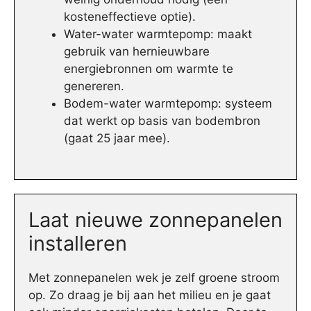
kosteneffectieve optie).
Water-water warmtepomp: maakt
gebruik van hernieuwbare
energiebronnen om warmte te
genereren.
Bodem-water warmtepomp: systeem
dat werkt op basis van bodembron
(gaat 25 jaar mee).
Laat nieuwe zonnepanelen
installeren
Met zonnepanelen wek je zelf groene stroom
op. Zo draag je bij aan het milieu en je gaat