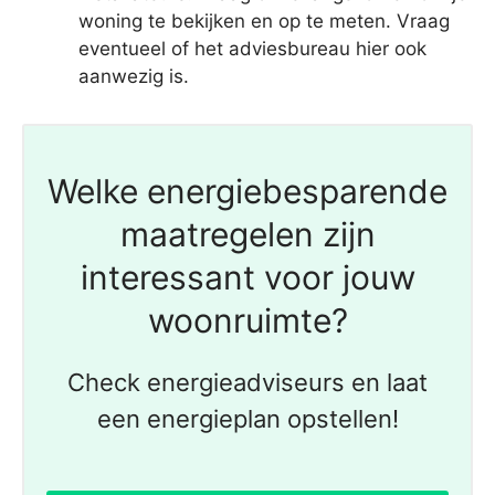
woning te bekijken en op te meten. Vraag
eventueel of het adviesbureau hier ook
aanwezig is.
Welke energiebesparende
maatregelen zijn
interessant voor jouw
woonruimte?
Check energieadviseurs en laat
een energieplan opstellen!