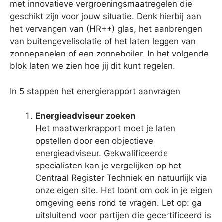
met innovatieve vergroeningsmaatregelen die
geschikt zijn voor jouw situatie. Denk hierbij aan
het vervangen van (HR++) glas, het aanbrengen
van buitengevelisolatie of het laten leggen van
zonnepanelen of een zonneboiler. In het volgende
blok laten we zien hoe jij dit kunt regelen.
In 5 stappen het energierapport aanvragen
Energieadviseur zoeken
Het maatwerkrapport moet je laten
opstellen door een objectieve
energieadviseur. Gekwalificeerde
specialisten kan je vergelijken op het
Centraal Register Techniek en natuurlijk via
onze eigen site. Het loont om ook in je eigen
omgeving eens rond te vragen. Let op: ga
uitsluitend voor partijen die gecertificeerd is