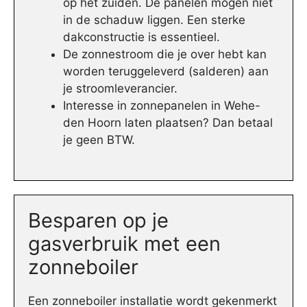
op het zuiden. De panelen mogen niet
in de schaduw liggen. Een sterke
dakconstructie is essentieel.
De zonnestroom die je over hebt kan
worden teruggeleverd (salderen) aan
je stroomleverancier.
Interesse in zonnepanelen in Wehe-
den Hoorn laten plaatsen? Dan betaal
je geen BTW.
Besparen op je
gasverbruik met een
zonneboiler
Een zonneboiler installatie wordt gekenmerkt