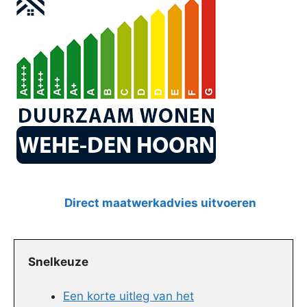
Direct maatwerkadvies uitvoeren
Snelkeuze
Een korte uitleg van het