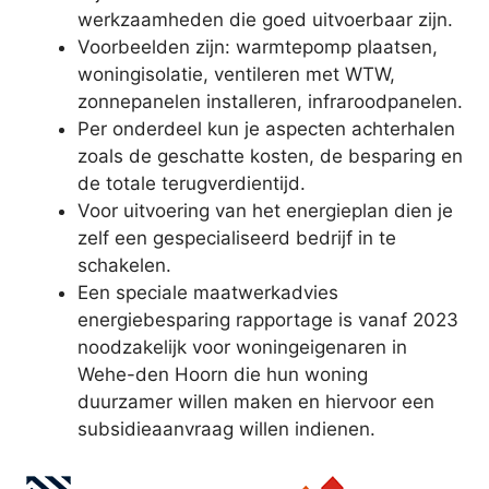
werkzaamheden die goed uitvoerbaar zijn.
Voorbeelden zijn: warmtepomp plaatsen,
woningisolatie, ventileren met WTW,
zonnepanelen installeren, infraroodpanelen.
Per onderdeel kun je aspecten achterhalen
zoals de geschatte kosten, de besparing en
de totale terugverdientijd.
Voor uitvoering van het energieplan dien je
zelf een gespecialiseerd bedrijf in te
schakelen.
Een speciale maatwerkadvies
energiebesparing rapportage is vanaf 2023
noodzakelijk voor woningeigenaren in
Wehe-den Hoorn die hun woning
duurzamer willen maken en hiervoor een
subsidieaanvraag willen indienen.