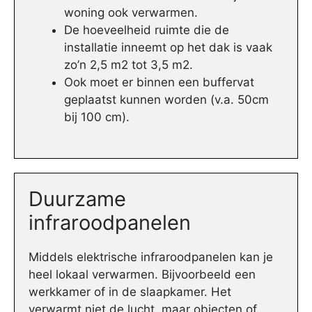
woning ook verwarmen.
De hoeveelheid ruimte die de
installatie inneemt op het dak is vaak
zo’n 2,5 m2 tot 3,5 m2.
Ook moet er binnen een buffervat
geplaatst kunnen worden (v.a. 50cm
bij 100 cm).
Duurzame
infraroodpanelen
Middels elektrische infraroodpanelen kan je
heel lokaal verwarmen. Bijvoorbeeld een
werkkamer of in de slaapkamer. Het
verwarmt niet de lucht, maar objecten of