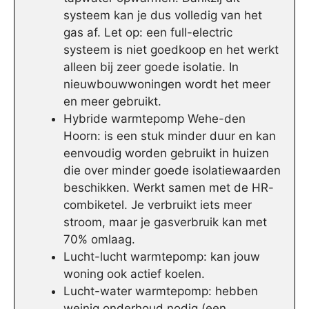
systeem kan je dus volledig van het
gas af. Let op: een full-electric
systeem is niet goedkoop en het werkt
alleen bij zeer goede isolatie. In
nieuwbouwwoningen wordt het meer
en meer gebruikt.
Hybride warmtepomp Wehe-den
Hoorn: is een stuk minder duur en kan
eenvoudig worden gebruikt in huizen
die over minder goede isolatiewaarden
beschikken. Werkt samen met de HR-
combiketel. Je verbruikt iets meer
stroom, maar je gasverbruik kan met
70% omlaag.
Lucht-lucht warmtepomp: kan jouw
woning ook actief koelen.
Lucht-water warmtepomp: hebben
weinig onderhoud nodig (een