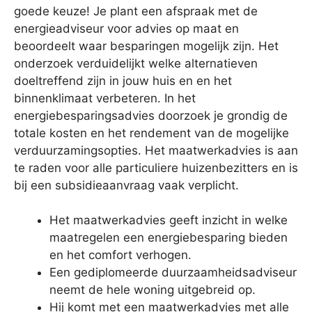
goede keuze! Je plant een afspraak met de
energieadviseur voor advies op maat en
beoordeelt waar besparingen mogelijk zijn. Het
onderzoek verduidelijkt welke alternatieven
doeltreffend zijn in jouw huis en en het
binnenklimaat verbeteren. In het
energiebesparingsadvies doorzoek je grondig de
totale kosten en het rendement van de mogelijke
verduurzamingsopties. Het maatwerkadvies is aan
te raden voor alle particuliere huizenbezitters en is
bij een subsidieaanvraag vaak verplicht.
Het maatwerkadvies geeft inzicht in welke
maatregelen een energiebesparing bieden
en het comfort verhogen.
Een gediplomeerde duurzaamheidsadviseur
neemt de hele woning uitgebreid op.
Hij komt met een maatwerkadvies met alle