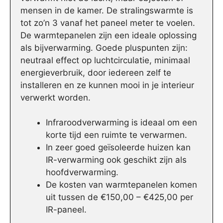
mensen in de kamer. De stralingswarmte is
tot zo’n 3 vanaf het paneel meter te voelen.
De warmtepanelen zijn een ideale oplossing
als bijverwarming. Goede pluspunten zijn:
neutraal effect op luchtcirculatie, minimaal
energieverbruik, door iedereen zelf te
installeren en ze kunnen mooi in je interieur
verwerkt worden.
Infraroodverwarming is ideaal om een
korte tijd een ruimte te verwarmen.
In zeer goed geïsoleerde huizen kan
IR-verwarming ook geschikt zijn als
hoofdverwarming.
De kosten van warmtepanelen komen
uit tussen de €150,00 – €425,00 per
IR-paneel.