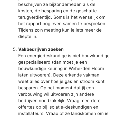
beschrijven ze bijzonderheden als de
kosten, de besparing en de geschatte
terugverdientijd. Soms is het wenselijk om
het rapport nog even samen te bespreken.
Tijdens zo’n meeting kun je iets meer de
diepte in.
Vakbedrijven zoeken
Een energiedeskundige is niet bouwkundige
gespecialiseerd (dan moet je een
bouwkundige keuring in Wehe-den Hoorn
laten uitvoeren). Deze erkende vakman
weet alles over hoe je gas en stroom kunt
besparen. Op het moment dat jij een
verbouwing wil uitvoeren zijn andere
bedrijven noodzakelijk. Vraag meerdere
offertes op bij isolatie-deskundigen en
installateurs. Vraag of ze langskomen om je