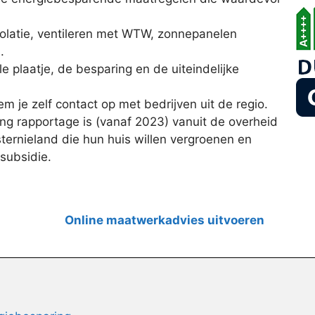
olatie, ventileren met WTW, zonnepanelen
.
iële plaatje, de besparing en de uiteindelijke
m je zelf contact op met bedrijven uit de regio.
g rapportage is (vanaf 2023) vanuit de overheid
ternieland die hun huis willen vergroenen en
subsidie.
Online maatwerkadvies uitvoeren