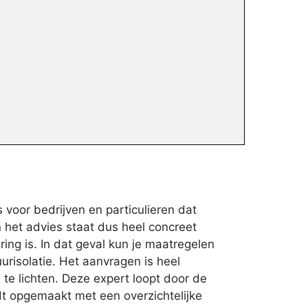
voor bedrijven en particulieren dat
n het advies staat dus heel concreet
ng is. In dat geval kun je maatregelen
risolatie. Het aanvragen is heel
te lichten. Deze expert loopt door de
dt opgemaakt met een overzichtelijke