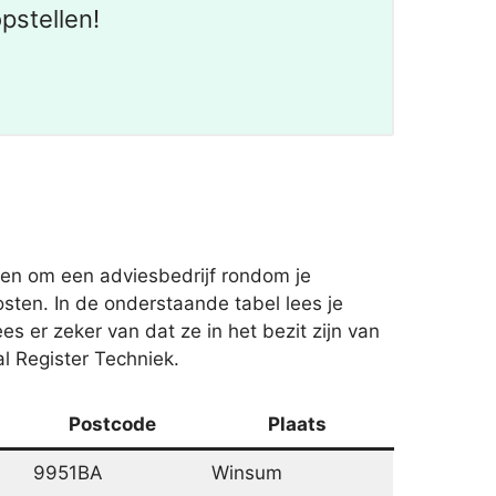
pstellen!
ren om een adviesbedrijf rondom je
sten. In de onderstaande tabel lees je
es er zeker van dat ze in het bezit zijn van
l Register Techniek.
Postcode
Plaats
9951BA
Winsum