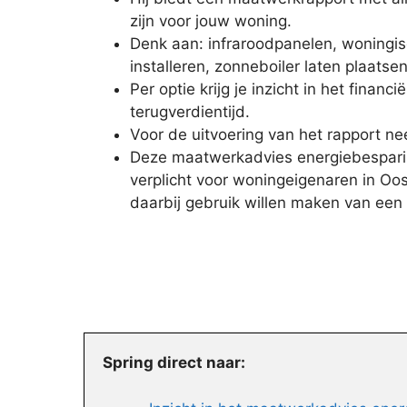
zijn voor jouw woning.
Denk aan: infraroodpanelen, woningis
installeren, zonneboiler laten plaatsen
Per optie krijg je inzicht in het financ
terugverdientijd.
Voor de uitvoering van het rapport nee
Deze maatwerkadvies energiebesparin
verplicht voor woningeigenaren in Oos
daarbij gebruik willen maken van een 
Spring direct naar: