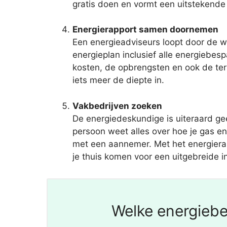
gratis doen en vormt een uitstekende
Energierapport samen doornemen
Een energieadviseurs loopt door de w
energieplan inclusief alle energiebe
kosten, de opbrengsten en ook de ter
iets meer de diepte in.
Vakbedrijven zoeken
De energiedeskundige is uiteraard ge
persoon weet alles over hoe je gas e
met een aannemer. Met het energierapp
je thuis komen voor een uitgebreide i
Welke energiebe