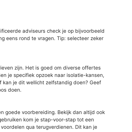
ficeerde adviseurs check je op bijvoorbeeld
ng eens rond te vragen. Tip: selecteer zeker
even zijn. Het is goed om diverse offertes
en je specifiek opzoek naar isolatie-kansen,
f kan je dit wellicht zelfstandig doen? Geef
loos doen.
n goede voorbereiding. Bekijk dan altijd ook
gebruiken kom je stap-voor-stap tot een
voordelen qua terugverdienen. Dit kan je