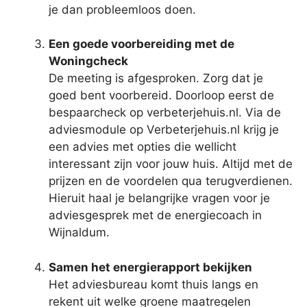
je dan probleemloos doen.
Een goede voorbereiding met de
Woningcheck
De meeting is afgesproken. Zorg dat je
goed bent voorbereid. Doorloop eerst de
bespaarcheck op verbeterjehuis.nl. Via de
adviesmodule op Verbeterjehuis.nl krijg je
een advies met opties die wellicht
interessant zijn voor jouw huis. Altijd met de
prijzen en de voordelen qua terugverdienen.
Hieruit haal je belangrijke vragen voor je
adviesgesprek met de energiecoach in
Wijnaldum.
Samen het energierapport bekijken
Het adviesbureau komt thuis langs en
rekent uit welke groene maatregelen