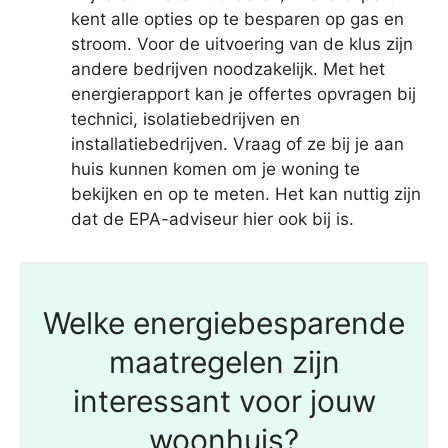
kent alle opties op te besparen op gas en
stroom. Voor de uitvoering van de klus zijn
andere bedrijven noodzakelijk. Met het
energierapport kan je offertes opvragen bij
technici, isolatiebedrijven en
installatiebedrijven. Vraag of ze bij je aan
huis kunnen komen om je woning te
bekijken en op te meten. Het kan nuttig zijn
dat de EPA-adviseur hier ook bij is.
Welke energiebesparende
maatregelen zijn
interessant voor jouw
woonhuis?