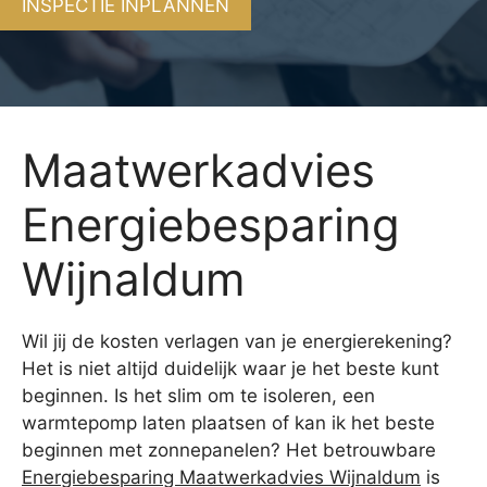
INSPECTIE INPLANNEN
Maatwerkadvies
Energiebesparing
Wijnaldum
Wil jij de kosten verlagen van je energierekening?
Het is niet altijd duidelijk waar je het beste kunt
beginnen. Is het slim om te isoleren, een
warmtepomp laten plaatsen of kan ik het beste
beginnen met zonnepanelen? Het betrouwbare
Energiebesparing Maatwerkadvies Wijnaldum
is