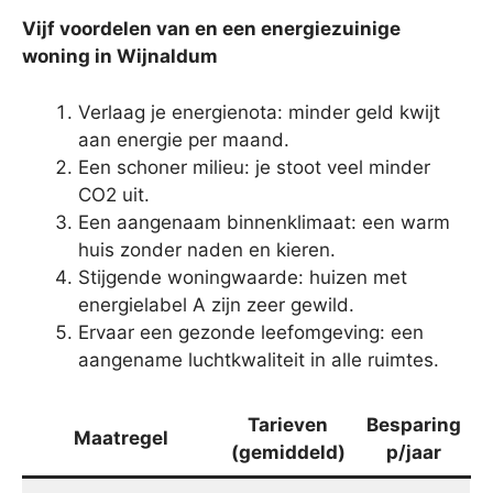
Vijf voordelen van en een energiezuinige
woning in Wijnaldum
Verlaag je energienota: minder geld kwijt
aan energie per maand.
Een schoner milieu: je stoot veel minder
CO2 uit.
Een aangenaam binnenklimaat: een warm
huis zonder naden en kieren.
Stijgende woningwaarde: huizen met
energielabel A zijn zeer gewild.
Ervaar een gezonde leefomgeving: een
aangename luchtkwaliteit in alle ruimtes.
Tarieven
Besparing
Maatregel
(gemiddeld)
p/jaar