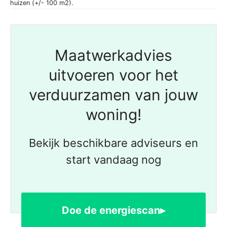
huizen (+/- 100 m2).
Maatwerkadvies
uitvoeren voor het
verduurzamen van jouw
woning!
Bekijk beschikbare adviseurs en
start vandaag nog
Doe de energiescan▸