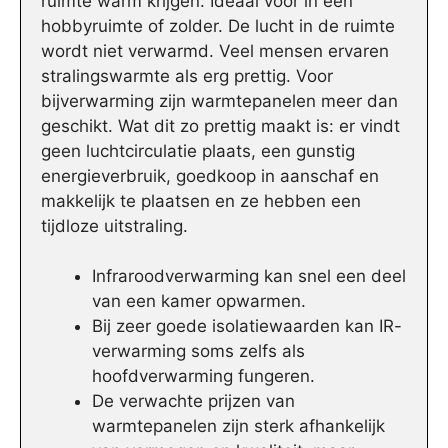
ruimte warm krijgen. Ideaal voor in een
hobbyruimte of zolder. De lucht in de ruimte
wordt niet verwarmd. Veel mensen ervaren
stralingswarmte als erg prettig. Voor
bijverwarming zijn warmtepanelen meer dan
geschikt. Wat dit zo prettig maakt is: er vindt
geen luchtcirculatie plaats, een gunstig
energieverbruik, goedkoop in aanschaf en
makkelijk te plaatsen en ze hebben een
tijdloze uitstraling.
Infraroodverwarming kan snel een deel
van een kamer opwarmen.
Bij zeer goede isolatiewaarden kan IR-
verwarming soms zelfs als
hoofdverwarming fungeren.
De verwachte prijzen van
warmtepanelen zijn sterk afhankelijk