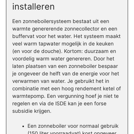
installeren
Een zonneboilersysteem bestaat uit een
warmte genererende zonnecollector en een
buffervat voor het water. Het systeem maakt
veel warm tapwater mogelijk in de keuken
(en voor de douche). Kortom: duurzaam en
voordelig warm water genereren. Door het
laten plaatsen van een zonneboiler bespaar
je ongeveer de helft van de energie voor het
verwarmen van water. Je gebruikt het in
combinatie met een hoog rendement ketel of
warmtepomp. Een vergunning hoef je niet te
regelen en via de ISDE kan je een forse
subsidie krijgen.
Een zonneboiler voor normaal gebruik
(150 liter voorraadvat) kost ongeveer