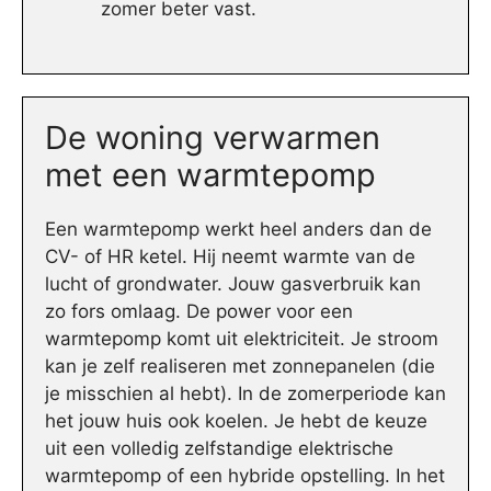
zomer beter vast.
De woning verwarmen
met een warmtepomp
Een warmtepomp werkt heel anders dan de
CV- of HR ketel. Hij neemt warmte van de
lucht of grondwater. Jouw gasverbruik kan
zo fors omlaag. De power voor een
warmtepomp komt uit elektriciteit. Je stroom
kan je zelf realiseren met zonnepanelen (die
je misschien al hebt). In de zomerperiode kan
het jouw huis ook koelen. Je hebt de keuze
uit een volledig zelfstandige elektrische
warmtepomp of een hybride opstelling. In het