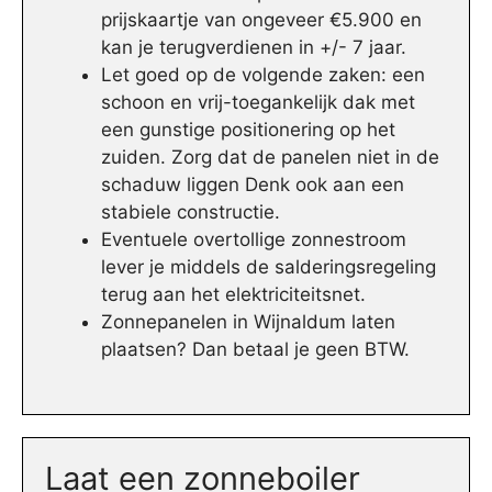
prijskaartje van ongeveer €5.900 en
kan je terugverdienen in +/- 7 jaar.
Let goed op de volgende zaken: een
schoon en vrij-toegankelijk dak met
een gunstige positionering op het
zuiden. Zorg dat de panelen niet in de
schaduw liggen Denk ook aan een
stabiele constructie.
Eventuele overtollige zonnestroom
lever je middels de salderingsregeling
terug aan het elektriciteitsnet.
Zonnepanelen in Wijnaldum laten
plaatsen? Dan betaal je geen BTW.
Laat een zonneboiler