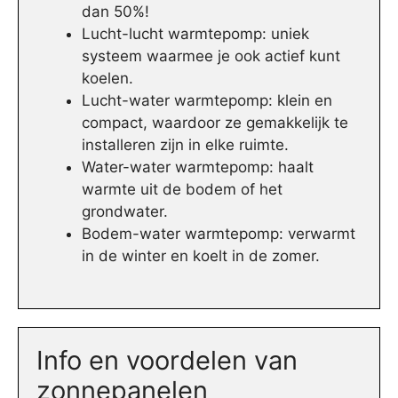
dan 50%!
Lucht-lucht warmtepomp: uniek
systeem waarmee je ook actief kunt
koelen.
Lucht-water warmtepomp: klein en
compact, waardoor ze gemakkelijk te
installeren zijn in elke ruimte.
Water-water warmtepomp: haalt
warmte uit de bodem of het
grondwater.
Bodem-water warmtepomp: verwarmt
in de winter en koelt in de zomer.
Info en voordelen van
zonnepanelen