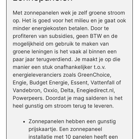
Met zonnepanelen wek je zelf groene stroom
op. Het is goed voor het milieu en je gaat ook
minder energiekosten betalen. Door te
profiteren van subsidies, geen BTW en de
mogelijkheid om gebruik te maken van
groene leningen is het vaak al binnen een
paar jaar terugverdiend. Je maakt je op die
manier een stuk onafhankelijker t.o.v.
energieleveranciers zoals GreenChoice,
Engie, Budget Energie, Essent, Vattenfall of
Vandebron, Oxxio, Delta, Enegiedirect.nl,
Powerpeers. Doordat je mag salderen is het
heel gunstig om stroom terug te leveren.
Zonnepanelen hebben een gunstig
prijskaartje. Een zonnepaneel
installatie met 10 panelen heeft een