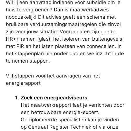
Wil jij een aanvraag indienen voor subsidie om je
huis te vergroenen? Dan is maatwerkadvies
noodzakelijk! Dit advies geeft een schema met
bruikbare verduurzamingsmaatregelen die zinvol
zijn voor jouw situatie. Voorbeelden zijn goede
HR++ ramen (glas), het isoleren van buitengevels
met PIR en het laten plaatsen van zonnecellen. In
het stappenplan hieronder bieden we inzicht in de
te nemen stappen.
Vijf stappen voor het aanvragen van het
energierapport
Zoek een energieadviseurs
Het maatwerkrapport laat je verrichten door
een betrouwbare energie-expert.
Gediplomeerde specialisten kan je vinden
op Centraal Register Techniek of via onze