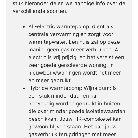
stuk hieronder delen we handige info over de
verschillende soorten.
All-electric warmtepomp: dient als
centrale verwarming en zorgt voor
warm tapwater. Een huis zal op deze
manier geen gas meer verbruiken. All-
electric is vrij prijzig, en het vereist een
zeer goede geïsoleerde woning. In
nieuwbouwwoningen wordt het meer
en meer gebruikt.
Hybride warmtepomp Wijnaldum: is
een stuk minder duur en kan
eenvoudig worden gebruikt in huizen
die over minder goede isolatiewaarden
beschikken. Jouw HR-combiketel kan
gewoon blijven staan. Het kan jouw
gasverbruik terugdringen met meer