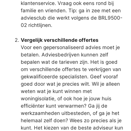
klantenservice. Vraag ook eens rond bij
familie en vrienden. Tip: ga in zee met een
adviesclub die werkt volgens de BRL9500-
02 richtlijnen.
Vergelijk verschillende offertes
Voor een gepersonaliseerd advies moet je
betalen. Adviesbedrijven kunnen zelf
bepalen wat de tarieven zijn. Het is goed
om verschillende offertes te verkrijgen van
gekwalificeerde specialisten. Geef vooraf
goed door wat je precies wilt. Wil je alleen
weten wat je kunt winnen met
woningisolatie, of ook hoe je jouw huis
efficiënter kunt verwarmen? Ga jij de
werkzaamheden uitbesteden, of ga je het
helemaal zelf doen? Wees zo precies als je
kunt. Het kiezen van de beste adviseur kun