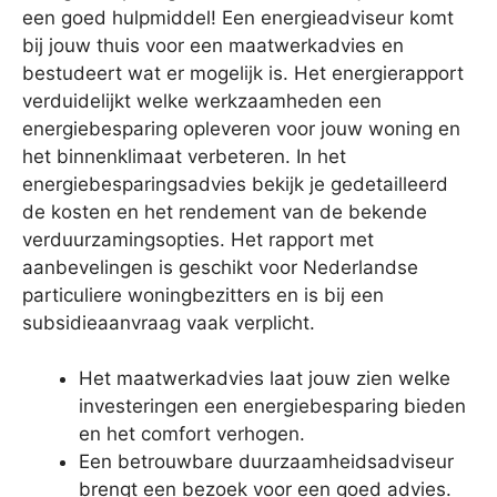
een goed hulpmiddel! Een energieadviseur komt
bij jouw thuis voor een maatwerkadvies en
bestudeert wat er mogelijk is. Het energierapport
verduidelijkt welke werkzaamheden een
energiebesparing opleveren voor jouw woning en
het binnenklimaat verbeteren. In het
energiebesparingsadvies bekijk je gedetailleerd
de kosten en het rendement van de bekende
verduurzamingsopties. Het rapport met
aanbevelingen is geschikt voor Nederlandse
particuliere woningbezitters en is bij een
subsidieaanvraag vaak verplicht.
Het maatwerkadvies laat jouw zien welke
investeringen een energiebesparing bieden
en het comfort verhogen.
Een betrouwbare duurzaamheidsadviseur
brengt een bezoek voor een goed advies.