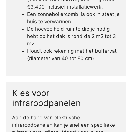
€3.400 inclusief installatiewerk.
Een zonneboilercombi is ook in staat je
huis te verwarmen.
De hoeveelheid ruimte die je nodig
hebt op het dak is rond de 2 m2 tot 3
m2.
Houdt ook rekening met het buffervat
(diameter van 40 tot 80 cm).
Kies voor
infraroodpanelen
Aan de hand van elektrische
infraroodpanelen kan je snel een specifieke