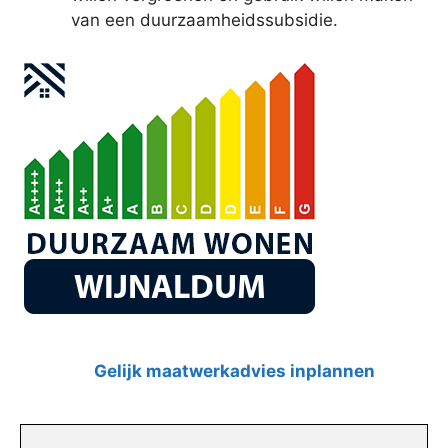
van een duurzaamheidssubsidie.
Gelijk maatwerkadvies inplannen