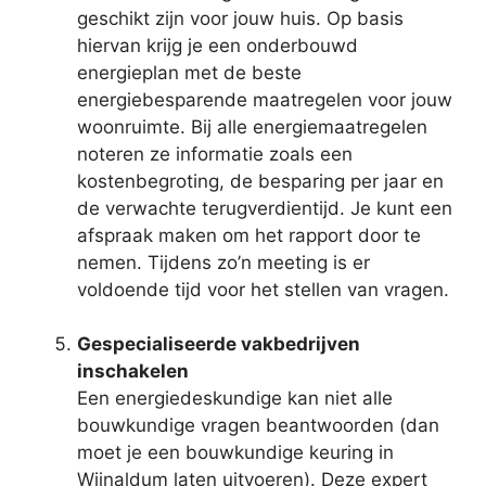
geschikt zijn voor jouw huis. Op basis
hiervan krijg je een onderbouwd
energieplan met de beste
energiebesparende maatregelen voor jouw
woonruimte. Bij alle energiemaatregelen
noteren ze informatie zoals een
kostenbegroting, de besparing per jaar en
de verwachte terugverdientijd. Je kunt een
afspraak maken om het rapport door te
nemen. Tijdens zo’n meeting is er
voldoende tijd voor het stellen van vragen.
Gespecialiseerde vakbedrijven
inschakelen
Een energiedeskundige kan niet alle
bouwkundige vragen beantwoorden (dan
moet je een bouwkundige keuring in
Wijnaldum laten uitvoeren). Deze expert