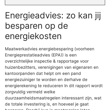
Energieadvies: zo kan jij
besparen op de
energiekosten
Maatwerkadvies energiebesparing (voorheen
Energieprestatieadvies (EPA)) is een
overzichtelijke inspectie & rapportage voor
huizenbezitters, verenigingen van eigenaren en
kantoorpanden dat helpt om een pand
energiezuiniger te worden en derhalve de
energierekening te reduceren In dit rapport wordt
zorgvuldig vermeld welke
duurzaamheidsmaatregelen interessant zijn, wat
de totale investering is, en hoeveel je gaat