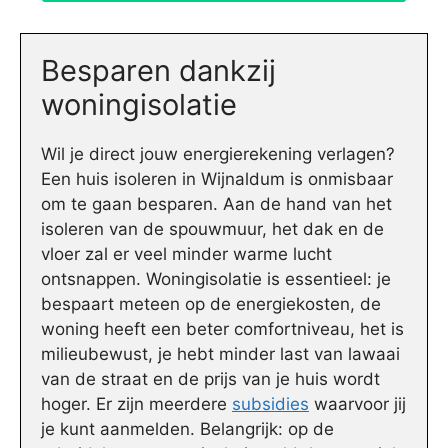
Besparen dankzij
woningisolatie
Wil je direct jouw energierekening verlagen?
Een huis isoleren in Wijnaldum is onmisbaar
om te gaan besparen. Aan de hand van het
isoleren van de spouwmuur, het dak en de
vloer zal er veel minder warme lucht
ontsnappen. Woningisolatie is essentieel: je
bespaart meteen op de energiekosten, de
woning heeft een beter comfortniveau, het is
milieubewust, je hebt minder last van lawaai
van de straat en de prijs van je huis wordt
hoger. Er zijn meerdere
subsidies
waarvoor jij
je kunt aanmelden. Belangrijk: op de