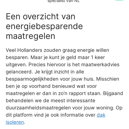
specialist van NL
Een overzicht van
energiebesparende
maatregelen
Veel Hollanders zouden graag energie willen
besparen. Maar je kunt je geld maar 1 keer
uitgeven. Precies hiervoor is het maatwerkadvies
gelanceerd. Je krijgt inzicht in alle
bespaarmogelijkheden voor jouw huis. Misschien
ben je op voorhand benieuwd wat voor
maatregelen er dan in zo’n rapport staan. Bijgaand
behandelen we de meest interessante
duurzaamheidsmaatregelen voor jouw woning. Op
dit platform vind je ook informatie over
dak
isoleren
.