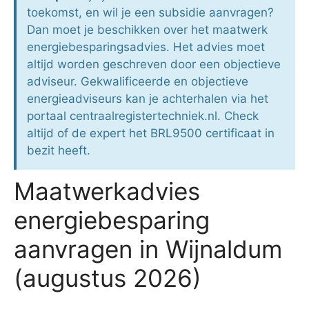
toekomst, en wil je een subsidie aanvragen?
Dan moet je beschikken over het maatwerk
energiebesparingsadvies. Het advies moet
altijd worden geschreven door een objectieve
adviseur. Gekwalificeerde en objectieve
energieadviseurs kan je achterhalen via het
portaal centraalregistertechniek.nl. Check
altijd of de expert het BRL9500 certificaat in
bezit heeft.
Maatwerkadvies
energiebesparing
aanvragen in Wijnaldum
(augustus 2026)