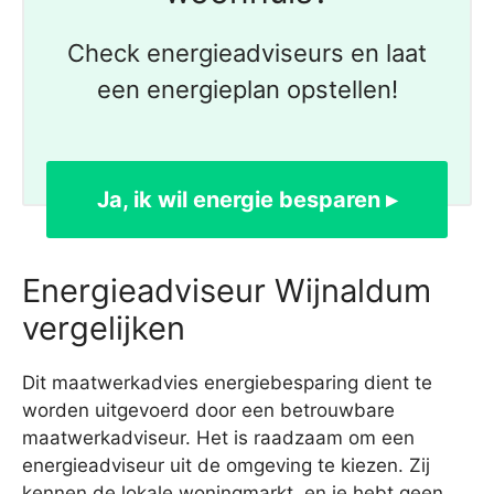
Check energieadviseurs en laat
een energieplan opstellen!
Ja, ik wil energie besparen ▸
Energieadviseur Wijnaldum
vergelijken
Dit maatwerkadvies energiebesparing dient te
worden uitgevoerd door een betrouwbare
maatwerkadviseur. Het is raadzaam om een
energieadviseur uit de omgeving te kiezen. Zij
kennen de lokale woningmarkt, en je hebt geen