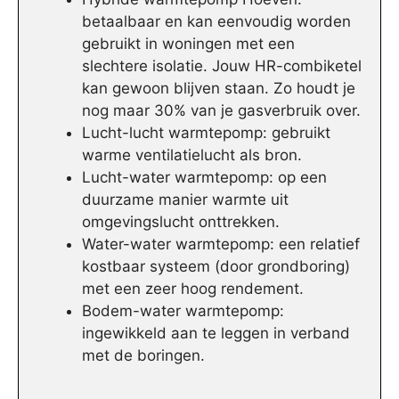
betaalbaar en kan eenvoudig worden
gebruikt in woningen met een
slechtere isolatie. Jouw HR-combiketel
kan gewoon blijven staan. Zo houdt je
nog maar 30% van je gasverbruik over.
Lucht-lucht warmtepomp: gebruikt
warme ventilatielucht als bron.
Lucht-water warmtepomp: op een
duurzame manier warmte uit
omgevingslucht onttrekken.
Water-water warmtepomp: een relatief
kostbaar systeem (door grondboring)
met een zeer hoog rendement.
Bodem-water warmtepomp:
ingewikkeld aan te leggen in verband
met de boringen.