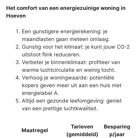
Het comfort van een energiezuinige woning in
Hoeven
Een gunstigere energierekening: je
maandlasten gaan meteen omlaag.
Gunstig voor het klimaat: je kunt jouw CO-2
uitstoot flink reduceren.
Verbeter je binnenklimaat: profiteer van
warme luchtcirculatie en weinig tocht.
Verhoog je woningwaarde: potentiële
kopers geven meer uit aan een huis met
energielabel A.
Altijd een gezonde leefomgeving: geniet
van een prettige luchtkwaliteit.
Tarieven
Besparing
Maatregel
(gemiddeld)
p/jaar