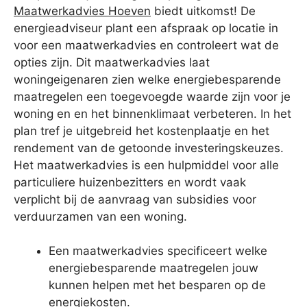
Maatwerkadvies Hoeven
biedt uitkomst! De
energieadviseur plant een afspraak op locatie in
voor een maatwerkadvies en controleert wat de
opties zijn. Dit maatwerkadvies laat
woningeigenaren zien welke energiebesparende
maatregelen een toegevoegde waarde zijn voor je
woning en en het binnenklimaat verbeteren. In het
plan tref je uitgebreid het kostenplaatje en het
rendement van de getoonde investeringskeuzes.
Het maatwerkadvies is een hulpmiddel voor alle
particuliere huizenbezitters en wordt vaak
verplicht bij de aanvraag van subsidies voor
verduurzamen van een woning.
Een maatwerkadvies specificeert welke
energiebesparende maatregelen jouw
kunnen helpen met het besparen op de
energiekosten.