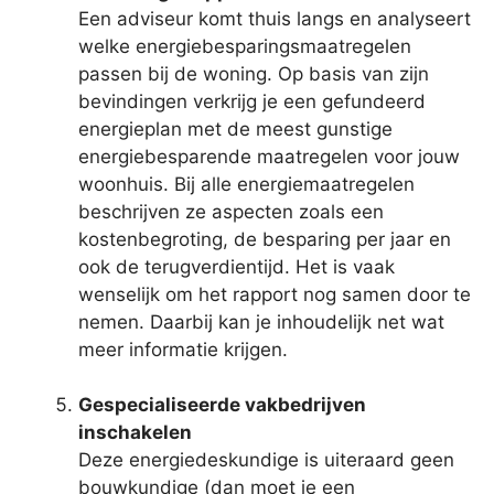
Een adviseur komt thuis langs en analyseert
welke energiebesparingsmaatregelen
passen bij de woning. Op basis van zijn
bevindingen verkrijg je een gefundeerd
energieplan met de meest gunstige
energiebesparende maatregelen voor jouw
woonhuis. Bij alle energiemaatregelen
beschrijven ze aspecten zoals een
kostenbegroting, de besparing per jaar en
ook de terugverdientijd. Het is vaak
wenselijk om het rapport nog samen door te
nemen. Daarbij kan je inhoudelijk net wat
meer informatie krijgen.
Gespecialiseerde vakbedrijven
inschakelen
Deze energiedeskundige is uiteraard geen
bouwkundige (dan moet je een