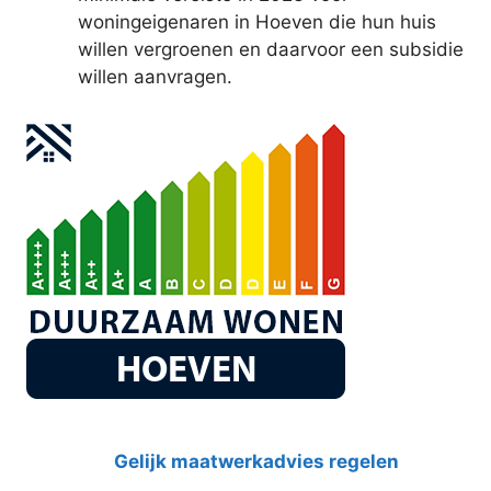
woningeigenaren in Hoeven die hun huis
willen vergroenen en daarvoor een subsidie
willen aanvragen.
Gelijk maatwerkadvies regelen