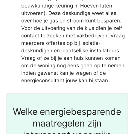
bouwkundige keuring in Hoeven laten
uitvoeren). Deze deskundige weet alles
over hoe je gas en stroom kunt besparen.
Voor de uitvoering van de klus dien je zelf
contact te zoeken met vakbedrijven. Vraag
meerdere offertes op bij isolatie-
deskundigen en plaatselijke installateurs.
Vraag of ze bij je aan huis kunnen komen
om de woning nog eens goed op te nemen.
Indien gewenst kan je vragen of de
energieconsultant jouw kan bijstaan.
Welke energiebesparende
maatregelen zijn