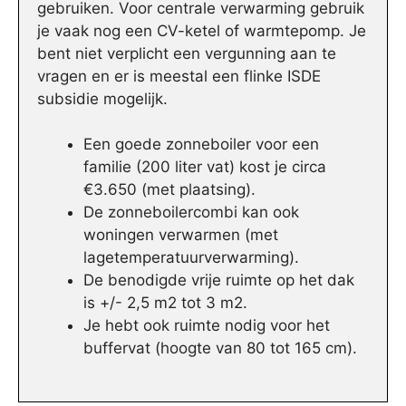
gebruiken. Voor centrale verwarming gebruik
je vaak nog een CV-ketel of warmtepomp. Je
bent niet verplicht een vergunning aan te
vragen en er is meestal een flinke ISDE
subsidie mogelijk.
Een goede zonneboiler voor een
familie (200 liter vat) kost je circa
€3.650 (met plaatsing).
De zonneboilercombi kan ook
woningen verwarmen (met
lagetemperatuurverwarming).
De benodigde vrije ruimte op het dak
is +/- 2,5 m2 tot 3 m2.
Je hebt ook ruimte nodig voor het
buffervat (hoogte van 80 tot 165 cm).