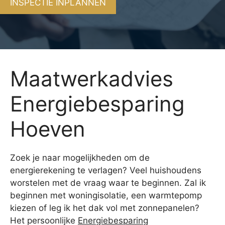
INSPECTIE INPLANNEN
Maatwerkadvies
Energiebesparing
Hoeven
Zoek je naar mogelijkheden om de
energierekening te verlagen? Veel huishoudens
worstelen met de vraag waar te beginnen. Zal ik
beginnen met woningisolatie, een warmtepomp
kiezen of leg ik het dak vol met zonnepanelen?
Het persoonlijke
Energiebesparing