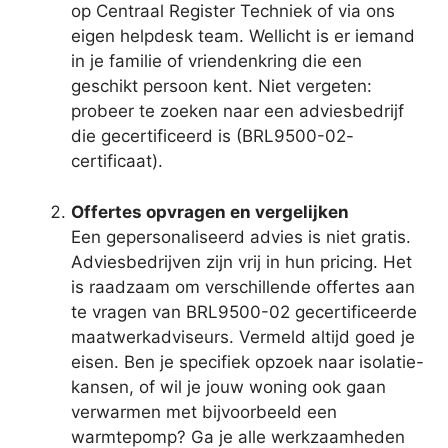
op Centraal Register Techniek of via ons
eigen helpdesk team. Wellicht is er iemand
in je familie of vriendenkring die een
geschikt persoon kent. Niet vergeten:
probeer te zoeken naar een adviesbedrijf
die gecertificeerd is (BRL9500-02-
certificaat).
Offertes opvragen en vergelijken
Een gepersonaliseerd advies is niet gratis.
Adviesbedrijven zijn vrij in hun pricing. Het
is raadzaam om verschillende offertes aan
te vragen van BRL9500-02 gecertificeerde
maatwerkadviseurs. Vermeld altijd goed je
eisen. Ben je specifiek opzoek naar isolatie-
kansen, of wil je jouw woning ook gaan
verwarmen met bijvoorbeeld een
warmtepomp? Ga je alle werkzaamheden