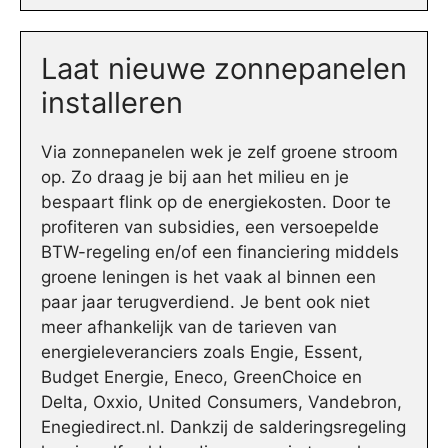
Laat nieuwe zonnepanelen
installeren
Via zonnepanelen wek je zelf groene stroom
op. Zo draag je bij aan het milieu en je
bespaart flink op de energiekosten. Door te
profiteren van subsidies, een versoepelde
BTW-regeling en/of een financiering middels
groene leningen is het vaak al binnen een
paar jaar terugverdiend. Je bent ook niet
meer afhankelijk van de tarieven van
energieleveranciers zoals Engie, Essent,
Budget Energie, Eneco, GreenChoice en
Delta, Oxxio, United Consumers, Vandebron,
Enegiedirect.nl. Dankzij de salderingsregeling