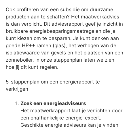
Ook profiteren van een subsidie om duurzame
producten aan te schaffen? Het maatwerkadvies
is dan verplicht. Dit adviesrapport geef je inzicht in
bruikbare energiebesparingsmaatregelen die je
kunt kiezen om te besparen. Je kunt denken aan
goede HR++ ramen (glas), het verhogen van de
isolatiewaarde van gevels en het plaatsen van een
zonneboiler. In onze stappenplan laten we zien
hoe jij dit kunt regelen.
5-stappenplan om een energierapport te
verkrijgen
Zoek een energieadviseurs
Het maatwerkrapport laat je verrichten door
een onafhankelijke energie-expert.
Geschikte energie adviseurs kan je vinden