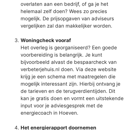
overlaten aan een bedrijf, of ga je het
helemaal zelf doen? Wees zo precies
mogelijk. De prijsopgaven van adviseurs
vergelijken zal dan makkelijker worden.
Woningcheck vooraf
Het overleg is georganiseerd? Een goede
voorbereiding is belangrijk. Je kunt
bijvoorbeeld alvast de bespaarcheck van
verbeterjehuis.nl doen. Via deze website
krijg je een schema met maatregelen die
mogelijk interessant zijn. Hierbij ontvang je
de tarieven en de terugverdientijden. Dit
kan je gratis doen en vormt een uitstekende
input voor je adviesgesprek met de
energiecoach in Hoeven.
Het energierapport doornemen