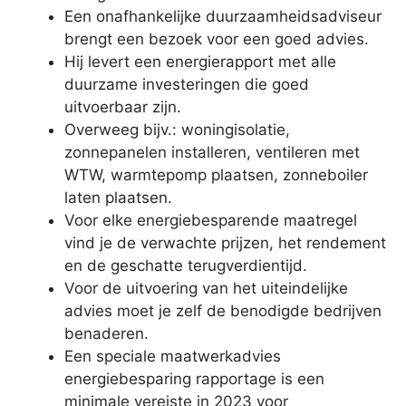
Een onafhankelijke duurzaamheidsadviseur
brengt een bezoek voor een goed advies.
Hij levert een energierapport met alle
duurzame investeringen die goed
uitvoerbaar zijn.
Overweeg bijv.: woningisolatie,
zonnepanelen installeren, ventileren met
WTW, warmtepomp plaatsen, zonneboiler
laten plaatsen.
Voor elke energiebesparende maatregel
vind je de verwachte prijzen, het rendement
en de geschatte terugverdientijd.
Voor de uitvoering van het uiteindelijke
advies moet je zelf de benodigde bedrijven
benaderen.
Een speciale maatwerkadvies
energiebesparing rapportage is een
minimale vereiste in 2023 voor