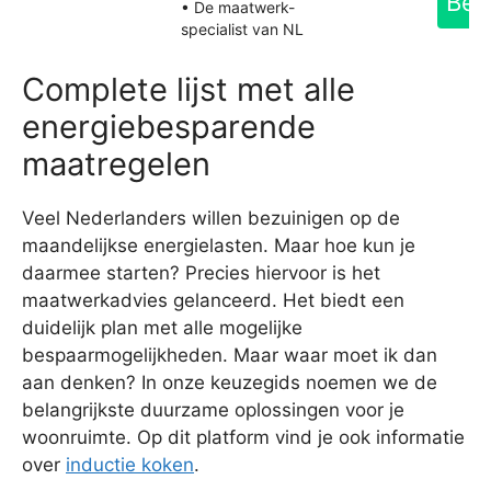
Bek
• De maatwerk-
specialist van NL
Complete lijst met alle
energiebesparende
maatregelen
Veel Nederlanders willen bezuinigen op de
maandelijkse energielasten. Maar hoe kun je
daarmee starten? Precies hiervoor is het
maatwerkadvies gelanceerd. Het biedt een
duidelijk plan met alle mogelijke
bespaarmogelijkheden. Maar waar moet ik dan
aan denken? In onze keuzegids noemen we de
belangrijkste duurzame oplossingen voor je
woonruimte. Op dit platform vind je ook informatie
over
inductie koken
.