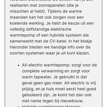
realiseren met zonnepanelen (die je
misschien al hebt). Tijdens de warme
maanden kan het ook zorgen voor een
koelende werking. Je hebt de keuze uit een
volledig zelfstandige elektrische
warmtepomp of een hybride systeem die
samenwerkt met de CV-ketel. In het blokje
hieronder bieden we handige info over de
soorten systemen waar je uit kunt kiezen.
All-electric warmtepomp: zorgt voor de
complete verwarming en zorgt voor
warm tapwater. Je gebruikt in dat
geval geen gas meer. All-electric is vrij
prijzig, en je huis moet eerst heel goed
geïsoleerd zijn. Je komt het dan ook
met name tegen bij nieuwbouw.
Hybride warmtepomp Hoeven: