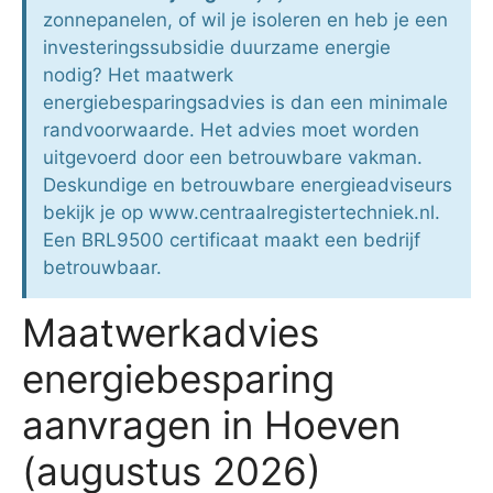
zonnepanelen, of wil je isoleren en heb je een
investeringssubsidie duurzame energie
nodig? Het maatwerk
energiebesparingsadvies is dan een minimale
randvoorwaarde. Het advies moet worden
uitgevoerd door een betrouwbare vakman.
Deskundige en betrouwbare energieadviseurs
bekijk je op www.centraalregistertechniek.nl.
Een BRL9500 certificaat maakt een bedrijf
betrouwbaar.
Maatwerkadvies
energiebesparing
aanvragen in Hoeven
(augustus 2026)