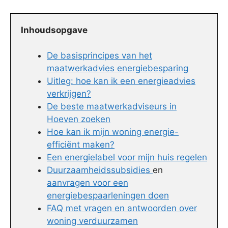
Inhoudsopgave
De basisprincipes van het
maatwerkadvies energiebesparing
Uitleg: hoe kan ik een energieadvies
verkrijgen?
De beste maatwerkadviseurs in
Hoeven zoeken
Hoe kan ik mijn woning energie-
efficiënt maken?
Een energielabel voor mijn huis regelen
Duurzaamheidssubsidies
en
aanvragen voor een
energiebespaarleningen doen
FAQ met vragen en antwoorden over
woning verduurzamen