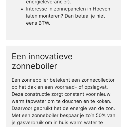
energieleverancier).
Interesse in zonnepanelen in Hoeven
laten monteren? Dan betaal je niet
eens BTW.
Een innovatieve
zonneboiler
Een zonneboiler betekent een zonnecollector
op het dak en een voorraad- of opslagvat.
Deze constructie zorgt constant voor nieuw
warm tapwater om te douchen en te koken.
Daarvoor gebruikt het de energie van de zon.
Met een zonneboiler bespaar je zo’n 50% van
je gasverbruik om in huis warm water te