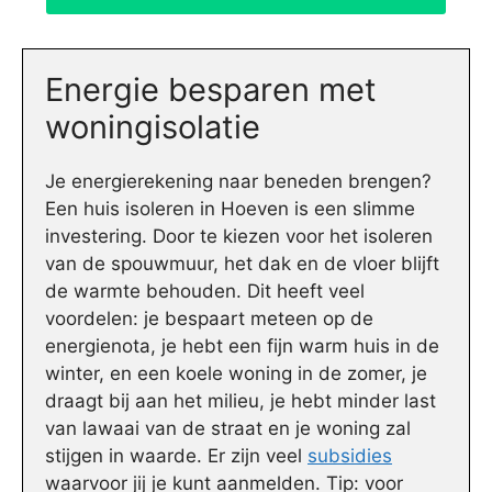
Energie besparen met
woningisolatie
Je energierekening naar beneden brengen?
Een huis isoleren in Hoeven is een slimme
investering. Door te kiezen voor het isoleren
van de spouwmuur, het dak en de vloer blijft
de warmte behouden. Dit heeft veel
voordelen: je bespaart meteen op de
energienota, je hebt een fijn warm huis in de
winter, en een koele woning in de zomer, je
draagt bij aan het milieu, je hebt minder last
van lawaai van de straat en je woning zal
stijgen in waarde. Er zijn veel
subsidies
waarvoor jij je kunt aanmelden. Tip: voor