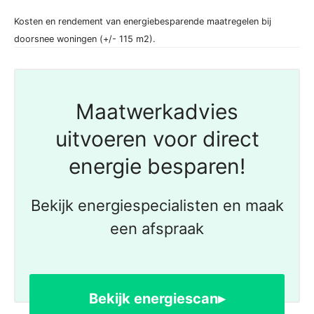
Kosten en rendement van energiebesparende maatregelen bij
doorsnee woningen (+/- 115 m2).
Maatwerkadvies
uitvoeren voor direct
energie besparen!
Bekijk energiespecialisten en maak
een afspraak
Bekijk energiescan▸