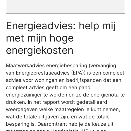
Energieadvies: help mij
met mijn hoge
energiekosten
Maatwerkadvies energiebesparing (vervanging
van Energieprestatieadvies (EPA)) is een compleet
advies voor woningen en bedrijfspanden dat een
compleet advies geeft om een pand
energiezuiniger te worden en zo de energienota te
drukken. In het rapport wordt gedetailleerd
weergegeven welke maatregelen je kunt nemen,
wat de totale uitgaven zijn, en wat de totale
besparing is. Daaromtrent heb je de keuze uit