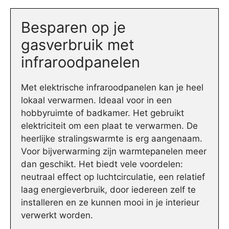
Besparen op je
gasverbruik met
infraroodpanelen
Met elektrische infraroodpanelen kan je heel
lokaal verwarmen. Ideaal voor in een
hobbyruimte of badkamer. Het gebruikt
elektriciteit om een plaat te verwarmen. De
heerlijke stralingswarmte is erg aangenaam.
Voor bijverwarming zijn warmtepanelen meer
dan geschikt. Het biedt vele voordelen:
neutraal effect op luchtcirculatie, een relatief
laag energieverbruik, door iedereen zelf te
installeren en ze kunnen mooi in je interieur
verwerkt worden.