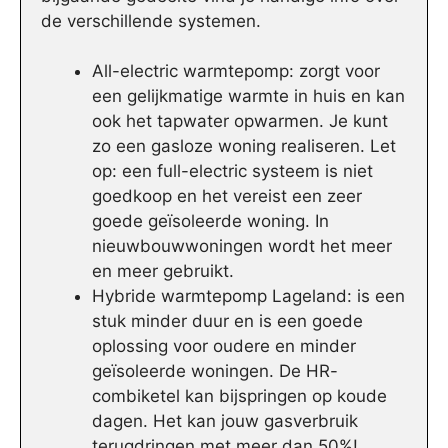
de verschillende systemen.
All-electric warmtepomp: zorgt voor
een gelijkmatige warmte in huis en kan
ook het tapwater opwarmen. Je kunt
zo een gasloze woning realiseren. Let
op: een full-electric systeem is niet
goedkoop en het vereist een zeer
goede geïsoleerde woning. In
nieuwbouwwoningen wordt het meer
en meer gebruikt.
Hybride warmtepomp Lageland: is een
stuk minder duur en is een goede
oplossing voor oudere en minder
geïsoleerde woningen. De HR-
combiketel kan bijspringen op koude
dagen. Het kan jouw gasverbruik
terugdringen met meer dan 50%!