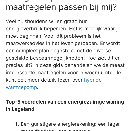
maatregelen passen bij mij?
Veel huishoudens willen graag hun
energieverbruik beperken. Het is moeilijk waar je
moet beginnen. Voor dit probleem is het
maatwerkadvies in het leven geroepen. Er wordt
een compleet plan opgesteld met de diverse
geschikte bespaarmogelijkheden. Hoe ziet dit er
precies uit? In deze gids behandelen we de meest
interessante maatregelen voor je woonruimte. Je
kunt ook meer details lezen over
hybride
warmtepomp
.
Top-5 voordelen van een energiezuinige woning
in Lageland
Een gunstigere energierekening: een lager