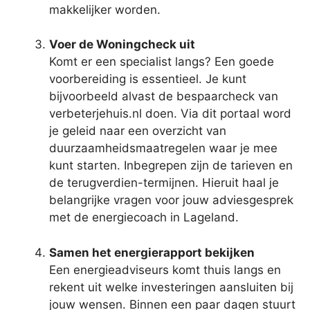
makkelijker worden.
Voer de Woningcheck uit
Komt er een specialist langs? Een goede
voorbereiding is essentieel. Je kunt
bijvoorbeeld alvast de bespaarcheck van
verbeterjehuis.nl doen. Via dit portaal word
je geleid naar een overzicht van
duurzaamheidsmaatregelen waar je mee
kunt starten. Inbegrepen zijn de tarieven en
de terugverdien-termijnen. Hieruit haal je
belangrijke vragen voor jouw adviesgesprek
met de energiecoach in Lageland.
Samen het energierapport bekijken
Een energieadviseurs komt thuis langs en
rekent uit welke investeringen aansluiten bij
jouw wensen. Binnen een paar dagen stuurt