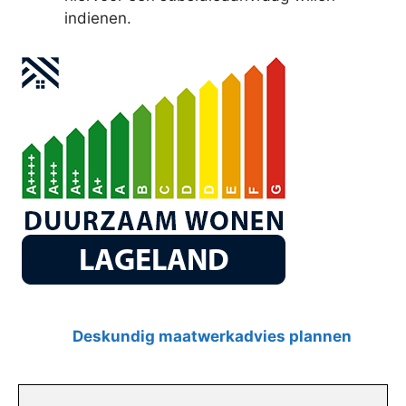
indienen.
Deskundig maatwerkadvies plannen