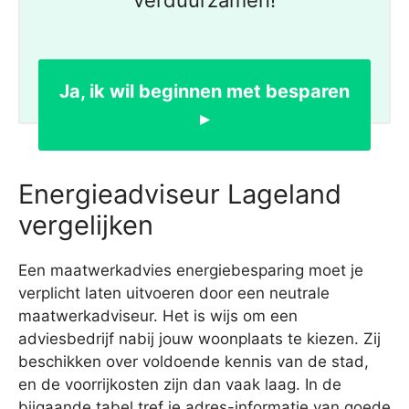
verduurzamen!
Ja, ik wil beginnen met besparen
▸
Energieadviseur Lageland
vergelijken
Een maatwerkadvies energiebesparing moet je
verplicht laten uitvoeren door een neutrale
maatwerkadviseur. Het is wijs om een
adviesbedrijf nabij jouw woonplaats te kiezen. Zij
beschikken over voldoende kennis van de stad,
en de voorrijkosten zijn dan vaak laag. In de
bijgaande tabel tref je adres-informatie van goede