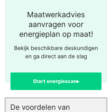
Maatwerkadvies
aanvragen voor
energieplan op maat!
Bekijk beschikbare deskundigen
en ga direct aan de slag
Start energiescan▸
De voordelen van