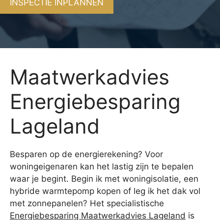
INSPECTIE INPLANNEN
Maatwerkadvies
Energiebesparing
Lageland
Besparen op de energierekening? Voor
woningeigenaren kan het lastig zijn te bepalen
waar je begint. Begin ik met woningisolatie, een
hybride warmtepomp kopen of leg ik het dak vol
met zonnepanelen? Het specialistische
Energiebesparing Maatwerkadvies Lageland
is