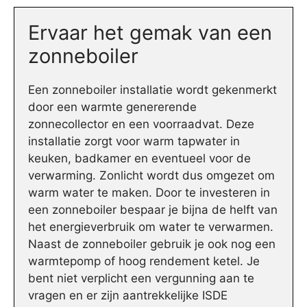
Ervaar het gemak van een
zonneboiler
Een zonneboiler installatie wordt gekenmerkt
door een warmte genererende
zonnecollector en een voorraadvat. Deze
installatie zorgt voor warm tapwater in
keuken, badkamer en eventueel voor de
verwarming. Zonlicht wordt dus omgezet om
warm water te maken. Door te investeren in
een zonneboiler bespaar je bijna de helft van
het energieverbruik om water te verwarmen.
Naast de zonneboiler gebruik je ook nog een
warmtepomp of hoog rendement ketel. Je
bent niet verplicht een vergunning aan te
vragen en er zijn aantrekkelijke ISDE