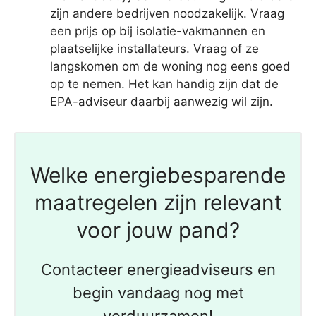
zijn andere bedrijven noodzakelijk. Vraag
een prijs op bij isolatie-vakmannen en
plaatselijke installateurs. Vraag of ze
langskomen om de woning nog eens goed
op te nemen. Het kan handig zijn dat de
EPA-adviseur daarbij aanwezig wil zijn.
Welke energiebesparende
maatregelen zijn relevant
voor jouw pand?
Contacteer energieadviseurs en
begin vandaag nog met