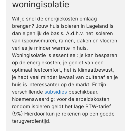
woningisolatie
Wil je snel de energiekosten omlaag
brengen? Jouw huis isoleren in Lageland is
dan eigenlijk de basis. A.d.h.v. het isoleren
van (spouw)muren, ramen, daken en vloeren
verlies je minder warmte in huis.
Woningisolatie is essentieel: je kan besparen
op de energiekosten, je geniet van een
optimaal leefcomfort, het is klimaatbewust,
je hebt veel minder lawaai van buitenaf en je
huis is interessanter op de markt. Er zijn
verschillende
subsidies
beschikbaar.
Noemenswaardig: voor de arbeidskosten
rondom isoleren geldt het lage BTW-tarief
(9%) Hierdoor kun je rekenen op een goede
terugverdientijd.