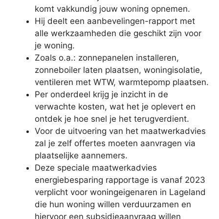
komt vakkundig jouw woning opnemen.
Hij deelt een aanbevelingen-rapport met
alle werkzaamheden die geschikt zijn voor
je woning.
Zoals o.a.: zonnepanelen installeren,
zonneboiler laten plaatsen, woningisolatie,
ventileren met WTW, warmtepomp plaatsen.
Per onderdeel krijg je inzicht in de
verwachte kosten, wat het je oplevert en
ontdek je hoe snel je het terugverdient.
Voor de uitvoering van het maatwerkadvies
zal je zelf offertes moeten aanvragen via
plaatselijke aannemers.
Deze speciale maatwerkadvies
energiebesparing rapportage is vanaf 2023
verplicht voor woningeigenaren in Lageland
die hun woning willen verduurzamen en
hiervoor een subsidieaanvraag willen