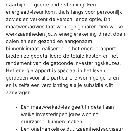
daarbij een goede ondersteuning. Een
energieadviseur komt thuis langs voor persoonlijk
advies en verkent de verschillende optie. Dit
maatwerkadvies laat woningeigenaren zien welke
werkzaamheden jouw energierekening direct doen
dalen en een gezond en aangenaam
binnenklimaat realiseren. In het energierapport
bieden ze gedetailleerd de totale kosten en het
rendement van de getoonde investeringskeuzes.
Het energierapport is speciaal in het leven
geroepen voor alle particuliere woningeigenaren
en is zelfs een verplichting als je subsidie wilt
aanvragen.
Een maatwerkadvies geeft in detail aan
welke investeringen jouw woning
duurzamer kunnen maken.
Een onafhankelijke duurzaamheidsadviseur