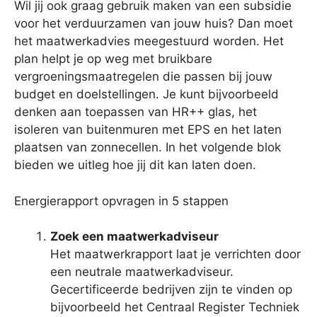
Wil jij ook graag gebruik maken van een subsidie
voor het verduurzamen van jouw huis? Dan moet
het maatwerkadvies meegestuurd worden. Het
plan helpt je op weg met bruikbare
vergroeningsmaatregelen die passen bij jouw
budget en doelstellingen. Je kunt bijvoorbeeld
denken aan toepassen van HR++ glas, het
isoleren van buitenmuren met EPS en het laten
plaatsen van zonnecellen. In het volgende blok
bieden we uitleg hoe jij dit kan laten doen.
Energierapport opvragen in 5 stappen
Zoek een maatwerkadviseur
Het maatwerkrapport laat je verrichten door
een neutrale maatwerkadviseur.
Gecertificeerde bedrijven zijn te vinden op
bijvoorbeeld het Centraal Register Techniek