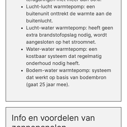
Lucht-lucht warmtepomp: een
buitenunit onttrekt de warmte aan de
buitenlucht.
Lucht-water warmtepomp: heeft geen
extra brandstofopslag nodig, wordt
aangesloten op het stroomnet.
Water-water warmtepomp: een
kostbaar systeem dat regelmatig
onderhoud nodig heeft.
Bodem-water warmtepomp: systeem
dat werkt op basis van bodembron
(gaat 25 jaar mee).
Info en voordelen van