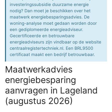
investeringssubsidie duurzame energie
nodig? Dan moet je beschikken over het
maatwerk energiebesparingsadvies. De
woning-analyse moet gedaan worden door
een gediplomeerde energieadviseur.
Gecertificeerde en betrouwbare
energieadviseurs zijn vindbaar op de website
centraalregistertechniek.nl. Een BRL9500
certificaat maakt een bedrijf betrouwbaar.
Maatwerkadvies
energiebesparing
aanvragen in Lageland
(augustus 2026)