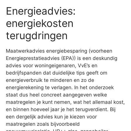
Energieadvies:
energiekosten
terugdringen
Maatwerkadvies energiebesparing (voorheen
Energieprestatieadvies (EPA)) is een deskundig
advies voor woningeigenaren, VvE’s en
bedrijfspanden dat duidelijke tips geeft om
energieverbruik te minderen en zo de
energierekening te verlagen. In het onderzoek
staat dus heel concreet aangegeven welke
maatregelen je kunt nemen, wat het allemaal kost,
en binnen hoeveel jaar je het terugverdient. Bij
een dergelijk advies kun je kiezen voor
maatregelen zoals bijvoorbeeld