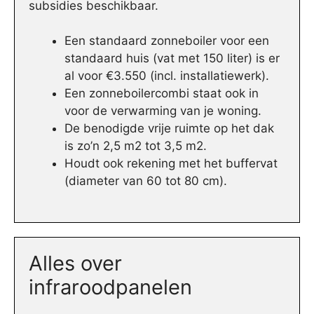
subsidies beschikbaar.
Een standaard zonneboiler voor een
standaard huis (vat met 150 liter) is er
al voor €3.550 (incl. installatiewerk).
Een zonneboilercombi staat ook in
voor de verwarming van je woning.
De benodigde vrije ruimte op het dak
is zo’n 2,5 m2 tot 3,5 m2.
Houdt ook rekening met het buffervat
(diameter van 60 tot 80 cm).
Alles over
infraroodpanelen