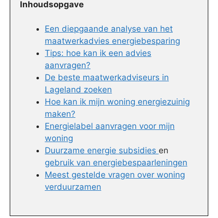
Inhoudsopgave
Een diepgaande analyse van het
maatwerkadvies energiebesparing
Tips: hoe kan ik een advies
aanvragen?
De beste maatwerkadviseurs in
Lageland zoeken
Hoe kan ik mijn woning energiezuinig
maken?
Energielabel aanvragen voor mijn
woning
Duurzame energie subsidies
en
gebruik van energiebespaarleningen
Meest gestelde vragen over woning
verduurzamen