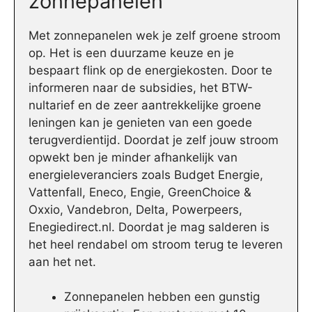
zonnepanelen
Met zonnepanelen wek je zelf groene stroom
op. Het is een duurzame keuze en je
bespaart flink op de energiekosten. Door te
informeren naar de subsidies, het BTW-
nultarief en de zeer aantrekkelijke groene
leningen kan je genieten van een goede
terugverdientijd. Doordat je zelf jouw stroom
opwekt ben je minder afhankelijk van
energieleveranciers zoals Budget Energie,
Vattenfall, Eneco, Engie, GreenChoice &
Oxxio, Vandebron, Delta, Powerpeers,
Enegiedirect.nl. Doordat je mag salderen is
het heel rendabel om stroom terug te leveren
aan het net.
Zonnepanelen hebben een gunstig