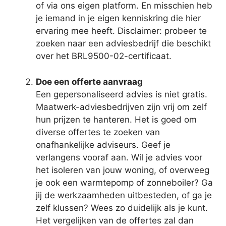
of via ons eigen platform. En misschien heb
je iemand in je eigen kenniskring die hier
ervaring mee heeft. Disclaimer: probeer te
zoeken naar een adviesbedrijf die beschikt
over het BRL9500-02-certificaat.
Doe een offerte aanvraag
Een gepersonaliseerd advies is niet gratis.
Maatwerk-adviesbedrijven zijn vrij om zelf
hun prijzen te hanteren. Het is goed om
diverse offertes te zoeken van
onafhankelijke adviseurs. Geef je
verlangens vooraf aan. Wil je advies voor
het isoleren van jouw woning, of overweeg
je ook een warmtepomp of zonneboiler? Ga
jij de werkzaamheden uitbesteden, of ga je
zelf klussen? Wees zo duidelijk als je kunt.
Het vergelijken van de offertes zal dan