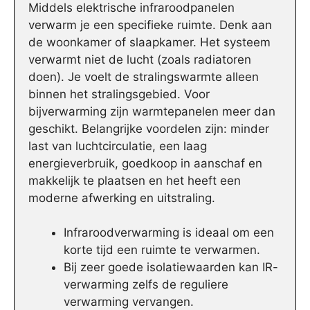
Middels elektrische infraroodpanelen
verwarm je een specifieke ruimte. Denk aan
de woonkamer of slaapkamer. Het systeem
verwarmt niet de lucht (zoals radiatoren
doen). Je voelt de stralingswarmte alleen
binnen het stralingsgebied. Voor
bijverwarming zijn warmtepanelen meer dan
geschikt. Belangrijke voordelen zijn: minder
last van luchtcirculatie, een laag
energieverbruik, goedkoop in aanschaf en
makkelijk te plaatsen en het heeft een
moderne afwerking en uitstraling.
Infraroodverwarming is ideaal om een
korte tijd een ruimte te verwarmen.
Bij zeer goede isolatiewaarden kan IR-
verwarming zelfs de reguliere
verwarming vervangen.