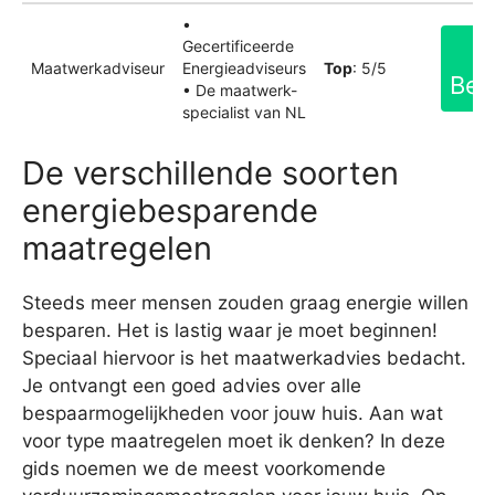
•
Gecertificeerde
Maatwerkadviseur
Energieadviseurs
Top
: 5/5
Bek
• De maatwerk-
specialist van NL
De verschillende soorten
energiebesparende
maatregelen
Steeds meer mensen zouden graag energie willen
besparen. Het is lastig waar je moet beginnen!
Speciaal hiervoor is het maatwerkadvies bedacht.
Je ontvangt een goed advies over alle
bespaarmogelijkheden voor jouw huis. Aan wat
voor type maatregelen moet ik denken? In deze
gids noemen we de meest voorkomende