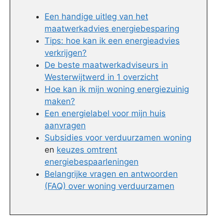
Een handige uitleg van het
maatwerkadvies energiebesparing
Tips: hoe kan ik een energieadvies
verkrijgen?
De beste maatwerkadviseurs in
Westerwijtwerd in 1 overzicht
Hoe kan ik mijn woning energiezuinig
maken?
Een energielabel voor mijn huis
aanvragen
Subsidies voor verduurzamen woning
en
keuzes omtrent
energiebespaarleningen
Belangrijke vragen en antwoorden
(FAQ) over woning verduurzamen