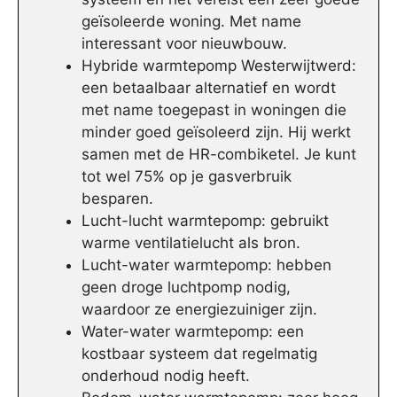
geïsoleerde woning. Met name
interessant voor nieuwbouw.
Hybride warmtepomp Westerwijtwerd:
een betaalbaar alternatief en wordt
met name toegepast in woningen die
minder goed geïsoleerd zijn. Hij werkt
samen met de HR-combiketel. Je kunt
tot wel 75% op je gasverbruik
besparen.
Lucht-lucht warmtepomp: gebruikt
warme ventilatielucht als bron.
Lucht-water warmtepomp: hebben
geen droge luchtpomp nodig,
waardoor ze energiezuiniger zijn.
Water-water warmtepomp: een
kostbaar systeem dat regelmatig
onderhoud nodig heeft.