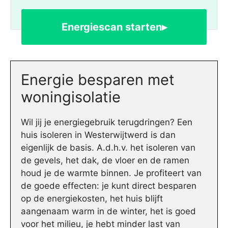
Energiescan starten▸
Energie besparen met
woningisolatie
Wil jij je energiegebruik terugdringen? Een
huis isoleren in Westerwijtwerd is dan
eigenlijk de basis. A.d.h.v. het isoleren van
de gevels, het dak, de vloer en de ramen
houd je de warmte binnen. Je profiteert van
de goede effecten: je kunt direct besparen
op de energiekosten, het huis blijft
aangenaam warm in de winter, het is goed
voor het milieu, je hebt minder last van