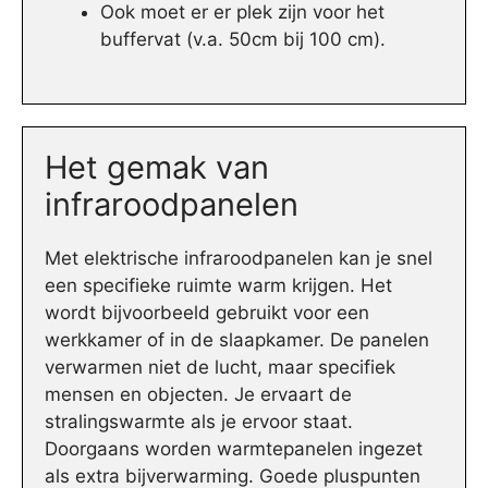
Ook moet er er plek zijn voor het
buffervat (v.a. 50cm bij 100 cm).
Het gemak van
infraroodpanelen
Met elektrische infraroodpanelen kan je snel
een specifieke ruimte warm krijgen. Het
wordt bijvoorbeeld gebruikt voor een
werkkamer of in de slaapkamer. De panelen
verwarmen niet de lucht, maar specifiek
mensen en objecten. Je ervaart de
stralingswarmte als je ervoor staat.
Doorgaans worden warmtepanelen ingezet
als extra bijverwarming. Goede pluspunten