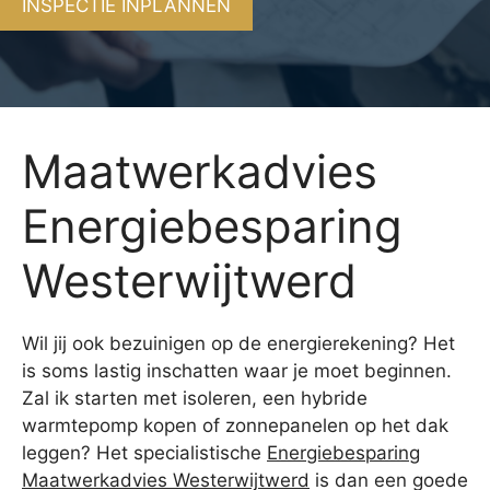
INSPECTIE INPLANNEN
Maatwerkadvies
Energiebesparing
Westerwijtwerd
Wil jij ook bezuinigen op de energierekening? Het
is soms lastig inschatten waar je moet beginnen.
Zal ik starten met isoleren, een hybride
warmtepomp kopen of zonnepanelen op het dak
leggen? Het specialistische
Energiebesparing
Maatwerkadvies Westerwijtwerd
is dan een goede