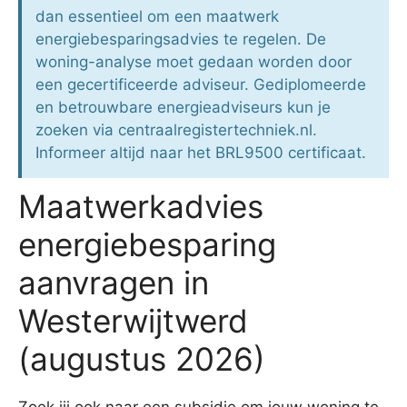
dan essentieel om een maatwerk
energiebesparingsadvies te regelen. De
woning-analyse moet gedaan worden door
een gecertificeerde adviseur. Gediplomeerde
en betrouwbare energieadviseurs kun je
zoeken via centraalregistertechniek.nl.
Informeer altijd naar het BRL9500 certificaat.
Maatwerkadvies
energiebesparing
aanvragen in
Westerwijtwerd
(augustus 2026)