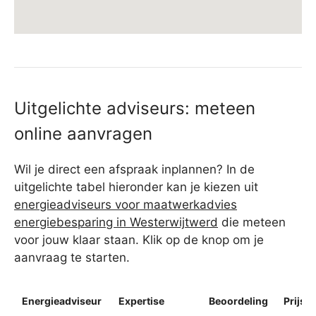
Uitgelichte adviseurs: meteen
online aanvragen
Wil je direct een afspraak inplannen? In de
uitgelichte tabel hieronder kan je kiezen uit
energieadviseurs voor maatwerkadvies
energiebesparing in Westerwijtwerd
die meteen
voor jouw klaar staan. Klik op de knop om je
aanvraag te starten.
Energieadviseur
Expertise
Beoordeling
Prijsin