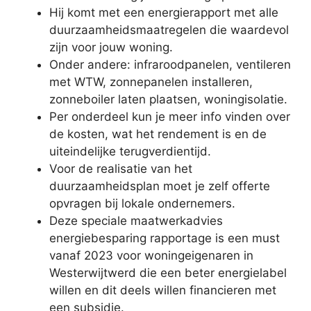
Hij komt met een energierapport met alle
duurzaamheidsmaatregelen die waardevol
zijn voor jouw woning.
Onder andere: infraroodpanelen, ventileren
met WTW, zonnepanelen installeren,
zonneboiler laten plaatsen, woningisolatie.
Per onderdeel kun je meer info vinden over
de kosten, wat het rendement is en de
uiteindelijke terugverdientijd.
Voor de realisatie van het
duurzaamheidsplan moet je zelf offerte
opvragen bij lokale ondernemers.
Deze speciale maatwerkadvies
energiebesparing rapportage is een must
vanaf 2023 voor woningeigenaren in
Westerwijtwerd die een beter energielabel
willen en dit deels willen financieren met
een subsidie.