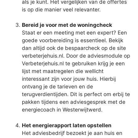
als je kunt. Het vergelijken van de offertes
is op die manier veel relevanter.
Bereid je voor met de woningcheck
Staat er een meeting met een expert? Een
goede voorbereiding is essentieel. Bekijk
dan altijd ook de bespaarcheck op de site
verbeterjehuis.nl. Door de adviesmodule op
Verbeterjehuis.nl te gebruiken krijg je een
lijst met maatregelen die wellicht
interessant zijn voor jouw huis. Hierbij
ontvang je de tarieven en de
terugverdientijden. Dit is perfect om erbij te
pakken tijdens een adviesgesprek met de
energiecoach in Westerwijtwerd.
Het energierapport laten opstellen
Het adviesbedrijf bezoekt je aan huis en