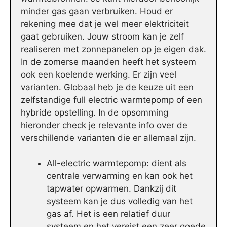
minder gas gaan verbruiken. Houd er
rekening mee dat je wel meer elektriciteit
gaat gebruiken. Jouw stroom kan je zelf
realiseren met zonnepanelen op je eigen dak.
In de zomerse maanden heeft het systeem
ook een koelende werking. Er zijn veel
varianten. Globaal heb je de keuze uit een
zelfstandige full electric warmtepomp of een
hybride opstelling. In de opsomming
hieronder check je relevante info over de
verschillende varianten die er allemaal zijn.
All-electric warmtepomp: dient als
centrale verwarming en kan ook het
tapwater opwarmen. Dankzij dit
systeem kan je dus volledig van het
gas af. Het is een relatief duur
systeem en het vereist een zeer goede