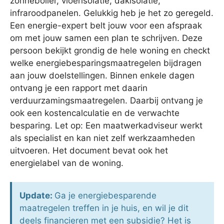
zonneboiler, vloerisolatie, dakisolatie,
infraroodpanelen. Gelukkig heb je het zo geregeld.
Een energie-expert belt jouw voor een afspraak
om met jouw samen een plan te schrijven. Deze
persoon bekijkt grondig de hele woning en checkt
welke energiebesparingsmaatregelen bijdragen
aan jouw doelstellingen. Binnen enkele dagen
ontvang je een rapport met daarin
verduurzamingsmaatregelen. Daarbij ontvang je
ook een kostencalculatie en de verwachte
besparing. Let op: Een maatwerkadviseur werkt
als specialist en kan niet zelf werkzaamheden
uitvoeren. Het document bevat ook het
energielabel van de woning.
Update:
Ga je energiebesparende
maatregelen treffen in je huis, en wil je dit
deels financieren met een subsidie? Het is