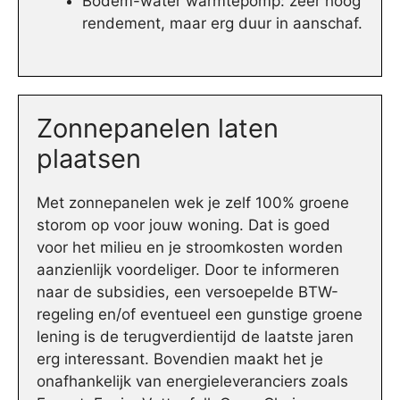
Bodem-water warmtepomp: zeer hoog
rendement, maar erg duur in aanschaf.
Zonnepanelen laten
plaatsen
Met zonnepanelen wek je zelf 100% groene
storom op voor jouw woning. Dat is goed
voor het milieu en je stroomkosten worden
aanzienlijk voordeliger. Door te informeren
naar de subsidies, een versoepelde BTW-
regeling en/of eventueel een gunstige groene
lening is de terugverdientijd de laatste jaren
erg interessant. Bovendien maakt het je
onafhankelijk van energieleveranciers zoals