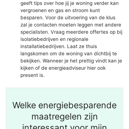
geeft tips over hoe jij je woning verder kan
vergroenen en gas en stroom kunt
besparen. Voor de uitvoering van de klus
zal je contacten moeten leggen met andere
specialisten. Vraag meerdere offertes op bij
isolatiebedrijven en regionale
installatiebedrijven. Laat ze thuis
langskomen om de woning van dichtbij te
bekijken. Wanneer je het prettig vindt kan je
kijken of de energieadviseur hier ook
present is.
Welke energiebesparende
maatregelen zijn
interessant voor mijn