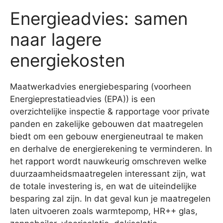
Energieadvies: samen
naar lagere
energiekosten
Maatwerkadvies energiebesparing (voorheen
Energieprestatieadvies (EPA)) is een
overzichtelijke inspectie & rapportage voor private
panden en zakelijke gebouwen dat maatregelen
biedt om een gebouw energieneutraal te maken
en derhalve de energierekening te verminderen. In
het rapport wordt nauwkeurig omschreven welke
duurzaamheidsmaatregelen interessant zijn, wat
de totale investering is, en wat de uiteindelijke
besparing zal zijn. In dat geval kun je maatregelen
laten uitvoeren zoals warmtepomp, HR++ glas,