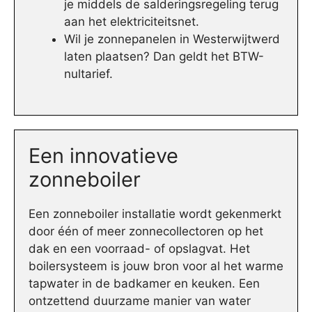
je middels de salderingsregeling terug
aan het elektriciteitsnet.
Wil je zonnepanelen in Westerwijtwerd
laten plaatsen? Dan geldt het BTW-
nultarief.
Een innovatieve
zonneboiler
Een zonneboiler installatie wordt gekenmerkt
door één of meer zonnecollectoren op het
dak en een voorraad- of opslagvat. Het
boilersysteem is jouw bron voor al het warme
tapwater in de badkamer en keuken. Een
ontzettend duurzame manier van water