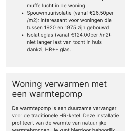
muffe lucht in de woning.
Spouwmuurisolatie (vanaf €26,50per
/m2): interessant voor woningen die
tussen 1920 en 1975 zijn gebouwd.
Isolatieglas (vanaf €124,00per /m2):
niet langer last van tocht in huis
dankzij HR++ glas.
Woning verwarmen met
een warmtepomp
De warmtepomp is een duurzame vervanger
voor de traditionele HR-ketel. Deze installatie
profiteert van de warmte van natuurlijke
warmtebronnen. Je kunt hierdoor behoorlijk