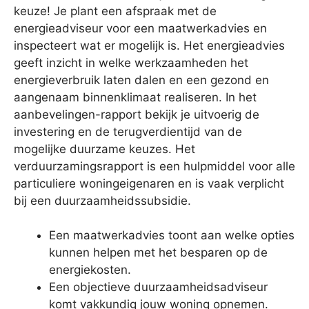
keuze! Je plant een afspraak met de
energieadviseur voor een maatwerkadvies en
inspecteert wat er mogelijk is. Het energieadvies
geeft inzicht in welke werkzaamheden het
energieverbruik laten dalen en een gezond en
aangenaam binnenklimaat realiseren. In het
aanbevelingen-rapport bekijk je uitvoerig de
investering en de terugverdientijd van de
mogelijke duurzame keuzes. Het
verduurzamingsrapport is een hulpmiddel voor alle
particuliere woningeigenaren en is vaak verplicht
bij een duurzaamheidssubsidie.
Een maatwerkadvies toont aan welke opties
kunnen helpen met het besparen op de
energiekosten.
Een objectieve duurzaamheidsadviseur
komt vakkundig jouw woning opnemen.