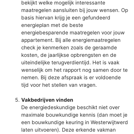
bekijkt welke mogelijk interessante
maatregelen aansluiten bij jouw wensen. Op
basis hiervan krijg je een gefundeerd
energieplan met de beste
energiebesparende maatregelen voor jouw
appartement. Bij alle energiemaatregelen
check je kenmerken zoals de geraamde
kosten, de jaarlijkse opbrengsten en de
uiteindelijke terugverdientijd. Het is vaak
wenselijk om het rapport nog samen door te
nemen. Bij deze afspraak is er voldoende
tijd voor het stellen van vragen.
Vakbedrijven vinden
De energiedeskundige beschikt niet over
maximale bouwkundige kennis (dan moet je
een bouwkundige keuring in Westerwijtwerd
laten uitvoeren). Deze erkende vakman