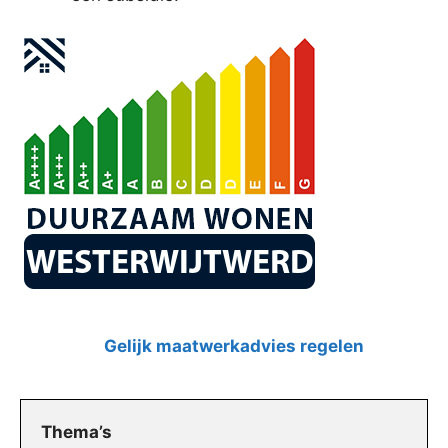
Gelijk maatwerkadvies regelen
Thema’s