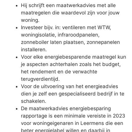
Hij schrijft een maatwerkadvies met alle
maatregelen die waardevol zijn voor jouw
woning.
Investeer bijv. in: ventileren met WTW,
woningisolatie, infraroodpanelen,
zonneboiler laten plaatsen, zonnepanelen
installeren.
Voor elke energiebesparende maatregel kun
je aspecten achterhalen zoals het budget,
het rendement en de verwachte
terugverdientijd.
Voor de uitvoering van het energieadvies
dien je zelf een gespecialiseerd bedrijf in te
schakelen.
De maatwerkadvies energiebesparing
rapportage is een minimale vereiste in 2023
voor woningeigenaren in Leermens die een
beter energielabel willen en daarbij in