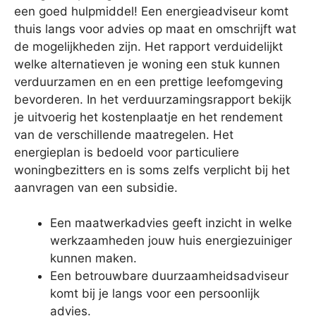
een goed hulpmiddel! Een energieadviseur komt
thuis langs voor advies op maat en omschrijft wat
de mogelijkheden zijn. Het rapport verduidelijkt
welke alternatieven je woning een stuk kunnen
verduurzamen en en een prettige leefomgeving
bevorderen. In het verduurzamingsrapport bekijk
je uitvoerig het kostenplaatje en het rendement
van de verschillende maatregelen. Het
energieplan is bedoeld voor particuliere
woningbezitters en is soms zelfs verplicht bij het
aanvragen van een subsidie.
Een maatwerkadvies geeft inzicht in welke
werkzaamheden jouw huis energiezuiniger
kunnen maken.
Een betrouwbare duurzaamheidsadviseur
komt bij je langs voor een persoonlijk
advies.