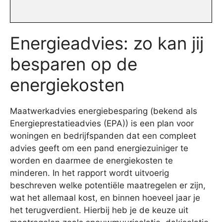
Energieadvies: zo kan jij
besparen op de
energiekosten
Maatwerkadvies energiebesparing (bekend als
Energieprestatieadvies (EPA)) is een plan voor
woningen en bedrijfspanden dat een compleet
advies geeft om een pand energiezuiniger te
worden en daarmee de energiekosten te
minderen. In het rapport wordt uitvoerig
beschreven welke potentiële maatregelen er zijn,
wat het allemaal kost, en binnen hoeveel jaar je
het terugverdient. Hierbij heb je de keuze uit