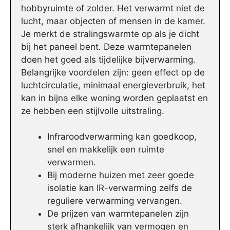
hobbyruimte of zolder. Het verwarmt niet de
lucht, maar objecten of mensen in de kamer.
Je merkt de stralingswarmte op als je dicht
bij het paneel bent. Deze warmtepanelen
doen het goed als tijdelijke bijverwarming.
Belangrijke voordelen zijn: geen effect op de
luchtcirculatie, minimaal energieverbruik, het
kan in bijna elke woning worden geplaatst en
ze hebben een stijlvolle uitstraling.
Infraroodverwarming kan goedkoop,
snel en makkelijk een ruimte
verwarmen.
Bij moderne huizen met zeer goede
isolatie kan IR-verwarming zelfs de
reguliere verwarming vervangen.
De prijzen van warmtepanelen zijn
sterk afhankelijk van vermogen en