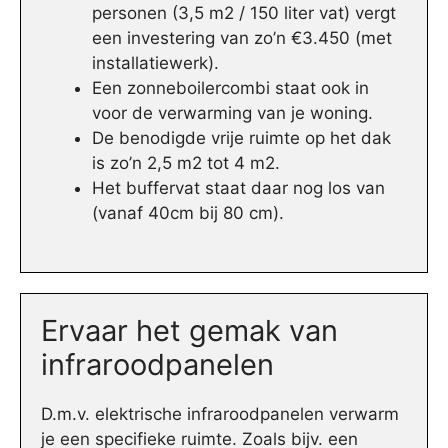
personen (3,5 m2 / 150 liter vat) vergt
een investering van zo’n €3.450 (met
installatiewerk).
Een zonneboilercombi staat ook in
voor de verwarming van je woning.
De benodigde vrije ruimte op het dak
is zo’n 2,5 m2 tot 4 m2.
Het buffervat staat daar nog los van
(vanaf 40cm bij 80 cm).
Ervaar het gemak van
infraroodpanelen
D.m.v. elektrische infraroodpanelen verwarm
je een specifieke ruimte. Zoals bijv. een