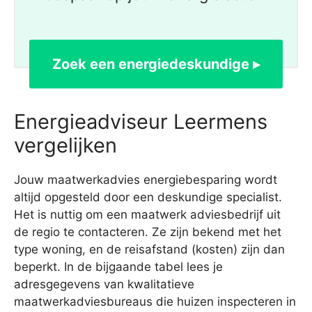
Zoek een energiedeskundige ▸
Energieadviseur Leermens
vergelijken
Jouw maatwerkadvies energiebesparing wordt
altijd opgesteld door een deskundige specialist.
Het is nuttig om een maatwerk adviesbedrijf uit
de regio te contacteren. Ze zijn bekend met het
type woning, en de reisafstand (kosten) zijn dan
beperkt. In de bijgaande tabel lees je
adresgegevens van kwalitatieve
maatwerkadviesbureaus die huizen inspecteren in