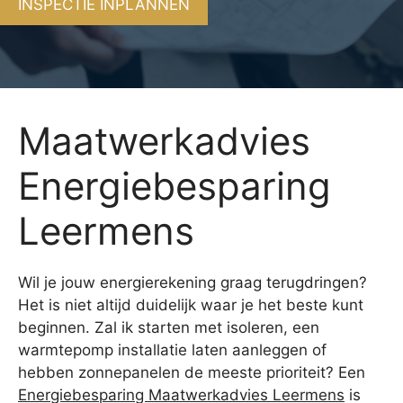
INSPECTIE INPLANNEN
Maatwerkadvies
Energiebesparing
Leermens
Wil je jouw energierekening graag terugdringen?
Het is niet altijd duidelijk waar je het beste kunt
beginnen. Zal ik starten met isoleren, een
warmtepomp installatie laten aanleggen of
hebben zonnepanelen de meeste prioriteit? Een
Energiebesparing Maatwerkadvies Leermens
is