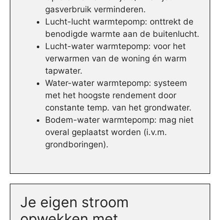
gasverbruik verminderen.
Lucht-lucht warmtepomp: onttrekt de
benodigde warmte aan de buitenlucht.
Lucht-water warmtepomp: voor het
verwarmen van de woning én warm
tapwater.
Water-water warmtepomp: systeem
met het hoogste rendement door
constante temp. van het grondwater.
Bodem-water warmtepomp: mag niet
overal geplaatst worden (i.v.m.
grondboringen).
Je eigen stroom
opwekken met