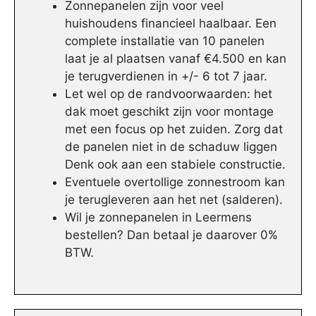
Zonnepanelen zijn voor veel
huishoudens financieel haalbaar. Een
complete installatie van 10 panelen
laat je al plaatsen vanaf €4.500 en kan
je terugverdienen in +/- 6 tot 7 jaar.
Let wel op de randvoorwaarden: het
dak moet geschikt zijn voor montage
met een focus op het zuiden. Zorg dat
de panelen niet in de schaduw liggen
Denk ook aan een stabiele constructie.
Eventuele overtollige zonnestroom kan
je terugleveren aan het net (salderen).
Wil je zonnepanelen in Leermens
bestellen? Dan betaal je daarover 0%
BTW.