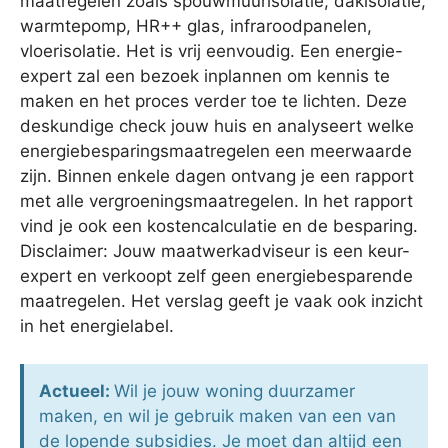
maatregelen zoals spouwmuurisolatie, dakisolatie,
warmtepomp, HR++ glas, infraroodpanelen,
vloerisolatie. Het is vrij eenvoudig. Een energie-
expert zal een bezoek inplannen om kennis te
maken en het proces verder toe te lichten. Deze
deskundige check jouw huis en analyseert welke
energiebesparingsmaatregelen een meerwaarde
zijn. Binnen enkele dagen ontvang je een rapport
met alle vergroeningsmaatregelen. In het rapport
vind je ook een kostencalculatie en de besparing.
Disclaimer: Jouw maatwerkadviseur is een keur-
expert en verkoopt zelf geen energiebesparende
maatregelen. Het verslag geeft je vaak ook inzicht
in het energielabel.
Actueel:
Wil je jouw woning duurzamer
maken, en wil je gebruik maken van een van
de lopende subsidies. Je moet dan altijd een