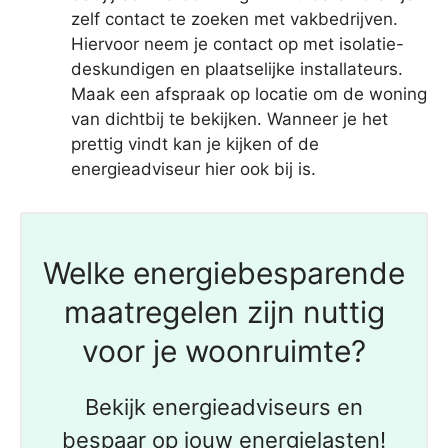
zelf contact te zoeken met vakbedrijven.
Hiervoor neem je contact op met isolatie-
deskundigen en plaatselijke installateurs.
Maak een afspraak op locatie om de woning
van dichtbij te bekijken. Wanneer je het
prettig vindt kan je kijken of de
energieadviseur hier ook bij is.
Welke energiebesparende
maatregelen zijn nuttig
voor je woonruimte?
Bekijk energieadviseurs en
bespaar op jouw energielasten!