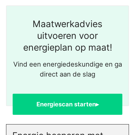
Maatwerkadvies
uitvoeren voor
energieplan op maat!
Vind een energiedeskundige en ga
direct aan de slag
Energiescan starten▸