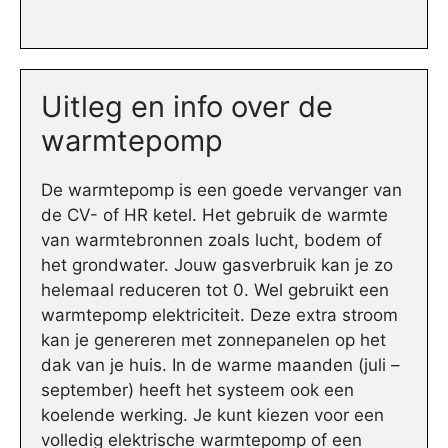
Uitleg en info over de
warmtepomp
De warmtepomp is een goede vervanger van
de CV- of HR ketel. Het gebruik de warmte
van warmtebronnen zoals lucht, bodem of
het grondwater. Jouw gasverbruik kan je zo
helemaal reduceren tot 0. Wel gebruikt een
warmtepomp elektriciteit. Deze extra stroom
kan je genereren met zonnepanelen op het
dak van je huis. In de warme maanden (juli –
september) heeft het systeem ook een
koelende werking. Je kunt kiezen voor een
volledig elektrische warmtepomp of een