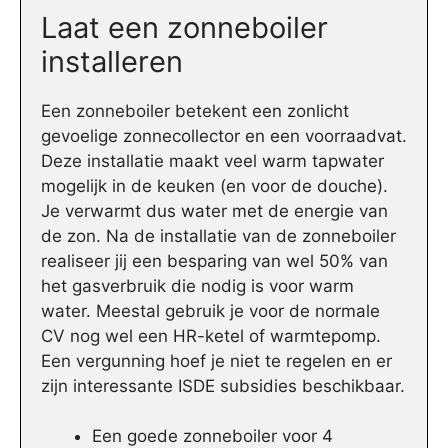
Laat een zonneboiler
installeren
Een zonneboiler betekent een zonlicht
gevoelige zonnecollector en een voorraadvat.
Deze installatie maakt veel warm tapwater
mogelijk in de keuken (en voor de douche).
Je verwarmt dus water met de energie van
de zon. Na de installatie van de zonneboiler
realiseer jij een besparing van wel 50% van
het gasverbruik die nodig is voor warm
water. Meestal gebruik je voor de normale
CV nog wel een HR-ketel of warmtepomp.
Een vergunning hoef je niet te regelen en er
zijn interessante ISDE subsidies beschikbaar.
Een goede zonneboiler voor 4