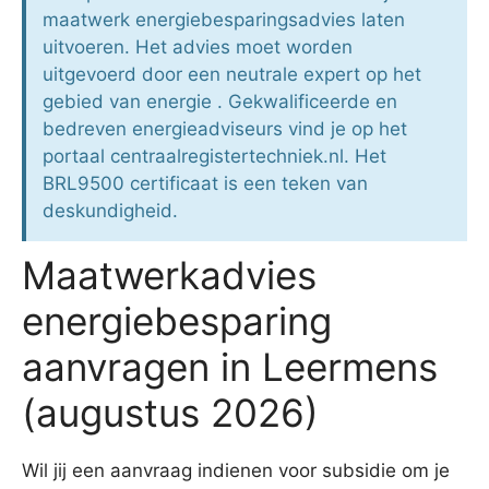
maatwerk energiebesparingsadvies laten
uitvoeren. Het advies moet worden
uitgevoerd door een neutrale expert op het
gebied van energie . Gekwalificeerde en
bedreven energieadviseurs vind je op het
portaal centraalregistertechniek.nl. Het
BRL9500 certificaat is een teken van
deskundigheid.
Maatwerkadvies
energiebesparing
aanvragen in Leermens
(augustus 2026)
Wil jij een aanvraag indienen voor subsidie om je