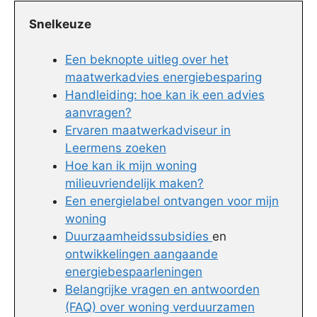
Snelkeuze
Een beknopte uitleg over het
maatwerkadvies energiebesparing
Handleiding: hoe kan ik een advies
aanvragen?
Ervaren maatwerkadviseur in
Leermens zoeken
Hoe kan ik mijn woning
milieuvriendelijk maken?
Een energielabel ontvangen voor mijn
woning
Duurzaamheidssubsidies
en
ontwikkelingen aangaande
energiebespaarleningen
Belangrijke vragen en antwoorden
(FAQ) over woning verduurzamen