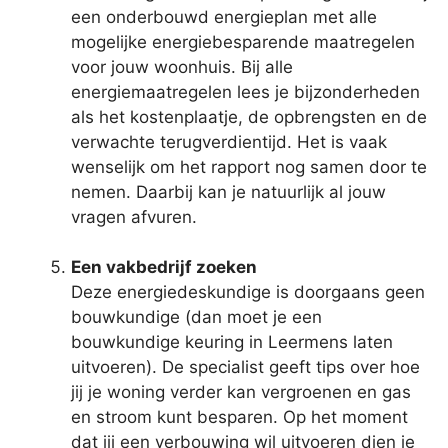
een onderbouwd energieplan met alle
mogelijke energiebesparende maatregelen
voor jouw woonhuis. Bij alle
energiemaatregelen lees je bijzonderheden
als het kostenplaatje, de opbrengsten en de
verwachte terugverdientijd. Het is vaak
wenselijk om het rapport nog samen door te
nemen. Daarbij kan je natuurlijk al jouw
vragen afvuren.
Een vakbedrijf zoeken
Deze energiedeskundige is doorgaans geen
bouwkundige (dan moet je een
bouwkundige keuring in Leermens laten
uitvoeren). De specialist geeft tips over hoe
jij je woning verder kan vergroenen en gas
en stroom kunt besparen. Op het moment
dat jij een verbouwing wil uitvoeren dien je