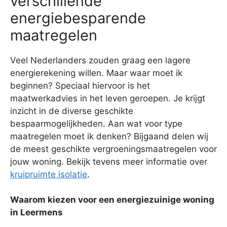
verschillende
energiebesparende
maatregelen
Veel Nederlanders zouden graag een lagere
energierekening willen. Maar waar moet ik
beginnen? Speciaal hiervoor is het
maatwerkadvies in het leven geroepen. Je krijgt
inzicht in de diverse geschikte
bespaarmogelijkheden. Aan wat voor type
maatregelen moet ik denken? Bijgaand delen wij
de meest geschikte vergroeningsmaatregelen voor
jouw woning. Bekijk tevens meer informatie over
kruipruimte isolatie
.
Waarom kiezen voor een energiezuinige woning
in Leermens