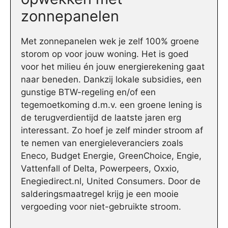
zonnepanelen
Met zonnepanelen wek je zelf 100% groene
storom op voor jouw woning. Het is goed
voor het milieu én jouw energierekening gaat
naar beneden. Dankzij lokale subsidies, een
gunstige BTW-regeling en/of een
tegemoetkoming d.m.v. een groene lening is
de terugverdientijd de laatste jaren erg
interessant. Zo hoef je zelf minder stroom af
te nemen van energieleveranciers zoals
Eneco, Budget Energie, GreenChoice, Engie,
Vattenfall of Delta, Powerpeers, Oxxio,
Enegiedirect.nl, United Consumers. Door de
salderingsmaatregel krijg je een mooie
vergoeding voor niet-gebruikte stroom.