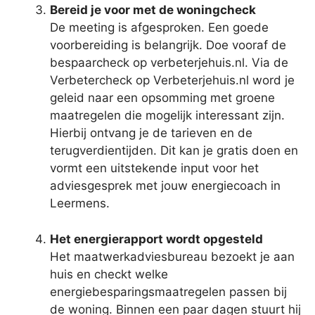
Bereid je voor met de woningcheck
De meeting is afgesproken. Een goede
voorbereiding is belangrijk. Doe vooraf de
bespaarcheck op verbeterjehuis.nl. Via de
Verbetercheck op Verbeterjehuis.nl word je
geleid naar een opsomming met groene
maatregelen die mogelijk interessant zijn.
Hierbij ontvang je de tarieven en de
terugverdientijden. Dit kan je gratis doen en
vormt een uitstekende input voor het
adviesgesprek met jouw energiecoach in
Leermens.
Het energierapport wordt opgesteld
Het maatwerkadviesbureau bezoekt je aan
huis en checkt welke
energiebesparingsmaatregelen passen bij
de woning. Binnen een paar dagen stuurt hij