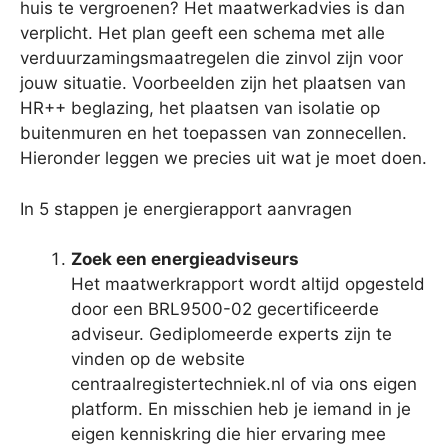
huis te vergroenen? Het maatwerkadvies is dan
verplicht. Het plan geeft een schema met alle
verduurzamingsmaatregelen die zinvol zijn voor
jouw situatie. Voorbeelden zijn het plaatsen van
HR++ beglazing, het plaatsen van isolatie op
buitenmuren en het toepassen van zonnecellen.
Hieronder leggen we precies uit wat je moet doen.
In 5 stappen je energierapport aanvragen
Zoek een energieadviseurs
Het maatwerkrapport wordt altijd opgesteld
door een BRL9500-02 gecertificeerde
adviseur. Gediplomeerde experts zijn te
vinden op de website
centraalregistertechniek.nl of via ons eigen
platform. En misschien heb je iemand in je
eigen kenniskring die hier ervaring mee