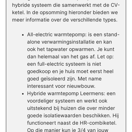
hybride systeem die samenwerkt met de CV-
ketel. In de opsomming hieronder bieden we
meer informatie over de verschillende types.
All-electric warmtepomp: is een stand-
alone verwarmingsinstallatie en kan
ook het tapwater opwarmen. Je kunt
dan helemaal van het gas af. Let op:
een full-electric systeem is niet
goedkoop en je huis moet eerst heel
goed geïsoleerd zijn. Met name
interessant voor nieuwbouw.
Hybride warmtepomp Leermens: een
voordeliger systeem en werkt ook
uitstekend bij huizen die over minder
goede isolatiewaarden beschikken. Hij
functioneert naast de HR-combiketel.
Op die manier kun je 3/4 van jouw