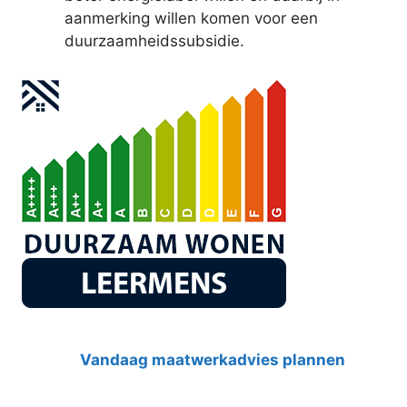
aanmerking willen komen voor een
duurzaamheidssubsidie.
Vandaag maatwerkadvies plannen