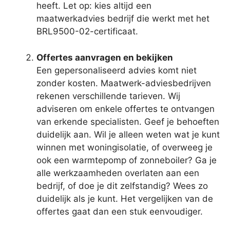
heeft. Let op: kies altijd een
maatwerkadvies bedrijf die werkt met het
BRL9500-02-certificaat.
Offertes aanvragen en bekijken
Een gepersonaliseerd advies komt niet
zonder kosten. Maatwerk-adviesbedrijven
rekenen verschillende tarieven. Wij
adviseren om enkele offertes te ontvangen
van erkende specialisten. Geef je behoeften
duidelijk aan. Wil je alleen weten wat je kunt
winnen met woningisolatie, of overweeg je
ook een warmtepomp of zonneboiler? Ga je
alle werkzaamheden overlaten aan een
bedrijf, of doe je dit zelfstandig? Wees zo
duidelijk als je kunt. Het vergelijken van de
offertes gaat dan een stuk eenvoudiger.