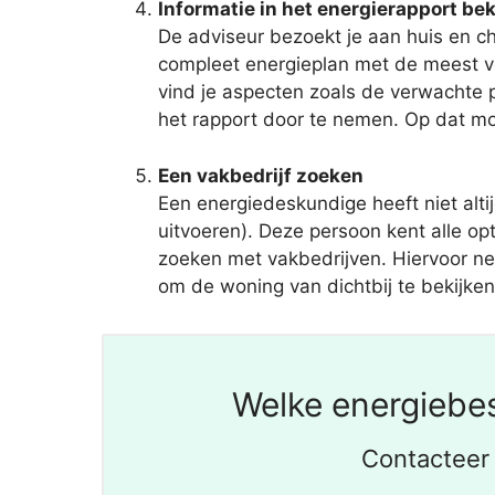
Informatie in het energierapport bek
De adviseur bezoekt je aan huis en c
compleet energieplan met de meest v
vind je aspecten zoals de verwachte 
het rapport door te nemen. Op dat mo
Een vakbedrijf zoeken
Een energiedeskundige heeft niet al
uitvoeren). Deze persoon kent alle op
zoeken met vakbedrijven. Hiervoor nee
om de woning van dichtbij te bekijken. 
Welke energiebes
Contacteer