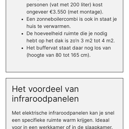
personen (vat met 200 liter) kost
ongeveer €3.550 (met montage).
Een zonneboilercombi is ook in staat je
huis te verwarmen.
De hoeveelheid ruimte die je nodig
hebt op het dak is zo’n 3 m2 tot 4 m2.
Het buffervat staat daar nog los van
(hoogte van 80 tot 165 cm).
Het voordeel van
infraroodpanelen
Met elektrische infraroodpanelen kan je snel
een specifieke ruimte warm krijgen. Ideaal
voor in een werkkamer of in de slaapkamer.