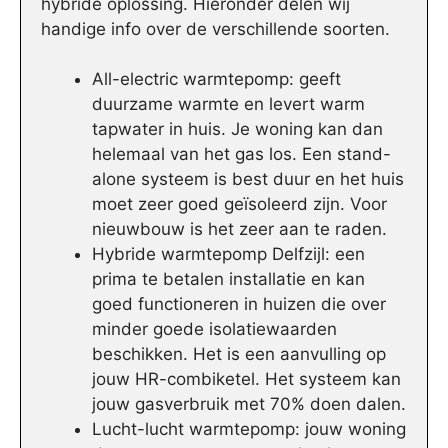
hybride oplossing. Hieronder delen wij
handige info over de verschillende soorten.
All-electric warmtepomp: geeft
duurzame warmte en levert warm
tapwater in huis. Je woning kan dan
helemaal van het gas los. Een stand-
alone systeem is best duur en het huis
moet zeer goed geïsoleerd zijn. Voor
nieuwbouw is het zeer aan te raden.
Hybride warmtepomp Delfzijl: een
prima te betalen installatie en kan
goed functioneren in huizen die over
minder goede isolatiewaarden
beschikken. Het is een aanvulling op
jouw HR-combiketel. Het systeem kan
jouw gasverbruik met 70% doen dalen.
Lucht-lucht warmtepomp: jouw woning