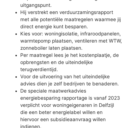
uitgangspunt.
Hij verstrekt een verduurzamingsrapport
met alle potentiële maatregelen waarmee jij
direct energie kunt besparen.
Kies voor: woningisolatie, infraroodpanelen,
warmtepomp plaatsen, ventileren met WTW,
zonneboiler laten plaatsen.
Per maatregel lees je het kostenplaatje, de
opbrengsten en de uiteindelijke
terugverdientijd.
Voor de uitvoering van het uiteindelijke
advies dien je zelf bedrijven te benaderen.
De speciale maatwerkadvies
energiebesparing rapportage is vanaf 2023
verplicht voor woningeigenaren in Delfzijl
die een beter energielabel willen en
hiervoor een subsidieaanvraag willen
indienen.