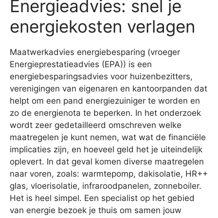
Energieadvies: snel je
energiekosten verlagen
Maatwerkadvies energiebesparing (vroeger
Energieprestatieadvies (EPA)) is een
energiebesparingsadvies voor huizenbezitters,
verenigingen van eigenaren en kantoorpanden dat
helpt om een pand energiezuiniger te worden en
zo de energienota te beperken. In het onderzoek
wordt zeer gedetailleerd omschreven welke
maatregelen je kunt nemen, wat wat de financiële
implicaties zijn, en hoeveel geld het je uiteindelijk
oplevert. In dat geval komen diverse maatregelen
naar voren, zoals: warmtepomp, dakisolatie, HR++
glas, vloerisolatie, infraroodpanelen, zonneboiler.
Het is heel simpel. Een specialist op het gebied
van energie bezoek je thuis om samen jouw