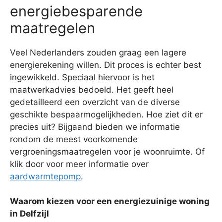
energiebesparende
maatregelen
Veel Nederlanders zouden graag een lagere
energierekening willen. Dit proces is echter best
ingewikkeld. Speciaal hiervoor is het
maatwerkadvies bedoeld. Het geeft heel
gedetailleerd een overzicht van de diverse
geschikte bespaarmogelijkheden. Hoe ziet dit er
precies uit? Bijgaand bieden we informatie
rondom de meest voorkomende
vergroeningsmaatregelen voor je woonruimte. Of
klik door voor meer informatie over
aardwarmtepomp
.
Waarom kiezen voor een energiezuinige woning
in Delfzijl