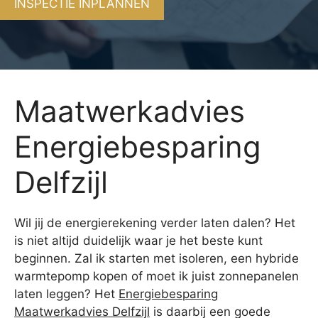
INSPECTIE INPLANNEN
Maatwerkadvies
Energiebesparing
Delfzijl
Wil jij de energierekening verder laten dalen? Het
is niet altijd duidelijk waar je het beste kunt
beginnen. Zal ik starten met isoleren, een hybride
warmtepomp kopen of moet ik juist zonnepanelen
laten leggen? Het
Energiebesparing
Maatwerkadvies Delfzijl
is daarbij een goede