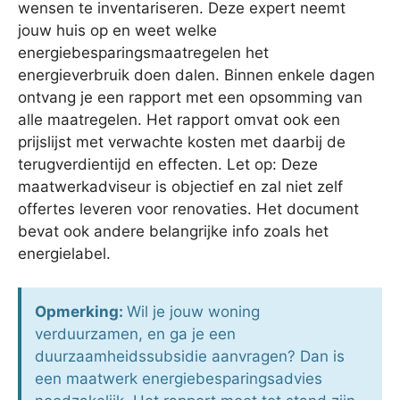
wensen te inventariseren. Deze expert neemt
jouw huis op en weet welke
energiebesparingsmaatregelen het
energieverbruik doen dalen. Binnen enkele dagen
ontvang je een rapport met een opsomming van
alle maatregelen. Het rapport omvat ook een
prijslijst met verwachte kosten met daarbij de
terugverdientijd en effecten. Let op: Deze
maatwerkadviseur is objectief en zal niet zelf
offertes leveren voor renovaties. Het document
bevat ook andere belangrijke info zoals het
energielabel.
Opmerking:
Wil je jouw woning
verduurzamen, en ga je een
duurzaamheidssubsidie aanvragen? Dan is
een maatwerk energiebesparingsadvies