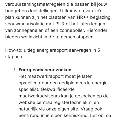
verduurzamingsmaatregelen die passen bij jouw
budget en doelstellingen. Uitkomsten van zo’n
plan kunnen zijn het plaatsen van HR++ beglazing,
spouwmuurisolatie met PUR of het laten leggen
van zonnepanelen of een zonneboiler. Hieronder
bieden we inzicht in de te nemen stappen.
How-to: uitleg energierapport aanvragen in 5
stappen
Energieadviseur zoeken
Het maatwerkrapport moet je laten
opstellen door een gediplomeerde energie-
specialist. Gekwalificeerde
maatwerkadviseurs kan je opzoeken op de
website centraalregistertechniek.nl en
natuurlijk via onze eigen site. Vraag ook
eens rond in je eigen kenniskring. Let op: ga