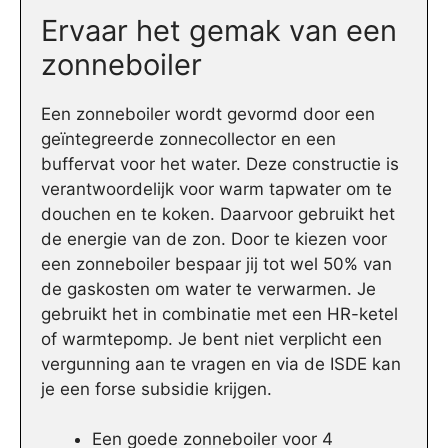
Ervaar het gemak van een
zonneboiler
Een zonneboiler wordt gevormd door een
geïntegreerde zonnecollector en een
buffervat voor het water. Deze constructie is
verantwoordelijk voor warm tapwater om te
douchen en te koken. Daarvoor gebruikt het
de energie van de zon. Door te kiezen voor
een zonneboiler bespaar jij tot wel 50% van
de gaskosten om water te verwarmen. Je
gebruikt het in combinatie met een HR-ketel
of warmtepomp. Je bent niet verplicht een
vergunning aan te vragen en via de ISDE kan
je een forse subsidie krijgen.
Een goede zonneboiler voor 4