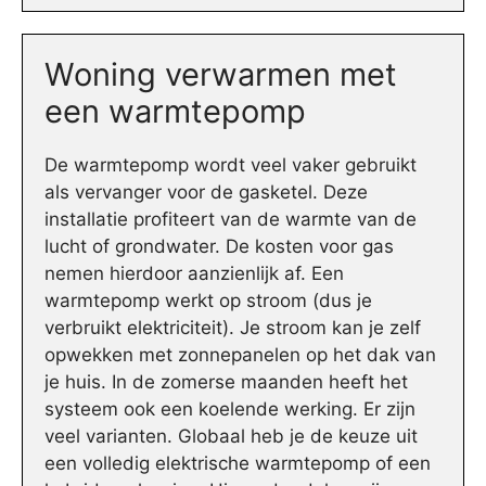
Woning verwarmen met
een warmtepomp
De warmtepomp wordt veel vaker gebruikt
als vervanger voor de gasketel. Deze
installatie profiteert van de warmte van de
lucht of grondwater. De kosten voor gas
nemen hierdoor aanzienlijk af. Een
warmtepomp werkt op stroom (dus je
verbruikt elektriciteit). Je stroom kan je zelf
opwekken met zonnepanelen op het dak van
je huis. In de zomerse maanden heeft het
systeem ook een koelende werking. Er zijn
veel varianten. Globaal heb je de keuze uit
een volledig elektrische warmtepomp of een