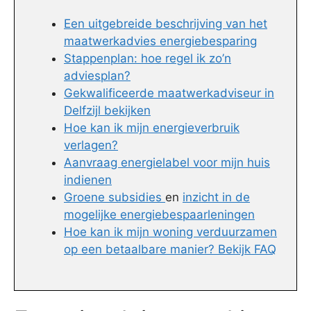
Een uitgebreide beschrijving van het
maatwerkadvies energiebesparing
Stappenplan: hoe regel ik zo’n
adviesplan?
Gekwalificeerde maatwerkadviseur in
Delfzijl bekijken
Hoe kan ik mijn energieverbruik
verlagen?
Aanvraag energielabel voor mijn huis
indienen
Groene subsidies
en
inzicht in de
mogelijke energiebespaarleningen
Hoe kan ik mijn woning verduurzamen
op een betaalbare manier? Bekijk FAQ