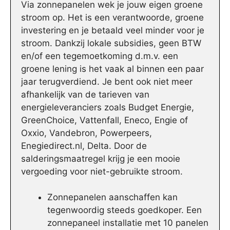
Via zonnepanelen wek je jouw eigen groene
stroom op. Het is een verantwoorde, groene
investering en je betaald veel minder voor je
stroom. Dankzij lokale subsidies, geen BTW
en/of een tegemoetkoming d.m.v. een
groene lening is het vaak al binnen een paar
jaar terugverdiend. Je bent ook niet meer
afhankelijk van de tarieven van
energieleveranciers zoals Budget Energie,
GreenChoice, Vattenfall, Eneco, Engie of
Oxxio, Vandebron, Powerpeers,
Enegiedirect.nl, Delta. Door de
salderingsmaatregel krijg je een mooie
vergoeding voor niet-gebruikte stroom.
Zonnepanelen aanschaffen kan
tegenwoordig steeds goedkoper. Een
zonnepaneel installatie met 10 panelen