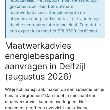
noodzakelijk. Het rapport moet tot stand zijn
gekomen door een betrouwbare
maatwerkadviseur. Gediplomeerde en
objectieve energieadviseurs zijn te vinden op
de site centraalregistertechniek.nl. Zorg dat je
een expert kies met het BRL9500 certificaat.
Maatwerkadvies
energiebesparing
aanvragen in Delfzijl
(augustus 2026)
Wil jij ook aanspraak maken op een subsidie om je
huis te vergroenen? Dan moet je minimaal een
maatwerkadvies kunnen overleggen. Het
document geeft een overzicht met diverse