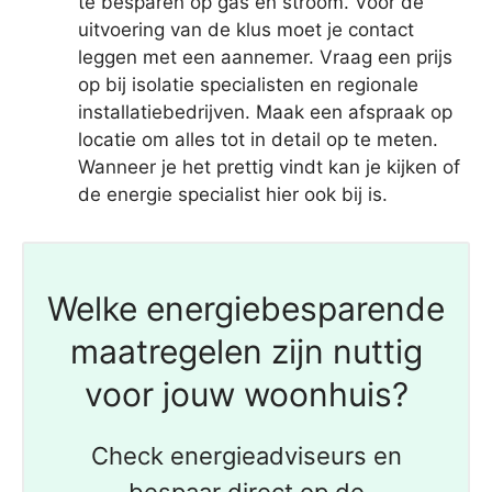
te besparen op gas en stroom. Voor de
uitvoering van de klus moet je contact
leggen met een aannemer. Vraag een prijs
op bij isolatie specialisten en regionale
installatiebedrijven. Maak een afspraak op
locatie om alles tot in detail op te meten.
Wanneer je het prettig vindt kan je kijken of
de energie specialist hier ook bij is.
Welke energiebesparende
maatregelen zijn nuttig
voor jouw woonhuis?
Check energieadviseurs en