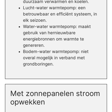
duurzaam verwarmen en koelen.
Lucht-water warmtepomp: een
betrouwbaar en efficiënt systeem, in
elk seizoen.
Water-water warmtepomp: maakt
gebruik van hernieuwbare
energiebronnen om warmte te
genereren.
Bodem-water warmtepomp: niet
overal mogelijk in verband met
grondboringen.
Met zonnepanelen stroom
opwekken