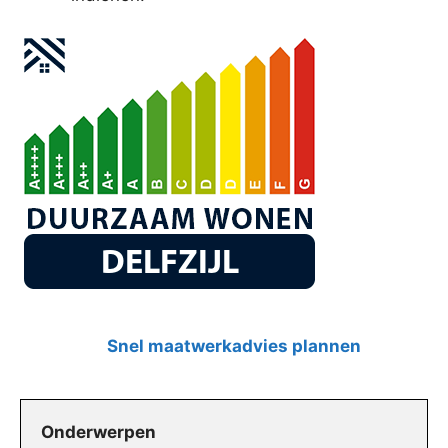
Snel maatwerkadvies plannen
Onderwerpen