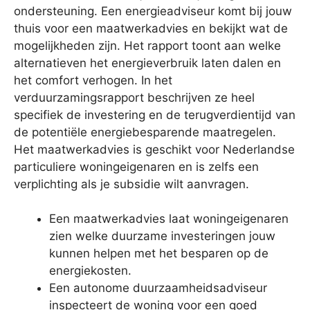
ondersteuning. Een energieadviseur komt bij jouw
thuis voor een maatwerkadvies en bekijkt wat de
mogelijkheden zijn. Het rapport toont aan welke
alternatieven het energieverbruik laten dalen en
het comfort verhogen. In het
verduurzamingsrapport beschrijven ze heel
specifiek de investering en de terugverdientijd van
de potentiële energiebesparende maatregelen.
Het maatwerkadvies is geschikt voor Nederlandse
particuliere woningeigenaren en is zelfs een
verplichting als je subsidie wilt aanvragen.
Een maatwerkadvies laat woningeigenaren
zien welke duurzame investeringen jouw
kunnen helpen met het besparen op de
energiekosten.
Een autonome duurzaamheidsadviseur
inspecteert de woning voor een goed