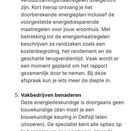
zijn. Kort hierop ontvang je het
doorberekende energieplan inclusief de
voorgestelde energiebesparende
maatregelen voor jouw woonhuis. Met
betrekking tot de energiemaatregelen
beschrijven ze randzaken zoals een
kostenbegroting, het rendement en de
geschatte terugverdientijd. Vaak wordt er
een moment gepland om het rapport
gezamenlijk door te nemen. Bij deze
afspraak kun je iets meer de diepte in.
Vakbedrijven benaderen
Deze energiedeskundige is doorgaans geen
bouwkundige (dan moet je een
bouwkundige keuring in Delfzijl laten
uitvoeren). De specialist kent alle opties op