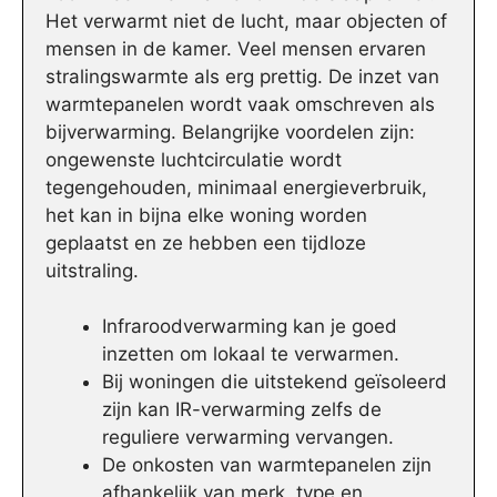
Het verwarmt niet de lucht, maar objecten of
mensen in de kamer. Veel mensen ervaren
stralingswarmte als erg prettig. De inzet van
warmtepanelen wordt vaak omschreven als
bijverwarming. Belangrijke voordelen zijn:
ongewenste luchtcirculatie wordt
tegengehouden, minimaal energieverbruik,
het kan in bijna elke woning worden
geplaatst en ze hebben een tijdloze
uitstraling.
Infraroodverwarming kan je goed
inzetten om lokaal te verwarmen.
Bij woningen die uitstekend geïsoleerd
zijn kan IR-verwarming zelfs de
reguliere verwarming vervangen.
De onkosten van warmtepanelen zijn
afhankelijk van merk, type en