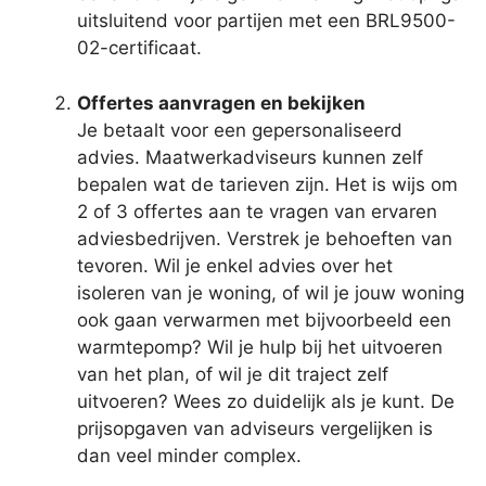
uitsluitend voor partijen met een BRL9500-
02-certificaat.
Offertes aanvragen en bekijken
Je betaalt voor een gepersonaliseerd
advies. Maatwerkadviseurs kunnen zelf
bepalen wat de tarieven zijn. Het is wijs om
2 of 3 offertes aan te vragen van ervaren
adviesbedrijven. Verstrek je behoeften van
tevoren. Wil je enkel advies over het
isoleren van je woning, of wil je jouw woning
ook gaan verwarmen met bijvoorbeeld een
warmtepomp? Wil je hulp bij het uitvoeren
van het plan, of wil je dit traject zelf
uitvoeren? Wees zo duidelijk als je kunt. De
prijsopgaven van adviseurs vergelijken is
dan veel minder complex.