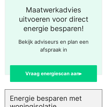
Maatwerkadvies
uitvoeren voor direct
energie besparen!
Bekijk adviseurs en plan een
afspraak in
Vraag energiescan aan▸
Energie besparen met
woningisolatie