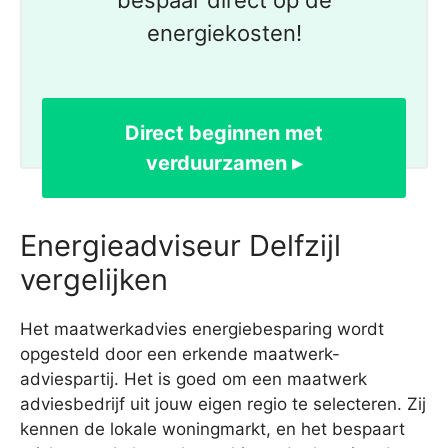
bespaar direct op de
energiekosten!
Direct beginnen met
verduurzamen ▸
Energieadviseur Delfzijl
vergelijken
Het maatwerkadvies energiebesparing wordt
opgesteld door een erkende maatwerk-
adviespartij. Het is goed om een maatwerk
adviesbedrijf uit jouw eigen regio te selecteren. Zij
kennen de lokale woningmarkt, en het bespaart