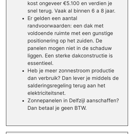
kost ongeveer €5.100 en verdien je
snel terug. Vaak al binnen 6 a 8 jaar.
Er gelden een aantal
randvoorwaarden: een dak met
voldoende ruimte met een gunstige
positionering op het zuiden. De
panelen mogen niet in de schaduw
liggen. Een sterke dakconstructie is
essentieel.
Heb je meer zonnestroom productie
dan verbruik? Dan lever je middels de
salderingsregeling terug aan het
elektriciteitsnet.
Zonnepanelen in Delfzijl aanschaffen?
Dan betaal je geen BTW.