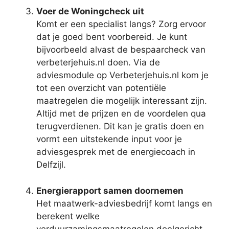
Voer de Woningcheck uit
Komt er een specialist langs? Zorg ervoor
dat je goed bent voorbereid. Je kunt
bijvoorbeeld alvast de bespaarcheck van
verbeterjehuis.nl doen. Via de
adviesmodule op Verbeterjehuis.nl kom je
tot een overzicht van potentiële
maatregelen die mogelijk interessant zijn.
Altijd met de prijzen en de voordelen qua
terugverdienen. Dit kan je gratis doen en
vormt een uitstekende input voor je
adviesgesprek met de energiecoach in
Delfzijl.
Energierapport samen doornemen
Het maatwerk-adviesbedrijf komt langs en
berekent welke
verduurzamingsmaatregelen doelgericht