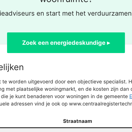
ieadviseurs en start met het verduurzamen
Zoek een energiedeskundige ▸
lijken
te worden uitgevoerd door een objectieve specialist. 
ing met plaatselijke woningmarkt, en de kosten zijn dan 
s die je kunt benaderen voor woningen in de gemeente
uele adressen vind je ook op www.centraalregistertechn
Straatnaam