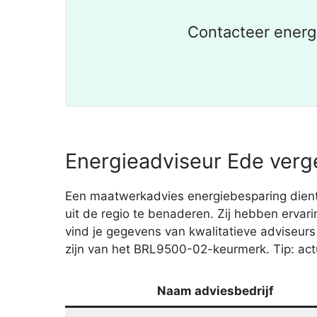
Contacteer energ
Energieadviseur Ede verge
Een maatwerkadvies energiebesparing dient 
uit de regio te benaderen. Zij hebben ervar
vind je gegevens van kwalitatieve adviseur
zijn van het BRL9500-02-keurmerk. Tip: act
Naam adviesbedrijf