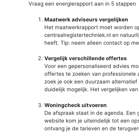
Vraag een energierapport aan in 5 stappen
Maatwerk adviseurs vergelijken
Het maatwerkrapport moet worden opge
centraalregistertechniek.nl en natuurl
heeft. Tip: neem alleen contact op met
Vergelijk verschillende offertes
Voor een gepersonaliseerd advies moe
offertes te zoeken van professionele 
zoek je ook een duurzaam alternatief
duidelijk mogelijk. Het vergelijken van
Woningcheck uitvoeren
De afspraak staat in de agenda. Een g
website kom je uiteindelijk tot een 
ontvang je de tarieven en de terugver