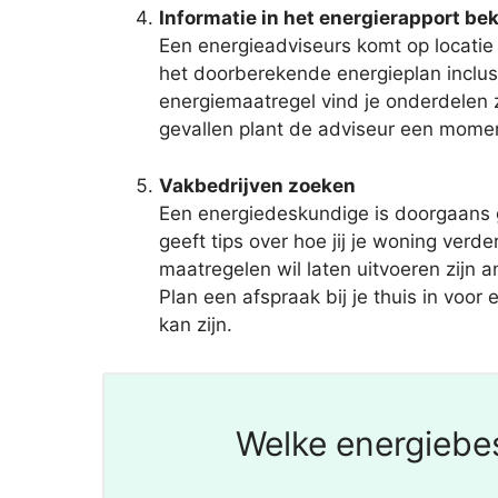
Informatie in het energierapport bek
Een energieadviseurs komt op locatie 
het doorberekende energieplan inclu
energiemaatregel vind je onderdelen zo
gevallen plant de adviseur een mome
Vakbedrijven zoeken
Een energiedeskundige is doorgaans 
geeft tips over hoe jij je woning ve
maatregelen wil laten uitvoeren zijn 
Plan een afspraak bij je thuis in voor 
kan zijn.
Welke energiebes