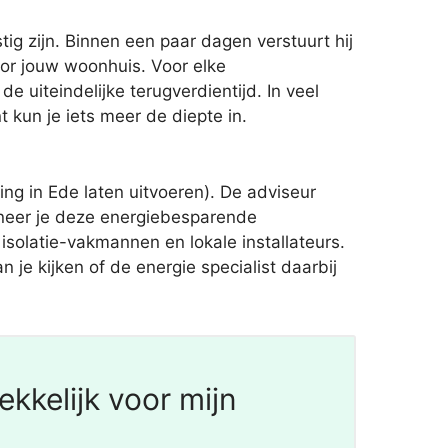
ig zijn. Binnen een paar dagen verstuurt hij
or jouw woonhuis. Voor elke
 uiteindelijke terugverdientijd. In veel
kun je iets meer de diepte in.
 in Ede laten uitvoeren). De adviseur
nneer je deze energiebesparende
isolatie-vakmannen en lokale installateurs.
n je kijken of de energie specialist daarbij
kkelijk voor mijn