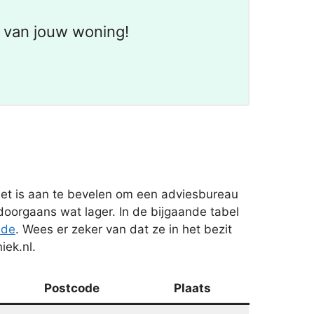
 van jouw woning!
Het is aan te bevelen om een adviesbureau
doorgaans wat lager. In de bijgaande tabel
Ede
. Wees er zeker van dat ze in het bezit
iek.nl.
Postcode
Plaats