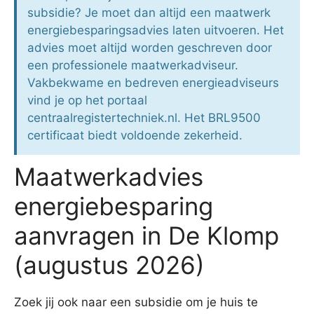
subsidie? Je moet dan altijd een maatwerk
energiebesparingsadvies laten uitvoeren. Het
advies moet altijd worden geschreven door
een professionele maatwerkadviseur.
Vakbekwame en bedreven energieadviseurs
vind je op het portaal
centraalregistertechniek.nl. Het BRL9500
certificaat biedt voldoende zekerheid.
Maatwerkadvies
energiebesparing
aanvragen in De Klomp
(augustus 2026)
Zoek jij ook naar een subsidie om je huis te