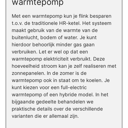
warmtepomp
Met een warmtepomp kun je flink besparen
t.o.v. de traditionele HR-ketel. Het systeem
maakt gebruik van de warmte van de
buitenlucht, bodem of water. Je kunt
hierdoor behoorlijk minder gas gaan
verbruiken. Let er wel op dat een
warmtepomp elektriciteit verbruikt. Deze
hoeveelheid stroom kan je zelf realiseren met
zonnepanelen. In de zomer is de
warmtepomp ook in staat om te koelen. Je
kunt kiezen voor een full-electric
warmtepomp of een hybride model. In het
bijgaande gedeelte behandelen we
praktische details over de verschillende
varianten die er allemaal zijn.