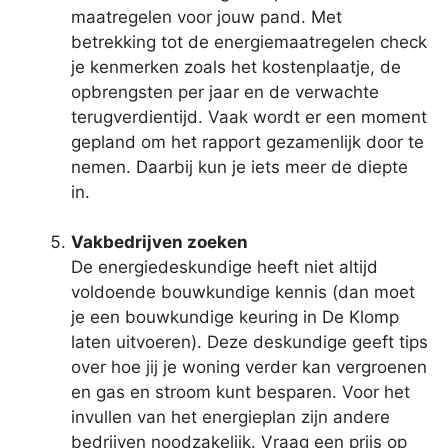
maatregelen voor jouw pand. Met
betrekking tot de energiemaatregelen check
je kenmerken zoals het kostenplaatje, de
opbrengsten per jaar en de verwachte
terugverdientijd. Vaak wordt er een moment
gepland om het rapport gezamenlijk door te
nemen. Daarbij kun je iets meer de diepte
in.
Vakbedrijven zoeken
De energiedeskundige heeft niet altijd
voldoende bouwkundige kennis (dan moet
je een bouwkundige keuring in De Klomp
laten uitvoeren). Deze deskundige geeft tips
over hoe jij je woning verder kan vergroenen
en gas en stroom kunt besparen. Voor het
invullen van het energieplan zijn andere
bedrijven noodzakelijk. Vraag een prijs op