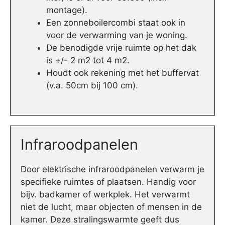
montage).
Een zonneboilercombi staat ook in
voor de verwarming van je woning.
De benodigde vrije ruimte op het dak
is +/- 2 m2 tot 4 m2.
Houdt ook rekening met het buffervat
(v.a. 50cm bij 100 cm).
Infraroodpanelen
Door elektrische infraroodpanelen verwarm je
specifieke ruimtes of plaatsen. Handig voor
bijv. badkamer of werkplek. Het verwarmt
niet de lucht, maar objecten of mensen in de
kamer. Deze stralingswarmte geeft dus