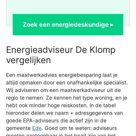
Zoek een energiedeskundige ▸
Energieadviseur De Klomp
vergelijken
Een maatwerkadvies energiebesparing laat je
altijd opmaken door een onafhankelijke specialist.
Wij adviseren om een maatwerkadviseur uit de
regio te nemen. Ze kennen het type woning, en je
hebt ook minder hoge reiskosten. In de tabel
hieronder delen we naam + adresgegevens van
goede EPA-adviseurs die actief zijn in de
gemeente
Ede
. Goed om te weten: adviseurs
moeten aantoonbaar in het bezit zijn van het