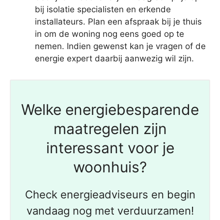
bij isolatie specialisten en erkende
installateurs. Plan een afspraak bij je thuis
in om de woning nog eens goed op te
nemen. Indien gewenst kan je vragen of de
energie expert daarbij aanwezig wil zijn.
Welke energiebesparende
maatregelen zijn
interessant voor je
woonhuis?
Check energieadviseurs en begin
vandaag nog met verduurzamen!