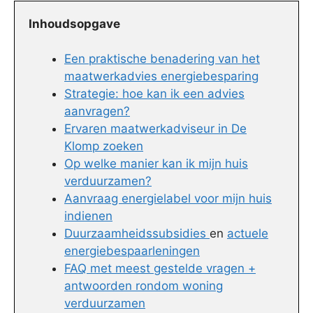
Inhoudsopgave
Een praktische benadering van het
maatwerkadvies energiebesparing
Strategie: hoe kan ik een advies
aanvragen?
Ervaren maatwerkadviseur in De
Klomp zoeken
Op welke manier kan ik mijn huis
verduurzamen?
Aanvraag energielabel voor mijn huis
indienen
Duurzaamheidssubsidies
en
actuele
energiebespaarleningen
FAQ met meest gestelde vragen +
antwoorden rondom woning
verduurzamen