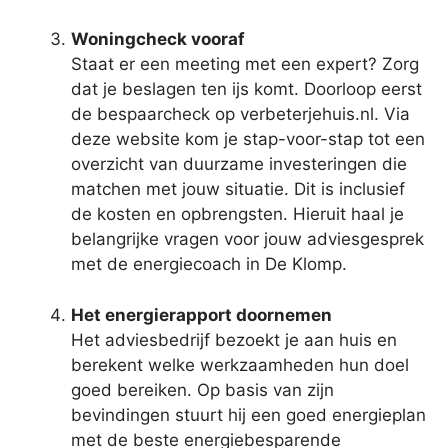
Woningcheck vooraf
Staat er een meeting met een expert? Zorg
dat je beslagen ten ijs komt. Doorloop eerst
de bespaarcheck op verbeterjehuis.nl. Via
deze website kom je stap-voor-stap tot een
overzicht van duurzame investeringen die
matchen met jouw situatie. Dit is inclusief
de kosten en opbrengsten. Hieruit haal je
belangrijke vragen voor jouw adviesgesprek
met de energiecoach in De Klomp.
Het energierapport doornemen
Het adviesbedrijf bezoekt je aan huis en
berekent welke werkzaamheden hun doel
goed bereiken. Op basis van zijn
bevindingen stuurt hij een goed energieplan
met de beste energiebesparende