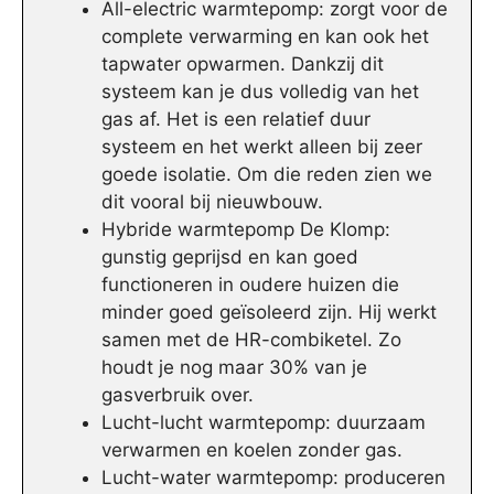
All-electric warmtepomp: zorgt voor de
complete verwarming en kan ook het
tapwater opwarmen. Dankzij dit
systeem kan je dus volledig van het
gas af. Het is een relatief duur
systeem en het werkt alleen bij zeer
goede isolatie. Om die reden zien we
dit vooral bij nieuwbouw.
Hybride warmtepomp De Klomp:
gunstig geprijsd en kan goed
functioneren in oudere huizen die
minder goed geïsoleerd zijn. Hij werkt
samen met de HR-combiketel. Zo
houdt je nog maar 30% van je
gasverbruik over.
Lucht-lucht warmtepomp: duurzaam
verwarmen en koelen zonder gas.
Lucht-water warmtepomp: produceren