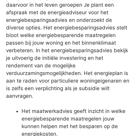
daarvoor in het leven geroepen Je plant een
afspraak met de energieadviseur voor het
energiebesparingsadvies en onderzoekt de
diverse opties. Het energiebesparingsadvies stelt
bloot welke energiebesparende maatregelen
passen bij jouw woning en het binnenklimaat
verbeteren. In het energiebesparingsadvies bekijk
je uitvoerig de initiële investering en het
rendement van de mogelijke
verduurzamingsmogelijkheden. Het energieplan is
aan te raden voor particuliere woningeigenaren en
is zelfs een verplichting als je subsidie wilt
aanvragen.
Het maatwerkadvies geeft inzicht in welke
energiebesparende maatregelen jouw
kunnen helpen met het besparen op de
energiekosten.