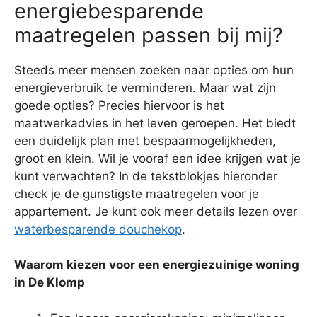
energiebesparende
maatregelen passen bij mij?
Steeds meer mensen zoeken naar opties om hun
energieverbruik te verminderen. Maar wat zijn
goede opties? Precies hiervoor is het
maatwerkadvies in het leven geroepen. Het biedt
een duidelijk plan met bespaarmogelijkheden,
groot en klein. Wil je vooraf een idee krijgen wat je
kunt verwachten? In de tekstblokjes hieronder
check je de gunstigste maatregelen voor je
appartement. Je kunt ook meer details lezen over
waterbesparende douchekop
.
Waarom kiezen voor een energiezuinige woning
in De Klomp