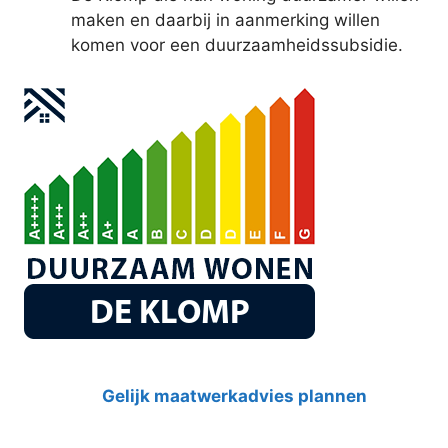
maken en daarbij in aanmerking willen
komen voor een duurzaamheidssubsidie.
Gelijk maatwerkadvies plannen