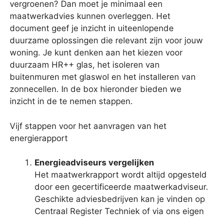
vergroenen? Dan moet je minimaal een
maatwerkadvies kunnen overleggen. Het
document geef je inzicht in uiteenlopende
duurzame oplossingen die relevant zijn voor jouw
woning. Je kunt denken aan het kiezen voor
duurzaam HR++ glas, het isoleren van
buitenmuren met glaswol en het installeren van
zonnecellen. In de box hieronder bieden we
inzicht in de te nemen stappen.
Vijf stappen voor het aanvragen van het
energierapport
Energieadviseurs vergelijken
Het maatwerkrapport wordt altijd opgesteld
door een gecertificeerde maatwerkadviseur.
Geschikte adviesbedrijven kan je vinden op
Centraal Register Techniek of via ons eigen