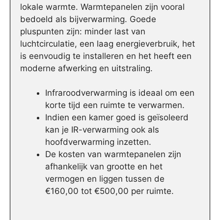
lokale warmte. Warmtepanelen zijn vooral
bedoeld als bijverwarming. Goede
pluspunten zijn: minder last van
luchtcirculatie, een laag energieverbruik, het
is eenvoudig te installeren en het heeft een
moderne afwerking en uitstraling.
Infraroodverwarming is ideaal om een
korte tijd een ruimte te verwarmen.
Indien een kamer goed is geïsoleerd
kan je IR-verwarming ook als
hoofdverwarming inzetten.
De kosten van warmtepanelen zijn
afhankelijk van grootte en het
vermogen en liggen tussen de
€160,00 tot €500,00 per ruimte.