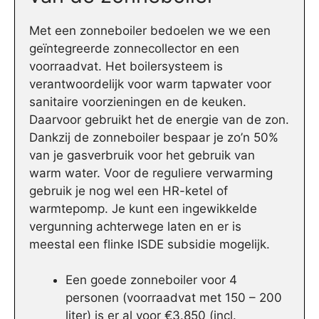
Met een zonneboiler bedoelen we we een
geïntegreerde zonnecollector en een
voorraadvat. Het boilersysteem is
verantwoordelijk voor warm tapwater voor
sanitaire voorzieningen en de keuken.
Daarvoor gebruikt het de energie van de zon.
Dankzij de zonneboiler bespaar je zo’n 50%
van je gasverbruik voor het gebruik van
warm water. Voor de reguliere verwarming
gebruik je nog wel een HR-ketel of
warmtepomp. Je kunt een ingewikkelde
vergunning achterwege laten en er is
meestal een flinke ISDE subsidie mogelijk.
Een goede zonneboiler voor 4
personen (voorraadvat met 150 – 200
liter) is er al voor €3.850 (incl.