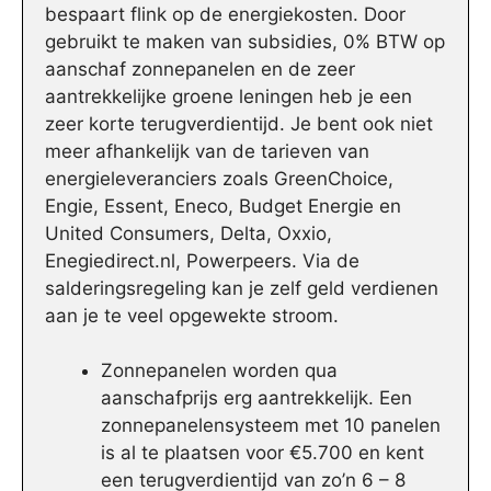
bespaart flink op de energiekosten. Door
gebruikt te maken van subsidies, 0% BTW op
aanschaf zonnepanelen en de zeer
aantrekkelijke groene leningen heb je een
zeer korte terugverdientijd. Je bent ook niet
meer afhankelijk van de tarieven van
energieleveranciers zoals GreenChoice,
Engie, Essent, Eneco, Budget Energie en
United Consumers, Delta, Oxxio,
Enegiedirect.nl, Powerpeers. Via de
salderingsregeling kan je zelf geld verdienen
aan je te veel opgewekte stroom.
Zonnepanelen worden qua
aanschafprijs erg aantrekkelijk. Een
zonnepanelensysteem met 10 panelen
is al te plaatsen voor €5.700 en kent
een terugverdientijd van zo’n 6 – 8