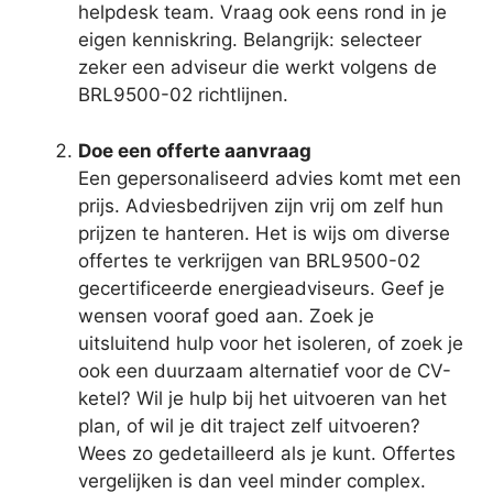
helpdesk team. Vraag ook eens rond in je
eigen kenniskring. Belangrijk: selecteer
zeker een adviseur die werkt volgens de
BRL9500-02 richtlijnen.
Doe een offerte aanvraag
Een gepersonaliseerd advies komt met een
prijs. Adviesbedrijven zijn vrij om zelf hun
prijzen te hanteren. Het is wijs om diverse
offertes te verkrijgen van BRL9500-02
gecertificeerde energieadviseurs. Geef je
wensen vooraf goed aan. Zoek je
uitsluitend hulp voor het isoleren, of zoek je
ook een duurzaam alternatief voor de CV-
ketel? Wil je hulp bij het uitvoeren van het
plan, of wil je dit traject zelf uitvoeren?
Wees zo gedetailleerd als je kunt. Offertes
vergelijken is dan veel minder complex.