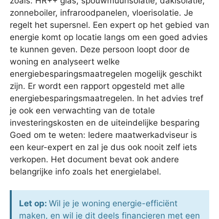
zoals: HR++ glas, spouwmuurisolatie, dakisolatie,
zonneboiler, infraroodpanelen, vloerisolatie. Je
regelt het supersnel. Een expert op het gebied van
energie komt op locatie langs om een goed advies
te kunnen geven. Deze persoon loopt door de
woning en analyseert welke
energiebesparingsmaatregelen mogelijk geschikt
zijn. Er wordt een rapport opgesteld met alle
energiebesparingsmaatregelen. In het advies tref
je ook een verwachting van de totale
investeringskosten en de uiteindelijke besparing
Goed om te weten: Iedere maatwerkadviseur is
een keur-expert en zal je dus ook nooit zelf iets
verkopen. Het document bevat ook andere
belangrijke info zoals het energielabel.
Let op:
Wil je je woning energie-efficiënt
maken, en wil je dit deels financieren met een