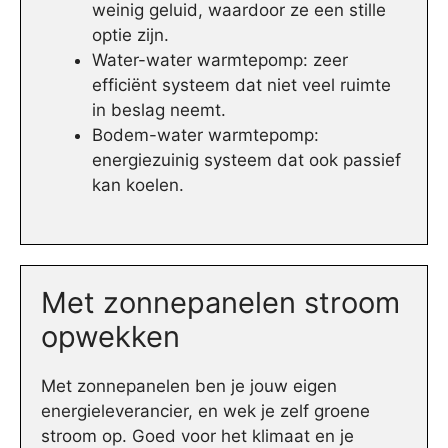
weinig geluid, waardoor ze een stille
optie zijn.
Water-water warmtepomp: zeer
efficiënt systeem dat niet veel ruimte
in beslag neemt.
Bodem-water warmtepomp:
energiezuinig systeem dat ook passief
kan koelen.
Met zonnepanelen stroom
opwekken
Met zonnepanelen ben je jouw eigen
energieleverancier, en wek je zelf groene
stroom op. Goed voor het klimaat en je