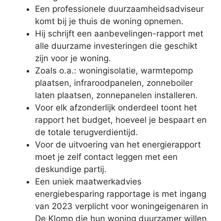
Een professionele duurzaamheidsadviseur
komt bij je thuis de woning opnemen.
Hij schrijft een aanbevelingen-rapport met
alle duurzame investeringen die geschikt
zijn voor je woning.
Zoals o.a.: woningisolatie, warmtepomp
plaatsen, infraroodpanelen, zonneboiler
laten plaatsen, zonnepanelen installeren.
Voor elk afzonderlijk onderdeel toont het
rapport het budget, hoeveel je bespaart en
de totale terugverdientijd.
Voor de uitvoering van het energierapport
moet je zelf contact leggen met een
deskundige partij.
Een uniek maatwerkadvies
energiebesparing rapportage is met ingang
van 2023 verplicht voor woningeigenaren in
De Klomp die hun woning duurzamer willen