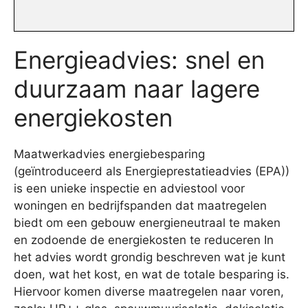
Energieadvies: snel en
duurzaam naar lagere
energiekosten
Maatwerkadvies energiebesparing
(geïntroduceerd als Energieprestatieadvies (EPA))
is een unieke inspectie en adviestool voor
woningen en bedrijfspanden dat maatregelen
biedt om een gebouw energieneutraal te maken
en zodoende de energiekosten te reduceren In
het advies wordt grondig beschreven wat je kunt
doen, wat het kost, en wat de totale besparing is.
Hiervoor komen diverse maatregelen naar voren,