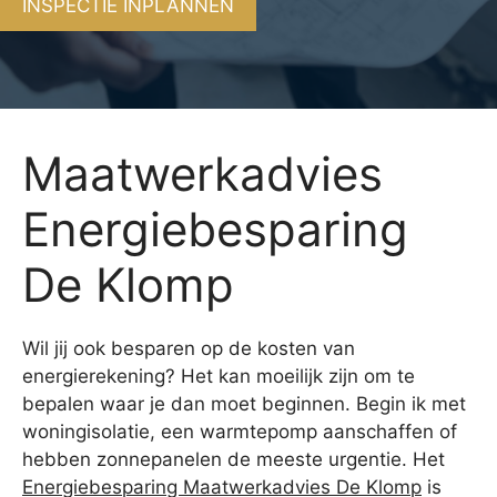
INSPECTIE INPLANNEN
Maatwerkadvies
Energiebesparing
De Klomp
Wil jij ook besparen op de kosten van
energierekening? Het kan moeilijk zijn om te
bepalen waar je dan moet beginnen. Begin ik met
woningisolatie, een warmtepomp aanschaffen of
hebben zonnepanelen de meeste urgentie. Het
Energiebesparing Maatwerkadvies De Klomp
is