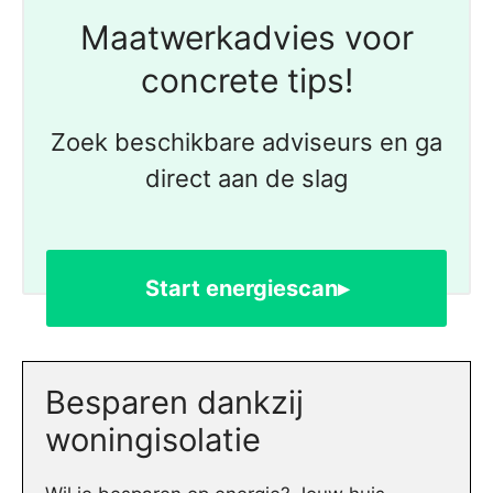
Maatwerkadvies voor
concrete tips!
Zoek beschikbare adviseurs en ga
direct aan de slag
Start energiescan▸
Besparen dankzij
woningisolatie