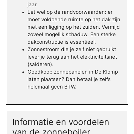
jaar.
Let wel op de randvoorwaarden: er
moet voldoende ruimte op het dak zijn
met een ligging op het zuiden. Vermijd
zoveel mogelijk schaduw. Een sterke
dakconstructie is essentieel.
Zonnestroom die je zelf niet gebruikt
lever je terug aan het elektriciteitsnet
(salderen).
Goedkoop zonnepanelen in De Klomp
laten plaatsen? Dan betaal je zelfs
helemaal geen BTW.
Informatie en voordelen
van de zonneboiler