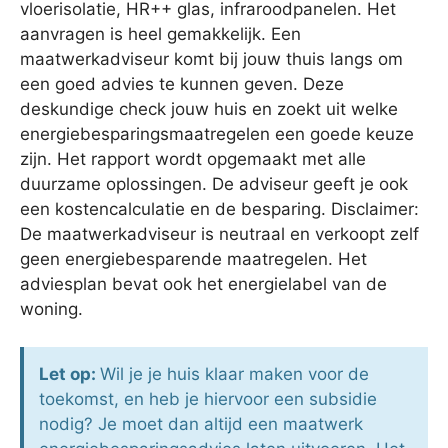
vloerisolatie, HR++ glas, infraroodpanelen. Het
aanvragen is heel gemakkelijk. Een
maatwerkadviseur komt bij jouw thuis langs om
een goed advies te kunnen geven. Deze
deskundige check jouw huis en zoekt uit welke
energiebesparingsmaatregelen een goede keuze
zijn. Het rapport wordt opgemaakt met alle
duurzame oplossingen. De adviseur geeft je ook
een kostencalculatie en de besparing. Disclaimer:
De maatwerkadviseur is neutraal en verkoopt zelf
geen energiebesparende maatregelen. Het
adviesplan bevat ook het energielabel van de
woning.
Let op:
Wil je je huis klaar maken voor de
toekomst, en heb je hiervoor een subsidie
nodig? Je moet dan altijd een maatwerk