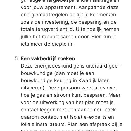
voor jouw appartement. Aangaande deze
energiemaatregelen bekijk je kenmerken
zoals de investering, de besparing en de
totale terugverdientijd. Uiteindelijk nemen
jullie het rapport samen door. Hier kun je
iets meer de diepte in.
Een vakbedrijf zoeken
Deze energiedeskundige is uiteraard geen
bouwkundige (dan moet je een
bouwkundige keuring in Kwadijk laten
uitvoeren). Deze persoon weet alles over
hoe je gas en stroom kunt besparen. Maar
voor de uitwerking van het plan moet je
contact leggen met een aannemer. Zoek
daarom contact met isolatie-experts en
lokale installateurs. Plan een afspraak bij je