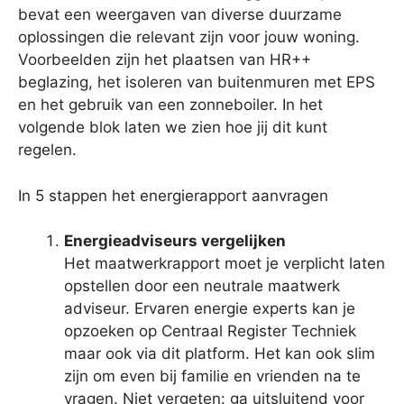
bevat een weergaven van diverse duurzame
oplossingen die relevant zijn voor jouw woning.
Voorbeelden zijn het plaatsen van HR++
beglazing, het isoleren van buitenmuren met EPS
en het gebruik van een zonneboiler. In het
volgende blok laten we zien hoe jij dit kunt
regelen.
In 5 stappen het energierapport aanvragen
Energieadviseurs vergelijken
Het maatwerkrapport moet je verplicht laten
opstellen door een neutrale maatwerk
adviseur. Ervaren energie experts kan je
opzoeken op Centraal Register Techniek
maar ook via dit platform. Het kan ook slim
zijn om even bij familie en vrienden na te
vragen. Niet vergeten: ga uitsluitend voor