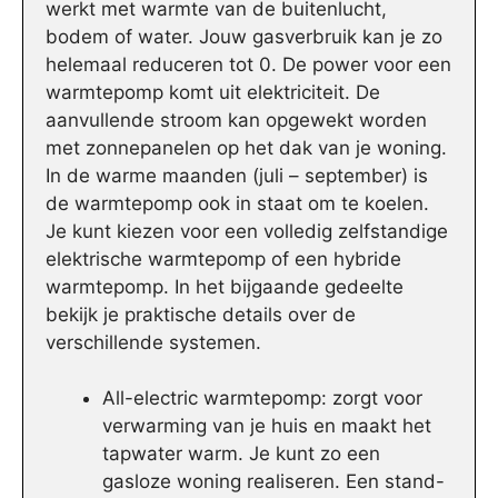
werkt met warmte van de buitenlucht,
bodem of water. Jouw gasverbruik kan je zo
helemaal reduceren tot 0. De power voor een
warmtepomp komt uit elektriciteit. De
aanvullende stroom kan opgewekt worden
met zonnepanelen op het dak van je woning.
In de warme maanden (juli – september) is
de warmtepomp ook in staat om te koelen.
Je kunt kiezen voor een volledig zelfstandige
elektrische warmtepomp of een hybride
warmtepomp. In het bijgaande gedeelte
bekijk je praktische details over de
verschillende systemen.
All-electric warmtepomp: zorgt voor
verwarming van je huis en maakt het
tapwater warm. Je kunt zo een
gasloze woning realiseren. Een stand-