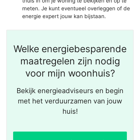
thuis in om je woning te bekijken en op te
meten. Je kunt eventueel overleggen of de
energie expert jouw kan bijstaan.
Welke energiebesparende
maatregelen zijn nodig
voor mijn woonhuis?
Bekijk energieadviseurs en begin
met het verduurzamen van jouw
huis!