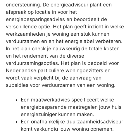
ondersteuning. De energieadviseur plant een
afspraak op locatie in voor het
energiebesparingsadvies en beoordeelt de
verschillende optie. Het plan geeft inzicht in welke
werkzaamheden je woning een stuk kunnen
verduurzamen en en het energielabel verbeteren.
In het plan check je nauwkeurig de totale kosten
en het rendement van de diverse
verduurzamingsopties. Het plan is bedoeld voor
Nederlandse particuliere woningbezitters en
wordt vaak verplicht bij de aanvraag van
subsidies voor verduurzamen van een woning.
Een maatwerkadvies specificeert welke
energiebesparende maatregelen jouw huis
energiezuiniger kunnen maken.
Een onafhankelijke duurzaamheidsadviseur
komt vakkundig jouw woning opnemen.