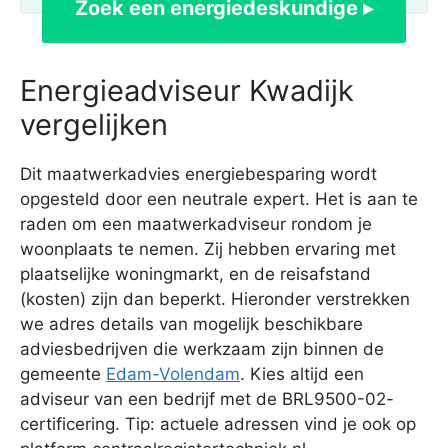
Zoek een energiedeskundige ▸
Energieadviseur Kwadijk
vergelijken
Dit maatwerkadvies energiebesparing wordt
opgesteld door een neutrale expert. Het is aan te
raden om een maatwerkadviseur rondom je
woonplaats te nemen. Zij hebben ervaring met
plaatselijke woningmarkt, en de reisafstand
(kosten) zijn dan beperkt. Hieronder verstrekken
we adres details van mogelijk beschikbare
adviesbedrijven die werkzaam zijn binnen de
gemeente
Edam-Volendam
. Kies altijd een
adviseur van een bedrijf met de BRL9500-02-
certificering. Tip: actuele adressen vind je ook op