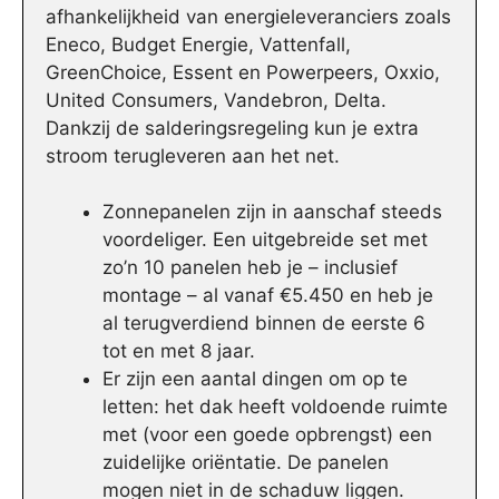
afhankelijkheid van energieleveranciers zoals
Eneco, Budget Energie, Vattenfall,
GreenChoice, Essent en Powerpeers, Oxxio,
United Consumers, Vandebron, Delta.
Dankzij de salderingsregeling kun je extra
stroom terugleveren aan het net.
Zonnepanelen zijn in aanschaf steeds
voordeliger. Een uitgebreide set met
zo’n 10 panelen heb je – inclusief
montage – al vanaf €5.450 en heb je
al terugverdiend binnen de eerste 6
tot en met 8 jaar.
Er zijn een aantal dingen om op te
letten: het dak heeft voldoende ruimte
met (voor een goede opbrengst) een
zuidelijke oriëntatie. De panelen
mogen niet in de schaduw liggen.