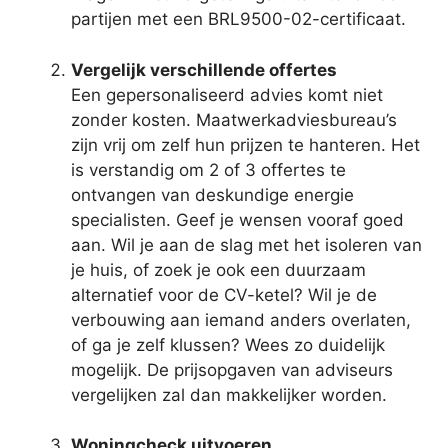
partijen met een BRL9500-02-certificaat.
Vergelijk verschillende offertes
Een gepersonaliseerd advies komt niet
zonder kosten. Maatwerkadviesbureau’s
zijn vrij om zelf hun prijzen te hanteren. Het
is verstandig om 2 of 3 offertes te
ontvangen van deskundige energie
specialisten. Geef je wensen vooraf goed
aan. Wil je aan de slag met het isoleren van
je huis, of zoek je ook een duurzaam
alternatief voor de CV-ketel? Wil je de
verbouwing aan iemand anders overlaten,
of ga je zelf klussen? Wees zo duidelijk
mogelijk. De prijsopgaven van adviseurs
vergelijken zal dan makkelijker worden.
Woningcheck uitvoeren