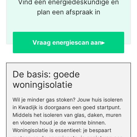
Vind een energiedeskundige en
plan een afspraak in
Vraag energiescan aan▸
De basis: goede
woningisolatie
Wil je minder gas stoken? Jouw huis isoleren
in Kwadijk is doorgaans een goed startpunt.
Middels het isoleren van glas, daken, muren
en vloeren houd je de warmte binnen.
Woningisolatie is essentieel: je bespaart