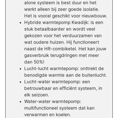
alone systeem is best duur en het
werkt alleen bij zeer goede isolatie.
Het is vooral geschikt voor nieuwbouw.
Hybride warmtepomp Kwadijk: is een
stuk betaalbaarder en wordt veel
gekozen voor het verduurzamen van
wat oudere huizen. Hij functioneert
naast de HR-combiketel. Het kan jouw
gasverbruik terugdringen met meer
dan 50%!
Lucht-lucht warmtepomp: onttrekt de
benodigde warmte aan de buitenlucht.
Lucht-water warmtepomp: een
betrouwbaar en efficiënt systeem, in
elk seizoen.
Water-water warmtepomp:
multifunctioneel systeem dat kan
verwarmen en koelen.