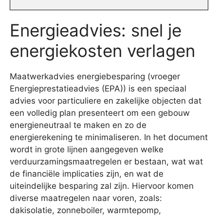
Energieadvies: snel je
energiekosten verlagen
Maatwerkadvies energiebesparing (vroeger
Energieprestatieadvies (EPA)) is een speciaal
advies voor particuliere en zakelijke objecten dat
een volledig plan presenteert om een gebouw
energieneutraal te maken en zo de
energierekening te minimaliseren. In het document
wordt in grote lijnen aangegeven welke
verduurzamingsmaatregelen er bestaan, wat wat
de financiële implicaties zijn, en wat de
uiteindelijke besparing zal zijn. Hiervoor komen
diverse maatregelen naar voren, zoals:
dakisolatie, zonneboiler, warmtepomp,