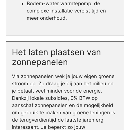
Bodem-water warmtepomp: de
complexe installatie vereist tijd en
meer onderhoud.
Het laten plaatsen van
zonnepanelen
Via zonnepanelen wek je jouw eigen groene
stroom op. Zo draag je bij aan het milieu en
je betaalt veel minder voor de energie.
Dankzij lokale subsidies, 0% BTW op
aanschaf zonnepanelen en de mogelijkheid
om gebruik te maken van groene leningen is
de terugverdientijd de laatste jaren erg
interessant. Je beperkt zo jouw