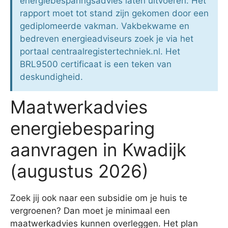
energiebesparingsadvies laten uitvoeren. Het
rapport moet tot stand zijn gekomen door een
gediplomeerde vakman. Vakbekwame en
bedreven energieadviseurs zoek je via het
portaal centraalregistertechniek.nl. Het
BRL9500 certificaat is een teken van
deskundigheid.
Maatwerkadvies
energiebesparing
aanvragen in Kwadijk
(augustus 2026)
Zoek jij ook naar een subsidie om je huis te
vergroenen? Dan moet je minimaal een
maatwerkadvies kunnen overleggen. Het plan