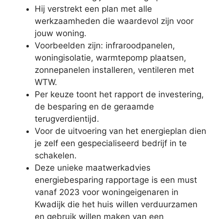
Hij verstrekt een plan met alle
werkzaamheden die waardevol zijn voor
jouw woning.
Voorbeelden zijn: infraroodpanelen,
woningisolatie, warmtepomp plaatsen,
zonnepanelen installeren, ventileren met
WTW.
Per keuze toont het rapport de investering,
de besparing en de geraamde
terugverdientijd.
Voor de uitvoering van het energieplan dien
je zelf een gespecialiseerd bedrijf in te
schakelen.
Deze unieke maatwerkadvies
energiebesparing rapportage is een must
vanaf 2023 voor woningeigenaren in
Kwadijk die het huis willen verduurzamen
en gebruik willen maken van een