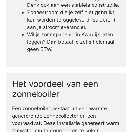
Denk ook aan een stabiele constructie.
Zonnestroom die je zelf niet gebruikt
kan worden teruggeleverd (salderen)
aan je stroomleverancier.
Wil je zonnepanelen in Kwadijk laten
leggen? Dan betaal je zelfs helemaal
geen BTW.
Het voordeel van een
zonneboiler
Een zonneboiler bestaat uit een warmte
genererende zonnecollector en een
voorraadvat. Deze installatie genereert warm
tapwater om te douchen en te koken.