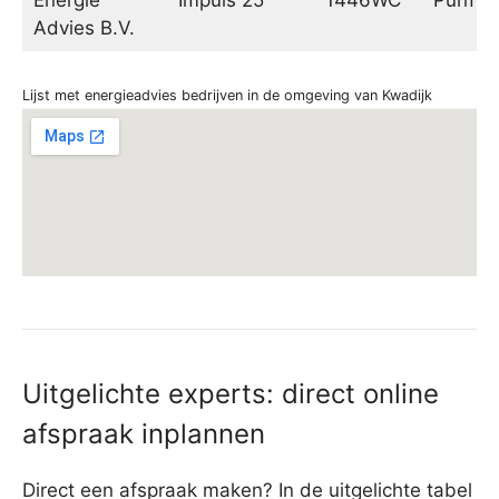
Advies B.V.
Lijst met energieadvies bedrijven in de omgeving van Kwadijk
Uitgelichte experts: direct online
afspraak inplannen
Direct een afspraak maken? In de uitgelichte tabel