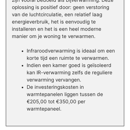
oplossing is positief door: geen verstoring
van de luchtcirculatie, een relatief laag
energieverbruik, het is eenvoudig te
installeren en het is een heel moderne
manier om je woning te verwarmen.
Infraroodverwarming is ideaal om een
korte tijd een ruimte te verwarmen.
Indien een kamer goed is geïsoleerd
kan IR-verwarming zelfs de reguliere
verwarming vervangen.
De investeringskosten in
warmtepanelen liggen tussen de
€205,00 tot €350,00 per
warmtepaneel.