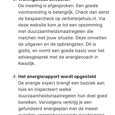
De meeting is afgesproken. Een goede
voorbereiding is belangrijk. Check dan eerst
de bespaarcheck op verbeterjehuis.nl. Via
deze website kom je tot een opsomming
met duurzaamheidsmaatregelen die
matchen met jouw situatie. Deze omvatten
de uitgaven en de opbrengsten. Dit is
gratis, en vormt een goede basis voor het
adviesgesprek met de energiecoach in
Kwadijk.
Het energierapport wordt opgesteld
De energie expert brengt een bezoek aan
huis en inspecteert welke
duurzaamheidsmaatregelen hun doel goed
bereiken. Vervolgens verkrijg je een
gefundeerd energieplan met de meest
gunstige energiebesparende maatregelen