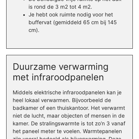
is rond de 3 m2 tot 4 m2.
Je hebt ook ruimte nodig voor het
buffervat (gemiddeld 65 cm bij 145
cm).
Duurzame verwarming
met infraroodpanelen
Middels elektrische infraroodpanelen kan je
heel lokaal verwarmen. Bijvoorbeeld de
badkamer of een thuiskantoor. Het verwarmt
niet de lucht, maar objecten of mensen in de
kamer. De stralingswarmte is tot zo’n 3 vanaf
het paneel meter te voelen. Warmtepanelen
zijn vooral bedoeld als bijverwarming. Deze