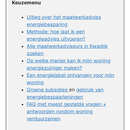
Keuzemenu
Uitleg over het maatwerkadvies
energiebesparing
Methode: hoe laat ik een
energieadvies uitvoeren?
Alle maatwerkadviseurs in Kwadijk
zoeken
Op welke manier kan ik mijn woning
energiezuiniger maken?
Een energielabel ontvangen voor mijn
woning
Groene subsidies
en
gebruik van
energiebespaarleningen
FAQ met meest gestelde vragen +
antwoorden rondom woning
verduurzamen